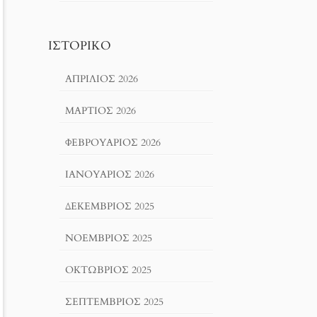
ΙΣΤΟΡΙΚΌ
ΑΠΡΊΛΙΟΣ 2026
ΜΆΡΤΙΟΣ 2026
ΦΕΒΡΟΥΆΡΙΟΣ 2026
ΙΑΝΟΥΆΡΙΟΣ 2026
ΔΕΚΈΜΒΡΙΟΣ 2025
ΝΟΈΜΒΡΙΟΣ 2025
ΟΚΤΏΒΡΙΟΣ 2025
ΣΕΠΤΈΜΒΡΙΟΣ 2025