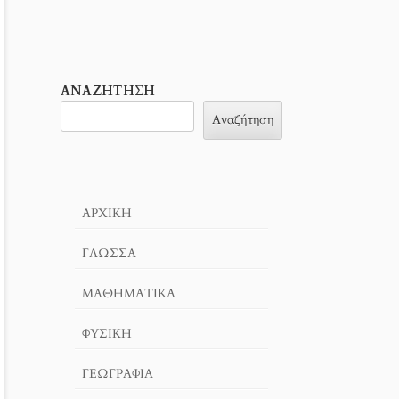
ΑΝΑΖΉΤΗΣΗ
Αναζήτηση
ΑΡΧΙΚΉ
ΓΛΏΣΣΑ
ΜΑΘΗΜΑΤΙΚΆ
ΦΥΣΙΚΗ
ΓΕΩΓΡΑΦΊΑ