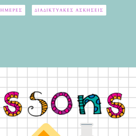
 ΗΜΕΡΕΣ
ΔΙΑΔΙΚΤΥΑΚΈΣ ΑΣΚΉΣΕΙΣ