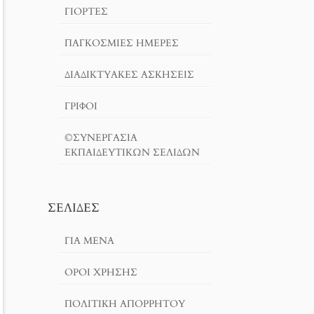
ΓΙΟΡΤΈΣ
ΠΑΓΚΟΣΜΙΕΣ ΗΜΕΡΕΣ
ΔΙΑΔΙΚΤΥΑΚΈΣ ΑΣΚΉΣΕΙΣ
ΓΡΙΦΟΙ
©ΣΥΝΕΡΓΑΣΙΑ
ΕΚΠΑΙΔΕΥΤΙΚΩΝ ΣΕΛΙΔΩΝ
ΣΕΛΊΔΕΣ
ΓΙΑ ΜΕΝΑ
ΌΡΟΙ ΧΡΗΣΗΣ
ΠΟΛΙΤΙΚΉ ΑΠΟΡΡΉΤΟΥ