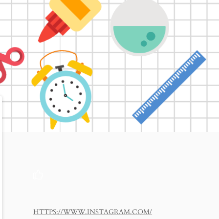
HTTPS://WWW.INSTAGRAM.COM/