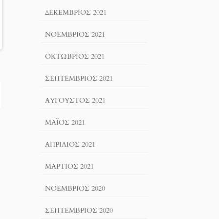
ΔΕΚΈΜΒΡΙΟΣ 2021
ΝΟΈΜΒΡΙΟΣ 2021
ΟΚΤΏΒΡΙΟΣ 2021
ΣΕΠΤΈΜΒΡΙΟΣ 2021
ΑΎΓΟΥΣΤΟΣ 2021
ΜΆΙΟΣ 2021
ΑΠΡΊΛΙΟΣ 2021
ΜΆΡΤΙΟΣ 2021
ΝΟΈΜΒΡΙΟΣ 2020
ΣΕΠΤΈΜΒΡΙΟΣ 2020