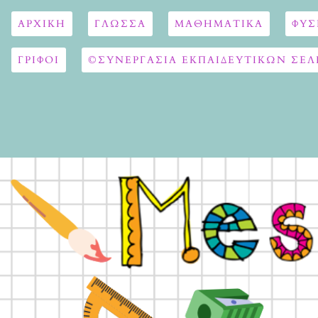
ΑΡΧΙΚΉ
ΓΛΏΣΣΑ
ΜΑΘΗΜΑΤΙΚΆ
ΦΥΣ
ΓΡΙΦΟΙ
©ΣΥΝΕΡΓΑΣΙΑ ΕΚΠΑΙΔΕΥΤΙΚΩΝ ΣΕΛ