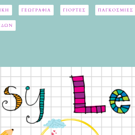
ΙΚΗ
ΓΕΩΓΡΑΦΊΑ
ΓΙΟΡΤΈΣ
ΠΑΓΚΟΣΜΙΕΣ
ΙΔΩΝ