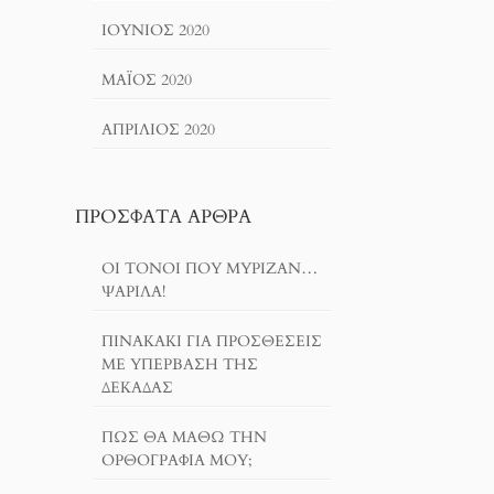
ΙΟΎΝΙΟΣ 2020
ΜΆΙΟΣ 2020
ΑΠΡΊΛΙΟΣ 2020
ΠΡΌΣΦΑΤΑ ΆΡΘΡΑ
ΟΙ ΤΌΝΟΙ ΠΟΥ ΜΎΡΙΖΑΝ…
ΨΑΡΊΛΑ!
ΠΙΝΑΚΆΚΙ ΓΙΑ ΠΡΟΣΘΈΣΕΙΣ
ΜΕ ΥΠΈΡΒΑΣΗ ΤΗΣ
ΔΕΚΆΔΑΣ
ΠΏΣ ΘΑ ΜΆΘΩ ΤΗΝ
ΟΡΘΟΓΡΑΦΊΑ ΜΟΥ;