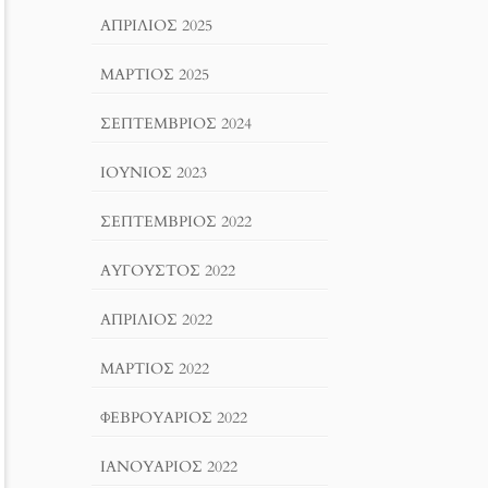
ΑΠΡΊΛΙΟΣ 2025
ΜΆΡΤΙΟΣ 2025
ΣΕΠΤΈΜΒΡΙΟΣ 2024
ΙΟΎΝΙΟΣ 2023
ΣΕΠΤΈΜΒΡΙΟΣ 2022
ΑΎΓΟΥΣΤΟΣ 2022
ΑΠΡΊΛΙΟΣ 2022
ΜΆΡΤΙΟΣ 2022
ΦΕΒΡΟΥΆΡΙΟΣ 2022
ΙΑΝΟΥΆΡΙΟΣ 2022