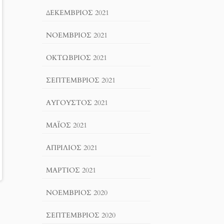
ΔΕΚΈΜΒΡΙΟΣ 2021
ΝΟΈΜΒΡΙΟΣ 2021
ΟΚΤΏΒΡΙΟΣ 2021
ΣΕΠΤΈΜΒΡΙΟΣ 2021
ΑΎΓΟΥΣΤΟΣ 2021
ΜΆΙΟΣ 2021
ΑΠΡΊΛΙΟΣ 2021
ΜΆΡΤΙΟΣ 2021
ΝΟΈΜΒΡΙΟΣ 2020
ΣΕΠΤΈΜΒΡΙΟΣ 2020