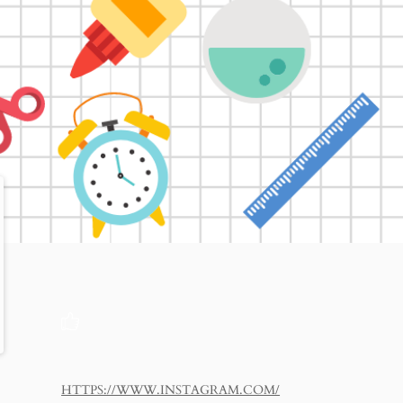
HTTPS://WWW.INSTAGRAM.COM/