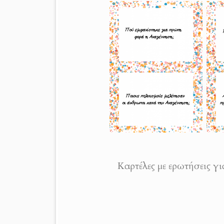
Καρτέλες με ερωτήσεις γι