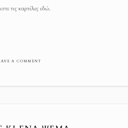
στε τις καρτέλες εδώ.
EAVE A COMMENT