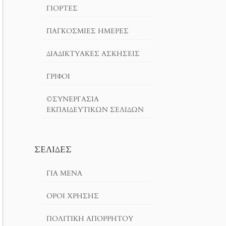
ΓΙΟΡΤΈΣ
ΠΑΓΚΟΣΜΙΕΣ ΗΜΕΡΕΣ
ΔΙΑΔΙΚΤΥΑΚΈΣ ΑΣΚΉΣΕΙΣ
ΓΡΙΦΟΙ
©ΣΥΝΕΡΓΑΣΙΑ
ΕΚΠΑΙΔΕΥΤΙΚΩΝ ΣΕΛΙΔΩΝ
ΣΕΛΊΔΕΣ
ΓΙΑ ΜΕΝΑ
ΌΡΟΙ ΧΡΗΣΗΣ
ΠΟΛΙΤΙΚΉ ΑΠΟΡΡΉΤΟΥ