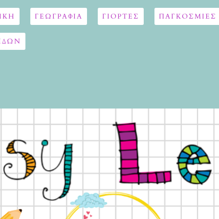
ΙΚΗ
ΓΕΩΓΡΑΦΊΑ
ΓΙΟΡΤΈΣ
ΠΑΓΚΟΣΜΙΕΣ
ΙΔΩΝ