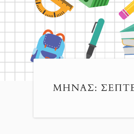
ΜΉΝΑΣ:
ΣΕΠΤΈ