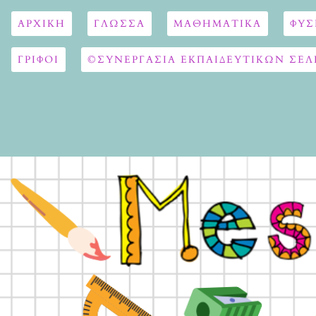
ΑΡΧΙΚΉ
ΓΛΏΣΣΑ
ΜΑΘΗΜΑΤΙΚΆ
ΦΥΣ
ΓΡΙΦΟΙ
©ΣΥΝΕΡΓΑΣΙΑ ΕΚΠΑΙΔΕΥΤΙΚΩΝ ΣΕΛ