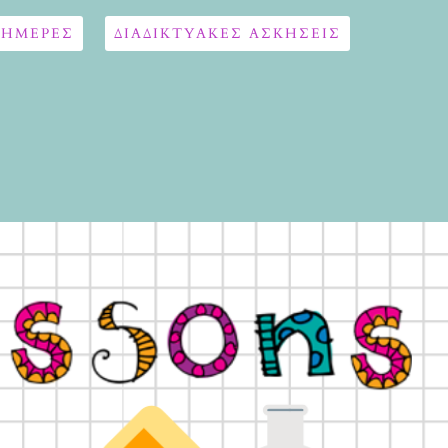
 ΗΜΕΡΕΣ
ΔΙΑΔΙΚΤΥΑΚΈΣ ΑΣΚΉΣΕΙΣ