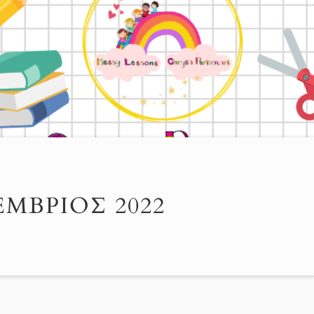
ΜΒΡΙΟΣ 2022