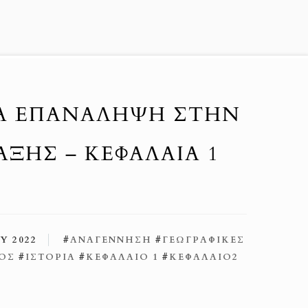
ΙΑ ΕΠΑΝΆΛΗΨΗ ΣΤΗΝ
ΤΆΞΗΣ – ΚΕΦΆΛΑΙΑ 1
Υ 2022
#
ΑΝΑΓΕΝΝΗΣΗ
#
ΓΕΩΓΡΑΦΙΚΕΣ
ΜΟΣ
#
ΙΣΤΟΡΙΑ
#
ΚΕΦΑΛΑΙΟ 1
#
ΚΕΦΑΛΑΙΟ2