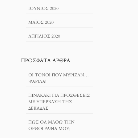
ΙΟΎΝΙΟΣ 2020
ΜΆΙΟΣ 2020
ΑΠΡΊΛΙΟΣ 2020
ΠΡΌΣΦΑΤΑ ΆΡΘΡΑ
ΟΙ ΤΌΝΟΙ ΠΟΥ ΜΎΡΙΖΑΝ…
ΨΑΡΊΛΑ!
ΠΙΝΑΚΆΚΙ ΓΙΑ ΠΡΟΣΘΈΣΕΙΣ
ΜΕ ΥΠΈΡΒΑΣΗ ΤΗΣ
ΔΕΚΆΔΑΣ
ΠΏΣ ΘΑ ΜΆΘΩ ΤΗΝ
ΟΡΘΟΓΡΑΦΊΑ ΜΟΥ;