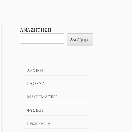
ΑΝΑΖΉΤΗΣΗ
Αναζήτηση
ΑΡΧΙΚΉ
ΓΛΏΣΣΑ
ΜΑΘΗΜΑΤΙΚΆ
ΦΥΣΙΚΗ
ΓΕΩΓΡΑΦΊΑ