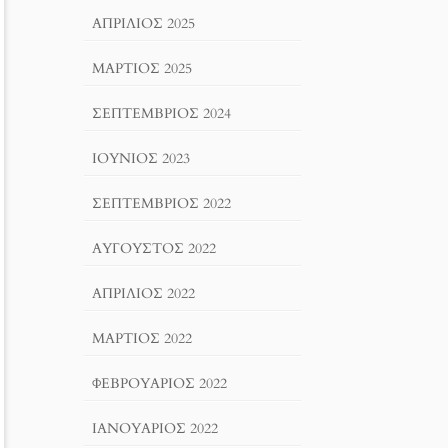
ΑΠΡΊΛΙΟΣ 2025
ΜΆΡΤΙΟΣ 2025
ΣΕΠΤΈΜΒΡΙΟΣ 2024
ΙΟΎΝΙΟΣ 2023
ΣΕΠΤΈΜΒΡΙΟΣ 2022
ΑΎΓΟΥΣΤΟΣ 2022
ΑΠΡΊΛΙΟΣ 2022
ΜΆΡΤΙΟΣ 2022
ΦΕΒΡΟΥΆΡΙΟΣ 2022
ΙΑΝΟΥΆΡΙΟΣ 2022