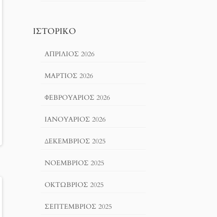
ΙΣΤΟΡΙΚΌ
ΑΠΡΊΛΙΟΣ 2026
ΜΆΡΤΙΟΣ 2026
ΦΕΒΡΟΥΆΡΙΟΣ 2026
ΙΑΝΟΥΆΡΙΟΣ 2026
ΔΕΚΈΜΒΡΙΟΣ 2025
ΝΟΈΜΒΡΙΟΣ 2025
ΟΚΤΏΒΡΙΟΣ 2025
ΣΕΠΤΈΜΒΡΙΟΣ 2025