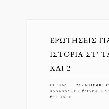
ΕΡΩΤΉΣΕΙΣ Γ
ΙΣΤΟΡΊΑ ΣΤ’ 
ΚΑΙ 2
CHRYSA
25 ΣΕΠΤΕΜΒΡΊΟ
ΑΝΑΚΑΛΥΨΕΙΣ
#
ΔΙΑΦΩΤΙΣ
#
ΣΤ' ΤΑΞΗ