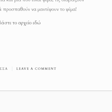
ά προσπαθούν να μαντέψουν το ψέμα!
άστε το αρχείο εδώ
ΣΣΑ
LEAVE A COMMENT