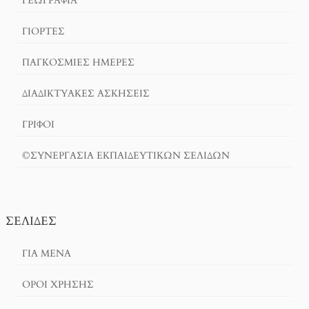
ΓΕΩΓΡΑΦΊΑ
ΓΙΟΡΤΈΣ
ΠΑΓΚΟΣΜΙΕΣ ΗΜΕΡΕΣ
ΔΙΑΔΙΚΤΥΑΚΈΣ ΑΣΚΉΣΕΙΣ
ΓΡΙΦΟΙ
©ΣΥΝΕΡΓΑΣΙΑ ΕΚΠΑΙΔΕΥΤΙΚΩΝ ΣΕΛΙΔΩΝ
ΣΕΛΊΔΕΣ
ΓΙΑ ΜΕΝΑ
ΌΡΟΙ ΧΡΗΣΗΣ