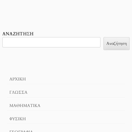
ΑΝΑΖΉΤΗΣΗ
Αναζήτηση
ΑΡΧΙΚΉ
ΓΛΏΣΣΑ
ΜΑΘΗΜΑΤΙΚΆ
ΦΥΣΙΚΗ