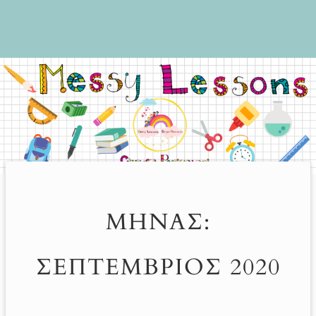
ΜΉΝΑΣ:
ΣΕΠΤΈΜΒΡΙΟΣ 2020