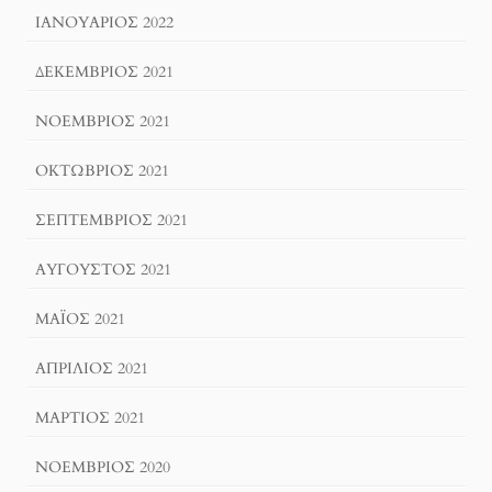
ΙΑΝΟΥΆΡΙΟΣ 2022
ΔΕΚΈΜΒΡΙΟΣ 2021
ΝΟΈΜΒΡΙΟΣ 2021
ΟΚΤΏΒΡΙΟΣ 2021
ΣΕΠΤΈΜΒΡΙΟΣ 2021
ΑΎΓΟΥΣΤΟΣ 2021
ΜΆΙΟΣ 2021
ΑΠΡΊΛΙΟΣ 2021
ΜΆΡΤΙΟΣ 2021
ΝΟΈΜΒΡΙΟΣ 2020