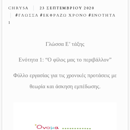
CHRYSA
23 ΣΕΠΤΕΜΒΡΊΟΥ 2020
#
ΓΛΏΣΣΑ
#
ΕΚΦΡΆΖΩ ΧΡΌΝΟ
#
ΕΝΌΤΗΤΑ
1
Γλώσσα Ε’ τάξης
Ενότητα 1: “Ο φίλος μας το περιβάλλον”
Φύλλο εργασίας για τις χρονικές προτάσεις με
θεωρία και άσκηση εμπέδωσης.