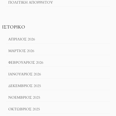
ΠΟΛΙΤΙΚΉ ΑΠΟΡΡΉΤΟΥ
ΙΣΤΟΡΙΚΌ
ΑΠΡΊΛΙΟΣ 2026
ΜΆΡΤΙΟΣ 2026
ΦΕΒΡΟΥΆΡΙΟΣ 2026
ΙΑΝΟΥΆΡΙΟΣ 2026
ΔΕΚΈΜΒΡΙΟΣ 2025
ΝΟΈΜΒΡΙΟΣ 2025
ΟΚΤΏΒΡΙΟΣ 2025