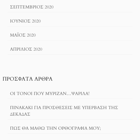
ΣΕΠΤΈΜΒΡΙΟΣ 2020
ΙΟΎΝΙΟΣ 2020
ΜΆΙΟΣ 2020
ΑΠΡΊΛΙΟΣ 2020
ΠΡΌΣΦΑΤΑ ΆΡΘΡΑ
ΟΙ ΤΌΝΟΙ ΠΟΥ ΜΎΡΙΖΑΝ…ΨΑΡΊΛΑ!
ΠΙΝΑΚΆΚΙ ΓΙΑ ΠΡΟΣΘΈΣΕΙΣ ΜΕ ΥΠΈΡΒΑΣΗ ΤΗΣ
ΔΕΚΆΔΑΣ
ΠΏΣ ΘΑ ΜΆΘΩ ΤΗΝ ΟΡΘΟΓΡΑΦΊΑ ΜΟΥ;