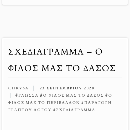
ΣΧΕΔΙΑΓΡΑΜΜΑ – Ο
ΦΙΛΟΣ ΜΑΣ ΤΟ ΔΑΣΟΣ
CHRYSA
23 ΣΕΠΤΕΜΒΡΊΟΥ 2020
#
ΓΛΩΣΣΑ
#
Ο ΦΊΛΟΣ ΜΑΣ ΤΟ ΔΆΣΟΣ
#
Ο
ΦΊΛΟΣ ΜΑΣ ΤΟ ΠΕΡΙΒΆΛΛΟΝ
#
ΠΑΡΑΓΩΓΉ
ΓΡΑΠΤΟΎ ΛΌΓΟΥ
#
ΣΧΕΔΙΆΓΡΑΜΜΑ