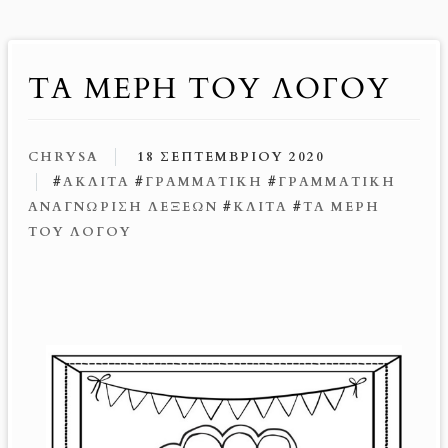
ΤΑ ΜΕΡΗ ΤΟΥ ΛΟΓΟΥ
CHRYSA
18 ΣΕΠΤΕΜΒΡΊΟΥ 2020
#
ΆΚΛΙΤΑ
#
ΓΡΑΜΜΑΤΙΚΉ
#
ΓΡΑΜΜΑΤΙΚΉ
ΑΝΑΓΝΏΡΙΣΗ ΛΈΞΕΩΝ
#
ΚΛΙΤΆ
#
ΤΑ ΜΈΡΗ
ΤΟΥ ΛΌΓΟΥ