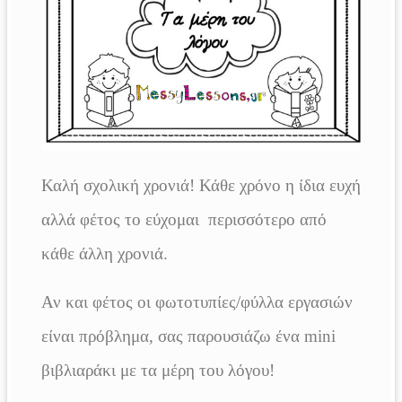
Καλή σχολική χρονιά! Κάθε χρόνο η ίδια ευχή
αλλά φέτος το εύχομαι περισσότερο από
κάθε άλλη χρονιά.
Αν και φέτος οι φωτοτυπίες/φύλλα εργασιών
είναι πρόβλημα, σας παρουσιάζω ένα mini
βιβλιαράκι με τα μέρη του λόγου!