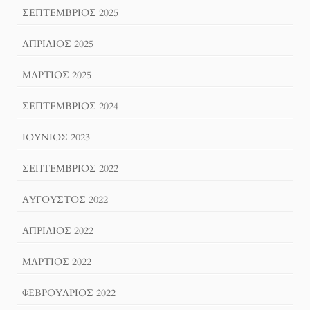
ΣΕΠΤΈΜΒΡΙΟΣ 2025
ΑΠΡΊΛΙΟΣ 2025
ΜΆΡΤΙΟΣ 2025
ΣΕΠΤΈΜΒΡΙΟΣ 2024
ΙΟΎΝΙΟΣ 2023
ΣΕΠΤΈΜΒΡΙΟΣ 2022
ΑΎΓΟΥΣΤΟΣ 2022
ΑΠΡΊΛΙΟΣ 2022
ΜΆΡΤΙΟΣ 2022
ΦΕΒΡΟΥΆΡΙΟΣ 2022