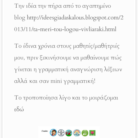
Την ιδέα την πήρα από το αγαπημένο
blog
http://ideesgiadaskalous.blogspot.com/2
013/11/ta-meri-tou-logou-vivliaraki.html
Το έδινα χρόνια στους μαθητές/μαθήτριές
μου, πριν ξεκινήσουμε να μαθαίνουμε πώς
γίνεται η γραμματική αναγνώριση λέξεων
αλλά και σαν mini γραμματική!
Το τροποποίησα λίγο και το μοιράζομαι
εδώ