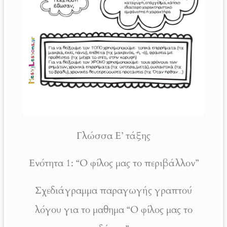
Γλώσσα Ε’ τάξης
Ενότητα 1: “Ο φίλος μας το περιβάλλον”
Σχεδιάγραμμα παραγωγής γραπτού
λόγου για το μαθημα “Ο φίλος μας το