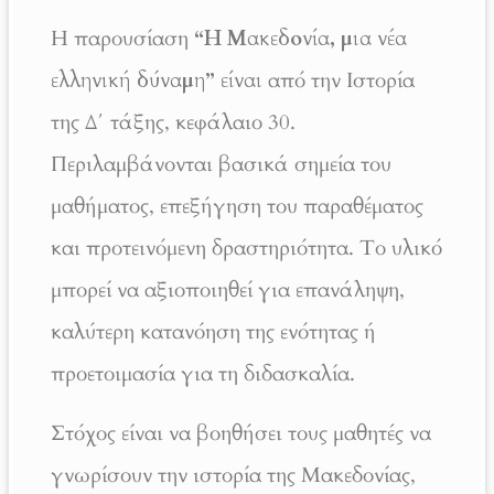
Η παρουσίαση
“Η Μακεδονία, μια νέα
ελληνική δύναμη” είναι
από την Ιστορία
της Δ΄ τάξης, κεφάλαιο 30.
Περιλαμβάνονται βασικά σημεία του
μαθήματος, επεξήγηση του παραθέματος
και προτεινόμενη δραστηριότητα. Το υλικό
μπορεί να αξιοποιηθεί για επανάληψη,
καλύτερη κατανόηση της ενότητας ή
προετοιμασία για τη διδασκαλία.
Στόχος είναι να βοηθήσει τους μαθητές να
γνωρίσουν την ιστορία της Μακεδονίας,