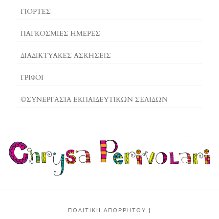
ΓΙΟΡΤΈΣ
ΠΑΓΚΟΣΜΙΕΣ ΗΜΕΡΕΣ
ΔΙΑΔΙΚΤΥΑΚΈΣ ΑΣΚΉΣΕΙΣ
ΓΡΙΦΟΙ
©ΣΥΝΕΡΓΑΣΙΑ ΕΚΠΑΙΔΕΥΤΙΚΩΝ ΣΕΛΙΔΩΝ
ΠΟΛΙΤΙΚΉ ΑΠΟΡΡΉΤΟΥ
|