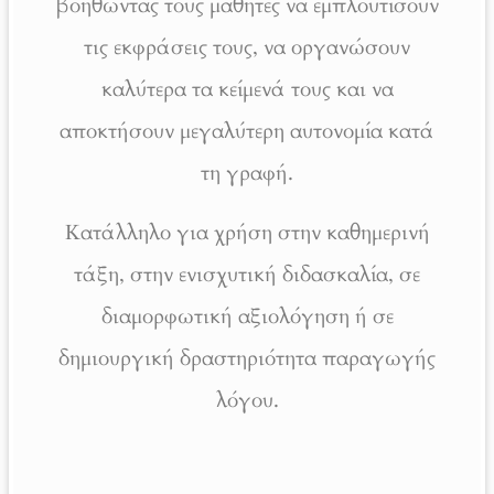
βοηθώντας τους μαθητές να εμπλουτίσουν
τις εκφράσεις τους, να οργανώσουν
καλύτερα τα κείμενά τους και να
αποκτήσουν μεγαλύτερη αυτονομία κατά
τη γραφή.
Κατάλληλο για χρήση στην καθημερινή
τάξη, στην ενισχυτική διδασκαλία, σε
διαμορφωτική αξιολόγηση ή σε
δημιουργική δραστηριότητα παραγωγής
λόγου.