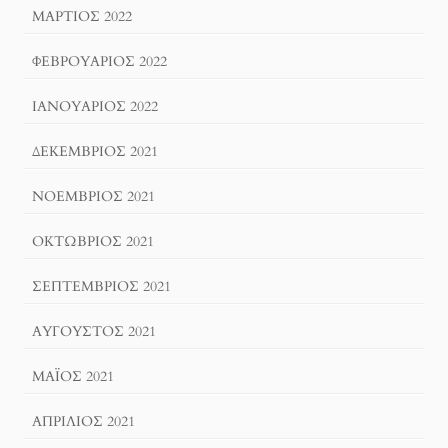
ΜΆΡΤΙΟΣ 2022
ΦΕΒΡΟΥΆΡΙΟΣ 2022
ΙΑΝΟΥΆΡΙΟΣ 2022
ΔΕΚΈΜΒΡΙΟΣ 2021
ΝΟΈΜΒΡΙΟΣ 2021
ΟΚΤΏΒΡΙΟΣ 2021
ΣΕΠΤΈΜΒΡΙΟΣ 2021
ΑΎΓΟΥΣΤΟΣ 2021
ΜΆΙΟΣ 2021
ΑΠΡΊΛΙΟΣ 2021