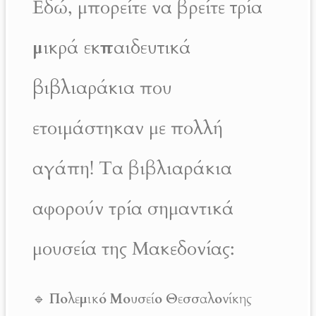
Εδώ, μπορείτε να βρείτε
τρία
μικρά εκπαιδευτικά
βιβλιαράκια
που
ετοιμάστηκαν με πολλή
αγάπη! Τα βιβλιαράκια
αφορούν τρία σημαντικά
μουσεία της Μακεδονίας:
🔹
Πολεμικό Μουσείο Θεσσαλονίκης