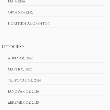
ΓΙΑ ΜΕΝΑ
ΌΡΟΙ ΧΡΗΣΗΣ
ΠΟΛΙΤΙΚΉ ΑΠΟΡΡΉΤΟΥ
ΙΣΤΟΡΙΚΌ
ΑΠΡΊΛΙΟΣ 2026
ΜΆΡΤΙΟΣ 2026
ΦΕΒΡΟΥΆΡΙΟΣ 2026
ΙΑΝΟΥΆΡΙΟΣ 2026
ΔΕΚΈΜΒΡΙΟΣ 2025