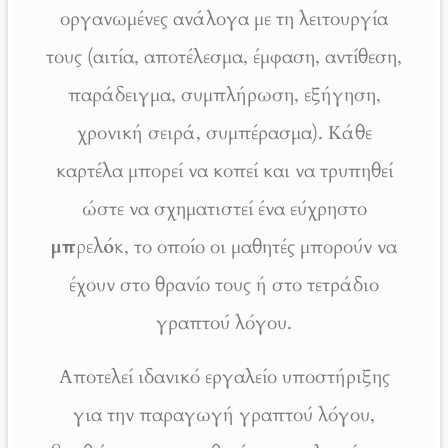
οργανωμένες ανάλογα με τη λειτουργία
τους (αιτία, αποτέλεσμα, έμφαση, αντίθεση,
παράδειγμα, συμπλήρωση, εξήγηση,
χρονική σειρά, συμπέρασμα). Κάθε
καρτέλα μπορεί να κοπεί και να τρυπηθεί
ώστε να σχηματιστεί ένα εύχρηστο
μπρελόκ
, το οποίο οι μαθητές μπορούν να
έχουν στο θρανίο τους ή στο τετράδιο
γραπτού λόγου.
Αποτελεί ιδανικό εργαλείο υποστήριξης
για την παραγωγή γραπτού λόγου,