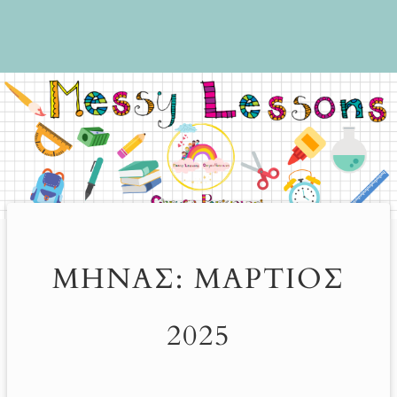
ΜΉΝΑΣ:
ΜΆΡΤΙΟΣ
2025