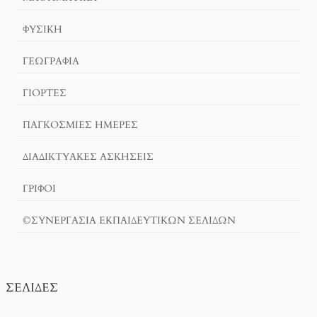
ΦΥΣΙΚΗ
ΓΕΩΓΡΑΦΊΑ
ΓΙΟΡΤΈΣ
ΠΑΓΚΟΣΜΙΕΣ ΗΜΕΡΕΣ
ΔΙΑΔΙΚΤΥΑΚΈΣ ΑΣΚΉΣΕΙΣ
ΓΡΙΦΟΙ
©ΣΥΝΕΡΓΑΣΙΑ ΕΚΠΑΙΔΕΥΤΙΚΩΝ ΣΕΛΙΔΩΝ
ΣΕΛΊΔΕΣ