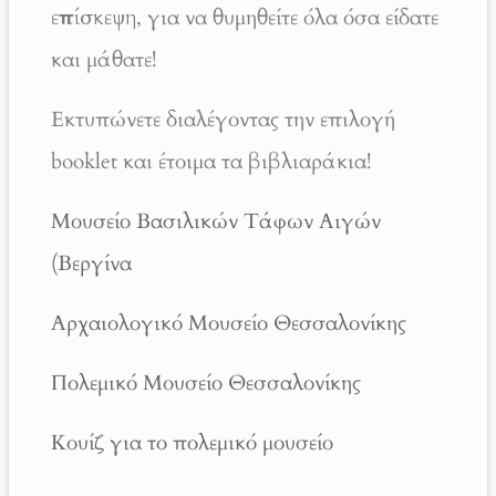
επίσκεψη
, για να θυμηθείτε όλα όσα είδατε
και μάθατε!
Εκτυπώνετε διαλέγοντας την επιλογή
booklet και έτοιμα τα βιβλιαράκια!
Μουσείο Βασιλικών Τάφων Αιγών
(Βεργίνα
Αρχαιολογικό Μουσείο Θεσσαλονίκης
Πολεμικό Μουσείο Θεσσαλονίκης
Κουίζ για το πολεμικό μουσείο