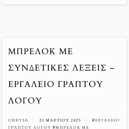
ΜΠΡΕΛΌΚ ΜΕ
ΣΥΝΔΕΤΙΚΈΣ ΛΈΞΕΙΣ –
ΕΡΓΑΛΕΊΟ ΓΡΑΠΤΟΎ
ΛΌΓΟΥ
CHRYSA
23 ΜΑΡΤΊΟΥ 2025
#
ΕΡΓΑΛΕΊΟ
ΓΡΑΠΤΟΎ ΛΌΓΟΥ
#
ΜΠΡΕΛΌΚ ΜΕ