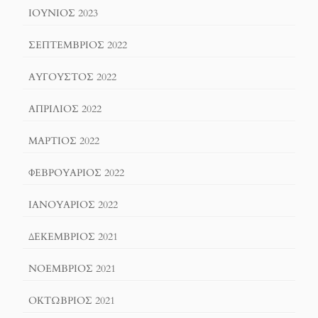
ΙΟΎΝΙΟΣ 2023
ΣΕΠΤΈΜΒΡΙΟΣ 2022
ΑΎΓΟΥΣΤΟΣ 2022
ΑΠΡΊΛΙΟΣ 2022
ΜΆΡΤΙΟΣ 2022
ΦΕΒΡΟΥΆΡΙΟΣ 2022
ΙΑΝΟΥΆΡΙΟΣ 2022
ΔΕΚΈΜΒΡΙΟΣ 2021
ΝΟΈΜΒΡΙΟΣ 2021
ΟΚΤΏΒΡΙΟΣ 2021