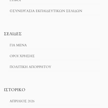
ΓΡΙΦΟΙ
©ΣΥΝΕΡΓΑΣΙΑ ΕΚΠΑΙΔΕΥΤΙΚΩΝ ΣΕΛΙΔΩΝ
ΣΕΛΊΔΕΣ
ΓΙΑ ΜΕΝΑ
ΌΡΟΙ ΧΡΗΣΗΣ
ΠΟΛΙΤΙΚΉ ΑΠΟΡΡΉΤΟΥ
ΙΣΤΟΡΙΚΌ
ΑΠΡΊΛΙΟΣ 2026