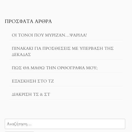
ΠΡΌΣΦΑΤΑ ΆΡΘΡΑ
ΟΙ ΤΌΝΟΙ ΠΟΥ ΜΎΡΙΖΑΝ…ΨΑΡΊΛΑ!
ΠΙΝΑΚΆΚΙ ΓΙΑ ΠΡΟΣΘΈΣΕΙΣ ΜΕ ΥΠΈΡΒΑΣΗ ΤΗΣ
ΔΕΚΆΔΑΣ
ΠΏΣ ΘΑ ΜΆΘΩ ΤΗΝ ΟΡΘΟΓΡΑΦΊΑ ΜΟΥ;
ΕΞΆΣΚΗΣΗ ΣΤΟ ΤΖ
ΔΙΆΚΡΙΣΗ ΤΣ & ΣΤ