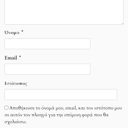
Όνομα
*
Email
*
Ιστότοπος
Αποθήκευσε το όνομά μου, email, και τον ιστότοπο μου
σε αυτόν τον πλοηγό για την επόμενη φορά που θα
σχολιάσω.