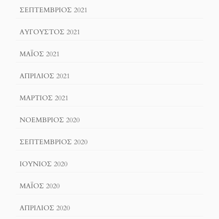
ΣΕΠΤΈΜΒΡΙΟΣ 2021
ΑΎΓΟΥΣΤΟΣ 2021
ΜΆΙΟΣ 2021
ΑΠΡΊΛΙΟΣ 2021
ΜΆΡΤΙΟΣ 2021
ΝΟΈΜΒΡΙΟΣ 2020
ΣΕΠΤΈΜΒΡΙΟΣ 2020
ΙΟΎΝΙΟΣ 2020
ΜΆΙΟΣ 2020
ΑΠΡΊΛΙΟΣ 2020