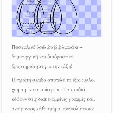
Πασχαλινό 3σέλιδο βιβλιαράκι –
δημιουργική και διαδραστική
δραστηριότητα για την τάξη!
Η πρώτη σελίδα αποτελεί το εξώφυλλο,
χωρισμένο σε τρία μέρη. Τα παιδιά
κόβουν στις διακεκομμένες γραμμές και,
ανοίγοντας κάθε τμήμα, ανακαλύπτουν