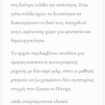
στη δεύτερη σελίδα την απάντηση. Στην
τρίτη σελίδα έχουν τη δυνατότητα να
διακοσμήσουν το δικό τους πασχαλινό
αυγό, αφήνοντας χώρο για φαντασία και
δημιουργικότητα.
Το αρχείο περιλαμβάνει επιπλέον μια
όμορφη κατασκευή φωτογραφικής
μηχανής με δύο καρέ φιλμ, όπου οι μαθητές
μπορούν να ζωγραφίσουν δύο αγαπημένες
στιγμές που έζησαν το Πάσχα.
eduki
αναγνωριστικό υλικού: