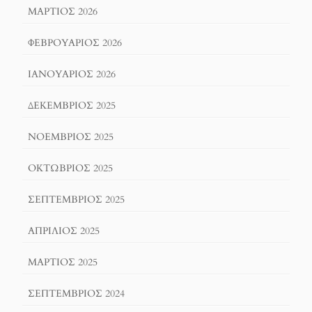
ΜΆΡΤΙΟΣ 2026
ΦΕΒΡΟΥΆΡΙΟΣ 2026
ΙΑΝΟΥΆΡΙΟΣ 2026
ΔΕΚΈΜΒΡΙΟΣ 2025
ΝΟΈΜΒΡΙΟΣ 2025
ΟΚΤΏΒΡΙΟΣ 2025
ΣΕΠΤΈΜΒΡΙΟΣ 2025
ΑΠΡΊΛΙΟΣ 2025
ΜΆΡΤΙΟΣ 2025
ΣΕΠΤΈΜΒΡΙΟΣ 2024