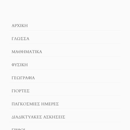
ΑΡΧΙΚΉ
ΓΛΏΣΣΑ
ΜΑΘΗΜΑΤΙΚΆ
ΦΥΣΙΚΗ
ΓΕΩΓΡΑΦΊΑ
ΓΙΟΡΤΈΣ
ΠΑΓΚΟΣΜΙΕΣ ΗΜΕΡΕΣ
ΔΙΑΔΙΚΤΥΑΚΈΣ ΑΣΚΉΣΕΙΣ