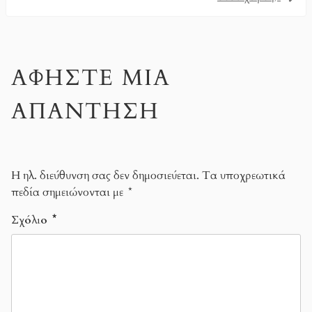
ΑΦΉΣΤΕ ΜΙΑ
ΑΠΆΝΤΗΣΗ
Η ηλ. διεύθυνση σας δεν δημοσιεύεται.
Τα υποχρεωτικά
πεδία σημειώνονται με
*
Σχόλιο
*