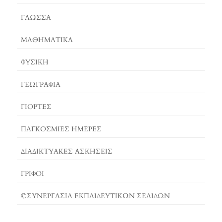
O
S
E
ΓΛΏΣΣΑ
K
T
R
ΜΑΘΗΜΑΤΙΚΆ
ΦΥΣΙΚΗ
ΓΕΩΓΡΑΦΊΑ
ΓΙΟΡΤΈΣ
ΠΑΓΚΟΣΜΙΕΣ ΗΜΕΡΕΣ
ΔΙΑΔΙΚΤΥΑΚΈΣ ΑΣΚΉΣΕΙΣ
ΓΡΙΦΟΙ
©ΣΥΝΕΡΓΑΣΙΑ ΕΚΠΑΙΔΕΥΤΙΚΩΝ ΣΕΛΙΔΩΝ