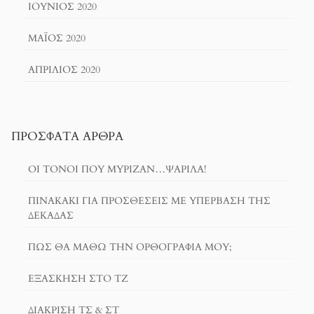
ΙΟΎΝΙΟΣ 2020
ΜΆΙΟΣ 2020
ΑΠΡΊΛΙΟΣ 2020
ΠΡΌΣΦΑΤΑ ΆΡΘΡΑ
ΟΙ ΤΌΝΟΙ ΠΟΥ ΜΎΡΙΖΑΝ…ΨΑΡΊΛΑ!
ΠΙΝΑΚΆΚΙ ΓΙΑ ΠΡΟΣΘΈΣΕΙΣ ΜΕ ΥΠΈΡΒΑΣΗ ΤΗΣ
ΔΕΚΆΔΑΣ
ΠΏΣ ΘΑ ΜΆΘΩ ΤΗΝ ΟΡΘΟΓΡΑΦΊΑ ΜΟΥ;
ΕΞΆΣΚΗΣΗ ΣΤΟ ΤΖ
ΔΙΆΚΡΙΣΗ ΤΣ & ΣΤ