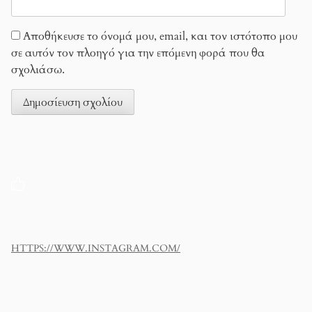
Αποθήκευσε το όνομά μου, email, και τον ιστότοπο μου
σε αυτόν τον πλοηγό για την επόμενη φορά που θα
σχολιάσω.
HTTPS://WWW.INSTAGRAM.COM/