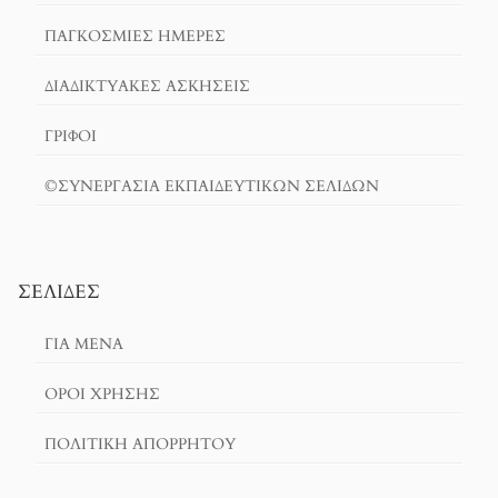
ΠΑΓΚΟΣΜΙΕΣ ΗΜΕΡΕΣ
ΔΙΑΔΙΚΤΥΑΚΈΣ ΑΣΚΉΣΕΙΣ
ΓΡΙΦΟΙ
©ΣΥΝΕΡΓΑΣΙΑ ΕΚΠΑΙΔΕΥΤΙΚΩΝ ΣΕΛΙΔΩΝ
ΣΕΛΊΔΕΣ
ΓΙΑ ΜΕΝΑ
ΌΡΟΙ ΧΡΗΣΗΣ
ΠΟΛΙΤΙΚΉ ΑΠΟΡΡΉΤΟΥ