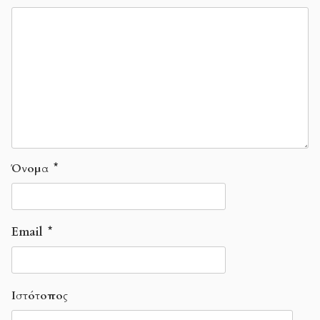
Όνομα
*
Email
*
Ιστότοπος