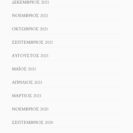
ΔΕΚΈΜΒΡΙΟΣ 2021
ΝΟΈΜΒΡΙΟΣ 2021
ΟΚΤΏΒΡΙΟΣ 2021
ΣΕΠΤΈΜΒΡΙΟΣ 2021
ΑΎΓΟΥΣΤΟΣ 2021
ΜΆΙΟΣ 2021
ΑΠΡΊΛΙΟΣ 2021
ΜΆΡΤΙΟΣ 2021
ΝΟΈΜΒΡΙΟΣ 2020
ΣΕΠΤΈΜΒΡΙΟΣ 2020