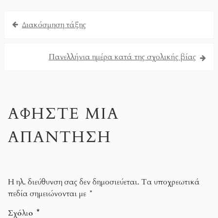
Διακόσμηση τάξης
Πανελλήνια ημέρα κατά της σχολικής βίας
ΑΦΉΣΤΕ ΜΙΑ
ΑΠΆΝΤΗΣΗ
Η ηλ. διεύθυνση σας δεν δημοσιεύεται.
Τα υποχρεωτικά
πεδία σημειώνονται με
*
Σχόλιο
*