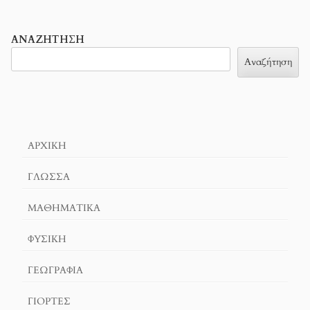
ΑΝΑΖΉΤΗΣΗ
Αναζήτηση
ΑΡΧΙΚΉ
ΓΛΏΣΣΑ
ΜΑΘΗΜΑΤΙΚΆ
ΦΥΣΙΚΗ
ΓΕΩΓΡΑΦΊΑ
ΓΙΟΡΤΈΣ