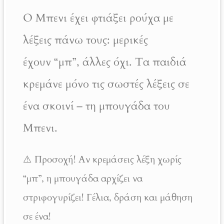
Ο Μπενι έχει φτιάξει ρούχα με
λέξεις πάνω τους: μερικές
έχουν “μπ”, άλλες όχι. Τα παιδιά
κρεμάνε μόνο τις σωστές λέξεις σε
ένα σκοινί – τη μπουγάδα του
Μπενι.
⚠️ Προσοχή! Αν κρεμάσεις λέξη χωρίς
“μπ”, η μπουγάδα αρχίζει να
στριφογυρίζει! Γέλια, δράση και μάθηση
σε ένα!