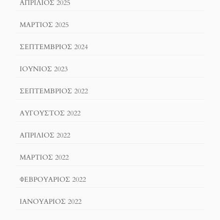
ΑΠΡΊΛΙΟΣ 2025
ΜΆΡΤΙΟΣ 2025
ΣΕΠΤΈΜΒΡΙΟΣ 2024
ΙΟΎΝΙΟΣ 2023
ΣΕΠΤΈΜΒΡΙΟΣ 2022
ΑΎΓΟΥΣΤΟΣ 2022
ΑΠΡΊΛΙΟΣ 2022
ΜΆΡΤΙΟΣ 2022
ΦΕΒΡΟΥΆΡΙΟΣ 2022
ΙΑΝΟΥΆΡΙΟΣ 2022