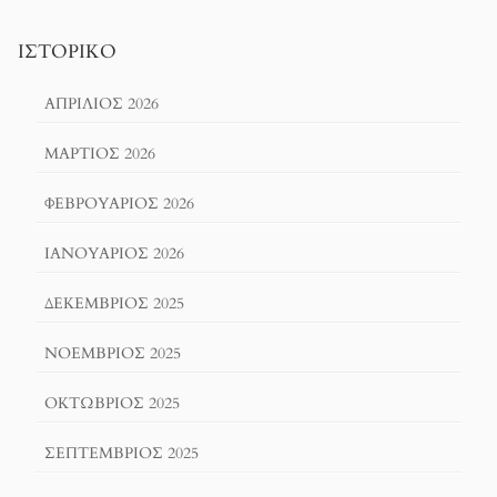
ΙΣΤΟΡΙΚΌ
ΑΠΡΊΛΙΟΣ 2026
ΜΆΡΤΙΟΣ 2026
ΦΕΒΡΟΥΆΡΙΟΣ 2026
ΙΑΝΟΥΆΡΙΟΣ 2026
ΔΕΚΈΜΒΡΙΟΣ 2025
ΝΟΈΜΒΡΙΟΣ 2025
ΟΚΤΏΒΡΙΟΣ 2025
ΣΕΠΤΈΜΒΡΙΟΣ 2025