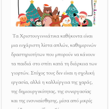
Τα Χριστουγεννιάτικα καθήκοντα είναι
μια ευχάριστη λίστα απλών, καθημερινών
δραστηριοτήτων που μπορούν να κάνουν
τα παιδιά στο σπίτι κατά τη διάρκεια των
γιορτών. Στόχος τους δεν είναι η σχολική
εργασία, αλλά η καλλιέργεια της χαράς,
της δημιουργικότητας, της συνεργασίας
και της ενσυναίσθησης, μέσα από μικρές