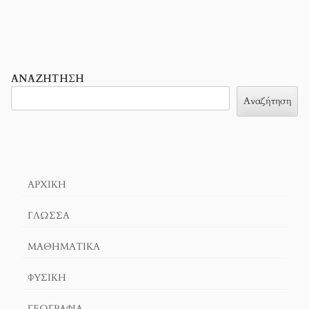
ΑΝΑΖΉΤΗΣΗ
Αναζήτηση
ΑΡΧΙΚΉ
ΓΛΏΣΣΑ
ΜΑΘΗΜΑΤΙΚΆ
ΦΥΣΙΚΗ
ΓΕΩΓΡΑΦΊΑ