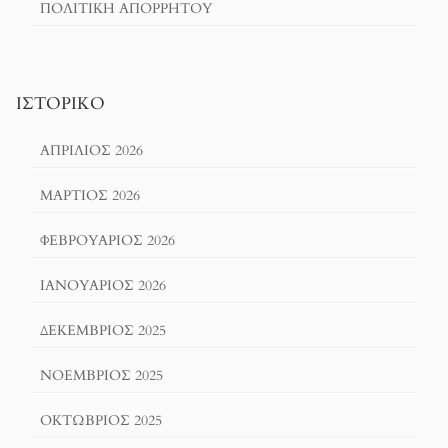
ΠΟΛΙΤΙΚΉ ΑΠΟΡΡΉΤΟΥ
ΙΣΤΟΡΙΚΌ
ΑΠΡΊΛΙΟΣ 2026
ΜΆΡΤΙΟΣ 2026
ΦΕΒΡΟΥΆΡΙΟΣ 2026
ΙΑΝΟΥΆΡΙΟΣ 2026
ΔΕΚΈΜΒΡΙΟΣ 2025
ΝΟΈΜΒΡΙΟΣ 2025
ΟΚΤΏΒΡΙΟΣ 2025