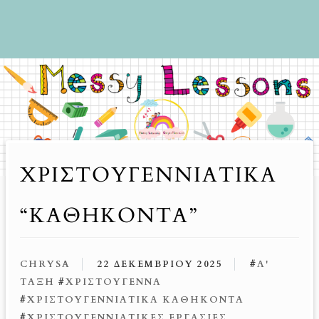
ΧΡΙΣΤΟΥΓΕΝΝΙΆΤΙΚΑ
“ΚΑΘΉΚΟΝΤΑ”
CHRYSA
22 ΔΕΚΕΜΒΡΊΟΥ 2025
#
Α'
ΤΑΞΗ
#
ΧΡΙΣΤΟΎΓΕΝΝΑ
#
ΧΡΙΣΤΟΥΓΕΝΝΙΆΤΙΚΑ ΚΑΘΉΚΟΝΤΑ
#
ΧΡΙΣΤΟΥΓΕΝΝΙΆΤΙΚΕΣ ΕΡΓΑΣΊΕΣ