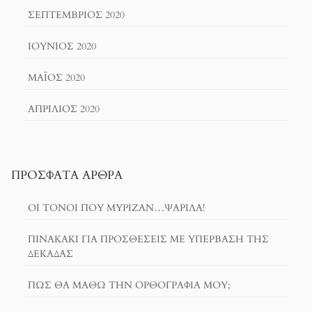
ΣΕΠΤΈΜΒΡΙΟΣ 2020
ΙΟΎΝΙΟΣ 2020
ΜΆΙΟΣ 2020
ΑΠΡΊΛΙΟΣ 2020
ΠΡΌΣΦΑΤΑ ΆΡΘΡΑ
ΟΙ ΤΌΝΟΙ ΠΟΥ ΜΎΡΙΖΑΝ…ΨΑΡΊΛΑ!
ΠΙΝΑΚΆΚΙ ΓΙΑ ΠΡΟΣΘΈΣΕΙΣ ΜΕ ΥΠΈΡΒΑΣΗ ΤΗΣ
ΔΕΚΆΔΑΣ
ΠΏΣ ΘΑ ΜΆΘΩ ΤΗΝ ΟΡΘΟΓΡΑΦΊΑ ΜΟΥ;