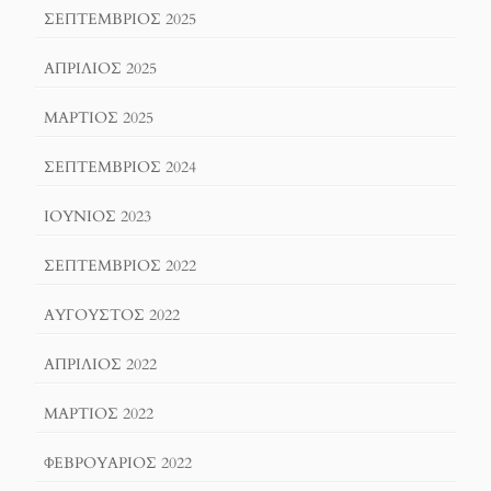
ΣΕΠΤΈΜΒΡΙΟΣ 2025
ΑΠΡΊΛΙΟΣ 2025
ΜΆΡΤΙΟΣ 2025
ΣΕΠΤΈΜΒΡΙΟΣ 2024
ΙΟΎΝΙΟΣ 2023
ΣΕΠΤΈΜΒΡΙΟΣ 2022
ΑΎΓΟΥΣΤΟΣ 2022
ΑΠΡΊΛΙΟΣ 2022
ΜΆΡΤΙΟΣ 2022
ΦΕΒΡΟΥΆΡΙΟΣ 2022