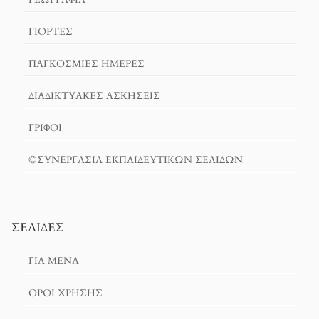
ΓΙΟΡΤΈΣ
ΠΑΓΚΟΣΜΙΕΣ ΗΜΕΡΕΣ
ΔΙΑΔΙΚΤΥΑΚΈΣ ΑΣΚΉΣΕΙΣ
ΓΡΙΦΟΙ
©ΣΥΝΕΡΓΑΣΙΑ ΕΚΠΑΙΔΕΥΤΙΚΩΝ ΣΕΛΙΔΩΝ
ΣΕΛΊΔΕΣ
ΓΙΑ ΜΕΝΑ
ΌΡΟΙ ΧΡΗΣΗΣ