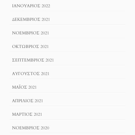
ΙΑΝΟΥΆΡΙΟΣ 2022
ΔΕΚΈΜΒΡΙΟΣ 2021
ΝΟΈΜΒΡΙΟΣ 2021
ΟΚΤΏΒΡΙΟΣ 2021
ΣΕΠΤΈΜΒΡΙΟΣ 2021
ΑΎΓΟΥΣΤΟΣ 2021
ΜΆΙΟΣ 2021
ΑΠΡΊΛΙΟΣ 2021
ΜΆΡΤΙΟΣ 2021
ΝΟΈΜΒΡΙΟΣ 2020