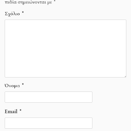
πεδία σημειώνονται με
*
Σχόλιο
*
Όνομα
*
Email
*