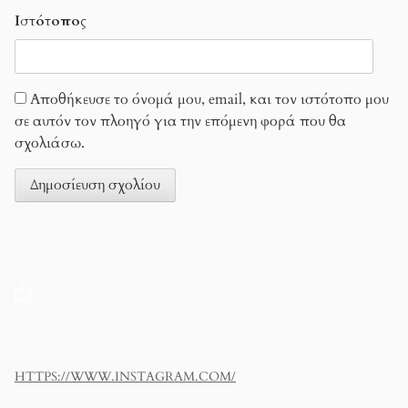
Ιστότοπος
Αποθήκευσε το όνομά μου, email, και τον ιστότοπο μου
σε αυτόν τον πλοηγό για την επόμενη φορά που θα
σχολιάσω.
HTTPS://WWW.INSTAGRAM.COM/