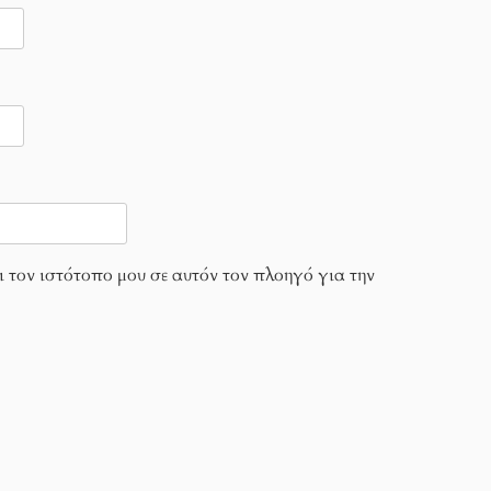
ι τον ιστότοπο μου σε αυτόν τον πλοηγό για την