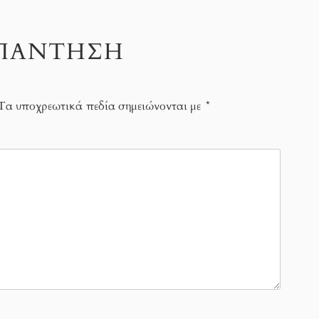
ΑΠΆΝΤΗΣΗ
Τα υποχρεωτικά πεδία σημειώνονται με
*