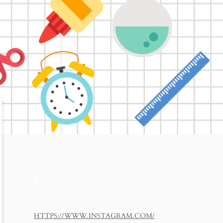
HTTPS://WWW.INSTAGRAM.COM/