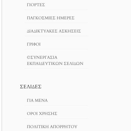
ΓΙΟΡΤΈΣ
ΠΑΓΚΟΣΜΙΕΣ ΗΜΕΡΕΣ
ΔΙΑΔΙΚΤΥΑΚΈΣ ΑΣΚΉΣΕΙΣ
ΓΡΙΦΟΙ
©ΣΥΝΕΡΓΑΣΙΑ
ΕΚΠΑΙΔΕΥΤΙΚΩΝ ΣΕΛΙΔΩΝ
ΣΕΛΊΔΕΣ
ΓΙΑ ΜΕΝΑ
ΌΡΟΙ ΧΡΗΣΗΣ
ΠΟΛΙΤΙΚΉ ΑΠΟΡΡΉΤΟΥ