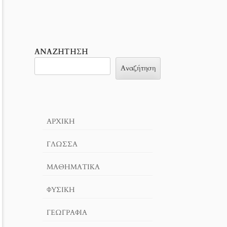
ΑΝΑΖΉΤΗΣΗ
Αναζήτηση
ΑΡΧΙΚΉ
ΓΛΏΣΣΑ
ΜΑΘΗΜΑΤΙΚΆ
ΦΥΣΙΚΗ
ΓΕΩΓΡΑΦΊΑ