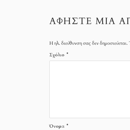
ΑΦΉΣΤΕ ΜΙΑ 
Η ηλ. διεύθυνση σας δεν δημοσιεύεται.
Σχόλιο
*
Όνομα
*