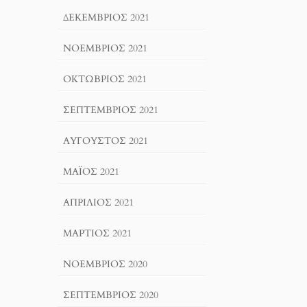
ΔΕΚΈΜΒΡΙΟΣ 2021
ΝΟΈΜΒΡΙΟΣ 2021
ΟΚΤΏΒΡΙΟΣ 2021
ΣΕΠΤΈΜΒΡΙΟΣ 2021
ΑΎΓΟΥΣΤΟΣ 2021
ΜΆΙΟΣ 2021
ΑΠΡΊΛΙΟΣ 2021
ΜΆΡΤΙΟΣ 2021
ΝΟΈΜΒΡΙΟΣ 2020
ΣΕΠΤΈΜΒΡΙΟΣ 2020