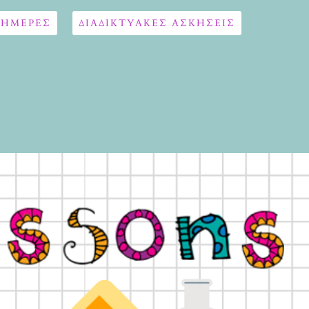
 ΗΜΕΡΕΣ
ΔΙΑΔΙΚΤΥΑΚΈΣ ΑΣΚΉΣΕΙΣ