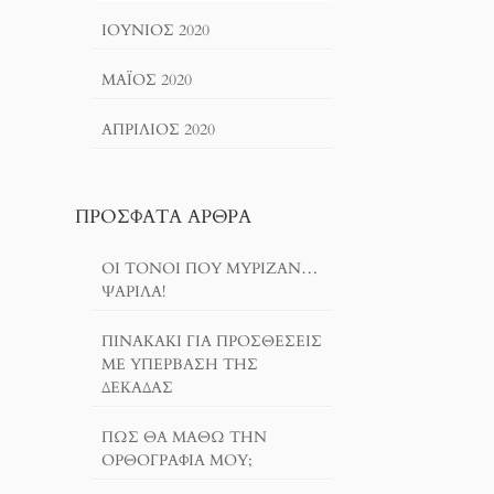
ΙΟΎΝΙΟΣ 2020
ΜΆΙΟΣ 2020
ΑΠΡΊΛΙΟΣ 2020
ΠΡΌΣΦΑΤΑ ΆΡΘΡΑ
ΟΙ ΤΌΝΟΙ ΠΟΥ ΜΎΡΙΖΑΝ…
ΨΑΡΊΛΑ!
ΠΙΝΑΚΆΚΙ ΓΙΑ ΠΡΟΣΘΈΣΕΙΣ
ΜΕ ΥΠΈΡΒΑΣΗ ΤΗΣ
ΔΕΚΆΔΑΣ
ΠΏΣ ΘΑ ΜΆΘΩ ΤΗΝ
ΟΡΘΟΓΡΑΦΊΑ ΜΟΥ;