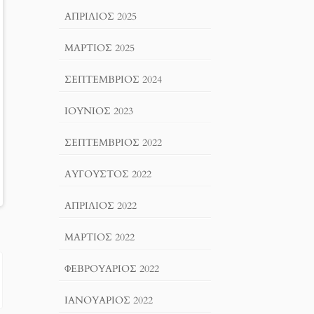
ΑΠΡΊΛΙΟΣ 2025
ΜΆΡΤΙΟΣ 2025
ΣΕΠΤΈΜΒΡΙΟΣ 2024
ΙΟΎΝΙΟΣ 2023
ΣΕΠΤΈΜΒΡΙΟΣ 2022
ΑΎΓΟΥΣΤΟΣ 2022
ΑΠΡΊΛΙΟΣ 2022
ΜΆΡΤΙΟΣ 2022
ΦΕΒΡΟΥΆΡΙΟΣ 2022
ΙΑΝΟΥΆΡΙΟΣ 2022