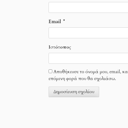
Email
*
Ιστότοπος
Αποθήκευσε το όνομά μου, email, κα
επόμενη φορά που θα σχολιάσω.