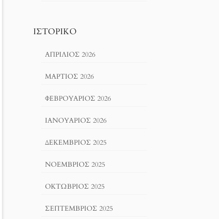
ΙΣΤΟΡΙΚΌ
ΑΠΡΊΛΙΟΣ 2026
ΜΆΡΤΙΟΣ 2026
ΦΕΒΡΟΥΆΡΙΟΣ 2026
ΙΑΝΟΥΆΡΙΟΣ 2026
ΔΕΚΈΜΒΡΙΟΣ 2025
ΝΟΈΜΒΡΙΟΣ 2025
ΟΚΤΏΒΡΙΟΣ 2025
ΣΕΠΤΈΜΒΡΙΟΣ 2025