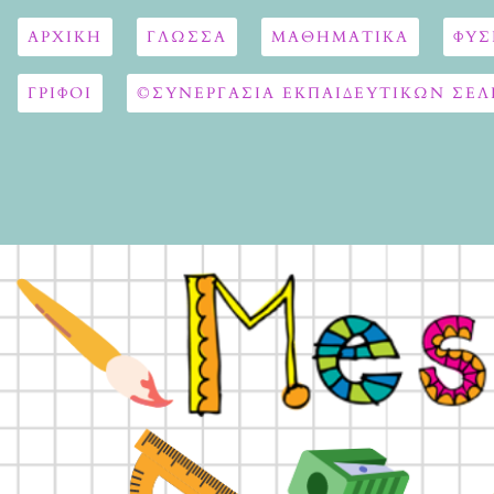
ΑΡΧΙΚΉ
ΓΛΏΣΣΑ
ΜΑΘΗΜΑΤΙΚΆ
ΦΥΣ
ΓΡΙΦΟΙ
©ΣΥΝΕΡΓΑΣΙΑ ΕΚΠΑΙΔΕΥΤΙΚΩΝ ΣΕΛ