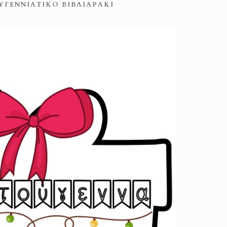
ΥΓΕΝΝΙΆΤΙΚΟ ΒΙΒΛΙΑΡΆΚΙ