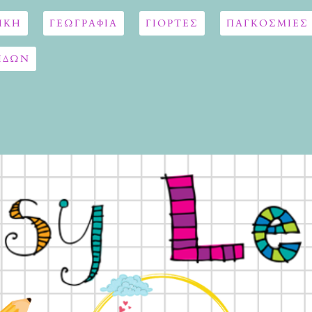
ΙΚΗ
ΓΕΩΓΡΑΦΊΑ
ΓΙΟΡΤΈΣ
ΠΑΓΚΟΣΜΙΕΣ
ΙΔΩΝ