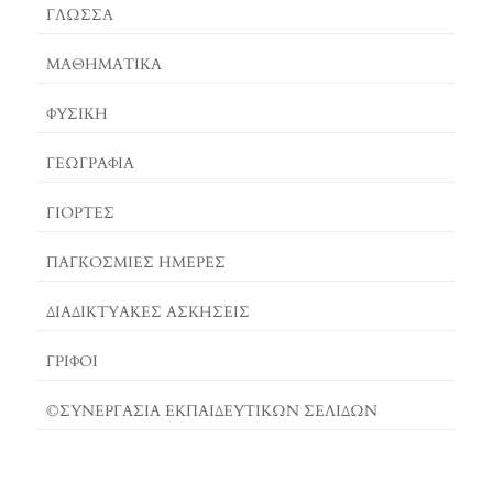
O
S
E
ΓΛΏΣΣΑ
K
T
R
ΜΑΘΗΜΑΤΙΚΆ
ΦΥΣΙΚΗ
ΓΕΩΓΡΑΦΊΑ
ΓΙΟΡΤΈΣ
ΠΑΓΚΟΣΜΙΕΣ ΗΜΕΡΕΣ
ΔΙΑΔΙΚΤΥΑΚΈΣ ΑΣΚΉΣΕΙΣ
ΓΡΙΦΟΙ
©ΣΥΝΕΡΓΑΣΙΑ ΕΚΠΑΙΔΕΥΤΙΚΩΝ ΣΕΛΙΔΩΝ