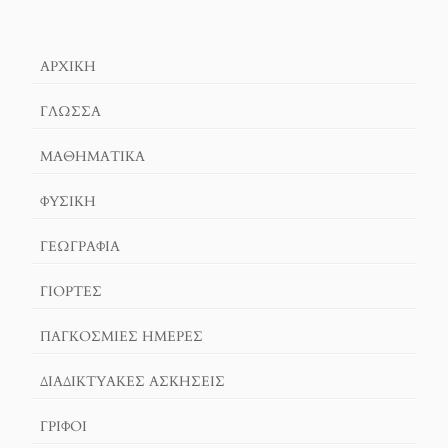
ΑΡΧΙΚΉ
ΓΛΏΣΣΑ
ΜΑΘΗΜΑΤΙΚΆ
ΦΥΣΙΚΗ
ΓΕΩΓΡΑΦΊΑ
ΓΙΟΡΤΈΣ
ΠΑΓΚΟΣΜΙΕΣ ΗΜΕΡΕΣ
ΔΙΑΔΙΚΤΥΑΚΈΣ ΑΣΚΉΣΕΙΣ
ΓΡΙΦΟΙ