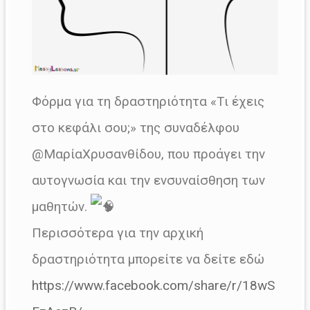
Φόρμα για τη δραστηριότητα «Τι έχεις
στο κεφάλι σου;» της συναδέλφου
@ΜαρίαΧρυσανθίδου, που προάγει την
αυτογνωσία και την ενσυναίσθηση των
μαθητών.
Περισσότερα για την αρχική
δραστηριότητα μπορείτε να δείτε εδώ
https://www.facebook.com/share/r/18wS