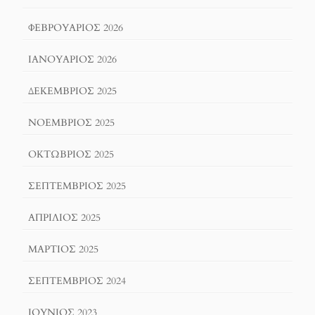
ΦΕΒΡΟΥΆΡΙΟΣ 2026
ΙΑΝΟΥΆΡΙΟΣ 2026
ΔΕΚΈΜΒΡΙΟΣ 2025
ΝΟΈΜΒΡΙΟΣ 2025
ΟΚΤΏΒΡΙΟΣ 2025
ΣΕΠΤΈΜΒΡΙΟΣ 2025
ΑΠΡΊΛΙΟΣ 2025
ΜΆΡΤΙΟΣ 2025
ΣΕΠΤΈΜΒΡΙΟΣ 2024
ΙΟΎΝΙΟΣ 2023