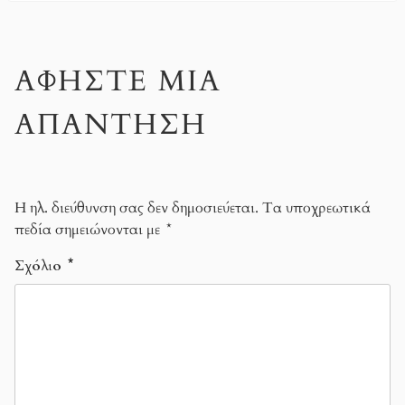
ΑΦΉΣΤΕ ΜΙΑ
ΑΠΆΝΤΗΣΗ
Η ηλ. διεύθυνση σας δεν δημοσιεύεται.
Τα υποχρεωτικά
πεδία σημειώνονται με
*
Σχόλιο
*