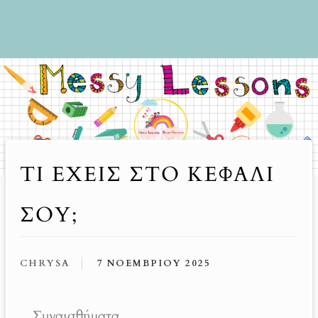
ΤΙ ΈΧΕΙΣ ΣΤΟ ΚΕΦΆΛΙ
ΣΟΥ;
CHRYSA
7 ΝΟΕΜΒΡΊΟΥ 2025
Συναισθήματα