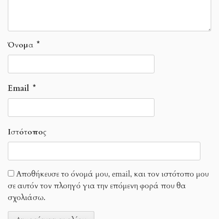
Όνομα
*
Email
*
Ιστότοπος
Αποθήκευσε το όνομά μου, email, και τον ιστότοπο μου
σε αυτόν τον πλοηγό για την επόμενη φορά που θα
σχολιάσω.