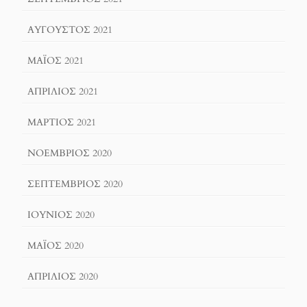
ΑΎΓΟΥΣΤΟΣ 2021
ΜΆΙΟΣ 2021
ΑΠΡΊΛΙΟΣ 2021
ΜΆΡΤΙΟΣ 2021
ΝΟΈΜΒΡΙΟΣ 2020
ΣΕΠΤΈΜΒΡΙΟΣ 2020
ΙΟΎΝΙΟΣ 2020
ΜΆΙΟΣ 2020
ΑΠΡΊΛΙΟΣ 2020