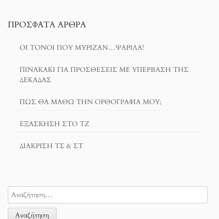
ΠΡΌΣΦΑΤΑ ΆΡΘΡΑ
ΟΙ ΤΌΝΟΙ ΠΟΥ ΜΎΡΙΖΑΝ…ΨΑΡΊΛΑ!
ΠΙΝΑΚΆΚΙ ΓΙΑ ΠΡΟΣΘΈΣΕΙΣ ΜΕ ΥΠΈΡΒΑΣΗ ΤΗΣ
ΔΕΚΆΔΑΣ
ΠΏΣ ΘΑ ΜΆΘΩ ΤΗΝ ΟΡΘΟΓΡΑΦΊΑ ΜΟΥ;
ΕΞΆΣΚΗΣΗ ΣΤΟ ΤΖ
ΔΙΆΚΡΙΣΗ ΤΣ & ΣΤ