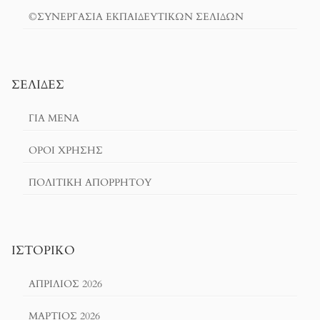
©ΣΥΝΕΡΓΑΣΙΑ ΕΚΠΑΙΔΕΥΤΙΚΩΝ ΣΕΛΙΔΩΝ
ΣΕΛΊΔΕΣ
ΓΙΑ ΜΕΝΑ
ΌΡΟΙ ΧΡΗΣΗΣ
ΠΟΛΙΤΙΚΉ ΑΠΟΡΡΉΤΟΥ
ΙΣΤΟΡΙΚΌ
ΑΠΡΊΛΙΟΣ 2026
ΜΆΡΤΙΟΣ 2026