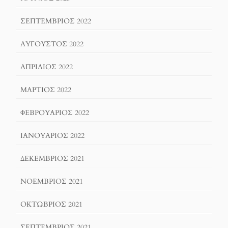
ΣΕΠΤΈΜΒΡΙΟΣ 2022
ΑΎΓΟΥΣΤΟΣ 2022
ΑΠΡΊΛΙΟΣ 2022
ΜΆΡΤΙΟΣ 2022
ΦΕΒΡΟΥΆΡΙΟΣ 2022
ΙΑΝΟΥΆΡΙΟΣ 2022
ΔΕΚΈΜΒΡΙΟΣ 2021
ΝΟΈΜΒΡΙΟΣ 2021
ΟΚΤΏΒΡΙΟΣ 2021
ΣΕΠΤΈΜΒΡΙΟΣ 2021