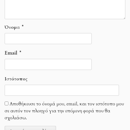
Όνομα
*
Email
*
Ιστότοπος
Αποθήκευσε το όνομά μου, email, και τον ιστότοπο μου
σε αυτόν τον πλοηγό για την επόμενη φορά που θα
σχολιάσω.