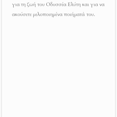
για τη ζωή του Οδυσσέα Ελύτη και για να
ακούσετε μελοποιημένα ποιήματά του.