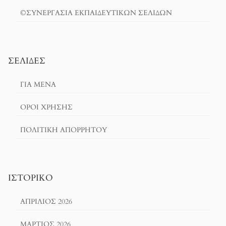
©ΣΥΝΕΡΓΑΣΙΑ ΕΚΠΑΙΔΕΥΤΙΚΩΝ ΣΕΛΙΔΩΝ
ΣΕΛΊΔΕΣ
ΓΙΑ ΜΕΝΑ
ΌΡΟΙ ΧΡΗΣΗΣ
ΠΟΛΙΤΙΚΉ ΑΠΟΡΡΉΤΟΥ
ΙΣΤΟΡΙΚΌ
ΑΠΡΊΛΙΟΣ 2026
ΜΆΡΤΙΟΣ 2026