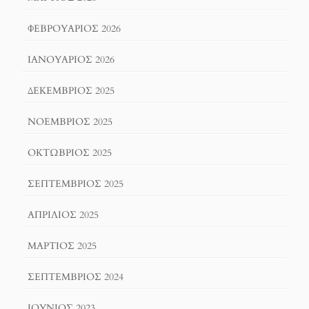
ΦΕΒΡΟΥΆΡΙΟΣ 2026
ΙΑΝΟΥΆΡΙΟΣ 2026
ΔΕΚΈΜΒΡΙΟΣ 2025
ΝΟΈΜΒΡΙΟΣ 2025
ΟΚΤΏΒΡΙΟΣ 2025
ΣΕΠΤΈΜΒΡΙΟΣ 2025
ΑΠΡΊΛΙΟΣ 2025
ΜΆΡΤΙΟΣ 2025
ΣΕΠΤΈΜΒΡΙΟΣ 2024
ΙΟΎΝΙΟΣ 2023