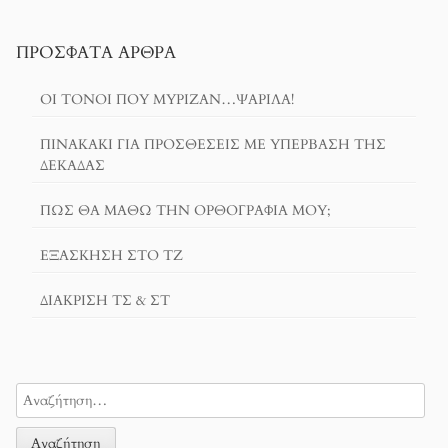
ΠΡΌΣΦΑΤΑ ΆΡΘΡΑ
ΟΙ ΤΌΝΟΙ ΠΟΥ ΜΎΡΙΖΑΝ…ΨΑΡΊΛΑ!
ΠΙΝΑΚΆΚΙ ΓΙΑ ΠΡΟΣΘΈΣΕΙΣ ΜΕ ΥΠΈΡΒΑΣΗ ΤΗΣ
ΔΕΚΆΔΑΣ
ΠΏΣ ΘΑ ΜΆΘΩ ΤΗΝ ΟΡΘΟΓΡΑΦΊΑ ΜΟΥ;
ΕΞΆΣΚΗΣΗ ΣΤΟ ΤΖ
ΔΙΆΚΡΙΣΗ ΤΣ & ΣΤ