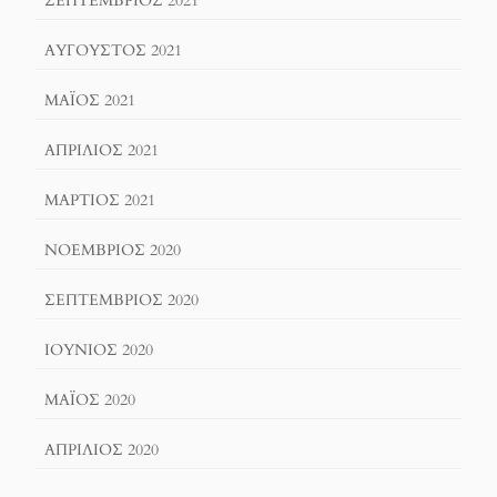
ΣΕΠΤΈΜΒΡΙΟΣ 2021
ΑΎΓΟΥΣΤΟΣ 2021
ΜΆΙΟΣ 2021
ΑΠΡΊΛΙΟΣ 2021
ΜΆΡΤΙΟΣ 2021
ΝΟΈΜΒΡΙΟΣ 2020
ΣΕΠΤΈΜΒΡΙΟΣ 2020
ΙΟΎΝΙΟΣ 2020
ΜΆΙΟΣ 2020
ΑΠΡΊΛΙΟΣ 2020