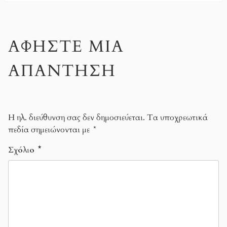
ΑΦΉΣΤΕ ΜΙΑ
ΑΠΆΝΤΗΣΗ
Η ηλ. διεύθυνση σας δεν δημοσιεύεται.
Τα υποχρεωτικά
πεδία σημειώνονται με
*
Σχόλιο
*