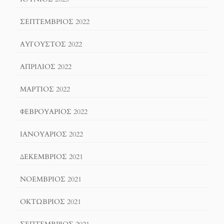
ΣΕΠΤΈΜΒΡΙΟΣ 2022
ΑΎΓΟΥΣΤΟΣ 2022
ΑΠΡΊΛΙΟΣ 2022
ΜΆΡΤΙΟΣ 2022
ΦΕΒΡΟΥΆΡΙΟΣ 2022
ΙΑΝΟΥΆΡΙΟΣ 2022
ΔΕΚΈΜΒΡΙΟΣ 2021
ΝΟΈΜΒΡΙΟΣ 2021
ΟΚΤΏΒΡΙΟΣ 2021