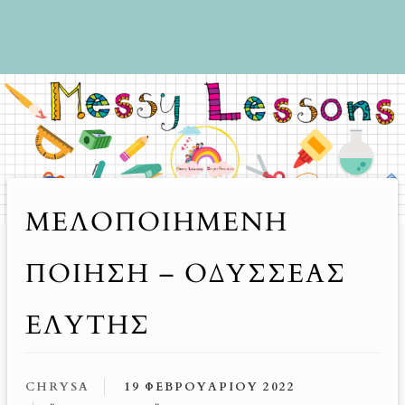
ΜΕΛΟΠΟΙΗΜΈΝΗ
ΠΟΊΗΣΗ – ΟΔΥΣΣΈΑΣ
ΕΛΎΤΗΣ
CHRYSA
19 ΦΕΒΡΟΥΑΡΊΟΥ 2022