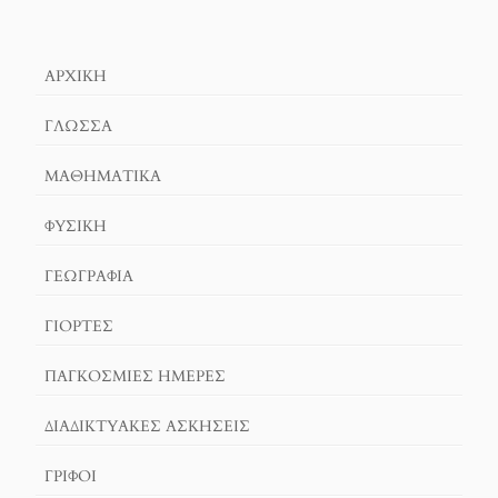
ΑΡΧΙΚΉ
ΓΛΏΣΣΑ
ΜΑΘΗΜΑΤΙΚΆ
ΦΥΣΙΚΗ
ΓΕΩΓΡΑΦΊΑ
ΓΙΟΡΤΈΣ
ΠΑΓΚΟΣΜΙΕΣ ΗΜΕΡΕΣ
ΔΙΑΔΙΚΤΥΑΚΈΣ ΑΣΚΉΣΕΙΣ
ΓΡΙΦΟΙ