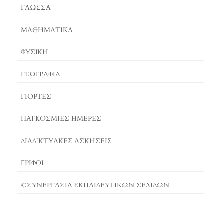
O
S
E
ΓΛΏΣΣΑ
K
T
R
ΜΑΘΗΜΑΤΙΚΆ
ΦΥΣΙΚΗ
ΓΕΩΓΡΑΦΊΑ
ΓΙΟΡΤΈΣ
ΠΑΓΚΟΣΜΙΕΣ ΗΜΕΡΕΣ
ΔΙΑΔΙΚΤΥΑΚΈΣ ΑΣΚΉΣΕΙΣ
ΓΡΙΦΟΙ
©ΣΥΝΕΡΓΑΣΙΑ ΕΚΠΑΙΔΕΥΤΙΚΩΝ ΣΕΛΙΔΩΝ