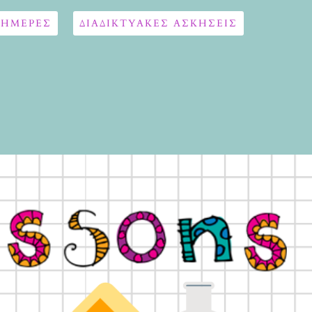
 ΗΜΕΡΕΣ
ΔΙΑΔΙΚΤΥΑΚΈΣ ΑΣΚΉΣΕΙΣ