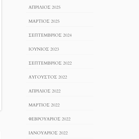
ΑΠΡΊΛΙΟΣ 2025
ΜΆΡΤΙΟΣ 2025
ΣΕΠΤΈΜΒΡΙΟΣ 2024
ΙΟΎΝΙΟΣ 2023
ΣΕΠΤΈΜΒΡΙΟΣ 2022
ΑΎΓΟΥΣΤΟΣ 2022
ΑΠΡΊΛΙΟΣ 2022
ΜΆΡΤΙΟΣ 2022
ΦΕΒΡΟΥΆΡΙΟΣ 2022
ΙΑΝΟΥΆΡΙΟΣ 2022