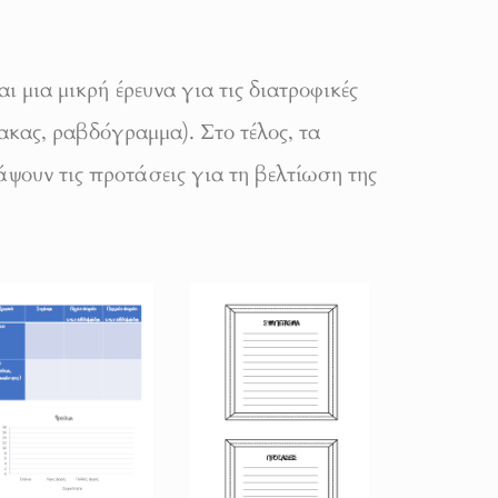
αι μια μικρή έρευνα για τις διατροφικές
ακας, ραβδόγραμμα). Στο τέλος, τα
ψουν τις προτάσεις για τη βελτίωση της