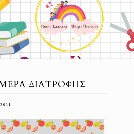
ΜΈΡΑ ΔΙΑΤΡΟΦΉΣ
2021