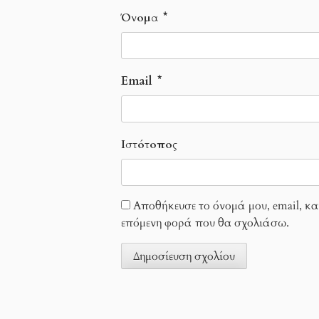
Όνομα
*
Email
*
Ιστότοπος
Αποθήκευσε το όνομά μου, email, κα
επόμενη φορά που θα σχολιάσω.