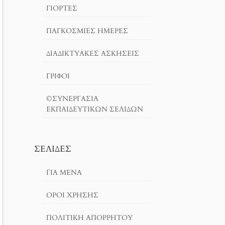
ΓΙΟΡΤΈΣ
ΠΑΓΚΟΣΜΙΕΣ ΗΜΕΡΕΣ
ΔΙΑΔΙΚΤΥΑΚΈΣ ΑΣΚΉΣΕΙΣ
ΓΡΙΦΟΙ
©ΣΥΝΕΡΓΑΣΙΑ
ΕΚΠΑΙΔΕΥΤΙΚΩΝ ΣΕΛΙΔΩΝ
ΣΕΛΊΔΕΣ
ΓΙΑ ΜΕΝΑ
ΌΡΟΙ ΧΡΗΣΗΣ
ΠΟΛΙΤΙΚΉ ΑΠΟΡΡΉΤΟΥ