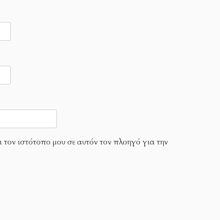
ι τον ιστότοπο μου σε αυτόν τον πλοηγό για την