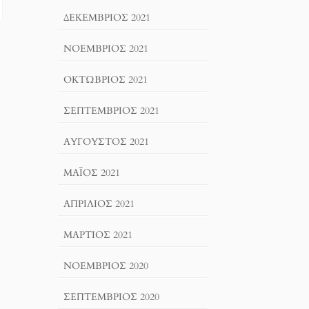
ΔΕΚΈΜΒΡΙΟΣ 2021
ΝΟΈΜΒΡΙΟΣ 2021
ΟΚΤΏΒΡΙΟΣ 2021
ΣΕΠΤΈΜΒΡΙΟΣ 2021
ΑΎΓΟΥΣΤΟΣ 2021
ΜΆΙΟΣ 2021
ΑΠΡΊΛΙΟΣ 2021
ΜΆΡΤΙΟΣ 2021
ΝΟΈΜΒΡΙΟΣ 2020
ΣΕΠΤΈΜΒΡΙΟΣ 2020