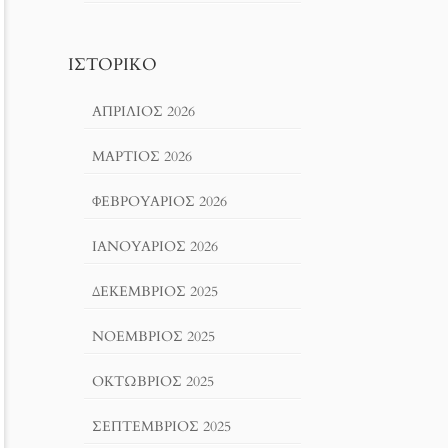
ΙΣΤΟΡΙΚΌ
ΑΠΡΊΛΙΟΣ 2026
ΜΆΡΤΙΟΣ 2026
ΦΕΒΡΟΥΆΡΙΟΣ 2026
ΙΑΝΟΥΆΡΙΟΣ 2026
ΔΕΚΈΜΒΡΙΟΣ 2025
ΝΟΈΜΒΡΙΟΣ 2025
ΟΚΤΏΒΡΙΟΣ 2025
ΣΕΠΤΈΜΒΡΙΟΣ 2025