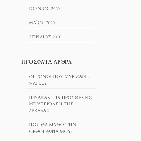
ΙΟΎΝΙΟΣ 2020
ΜΆΙΟΣ 2020
ΑΠΡΊΛΙΟΣ 2020
ΠΡΌΣΦΑΤΑ ΆΡΘΡΑ
ΟΙ ΤΌΝΟΙ ΠΟΥ ΜΎΡΙΖΑΝ…
ΨΑΡΊΛΑ!
ΠΙΝΑΚΆΚΙ ΓΙΑ ΠΡΟΣΘΈΣΕΙΣ
ΜΕ ΥΠΈΡΒΑΣΗ ΤΗΣ
ΔΕΚΆΔΑΣ
ΠΏΣ ΘΑ ΜΆΘΩ ΤΗΝ
ΟΡΘΟΓΡΑΦΊΑ ΜΟΥ;