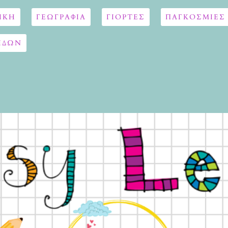
ΙΚΗ
ΓΕΩΓΡΑΦΊΑ
ΓΙΟΡΤΈΣ
ΠΑΓΚΟΣΜΙΕΣ
ΙΔΩΝ