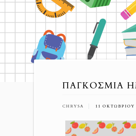
ΠΑΓΚΌΣΜΙΑ Η
CHRYSA
11 ΟΚΤΩΒΡΊΟΥ 