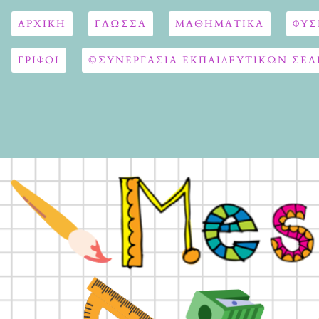
ΑΡΧΙΚΉ
ΓΛΏΣΣΑ
ΜΑΘΗΜΑΤΙΚΆ
ΦΥΣ
ΓΡΙΦΟΙ
©ΣΥΝΕΡΓΑΣΙΑ ΕΚΠΑΙΔΕΥΤΙΚΩΝ ΣΕΛ