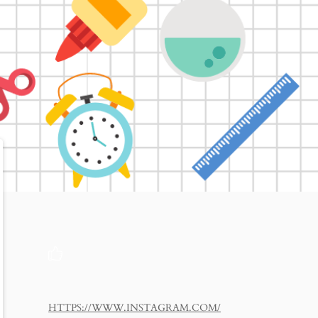
HTTPS://WWW.INSTAGRAM.COM/