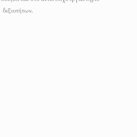
δεξιοτήτων.