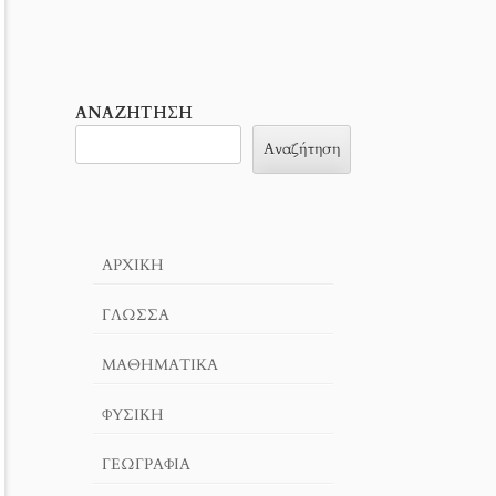
ΑΝΑΖΉΤΗΣΗ
Αναζήτηση
ΑΡΧΙΚΉ
ΓΛΏΣΣΑ
ΜΑΘΗΜΑΤΙΚΆ
ΦΥΣΙΚΗ
ΓΕΩΓΡΑΦΊΑ