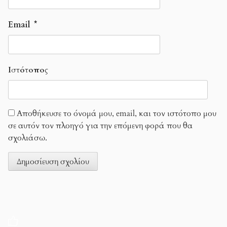
Email
*
Ιστότοπος
Αποθήκευσε το όνομά μου, email, και τον ιστότοπο μου
σε αυτόν τον πλοηγό για την επόμενη φορά που θα
σχολιάσω.