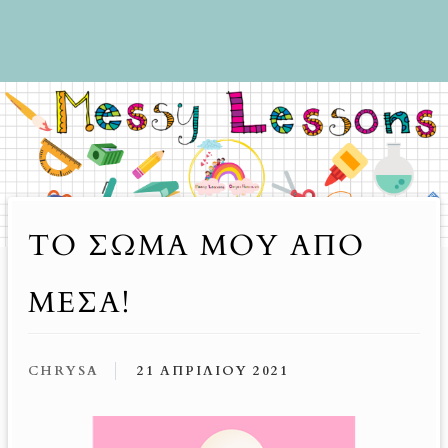
ΤΟ ΣΏΜΑ ΜΟΥ ΑΠΌ
ΜΈΣΑ!
CHRYSA
21 ΑΠΡΙΛΊΟΥ 2021