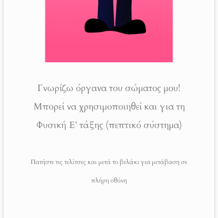
Γνωρίζω όργανα του σώματος μου!
Μπορεί να χρησιμοποιηθεί και για τη
Φυσική Ε’ τάξης (πεπτικό σύστημα)
Πατήστε τις τελίτσες και μετά το βελάκι για μετάβαση σε
πλήρη οθόνη