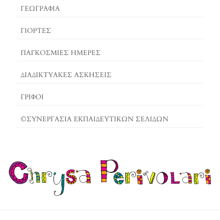
ΓΕΩΓΡΑΦΊΑ
ΓΙΟΡΤΈΣ
ΠΑΓΚΟΣΜΙΕΣ ΗΜΕΡΕΣ
ΔΙΑΔΙΚΤΥΑΚΈΣ ΑΣΚΉΣΕΙΣ
ΓΡΙΦΟΙ
©ΣΥΝΕΡΓΑΣΙΑ ΕΚΠΑΙΔΕΥΤΙΚΩΝ ΣΕΛΙΔΩΝ