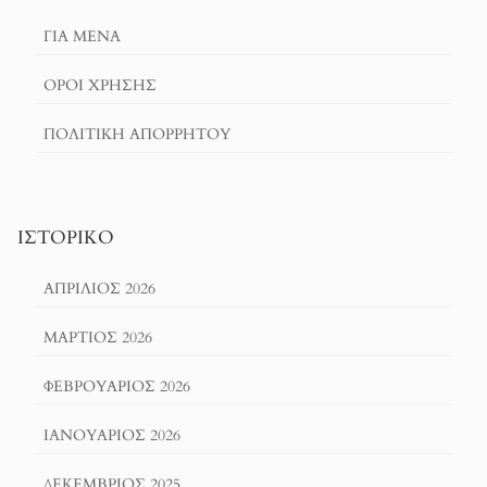
ΓΙΑ ΜΕΝΑ
ΌΡΟΙ ΧΡΗΣΗΣ
ΠΟΛΙΤΙΚΉ ΑΠΟΡΡΉΤΟΥ
ΙΣΤΟΡΙΚΌ
ΑΠΡΊΛΙΟΣ 2026
ΜΆΡΤΙΟΣ 2026
ΦΕΒΡΟΥΆΡΙΟΣ 2026
ΙΑΝΟΥΆΡΙΟΣ 2026
ΔΕΚΈΜΒΡΙΟΣ 2025