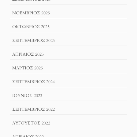
ΝΟΈΜΒΡΙΟΣ 2025
ΟΚΤΏΒΡΙΟΣ 2025
ΣΕΠΤΈΜΒΡΙΟΣ 2025
ΑΠΡΊΛΙΟΣ 2025
ΜΆΡΤΙΟΣ 2025
ΣΕΠΤΈΜΒΡΙΟΣ 2024
ΙΟΎΝΙΟΣ 2023
ΣΕΠΤΈΜΒΡΙΟΣ 2022
ΑΎΓΟΥΣΤΟΣ 2022
ΑΠΡΊΛΙΟΣ 2022