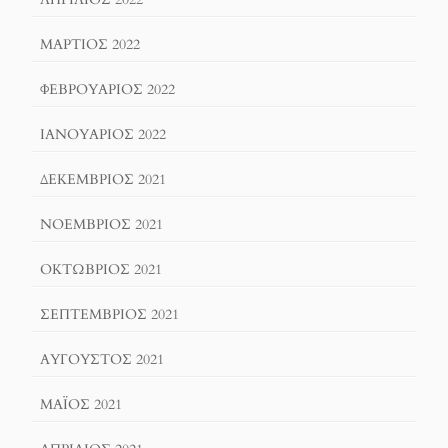
ΜΆΡΤΙΟΣ 2022
ΦΕΒΡΟΥΆΡΙΟΣ 2022
ΙΑΝΟΥΆΡΙΟΣ 2022
ΔΕΚΈΜΒΡΙΟΣ 2021
ΝΟΈΜΒΡΙΟΣ 2021
ΟΚΤΏΒΡΙΟΣ 2021
ΣΕΠΤΈΜΒΡΙΟΣ 2021
ΑΎΓΟΥΣΤΟΣ 2021
ΜΆΙΟΣ 2021