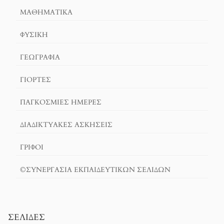
ΜΑΘΗΜΑΤΙΚΆ
ΦΥΣΙΚΗ
ΓΕΩΓΡΑΦΊΑ
ΓΙΟΡΤΈΣ
ΠΑΓΚΟΣΜΙΕΣ ΗΜΕΡΕΣ
ΔΙΑΔΙΚΤΥΑΚΈΣ ΑΣΚΉΣΕΙΣ
ΓΡΙΦΟΙ
©ΣΥΝΕΡΓΑΣΙΑ ΕΚΠΑΙΔΕΥΤΙΚΩΝ ΣΕΛΙΔΩΝ
ΣΕΛΊΔΕΣ