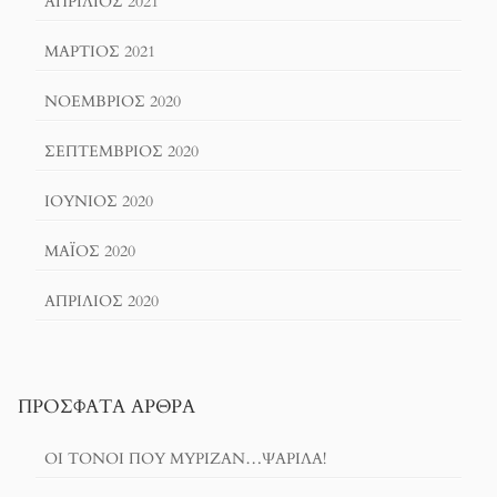
ΑΠΡΊΛΙΟΣ 2021
ΜΆΡΤΙΟΣ 2021
ΝΟΈΜΒΡΙΟΣ 2020
ΣΕΠΤΈΜΒΡΙΟΣ 2020
ΙΟΎΝΙΟΣ 2020
ΜΆΙΟΣ 2020
ΑΠΡΊΛΙΟΣ 2020
ΠΡΌΣΦΑΤΑ ΆΡΘΡΑ
ΟΙ ΤΌΝΟΙ ΠΟΥ ΜΎΡΙΖΑΝ…ΨΑΡΊΛΑ!