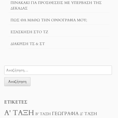
ΠΙΝΑΚΆΚΙ ΓΙΑ ΠΡΟΣΘΈΣΕΙΣ ΜΕ ΥΠΈΡΒΑΣΗ ΤΗΣ
ΔΕΚΆΔΑΣ
ΠΏΣ ΘΑ ΜΆΘΩ ΤΗΝ ΟΡΘΟΓΡΑΦΊΑ ΜΟΥ;
ΕΞΆΣΚΗΣΗ ΣΤΟ ΤΖ
ΔΙΆΚΡΙΣΗ ΤΣ & ΣΤ
ΕΤΙΚΈΤΕΣ
Α' ΤΆΞΗ
ΓΕΩΓΡΑΦΊΑ
Δ' ΤΆΞΗ
Β' ΤΆΞΗ