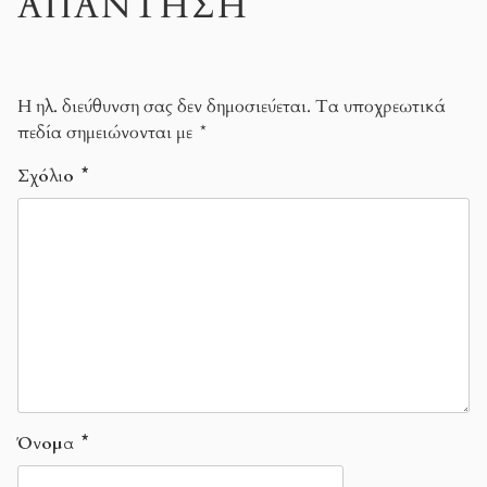
ΑΠΆΝΤΗΣΗ
Η ηλ. διεύθυνση σας δεν δημοσιεύεται.
Τα υποχρεωτικά
πεδία σημειώνονται με
*
Σχόλιο
*
Όνομα
*