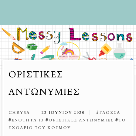
ΟΡΙΣΤΙΚΕΣ
ΑΝΤΩΝΥΜΙΕΣ
CHRYSA
22 ΙΟΥΝΊΟΥ 2020
#
ΓΛΏΣΣΑ
#
ΕΝΌΤΗΤΑ 13
#
ΟΡΙΣΤΙΚΈΣ ΑΝΤΩΝΥΜΊΕΣ
#
ΤΟ
ΣΧΟΛΕΊΟ ΤΟΥ ΚΌΣΜΟΥ