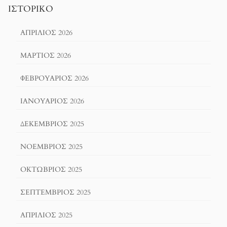
ΙΣΤΟΡΙΚΌ
ΑΠΡΊΛΙΟΣ 2026
ΜΆΡΤΙΟΣ 2026
ΦΕΒΡΟΥΆΡΙΟΣ 2026
ΙΑΝΟΥΆΡΙΟΣ 2026
ΔΕΚΈΜΒΡΙΟΣ 2025
ΝΟΈΜΒΡΙΟΣ 2025
ΟΚΤΏΒΡΙΟΣ 2025
ΣΕΠΤΈΜΒΡΙΟΣ 2025
ΑΠΡΊΛΙΟΣ 2025