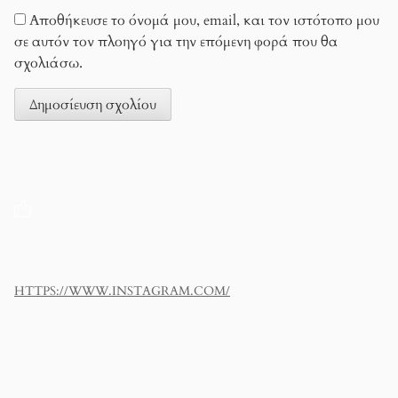
Αποθήκευσε το όνομά μου, email, και τον ιστότοπο μου
σε αυτόν τον πλοηγό για την επόμενη φορά που θα
σχολιάσω.
HTTPS://WWW.INSTAGRAM.COM/