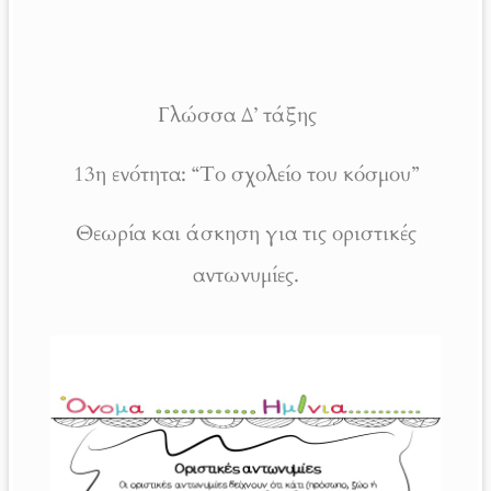
Γλώσσα Δ’ τάξης
13η ενότητα: “Το σχολείο του κόσμου”
Θεωρία και άσκηση για τις οριστικές
αντωνυμίες.