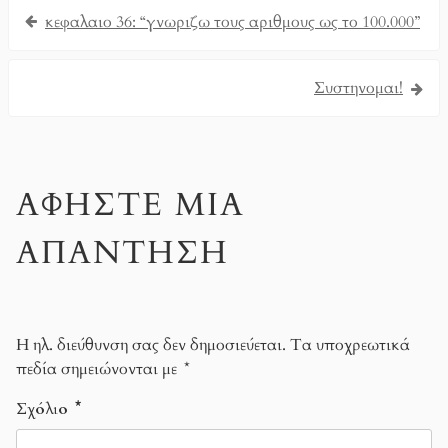
κεφαλαιο 36: “γνωριζω τους αριθμους ως το 100.000”
Συστηνομαι!
ΑΦΉΣΤΕ ΜΙΑ
ΑΠΆΝΤΗΣΗ
Η ηλ. διεύθυνση σας δεν δημοσιεύεται.
Τα υποχρεωτικά
πεδία σημειώνονται με
*
Σχόλιο
*