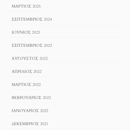
ΜΆΡΤΙΟΣ 2025
ΣΕΠΤΈΜΒΡΙΟΣ 2024
ΙΟΎΝΙΟΣ 2023
ΣΕΠΤΈΜΒΡΙΟΣ 2022
ΑΎΓΟΥΣΤΟΣ 2022
ΑΠΡΊΛΙΟΣ 2022
ΜΆΡΤΙΟΣ 2022
ΦΕΒΡΟΥΆΡΙΟΣ 2022
ΙΑΝΟΥΆΡΙΟΣ 2022
ΔΕΚΈΜΒΡΙΟΣ 2021