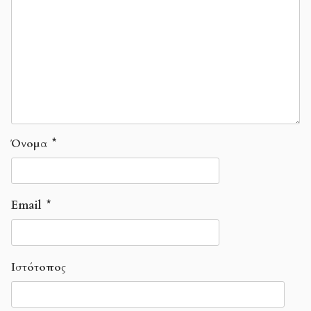
Όνομα
*
Email
*
Ιστότοπος