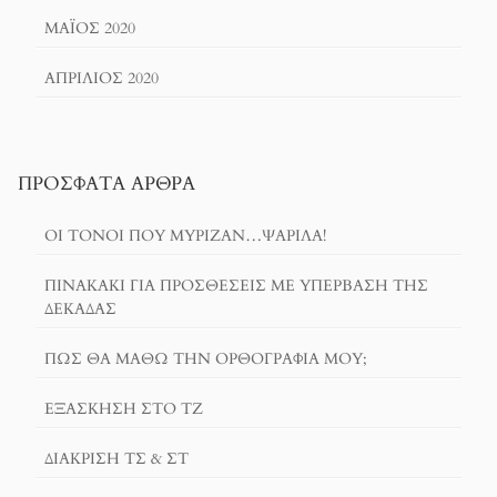
ΜΆΙΟΣ 2020
ΑΠΡΊΛΙΟΣ 2020
ΠΡΌΣΦΑΤΑ ΆΡΘΡΑ
ΟΙ ΤΌΝΟΙ ΠΟΥ ΜΎΡΙΖΑΝ…ΨΑΡΊΛΑ!
ΠΙΝΑΚΆΚΙ ΓΙΑ ΠΡΟΣΘΈΣΕΙΣ ΜΕ ΥΠΈΡΒΑΣΗ ΤΗΣ
ΔΕΚΆΔΑΣ
ΠΏΣ ΘΑ ΜΆΘΩ ΤΗΝ ΟΡΘΟΓΡΑΦΊΑ ΜΟΥ;
ΕΞΆΣΚΗΣΗ ΣΤΟ ΤΖ
ΔΙΆΚΡΙΣΗ ΤΣ & ΣΤ