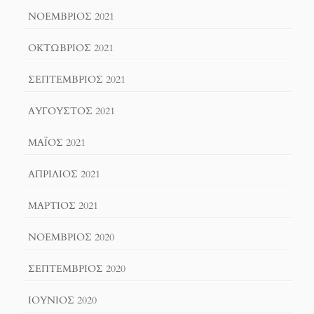
ΝΟΈΜΒΡΙΟΣ 2021
ΟΚΤΏΒΡΙΟΣ 2021
ΣΕΠΤΈΜΒΡΙΟΣ 2021
ΑΎΓΟΥΣΤΟΣ 2021
ΜΆΙΟΣ 2021
ΑΠΡΊΛΙΟΣ 2021
ΜΆΡΤΙΟΣ 2021
ΝΟΈΜΒΡΙΟΣ 2020
ΣΕΠΤΈΜΒΡΙΟΣ 2020
ΙΟΎΝΙΟΣ 2020