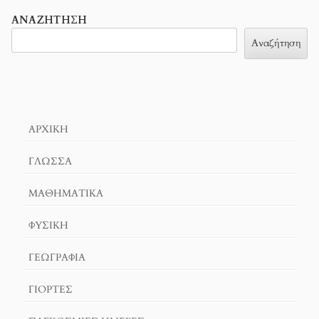
ΑΝΑΖΉΤΗΣΗ
Αναζήτηση
ΑΡΧΙΚΉ
ΓΛΏΣΣΑ
ΜΑΘΗΜΑΤΙΚΆ
ΦΥΣΙΚΗ
ΓΕΩΓΡΑΦΊΑ
ΓΙΟΡΤΈΣ