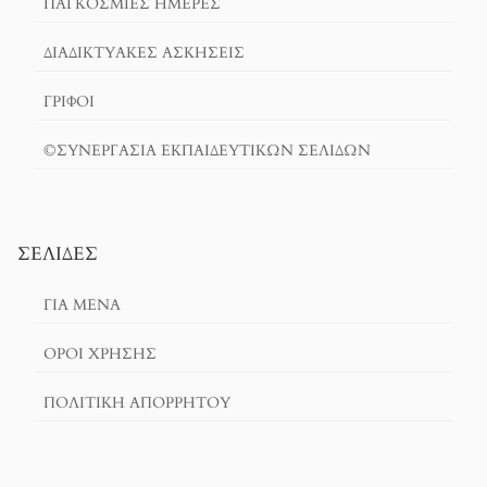
ΠΑΓΚΟΣΜΙΕΣ ΗΜΕΡΕΣ
ΔΙΑΔΙΚΤΥΑΚΈΣ ΑΣΚΉΣΕΙΣ
ΓΡΙΦΟΙ
©ΣΥΝΕΡΓΑΣΙΑ ΕΚΠΑΙΔΕΥΤΙΚΩΝ ΣΕΛΙΔΩΝ
ΣΕΛΊΔΕΣ
ΓΙΑ ΜΕΝΑ
ΌΡΟΙ ΧΡΗΣΗΣ
ΠΟΛΙΤΙΚΉ ΑΠΟΡΡΉΤΟΥ