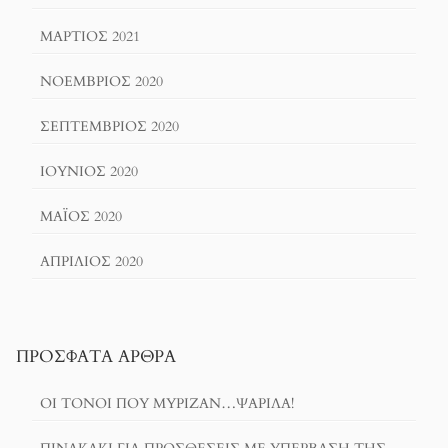
ΜΆΡΤΙΟΣ 2021
ΝΟΈΜΒΡΙΟΣ 2020
ΣΕΠΤΈΜΒΡΙΟΣ 2020
ΙΟΎΝΙΟΣ 2020
ΜΆΙΟΣ 2020
ΑΠΡΊΛΙΟΣ 2020
ΠΡΌΣΦΑΤΑ ΆΡΘΡΑ
ΟΙ ΤΌΝΟΙ ΠΟΥ ΜΎΡΙΖΑΝ…ΨΑΡΊΛΑ!