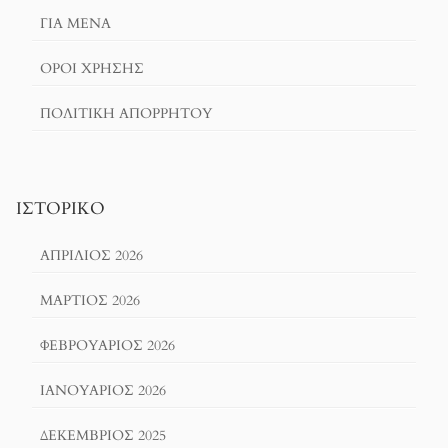
ΓΙΑ ΜΕΝΑ
ΌΡΟΙ ΧΡΗΣΗΣ
ΠΟΛΙΤΙΚΉ ΑΠΟΡΡΉΤΟΥ
ΙΣΤΟΡΙΚΌ
ΑΠΡΊΛΙΟΣ 2026
ΜΆΡΤΙΟΣ 2026
ΦΕΒΡΟΥΆΡΙΟΣ 2026
ΙΑΝΟΥΆΡΙΟΣ 2026
ΔΕΚΈΜΒΡΙΟΣ 2025