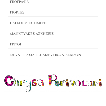
ΓΕΩΓΡΑΦΊΑ
ΓΙΟΡΤΈΣ
ΠΑΓΚΟΣΜΙΕΣ ΗΜΕΡΕΣ
ΔΙΑΔΙΚΤΥΑΚΈΣ ΑΣΚΉΣΕΙΣ
ΓΡΙΦΟΙ
©ΣΥΝΕΡΓΑΣΙΑ ΕΚΠΑΙΔΕΥΤΙΚΩΝ ΣΕΛΙΔΩΝ