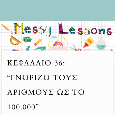
ΚΕΦΑΛΑΙΟ 36:
“ΓΝΩΡΙΖΩ ΤΟΥΣ
ΑΡΙΘΜΟΥΣ ΩΣ ΤΟ
100.000”