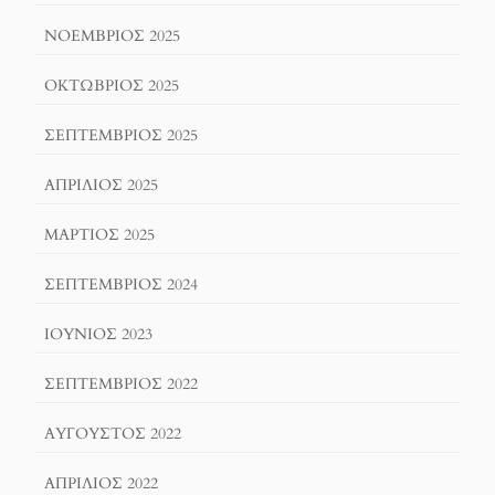
ΝΟΈΜΒΡΙΟΣ 2025
ΟΚΤΏΒΡΙΟΣ 2025
ΣΕΠΤΈΜΒΡΙΟΣ 2025
ΑΠΡΊΛΙΟΣ 2025
ΜΆΡΤΙΟΣ 2025
ΣΕΠΤΈΜΒΡΙΟΣ 2024
ΙΟΎΝΙΟΣ 2023
ΣΕΠΤΈΜΒΡΙΟΣ 2022
ΑΎΓΟΥΣΤΟΣ 2022
ΑΠΡΊΛΙΟΣ 2022