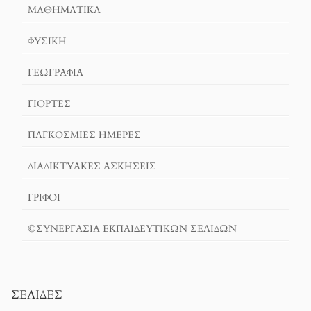
ΜΑΘΗΜΑΤΙΚΆ
ΦΥΣΙΚΗ
ΓΕΩΓΡΑΦΊΑ
ΓΙΟΡΤΈΣ
ΠΑΓΚΟΣΜΙΕΣ ΗΜΕΡΕΣ
ΔΙΑΔΙΚΤΥΑΚΈΣ ΑΣΚΉΣΕΙΣ
ΓΡΙΦΟΙ
©ΣΥΝΕΡΓΑΣΙΑ ΕΚΠΑΙΔΕΥΤΙΚΩΝ ΣΕΛΙΔΩΝ
ΣΕΛΊΔΕΣ