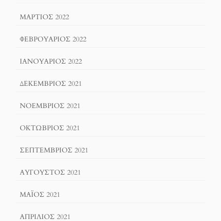
ΜΆΡΤΙΟΣ 2022
ΦΕΒΡΟΥΆΡΙΟΣ 2022
ΙΑΝΟΥΆΡΙΟΣ 2022
ΔΕΚΈΜΒΡΙΟΣ 2021
ΝΟΈΜΒΡΙΟΣ 2021
ΟΚΤΏΒΡΙΟΣ 2021
ΣΕΠΤΈΜΒΡΙΟΣ 2021
ΑΎΓΟΥΣΤΟΣ 2021
ΜΆΙΟΣ 2021
ΑΠΡΊΛΙΟΣ 2021