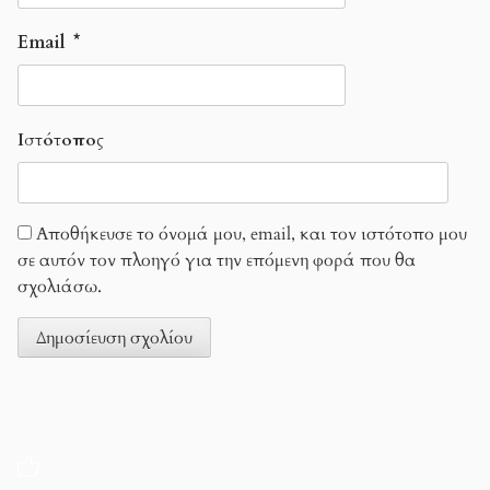
Email
*
Ιστότοπος
Αποθήκευσε το όνομά μου, email, και τον ιστότοπο μου
σε αυτόν τον πλοηγό για την επόμενη φορά που θα
σχολιάσω.