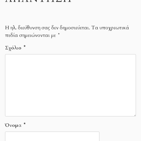
Η ηλ. διεύθυνση σας δεν δημοσιεύεται.
Τα υποχρεωτικά
πεδία σημειώνονται με
*
Σχόλιο
*
Όνομα
*