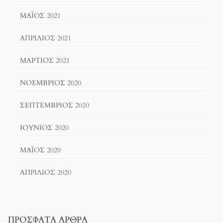
ΜΆΙΟΣ 2021
ΑΠΡΊΛΙΟΣ 2021
ΜΆΡΤΙΟΣ 2021
ΝΟΈΜΒΡΙΟΣ 2020
ΣΕΠΤΈΜΒΡΙΟΣ 2020
ΙΟΎΝΙΟΣ 2020
ΜΆΙΟΣ 2020
ΑΠΡΊΛΙΟΣ 2020
ΠΡΌΣΦΑΤΑ ΆΡΘΡΑ