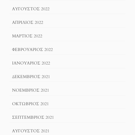
ΑΎΓΟΥΣΤΟΣ 2022
ΑΠΡΊΛΙΟΣ 2022
ΜΆΡΤΙΟΣ 2022
ΦΕΒΡΟΥΆΡΙΟΣ 2022
ΙΑΝΟΥΆΡΙΟΣ 2022
ΔΕΚΈΜΒΡΙΟΣ 2021
ΝΟΈΜΒΡΙΟΣ 2021
ΟΚΤΏΒΡΙΟΣ 2021
ΣΕΠΤΈΜΒΡΙΟΣ 2021
ΑΎΓΟΥΣΤΟΣ 2021