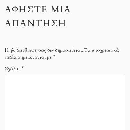
ΑΦΉΣΤΕ ΜΙΑ
ΑΠΆΝΤΗΣΗ
Η ηλ. διεύθυνση σας δεν δημοσιεύεται.
Τα υποχρεωτικά
πεδία σημειώνονται με
*
Σχόλιο
*