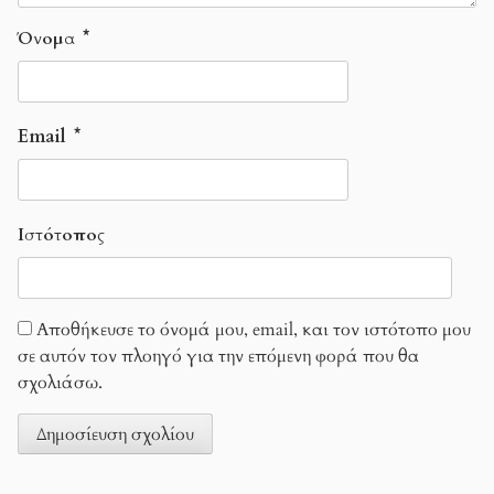
Όνομα
*
Email
*
Ιστότοπος
Αποθήκευσε το όνομά μου, email, και τον ιστότοπο μου
σε αυτόν τον πλοηγό για την επόμενη φορά που θα
σχολιάσω.