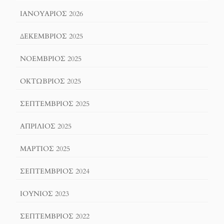
ΙΑΝΟΥΆΡΙΟΣ 2026
ΔΕΚΈΜΒΡΙΟΣ 2025
ΝΟΈΜΒΡΙΟΣ 2025
ΟΚΤΏΒΡΙΟΣ 2025
ΣΕΠΤΈΜΒΡΙΟΣ 2025
ΑΠΡΊΛΙΟΣ 2025
ΜΆΡΤΙΟΣ 2025
ΣΕΠΤΈΜΒΡΙΟΣ 2024
ΙΟΎΝΙΟΣ 2023
ΣΕΠΤΈΜΒΡΙΟΣ 2022