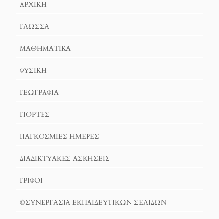
ΑΡΧΙΚΉ
ΓΛΏΣΣΑ
ΜΑΘΗΜΑΤΙΚΆ
ΦΥΣΙΚΗ
ΓΕΩΓΡΑΦΊΑ
ΓΙΟΡΤΈΣ
ΠΑΓΚΟΣΜΙΕΣ ΗΜΕΡΕΣ
ΔΙΑΔΙΚΤΥΑΚΈΣ ΑΣΚΉΣΕΙΣ
ΓΡΙΦΟΙ
©ΣΥΝΕΡΓΑΣΙΑ ΕΚΠΑΙΔΕΥΤΙΚΩΝ ΣΕΛΙΔΩΝ