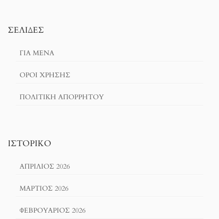
ΣΕΛΊΔΕΣ
ΓΙΑ ΜΕΝΑ
ΌΡΟΙ ΧΡΗΣΗΣ
ΠΟΛΙΤΙΚΉ ΑΠΟΡΡΉΤΟΥ
ΙΣΤΟΡΙΚΌ
ΑΠΡΊΛΙΟΣ 2026
ΜΆΡΤΙΟΣ 2026
ΦΕΒΡΟΥΆΡΙΟΣ 2026