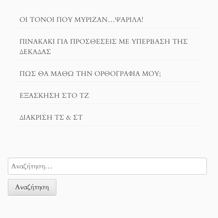
ΟΙ ΤΌΝΟΙ ΠΟΥ ΜΎΡΙΖΑΝ…ΨΑΡΊΛΑ!
ΠΙΝΑΚΆΚΙ ΓΙΑ ΠΡΟΣΘΈΣΕΙΣ ΜΕ ΥΠΈΡΒΑΣΗ ΤΗΣ
ΔΕΚΆΔΑΣ
ΠΏΣ ΘΑ ΜΆΘΩ ΤΗΝ ΟΡΘΟΓΡΑΦΊΑ ΜΟΥ;
ΕΞΆΣΚΗΣΗ ΣΤΟ ΤΖ
ΔΙΆΚΡΙΣΗ ΤΣ & ΣΤ