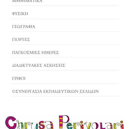
ΜΑΘΗΜΑΤΙΚΆ
ΦΥΣΙΚΗ
ΓΕΩΓΡΑΦΊΑ
ΓΙΟΡΤΈΣ
ΠΑΓΚΟΣΜΙΕΣ ΗΜΕΡΕΣ
ΔΙΑΔΙΚΤΥΑΚΈΣ ΑΣΚΉΣΕΙΣ
ΓΡΙΦΟΙ
©ΣΥΝΕΡΓΑΣΙΑ ΕΚΠΑΙΔΕΥΤΙΚΩΝ ΣΕΛΙΔΩΝ