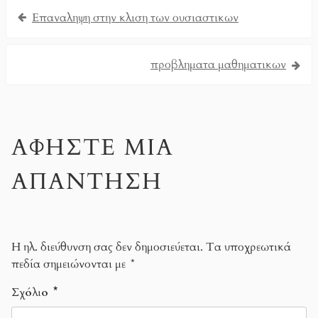
Επαναληψη στην κλιση των ουσιαστικων
προβληματα μαθηματικων
ΑΦΉΣΤΕ ΜΙΑ
ΑΠΆΝΤΗΣΗ
Η ηλ. διεύθυνση σας δεν δημοσιεύεται.
Τα υποχρεωτικά
πεδία σημειώνονται με
*
Σχόλιο
*