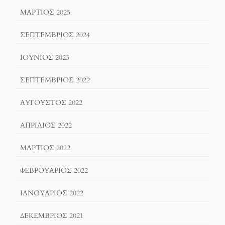
ΜΆΡΤΙΟΣ 2025
ΣΕΠΤΈΜΒΡΙΟΣ 2024
ΙΟΎΝΙΟΣ 2023
ΣΕΠΤΈΜΒΡΙΟΣ 2022
ΑΎΓΟΥΣΤΟΣ 2022
ΑΠΡΊΛΙΟΣ 2022
ΜΆΡΤΙΟΣ 2022
ΦΕΒΡΟΥΆΡΙΟΣ 2022
ΙΑΝΟΥΆΡΙΟΣ 2022
ΔΕΚΈΜΒΡΙΟΣ 2021