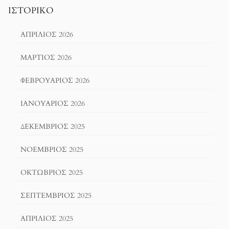
ΙΣΤΟΡΙΚΌ
ΑΠΡΊΛΙΟΣ 2026
ΜΆΡΤΙΟΣ 2026
ΦΕΒΡΟΥΆΡΙΟΣ 2026
ΙΑΝΟΥΆΡΙΟΣ 2026
ΔΕΚΈΜΒΡΙΟΣ 2025
ΝΟΈΜΒΡΙΟΣ 2025
ΟΚΤΏΒΡΙΟΣ 2025
ΣΕΠΤΈΜΒΡΙΟΣ 2025
ΑΠΡΊΛΙΟΣ 2025