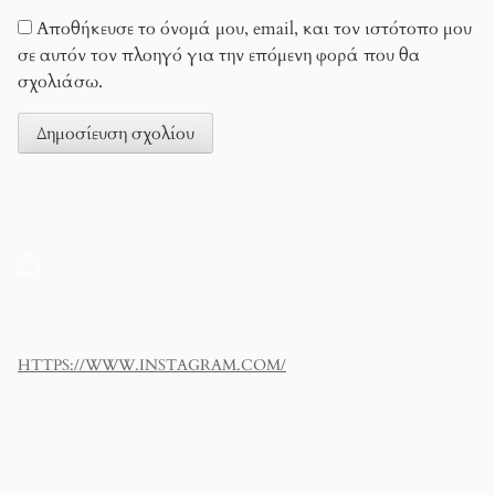
Αποθήκευσε το όνομά μου, email, και τον ιστότοπο μου
σε αυτόν τον πλοηγό για την επόμενη φορά που θα
σχολιάσω.
HTTPS://WWW.INSTAGRAM.COM/