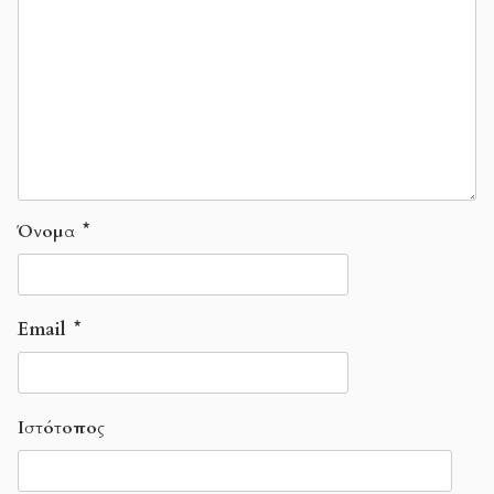
Όνομα
*
Email
*
Ιστότοπος