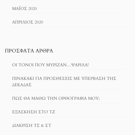
ΜΆΙΟΣ 2020
ΑΠΡΊΛΙΟΣ 2020
ΠΡΌΣΦΑΤΑ ΆΡΘΡΑ
ΟΙ ΤΌΝΟΙ ΠΟΥ ΜΎΡΙΖΑΝ…ΨΑΡΊΛΑ!
ΠΙΝΑΚΆΚΙ ΓΙΑ ΠΡΟΣΘΈΣΕΙΣ ΜΕ ΥΠΈΡΒΑΣΗ ΤΗΣ
ΔΕΚΆΔΑΣ
ΠΏΣ ΘΑ ΜΆΘΩ ΤΗΝ ΟΡΘΟΓΡΑΦΊΑ ΜΟΥ;
ΕΞΆΣΚΗΣΗ ΣΤΟ ΤΖ
ΔΙΆΚΡΙΣΗ ΤΣ & ΣΤ