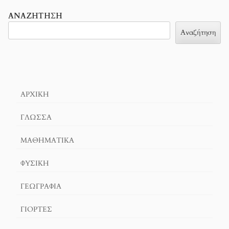
ΑΝΑΖΉΤΗΣΗ
Αναζήτηση
ΑΡΧΙΚΉ
ΓΛΏΣΣΑ
ΜΑΘΗΜΑΤΙΚΆ
ΦΥΣΙΚΗ
ΓΕΩΓΡΑΦΊΑ
ΓΙΟΡΤΈΣ