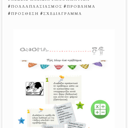
#
ΠΟΛΛΑΠΛΑΣΙΑΣΜΟΣ
#
ΠΡΟΒΛΗΜΑ
#
ΠΡΟΣΘΕΣΗ
#
ΣΧΕΔΙΑΓΡΑΜΜΑ