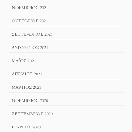
ΝΟΈΜΒΡΙΟΣ 2021
ΟΚΤΏΒΡΙΟΣ 2021
ΣΕΠΤΈΜΒΡΙΟΣ 2021
ΑΎΓΟΥΣΤΟΣ 2021
ΜΆΙΟΣ 2021
ΑΠΡΊΛΙΟΣ 2021
ΜΆΡΤΙΟΣ 2021
ΝΟΈΜΒΡΙΟΣ 2020
ΣΕΠΤΈΜΒΡΙΟΣ 2020
ΙΟΎΝΙΟΣ 2020