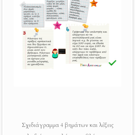
Σχεδιάγραμμα 4 βημάτων και λέξεις