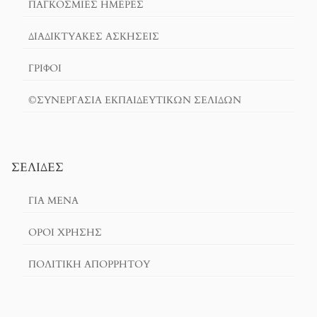
ΠΑΓΚΟΣΜΙΕΣ ΗΜΕΡΕΣ
ΔΙΑΔΙΚΤΥΑΚΈΣ ΑΣΚΉΣΕΙΣ
ΓΡΙΦΟΙ
©ΣΥΝΕΡΓΑΣΙΑ ΕΚΠΑΙΔΕΥΤΙΚΩΝ ΣΕΛΙΔΩΝ
ΣΕΛΊΔΕΣ
ΓΙΑ ΜΕΝΑ
ΌΡΟΙ ΧΡΗΣΗΣ
ΠΟΛΙΤΙΚΉ ΑΠΟΡΡΉΤΟΥ