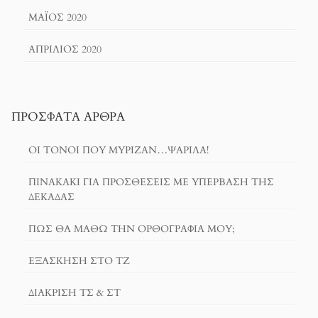
ΜΆΙΟΣ 2020
ΑΠΡΊΛΙΟΣ 2020
ΠΡΌΣΦΑΤΑ ΆΡΘΡΑ
ΟΙ ΤΌΝΟΙ ΠΟΥ ΜΎΡΙΖΑΝ…ΨΑΡΊΛΑ!
ΠΙΝΑΚΆΚΙ ΓΙΑ ΠΡΟΣΘΈΣΕΙΣ ΜΕ ΥΠΈΡΒΑΣΗ ΤΗΣ
ΔΕΚΆΔΑΣ
ΠΏΣ ΘΑ ΜΆΘΩ ΤΗΝ ΟΡΘΟΓΡΑΦΊΑ ΜΟΥ;
ΕΞΆΣΚΗΣΗ ΣΤΟ ΤΖ
ΔΙΆΚΡΙΣΗ ΤΣ & ΣΤ