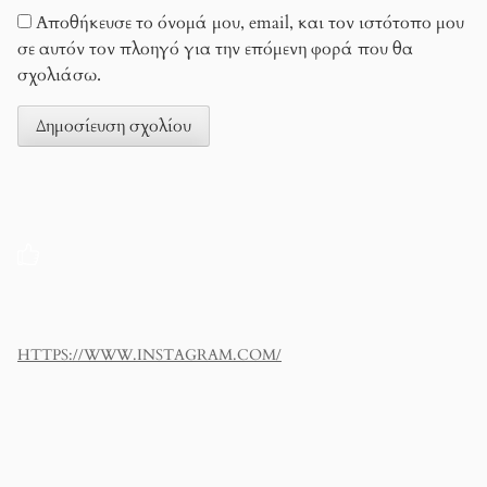
Αποθήκευσε το όνομά μου, email, και τον ιστότοπο μου
σε αυτόν τον πλοηγό για την επόμενη φορά που θα
σχολιάσω.
HTTPS://WWW.INSTAGRAM.COM/