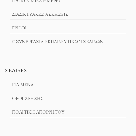
ΠΑΓΚΟΣΜΙΕΣ ΗΜΕΡΕΣ
ΔΙΑΔΙΚΤΥΑΚΈΣ ΑΣΚΉΣΕΙΣ
ΓΡΙΦΟΙ
©ΣΥΝΕΡΓΑΣΙΑ ΕΚΠΑΙΔΕΥΤΙΚΩΝ ΣΕΛΙΔΩΝ
ΣΕΛΊΔΕΣ
ΓΙΑ ΜΕΝΑ
ΌΡΟΙ ΧΡΗΣΗΣ
ΠΟΛΙΤΙΚΉ ΑΠΟΡΡΉΤΟΥ