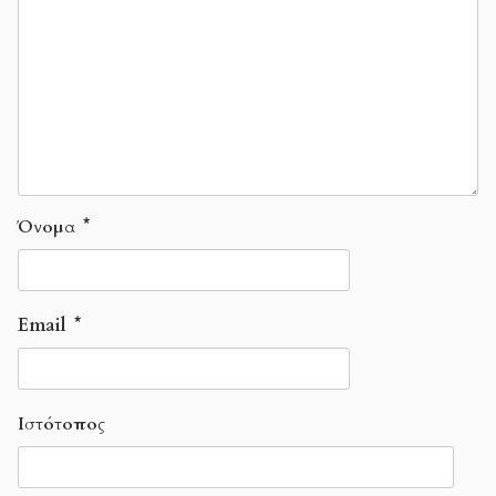
Όνομα
*
Email
*
Ιστότοπος