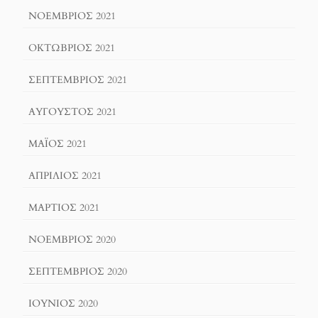
ΝΟΈΜΒΡΙΟΣ 2021
ΟΚΤΏΒΡΙΟΣ 2021
ΣΕΠΤΈΜΒΡΙΟΣ 2021
ΑΎΓΟΥΣΤΟΣ 2021
ΜΆΙΟΣ 2021
ΑΠΡΊΛΙΟΣ 2021
ΜΆΡΤΙΟΣ 2021
ΝΟΈΜΒΡΙΟΣ 2020
ΣΕΠΤΈΜΒΡΙΟΣ 2020
ΙΟΎΝΙΟΣ 2020