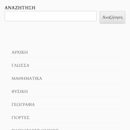
ΑΝΑΖΉΤΗΣΗ
Αναζήτηση
ΑΡΧΙΚΉ
ΓΛΏΣΣΑ
ΜΑΘΗΜΑΤΙΚΆ
ΦΥΣΙΚΗ
ΓΕΩΓΡΑΦΊΑ
ΓΙΟΡΤΈΣ