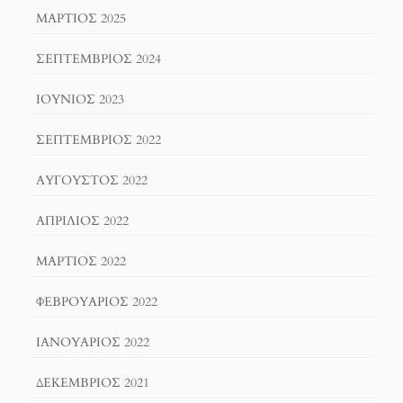
ΜΆΡΤΙΟΣ 2025
ΣΕΠΤΈΜΒΡΙΟΣ 2024
ΙΟΎΝΙΟΣ 2023
ΣΕΠΤΈΜΒΡΙΟΣ 2022
ΑΎΓΟΥΣΤΟΣ 2022
ΑΠΡΊΛΙΟΣ 2022
ΜΆΡΤΙΟΣ 2022
ΦΕΒΡΟΥΆΡΙΟΣ 2022
ΙΑΝΟΥΆΡΙΟΣ 2022
ΔΕΚΈΜΒΡΙΟΣ 2021