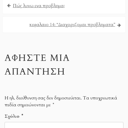
Πώς λυνω ενα προβλημα;
κεφαλαιο 14: “Διαχειριζομαι προβληματα”
ΑΦΉΣΤΕ ΜΙΑ
ΑΠΆΝΤΗΣΗ
Η ηλ. διεύθυνση σας δεν δημοσιεύεται.
Τα υποχρεωτικά
πεδία σημειώνονται με
*
Σχόλιο
*