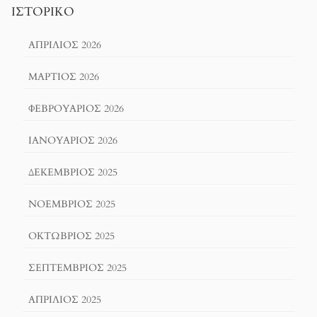
ΙΣΤΟΡΙΚΌ
ΑΠΡΊΛΙΟΣ 2026
ΜΆΡΤΙΟΣ 2026
ΦΕΒΡΟΥΆΡΙΟΣ 2026
ΙΑΝΟΥΆΡΙΟΣ 2026
ΔΕΚΈΜΒΡΙΟΣ 2025
ΝΟΈΜΒΡΙΟΣ 2025
ΟΚΤΏΒΡΙΟΣ 2025
ΣΕΠΤΈΜΒΡΙΟΣ 2025
ΑΠΡΊΛΙΟΣ 2025