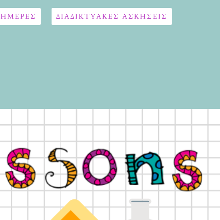
 ΗΜΕΡΕΣ
ΔΙΑΔΙΚΤΥΑΚΈΣ ΑΣΚΉΣΕΙΣ