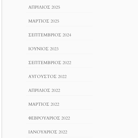
ΑΠΡΊΛΙΟΣ 2025
ΜΆΡΤΙΟΣ 2025
ΣΕΠΤΈΜΒΡΙΟΣ 2024
ΙΟΎΝΙΟΣ 2023
ΣΕΠΤΈΜΒΡΙΟΣ 2022
ΑΎΓΟΥΣΤΟΣ 2022
ΑΠΡΊΛΙΟΣ 2022
ΜΆΡΤΙΟΣ 2022
ΦΕΒΡΟΥΆΡΙΟΣ 2022
ΙΑΝΟΥΆΡΙΟΣ 2022