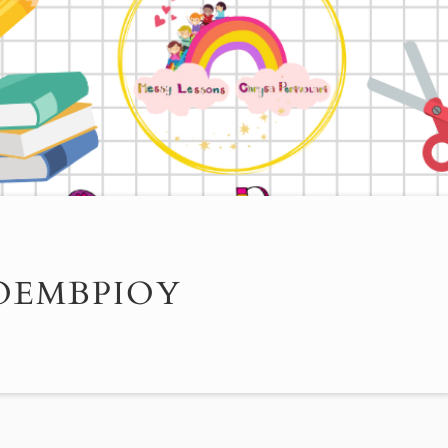
ΟΕΜΒΡΊΟΥ