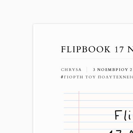
FLIPBOOK 17
CHRYSA
3 ΝΟΕΜΒΡΊΟΥ 2
#
ΓΙΟΡΤΉ ΤΟΥ ΠΟΛΥΤΕΧΝΕΊ