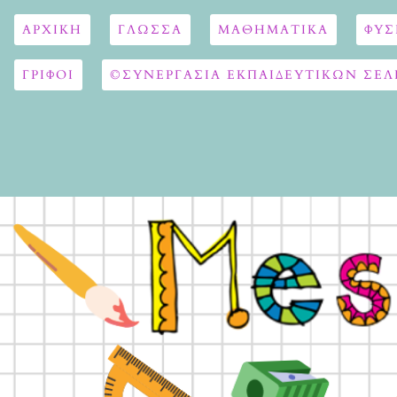
ΑΡΧΙΚΉ
ΓΛΏΣΣΑ
ΜΑΘΗΜΑΤΙΚΆ
ΦΥΣ
ΓΡΙΦΟΙ
©ΣΥΝΕΡΓΑΣΙΑ ΕΚΠΑΙΔΕΥΤΙΚΩΝ ΣΕΛ