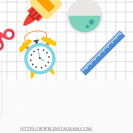
HTTPS://WWW.INSTAGRAM.COM/