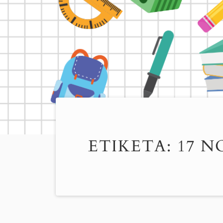
ΕΤΙΚΈΤΑ:
17 Ν