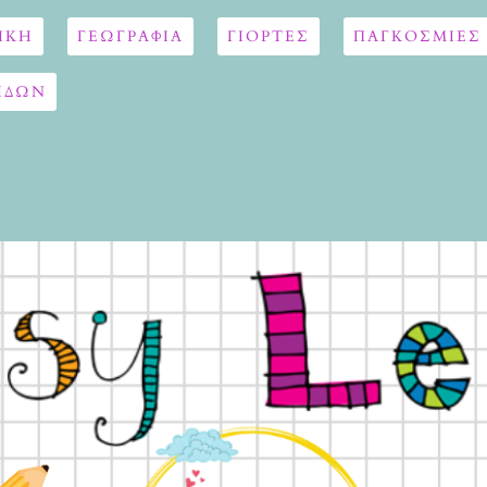
ΙΚΗ
ΓΕΩΓΡΑΦΊΑ
ΓΙΟΡΤΈΣ
ΠΑΓΚΟΣΜΙΕΣ
ΙΔΩΝ