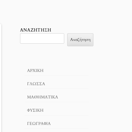
ΑΝΑΖΉΤΗΣΗ
Αναζήτηση
ΑΡΧΙΚΉ
ΓΛΏΣΣΑ
ΜΑΘΗΜΑΤΙΚΆ
ΦΥΣΙΚΗ
ΓΕΩΓΡΑΦΊΑ