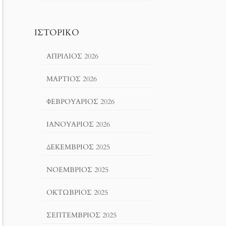
ΙΣΤΟΡΙΚΌ
ΑΠΡΊΛΙΟΣ 2026
ΜΆΡΤΙΟΣ 2026
ΦΕΒΡΟΥΆΡΙΟΣ 2026
ΙΑΝΟΥΆΡΙΟΣ 2026
ΔΕΚΈΜΒΡΙΟΣ 2025
ΝΟΈΜΒΡΙΟΣ 2025
ΟΚΤΏΒΡΙΟΣ 2025
ΣΕΠΤΈΜΒΡΙΟΣ 2025