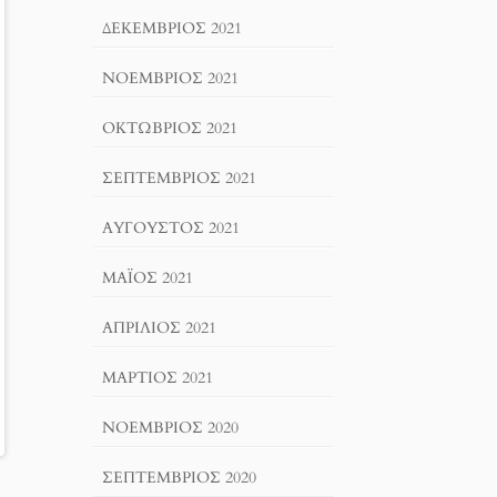
ΔΕΚΈΜΒΡΙΟΣ 2021
ΝΟΈΜΒΡΙΟΣ 2021
ΟΚΤΏΒΡΙΟΣ 2021
ΣΕΠΤΈΜΒΡΙΟΣ 2021
ΑΎΓΟΥΣΤΟΣ 2021
ΜΆΙΟΣ 2021
ΑΠΡΊΛΙΟΣ 2021
ΜΆΡΤΙΟΣ 2021
ΝΟΈΜΒΡΙΟΣ 2020
ΣΕΠΤΈΜΒΡΙΟΣ 2020