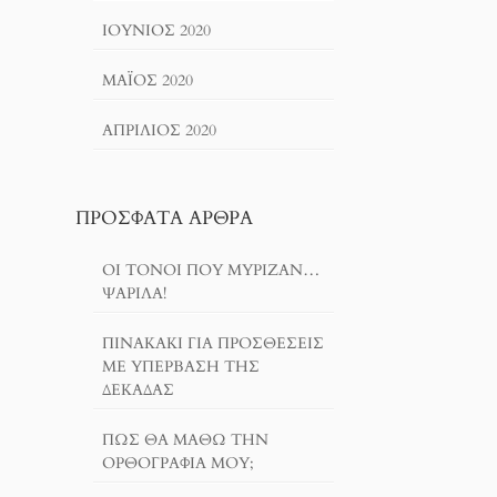
ΙΟΎΝΙΟΣ 2020
ΜΆΙΟΣ 2020
ΑΠΡΊΛΙΟΣ 2020
ΠΡΌΣΦΑΤΑ ΆΡΘΡΑ
ΟΙ ΤΌΝΟΙ ΠΟΥ ΜΎΡΙΖΑΝ…
ΨΑΡΊΛΑ!
ΠΙΝΑΚΆΚΙ ΓΙΑ ΠΡΟΣΘΈΣΕΙΣ
ΜΕ ΥΠΈΡΒΑΣΗ ΤΗΣ
ΔΕΚΆΔΑΣ
ΠΏΣ ΘΑ ΜΆΘΩ ΤΗΝ
ΟΡΘΟΓΡΑΦΊΑ ΜΟΥ;