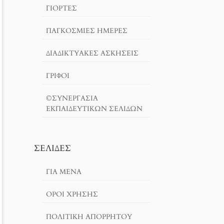
ΓΙΟΡΤΈΣ
ΠΑΓΚΟΣΜΙΕΣ ΗΜΕΡΕΣ
ΔΙΑΔΙΚΤΥΑΚΈΣ ΑΣΚΉΣΕΙΣ
ΓΡΙΦΟΙ
©ΣΥΝΕΡΓΑΣΙΑ
ΕΚΠΑΙΔΕΥΤΙΚΩΝ ΣΕΛΙΔΩΝ
ΣΕΛΊΔΕΣ
ΓΙΑ ΜΕΝΑ
ΌΡΟΙ ΧΡΗΣΗΣ
ΠΟΛΙΤΙΚΉ ΑΠΟΡΡΉΤΟΥ