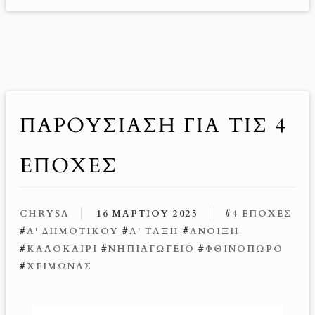
ΠΑΡΟΥΣΊΑΣΗ ΓΙΑ ΤΙΣ 4
ΕΠΟΧΈΣ
CHRYSA
16 ΜΑΡΤΊΟΥ 2025
#
4 ΕΠΟΧΈΣ
#
Α' ΔΗΜΟΤΙΚΟΎ
#
Α' ΤΆΞΗ
#
ΆΝΟΙΞΗ
#
ΚΑΛΟΚΑΊΡΙ
#
ΝΗΠΙΑΓΩΓΕΊΟ
#
ΦΘΙΝΌΠΩΡΟ
#
ΧΕΙΜΏΝΑΣ