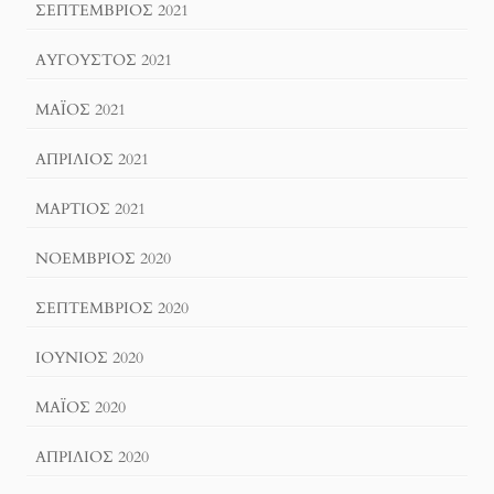
ΣΕΠΤΈΜΒΡΙΟΣ 2021
ΑΎΓΟΥΣΤΟΣ 2021
ΜΆΙΟΣ 2021
ΑΠΡΊΛΙΟΣ 2021
ΜΆΡΤΙΟΣ 2021
ΝΟΈΜΒΡΙΟΣ 2020
ΣΕΠΤΈΜΒΡΙΟΣ 2020
ΙΟΎΝΙΟΣ 2020
ΜΆΙΟΣ 2020
ΑΠΡΊΛΙΟΣ 2020