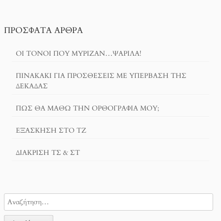
ΠΡΌΣΦΑΤΑ ΆΡΘΡΑ
ΟΙ ΤΌΝΟΙ ΠΟΥ ΜΎΡΙΖΑΝ…ΨΑΡΊΛΑ!
ΠΙΝΑΚΆΚΙ ΓΙΑ ΠΡΟΣΘΈΣΕΙΣ ΜΕ ΥΠΈΡΒΑΣΗ ΤΗΣ
ΔΕΚΆΔΑΣ
ΠΏΣ ΘΑ ΜΆΘΩ ΤΗΝ ΟΡΘΟΓΡΑΦΊΑ ΜΟΥ;
ΕΞΆΣΚΗΣΗ ΣΤΟ ΤΖ
ΔΙΆΚΡΙΣΗ ΤΣ & ΣΤ