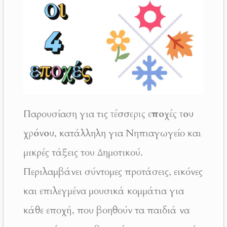
Παρουσίαση για τις
τέσσερις εποχές του
χρόνου
, κατάλληλη για Νηπιαγωγείο και
μικρές τάξεις του Δημοτικού.
Περιλαμβάνει σύντομες προτάσεις, εικόνες
και επιλεγμένα μουσικά κομμάτια για
κάθε εποχή, που βοηθούν τα παιδιά να