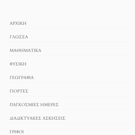
ΑΡΧΙΚΉ
ΓΛΏΣΣΑ
ΜΑΘΗΜΑΤΙΚΆ
ΦΥΣΙΚΗ
ΓΕΩΓΡΑΦΊΑ
ΓΙΟΡΤΈΣ
ΠΑΓΚΟΣΜΙΕΣ ΗΜΕΡΕΣ
ΔΙΑΔΙΚΤΥΑΚΈΣ ΑΣΚΉΣΕΙΣ
ΓΡΙΦΟΙ