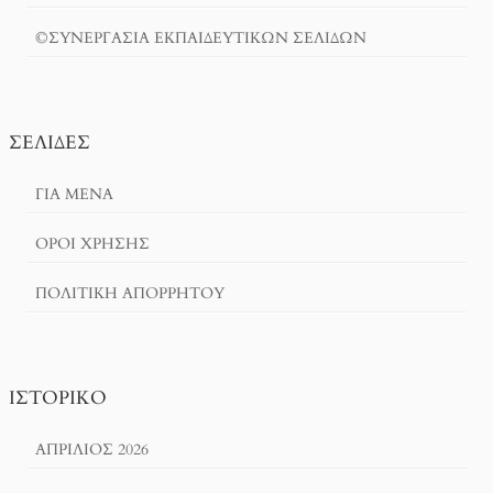
©ΣΥΝΕΡΓΑΣΙΑ ΕΚΠΑΙΔΕΥΤΙΚΩΝ ΣΕΛΙΔΩΝ
ΣΕΛΊΔΕΣ
ΓΙΑ ΜΕΝΑ
ΌΡΟΙ ΧΡΗΣΗΣ
ΠΟΛΙΤΙΚΉ ΑΠΟΡΡΉΤΟΥ
ΙΣΤΟΡΙΚΌ
ΑΠΡΊΛΙΟΣ 2026