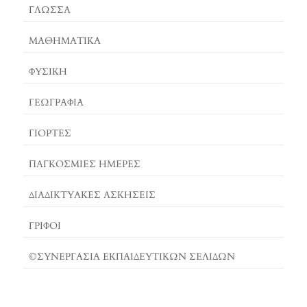
O
S
E
ΓΛΏΣΣΑ
K
T
R
ΜΑΘΗΜΑΤΙΚΆ
ΦΥΣΙΚΗ
ΓΕΩΓΡΑΦΊΑ
ΓΙΟΡΤΈΣ
ΠΑΓΚΟΣΜΙΕΣ ΗΜΕΡΕΣ
ΔΙΑΔΙΚΤΥΑΚΈΣ ΑΣΚΉΣΕΙΣ
ΓΡΙΦΟΙ
©ΣΥΝΕΡΓΑΣΙΑ ΕΚΠΑΙΔΕΥΤΙΚΩΝ ΣΕΛΙΔΩΝ