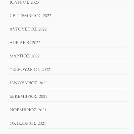
ΙΟΎΝΙΟΣ 2023
ΣΕΠΤΈΜΒΡΙΟΣ 2022
ΑΎΓΟΥΣΤΟΣ 2022
ΑΠΡΊΛΙΟΣ 2022
ΜΆΡΤΙΟΣ 2022
ΦΕΒΡΟΥΆΡΙΟΣ 2022
ΙΑΝΟΥΆΡΙΟΣ 2022
ΔΕΚΈΜΒΡΙΟΣ 2021
ΝΟΈΜΒΡΙΟΣ 2021
ΟΚΤΏΒΡΙΟΣ 2021