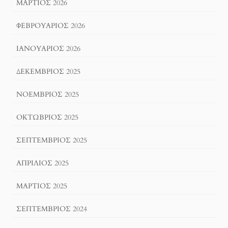
ΜΆΡΤΙΟΣ 2026
ΦΕΒΡΟΥΆΡΙΟΣ 2026
ΙΑΝΟΥΆΡΙΟΣ 2026
ΔΕΚΈΜΒΡΙΟΣ 2025
ΝΟΈΜΒΡΙΟΣ 2025
ΟΚΤΏΒΡΙΟΣ 2025
ΣΕΠΤΈΜΒΡΙΟΣ 2025
ΑΠΡΊΛΙΟΣ 2025
ΜΆΡΤΙΟΣ 2025
ΣΕΠΤΈΜΒΡΙΟΣ 2024