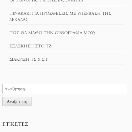
ΟΙ ΤΌΝΟΙ ΠΟΥ ΜΎΡΙΖΑΝ…ΨΑΡΊΛΑ!
ΠΙΝΑΚΆΚΙ ΓΙΑ ΠΡΟΣΘΈΣΕΙΣ ΜΕ ΥΠΈΡΒΑΣΗ ΤΗΣ
ΔΕΚΆΔΑΣ
ΠΏΣ ΘΑ ΜΆΘΩ ΤΗΝ ΟΡΘΟΓΡΑΦΊΑ ΜΟΥ;
ΕΞΆΣΚΗΣΗ ΣΤΟ ΤΖ
ΔΙΆΚΡΙΣΗ ΤΣ & ΣΤ
ΕΤΙΚΈΤΕΣ