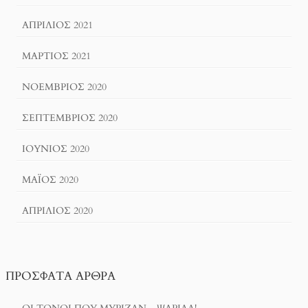
ΑΠΡΊΛΙΟΣ 2021
ΜΆΡΤΙΟΣ 2021
ΝΟΈΜΒΡΙΟΣ 2020
ΣΕΠΤΈΜΒΡΙΟΣ 2020
ΙΟΎΝΙΟΣ 2020
ΜΆΙΟΣ 2020
ΑΠΡΊΛΙΟΣ 2020
ΠΡΌΣΦΑΤΑ ΆΡΘΡΑ