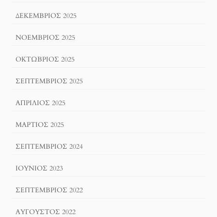
ΔΕΚΈΜΒΡΙΟΣ 2025
ΝΟΈΜΒΡΙΟΣ 2025
ΟΚΤΏΒΡΙΟΣ 2025
ΣΕΠΤΈΜΒΡΙΟΣ 2025
ΑΠΡΊΛΙΟΣ 2025
ΜΆΡΤΙΟΣ 2025
ΣΕΠΤΈΜΒΡΙΟΣ 2024
ΙΟΎΝΙΟΣ 2023
ΣΕΠΤΈΜΒΡΙΟΣ 2022
ΑΎΓΟΥΣΤΟΣ 2022