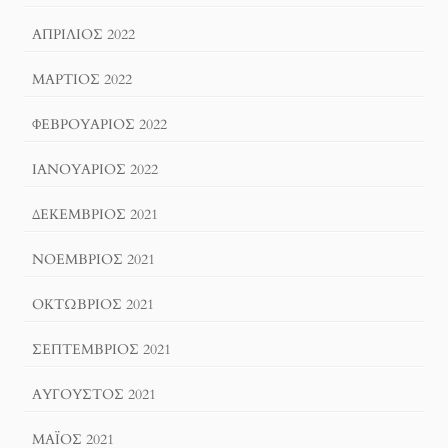
ΑΠΡΊΛΙΟΣ 2022
ΜΆΡΤΙΟΣ 2022
ΦΕΒΡΟΥΆΡΙΟΣ 2022
ΙΑΝΟΥΆΡΙΟΣ 2022
ΔΕΚΈΜΒΡΙΟΣ 2021
ΝΟΈΜΒΡΙΟΣ 2021
ΟΚΤΏΒΡΙΟΣ 2021
ΣΕΠΤΈΜΒΡΙΟΣ 2021
ΑΎΓΟΥΣΤΟΣ 2021
ΜΆΙΟΣ 2021