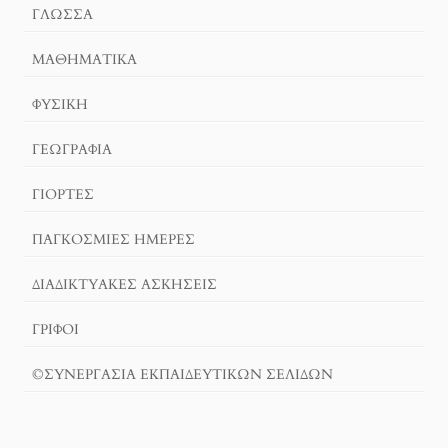
ΓΛΏΣΣΑ
ΜΑΘΗΜΑΤΙΚΆ
ΦΥΣΙΚΗ
ΓΕΩΓΡΑΦΊΑ
ΓΙΟΡΤΈΣ
ΠΑΓΚΟΣΜΙΕΣ ΗΜΕΡΕΣ
ΔΙΑΔΙΚΤΥΑΚΈΣ ΑΣΚΉΣΕΙΣ
ΓΡΙΦΟΙ
©ΣΥΝΕΡΓΑΣΙΑ ΕΚΠΑΙΔΕΥΤΙΚΩΝ ΣΕΛΙΔΩΝ