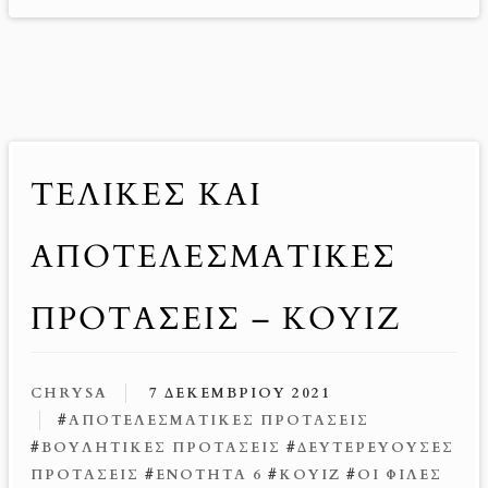
ΤΕΛΙΚΕΣ ΚΑΙ
ΑΠΟΤΕΛΕΣΜΑΤΙΚΕΣ
ΠΡΟΤΑΣΕΙΣ – ΚΟΥΙΖ
CHRYSA
7 ΔΕΚΕΜΒΡΊΟΥ 2021
#
ΑΠΟΤΕΛΕΣΜΑΤΙΚΈΣ ΠΡΟΤΆΣΕΙΣ
#
ΒΟΥΛΗΤΙΚΈΣ ΠΡΟΤΆΣΕΙΣ
#
ΔΕΥΤΕΡΕΎΟΥΣΕΣ
ΠΡΟΤΆΣΕΙΣ
#
ΕΝΌΤΗΤΑ 6
#
ΚΟΥΊΖ
#
ΟΙ ΦΊΛΕΣ