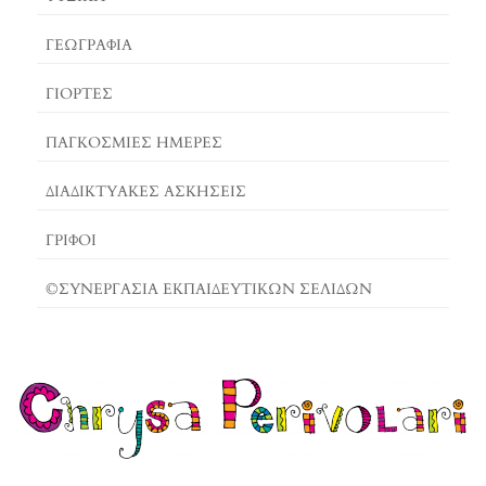
ΓΕΩΓΡΑΦΊΑ
ΓΙΟΡΤΈΣ
ΠΑΓΚΟΣΜΙΕΣ ΗΜΕΡΕΣ
ΔΙΑΔΙΚΤΥΑΚΈΣ ΑΣΚΉΣΕΙΣ
ΓΡΙΦΟΙ
©ΣΥΝΕΡΓΑΣΙΑ ΕΚΠΑΙΔΕΥΤΙΚΩΝ ΣΕΛΙΔΩΝ