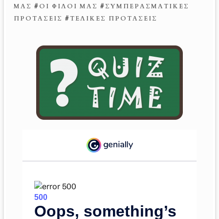
ΜΑΣ
#
ΟΙ ΦΊΛΟΙ ΜΑΣ
#
ΣΥΜΠΕΡΑΣΜΑΤΙΚΈΣ
ΠΡΟΤΆΣΕΙΣ
#
ΤΕΛΙΚΈΣ ΠΡΟΤΆΣΕΙΣ