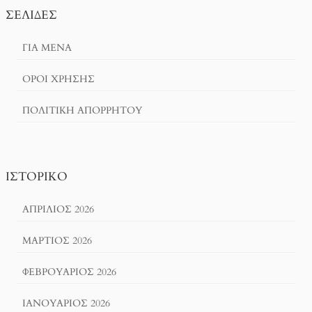
ΣΕΛΊΔΕΣ
ΓΙΑ ΜΕΝΑ
ΌΡΟΙ ΧΡΗΣΗΣ
ΠΟΛΙΤΙΚΉ ΑΠΟΡΡΉΤΟΥ
ΙΣΤΟΡΙΚΌ
ΑΠΡΊΛΙΟΣ 2026
ΜΆΡΤΙΟΣ 2026
ΦΕΒΡΟΥΆΡΙΟΣ 2026
ΙΑΝΟΥΆΡΙΟΣ 2026