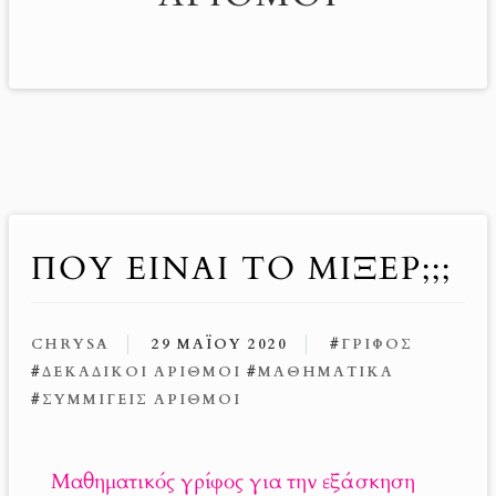
ΠΟΥ ΕΙΝΑΙ ΤΟ ΜΙΞΕΡ;;;
CHRYSA
29 ΜΑΪ́ΟΥ 2020
#
ΓΡΊΦΟΣ
#
ΔΕΚΑΔΙΚΟΊ ΑΡΙΘΜΟΊ
#
ΜΑΘΗΜΑΤΙΚΆ
#
ΣΥΜΜΙΓΕΊΣ ΑΡΙΘΜΟΊ
Μαθηματικός γρίφος για την εξάσκηση