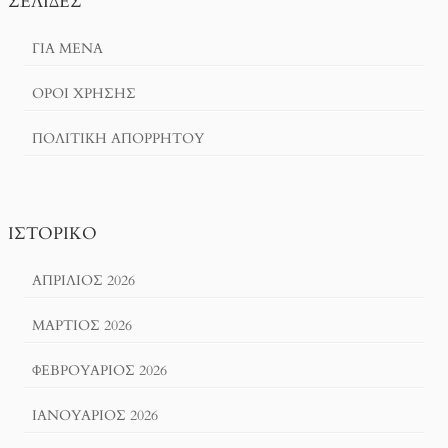
ΣΕΛΊΔΕΣ
ΓΙΑ ΜΕΝΑ
ΌΡΟΙ ΧΡΗΣΗΣ
ΠΟΛΙΤΙΚΉ ΑΠΟΡΡΉΤΟΥ
ΙΣΤΟΡΙΚΌ
ΑΠΡΊΛΙΟΣ 2026
ΜΆΡΤΙΟΣ 2026
ΦΕΒΡΟΥΆΡΙΟΣ 2026
ΙΑΝΟΥΆΡΙΟΣ 2026