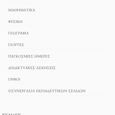
ΜΑΘΗΜΑΤΙΚΆ
ΦΥΣΙΚΗ
ΓΕΩΓΡΑΦΊΑ
ΓΙΟΡΤΈΣ
ΠΑΓΚΟΣΜΙΕΣ ΗΜΕΡΕΣ
ΔΙΑΔΙΚΤΥΑΚΈΣ ΑΣΚΉΣΕΙΣ
ΓΡΙΦΟΙ
©ΣΥΝΕΡΓΑΣΙΑ ΕΚΠΑΙΔΕΥΤΙΚΩΝ ΣΕΛΙΔΩΝ