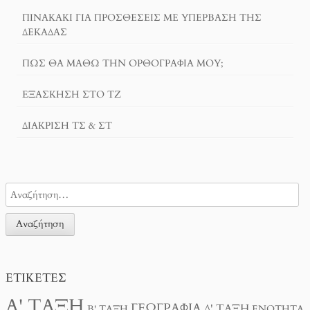
ΠΙΝΑΚΆΚΙ ΓΙΑ ΠΡΟΣΘΈΣΕΙΣ ΜΕ ΥΠΈΡΒΑΣΗ ΤΗΣ
ΔΕΚΆΔΑΣ
ΠΏΣ ΘΑ ΜΆΘΩ ΤΗΝ ΟΡΘΟΓΡΑΦΊΑ ΜΟΥ;
ΕΞΆΣΚΗΣΗ ΣΤΟ ΤΖ
ΔΙΆΚΡΙΣΗ ΤΣ & ΣΤ
ΕΤΙΚΈΤΕΣ
Α' ΤΆΞΗ
ΓΕΩΓΡΑΦΊΑ
Δ' ΤΆΞΗ
Β' ΤΆΞΗ
ΕΝΌΤΗΤΑ