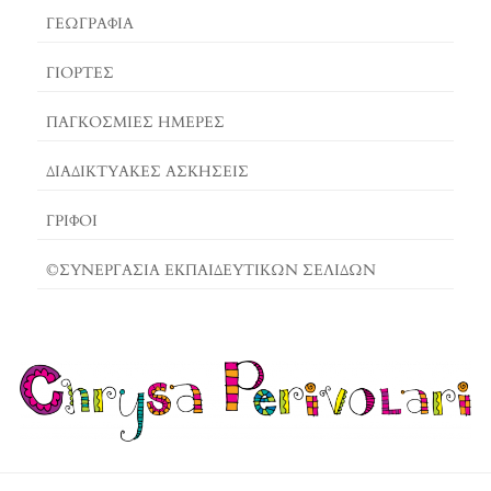
ΓΕΩΓΡΑΦΊΑ
ΓΙΟΡΤΈΣ
ΠΑΓΚΟΣΜΙΕΣ ΗΜΕΡΕΣ
ΔΙΑΔΙΚΤΥΑΚΈΣ ΑΣΚΉΣΕΙΣ
ΓΡΙΦΟΙ
©ΣΥΝΕΡΓΑΣΙΑ ΕΚΠΑΙΔΕΥΤΙΚΩΝ ΣΕΛΙΔΩΝ