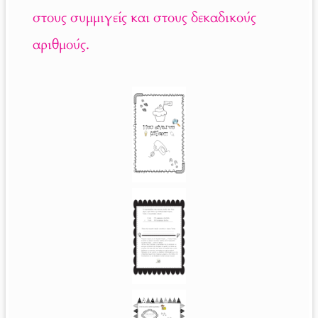
στους συμμιγείς και στους δεκαδικούς
αριθμούς.