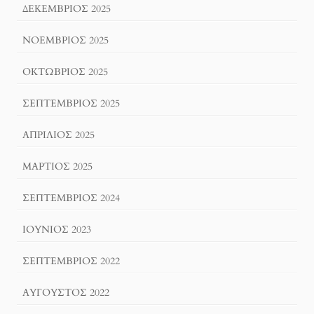
ΔΕΚΈΜΒΡΙΟΣ 2025
ΝΟΈΜΒΡΙΟΣ 2025
ΟΚΤΏΒΡΙΟΣ 2025
ΣΕΠΤΈΜΒΡΙΟΣ 2025
ΑΠΡΊΛΙΟΣ 2025
ΜΆΡΤΙΟΣ 2025
ΣΕΠΤΈΜΒΡΙΟΣ 2024
ΙΟΎΝΙΟΣ 2023
ΣΕΠΤΈΜΒΡΙΟΣ 2022
ΑΎΓΟΥΣΤΟΣ 2022