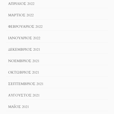
ΑΠΡΊΛΙΟΣ 2022
ΜΆΡΤΙΟΣ 2022
ΦΕΒΡΟΥΆΡΙΟΣ 2022
ΙΑΝΟΥΆΡΙΟΣ 2022
ΔΕΚΈΜΒΡΙΟΣ 2021
ΝΟΈΜΒΡΙΟΣ 2021
ΟΚΤΏΒΡΙΟΣ 2021
ΣΕΠΤΈΜΒΡΙΟΣ 2021
ΑΎΓΟΥΣΤΟΣ 2021
ΜΆΙΟΣ 2021