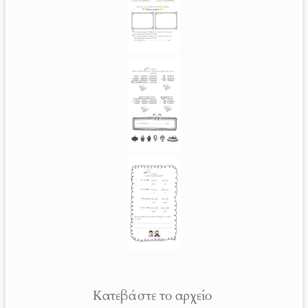
Κατεβάστε το αρχείο