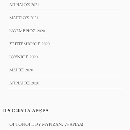
ΑΠΡΊΛΙΟΣ 2021
ΜΆΡΤΙΟΣ 2021
ΝΟΈΜΒΡΙΟΣ 2020
ΣΕΠΤΈΜΒΡΙΟΣ 2020
ΙΟΎΝΙΟΣ 2020
ΜΆΙΟΣ 2020
ΑΠΡΊΛΙΟΣ 2020
ΠΡΌΣΦΑΤΑ ΆΡΘΡΑ
ΟΙ ΤΌΝΟΙ ΠΟΥ ΜΎΡΙΖΑΝ…ΨΑΡΊΛΑ!