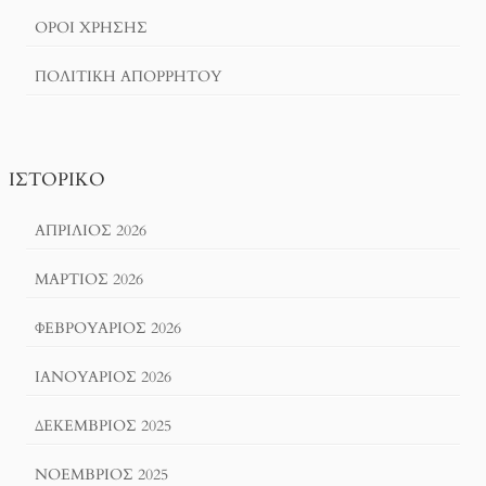
ΌΡΟΙ ΧΡΗΣΗΣ
ΠΟΛΙΤΙΚΉ ΑΠΟΡΡΉΤΟΥ
ΙΣΤΟΡΙΚΌ
ΑΠΡΊΛΙΟΣ 2026
ΜΆΡΤΙΟΣ 2026
ΦΕΒΡΟΥΆΡΙΟΣ 2026
ΙΑΝΟΥΆΡΙΟΣ 2026
ΔΕΚΈΜΒΡΙΟΣ 2025
ΝΟΈΜΒΡΙΟΣ 2025