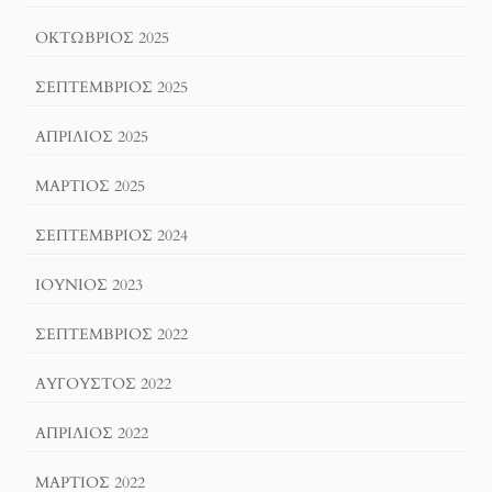
ΟΚΤΏΒΡΙΟΣ 2025
ΣΕΠΤΈΜΒΡΙΟΣ 2025
ΑΠΡΊΛΙΟΣ 2025
ΜΆΡΤΙΟΣ 2025
ΣΕΠΤΈΜΒΡΙΟΣ 2024
ΙΟΎΝΙΟΣ 2023
ΣΕΠΤΈΜΒΡΙΟΣ 2022
ΑΎΓΟΥΣΤΟΣ 2022
ΑΠΡΊΛΙΟΣ 2022
ΜΆΡΤΙΟΣ 2022