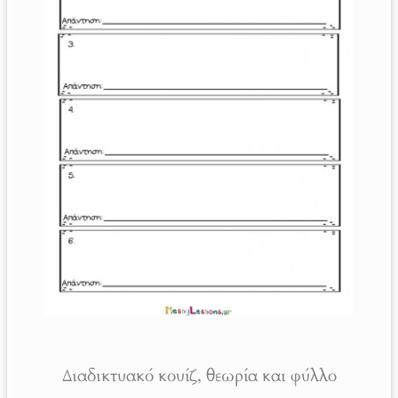
Διαδικτυακό κουίζ, θεωρία και φύλλο