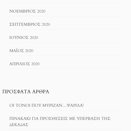
ΝΟΈΜΒΡΙΟΣ 2020
ΣΕΠΤΈΜΒΡΙΟΣ 2020
ΙΟΎΝΙΟΣ 2020
ΜΆΙΟΣ 2020
ΑΠΡΊΛΙΟΣ 2020
ΠΡΌΣΦΑΤΑ ΆΡΘΡΑ
ΟΙ ΤΌΝΟΙ ΠΟΥ ΜΎΡΙΖΑΝ…ΨΑΡΊΛΑ!
ΠΙΝΑΚΆΚΙ ΓΙΑ ΠΡΟΣΘΈΣΕΙΣ ΜΕ ΥΠΈΡΒΑΣΗ ΤΗΣ
ΔΕΚΆΔΑΣ