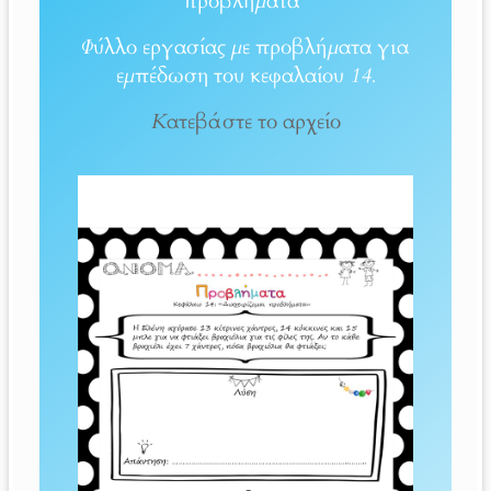
προβλήματα”
Φύλλο εργασίας με προβλήματα για
εμπέδωση του κεφαλαίου 14.
Κατεβάστε το αρχείο