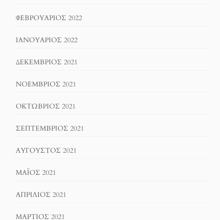
ΦΕΒΡΟΥΆΡΙΟΣ 2022
ΙΑΝΟΥΆΡΙΟΣ 2022
ΔΕΚΈΜΒΡΙΟΣ 2021
ΝΟΈΜΒΡΙΟΣ 2021
ΟΚΤΏΒΡΙΟΣ 2021
ΣΕΠΤΈΜΒΡΙΟΣ 2021
ΑΎΓΟΥΣΤΟΣ 2021
ΜΆΙΟΣ 2021
ΑΠΡΊΛΙΟΣ 2021
ΜΆΡΤΙΟΣ 2021