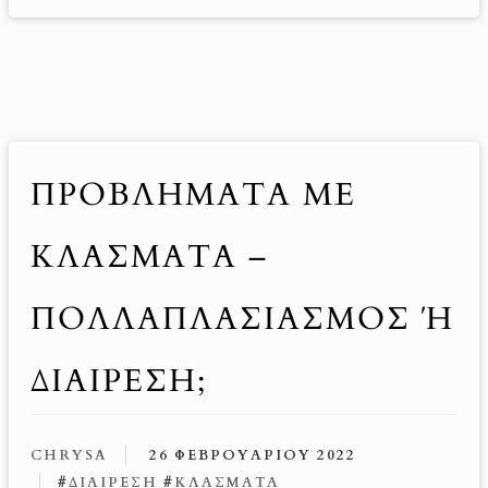
ΠΡΟΒΛΉΜΑΤΑ ΜΕ
ΚΛΆΣΜΑΤΑ –
ΠΟΛΛΑΠΛΑΣΙΑΣΜΌΣ Ή Δ
ΙΑΊΡΕΣΗ;
CHRYSA
26 ΦΕΒΡΟΥΑΡΊΟΥ 2022
#
ΔΙΑΊΡΕΣΗ
#
ΚΛΆΣΜΑΤΑ