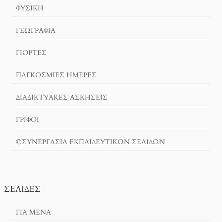
ΦΥΣΙΚΗ
ΓΕΩΓΡΑΦΊΑ
ΓΙΟΡΤΈΣ
ΠΑΓΚΟΣΜΙΕΣ ΗΜΕΡΕΣ
ΔΙΑΔΙΚΤΥΑΚΈΣ ΑΣΚΉΣΕΙΣ
ΓΡΙΦΟΙ
©ΣΥΝΕΡΓΑΣΙΑ ΕΚΠΑΙΔΕΥΤΙΚΩΝ ΣΕΛΙΔΩΝ
ΣΕΛΊΔΕΣ
ΓΙΑ ΜΕΝΑ