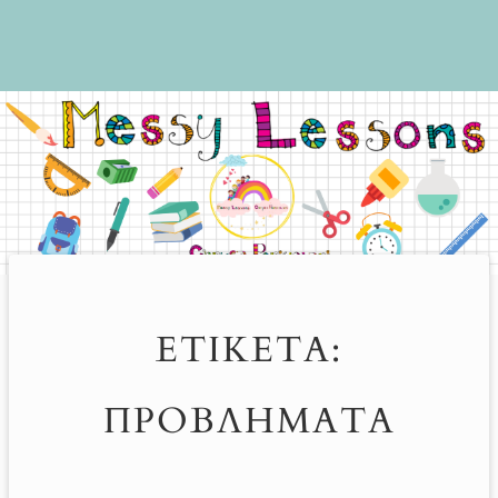
ΕΤΙΚΈΤΑ:
ΠΡΟΒΛΉΜΑΤΑ