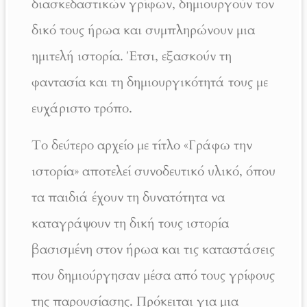
διασκεδαστικών γρίφων, δημιουργούν τον
δικό τους ήρωα και συμπληρώνουν μια
ημιτελή ιστορία. Έτσι, εξασκούν τη
φαντασία και τη δημιουργικότητά τους με
ευχάριστο τρόπο.
Το δεύτερο αρχείο με τίτλο «Γράφω την
ιστορία» αποτελεί συνοδευτικό υλικό, όπου
τα παιδιά έχουν τη δυνατότητα να
καταγράψουν τη δική τους ιστορία
βασισμένη στον ήρωα και τις καταστάσεις
που δημιούργησαν μέσα από τους γρίφους
της παρουσίασης. Πρόκειται για μια