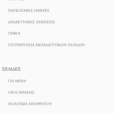
ΠΑΓΚΟΣΜΙΕΣ ΗΜΕΡΕΣ
ΔΙΑΔΙΚΤΥΑΚΈΣ ΑΣΚΉΣΕΙΣ
ΓΡΙΦΟΙ
©ΣΥΝΕΡΓΑΣΙΑ ΕΚΠΑΙΔΕΥΤΙΚΩΝ ΣΕΛΙΔΩΝ
ΣΕΛΊΔΕΣ
ΓΙΑ ΜΕΝΑ
ΌΡΟΙ ΧΡΗΣΗΣ
ΠΟΛΙΤΙΚΉ ΑΠΟΡΡΉΤΟΥ