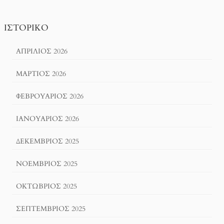
ΙΣΤΟΡΙΚΌ
ΑΠΡΊΛΙΟΣ 2026
ΜΆΡΤΙΟΣ 2026
ΦΕΒΡΟΥΆΡΙΟΣ 2026
ΙΑΝΟΥΆΡΙΟΣ 2026
ΔΕΚΈΜΒΡΙΟΣ 2025
ΝΟΈΜΒΡΙΟΣ 2025
ΟΚΤΏΒΡΙΟΣ 2025
ΣΕΠΤΈΜΒΡΙΟΣ 2025