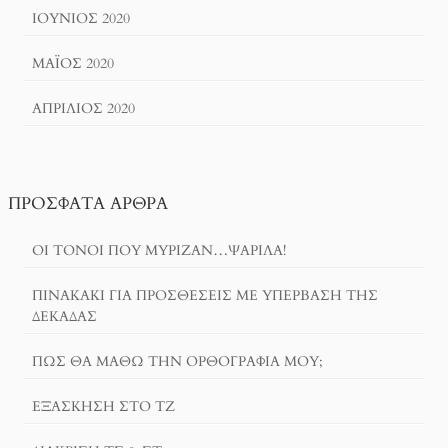
ΙΟΎΝΙΟΣ 2020
ΜΆΙΟΣ 2020
ΑΠΡΊΛΙΟΣ 2020
ΠΡΌΣΦΑΤΑ ΆΡΘΡΑ
ΟΙ ΤΌΝΟΙ ΠΟΥ ΜΎΡΙΖΑΝ…ΨΑΡΊΛΑ!
ΠΙΝΑΚΆΚΙ ΓΙΑ ΠΡΟΣΘΈΣΕΙΣ ΜΕ ΥΠΈΡΒΑΣΗ ΤΗΣ
ΔΕΚΆΔΑΣ
ΠΏΣ ΘΑ ΜΆΘΩ ΤΗΝ ΟΡΘΟΓΡΑΦΊΑ ΜΟΥ;
ΕΞΆΣΚΗΣΗ ΣΤΟ ΤΖ