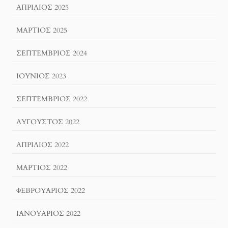
ΑΠΡΊΛΙΟΣ 2025
ΜΆΡΤΙΟΣ 2025
ΣΕΠΤΈΜΒΡΙΟΣ 2024
ΙΟΎΝΙΟΣ 2023
ΣΕΠΤΈΜΒΡΙΟΣ 2022
ΑΎΓΟΥΣΤΟΣ 2022
ΑΠΡΊΛΙΟΣ 2022
ΜΆΡΤΙΟΣ 2022
ΦΕΒΡΟΥΆΡΙΟΣ 2022
ΙΑΝΟΥΆΡΙΟΣ 2022