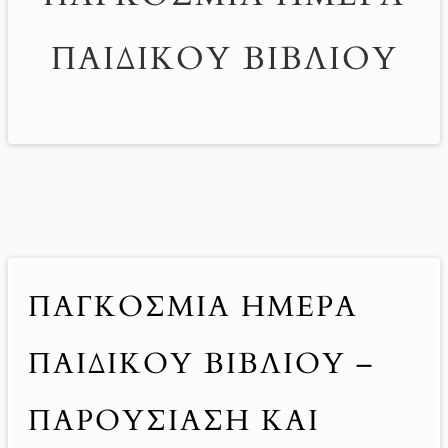
ΠΑΙΔΙΚΟΎ ΒΙΒΛΊΟΥ
ΠΑΓΚΌΣΜΙΑ ΗΜΈΡΑ
ΠΑΙΔΙΚΟΎ ΒΙΒΛΊΟΥ –
ΠΑΡΟΥΣΊΑΣΗ ΚΑΙ