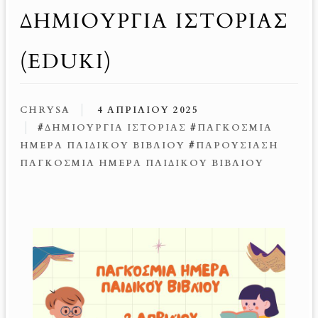
ΔΗΜΙΟΥΡΓΊΑ ΙΣΤΟΡΊΑΣ
(EDUKI)
CHRYSA
4 ΑΠΡΙΛΊΟΥ 2025
#
ΔΗΜΙΟΥΡΓΊΑ ΙΣΤΟΡΊΑΣ
#
ΠΑΓΚΌΣΜΙΑ
ΗΜΈΡΑ ΠΑΙΔΙΚΟΎ ΒΙΒΛΊΟΥ
#
ΠΑΡΟΥΣΊΑΣΗ
ΠΑΓΚΌΣΜΙΑ ΗΜΈΡΑ ΠΑΙΔΙΚΟΎ ΒΙΒΛΊΟΥ