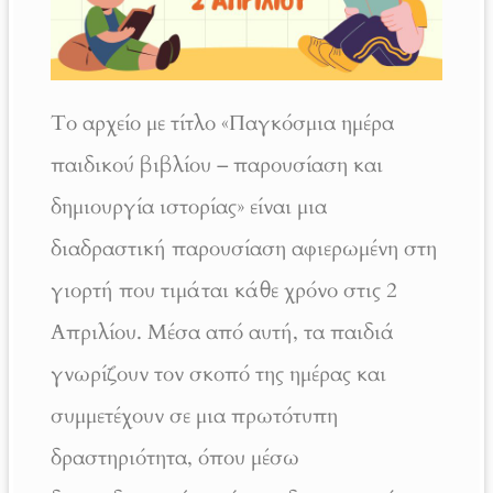
Το αρχείο με τίτλο «Παγκόσμια ημέρα
παιδικού βιβλίου – παρουσίαση και
δημιουργία ιστορίας» είναι μια
διαδραστική παρουσίαση αφιερωμένη στη
γιορτή που τιμάται κάθε χρόνο στις 2
Απριλίου. Μέσα από αυτή, τα παιδιά
γνωρίζουν τον σκοπό της ημέρας και
συμμετέχουν σε μια πρωτότυπη
δραστηριότητα, όπου μέσω