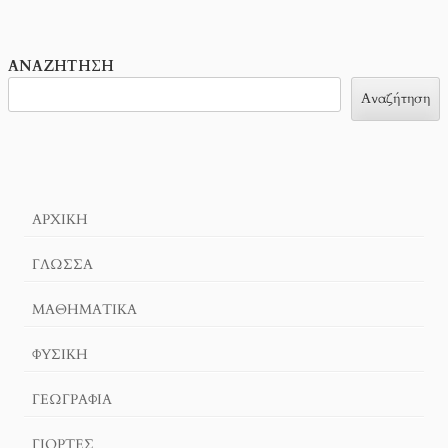
ΑΝΑΖΉΤΗΣΗ
Αναζήτηση
ΑΡΧΙΚΉ
ΓΛΏΣΣΑ
ΜΑΘΗΜΑΤΙΚΆ
ΦΥΣΙΚΗ
ΓΕΩΓΡΑΦΊΑ
ΓΙΟΡΤΈΣ