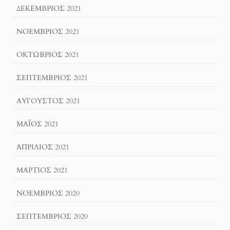
ΔΕΚΈΜΒΡΙΟΣ 2021
ΝΟΈΜΒΡΙΟΣ 2021
ΟΚΤΏΒΡΙΟΣ 2021
ΣΕΠΤΈΜΒΡΙΟΣ 2021
ΑΎΓΟΥΣΤΟΣ 2021
ΜΆΙΟΣ 2021
ΑΠΡΊΛΙΟΣ 2021
ΜΆΡΤΙΟΣ 2021
ΝΟΈΜΒΡΙΟΣ 2020
ΣΕΠΤΈΜΒΡΙΟΣ 2020