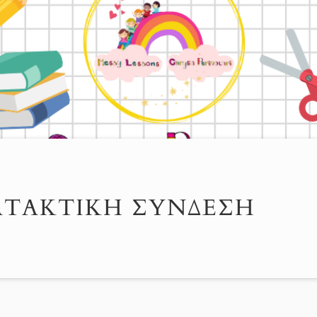
ΑΤΑΚΤΙΚΉ ΣΎΝΔΕΣΗ