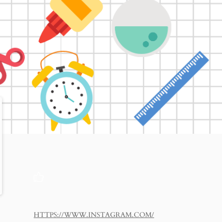
HTTPS://WWW.INSTAGRAM.COM/