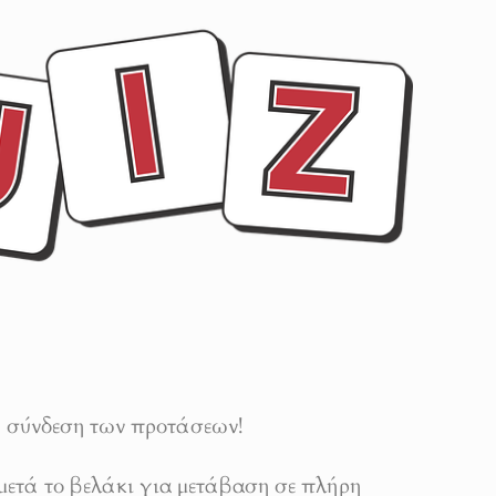
η σύνδεση των προτάσεων!
ι μετά το βελάκι για μετάβαση σε πλήρη