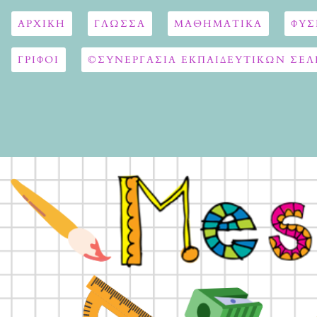
ΑΡΧΙΚΉ
ΓΛΏΣΣΑ
ΜΑΘΗΜΑΤΙΚΆ
ΦΥΣ
ΓΡΙΦΟΙ
©ΣΥΝΕΡΓΑΣΙΑ ΕΚΠΑΙΔΕΥΤΙΚΩΝ ΣΕΛ