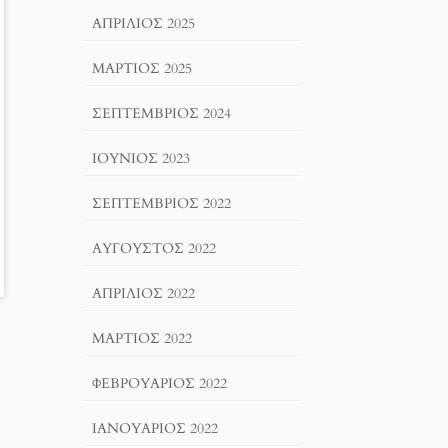
ΑΠΡΊΛΙΟΣ 2025
ΜΆΡΤΙΟΣ 2025
ΣΕΠΤΈΜΒΡΙΟΣ 2024
ΙΟΎΝΙΟΣ 2023
ΣΕΠΤΈΜΒΡΙΟΣ 2022
ΑΎΓΟΥΣΤΟΣ 2022
ΑΠΡΊΛΙΟΣ 2022
ΜΆΡΤΙΟΣ 2022
ΦΕΒΡΟΥΆΡΙΟΣ 2022
ΙΑΝΟΥΆΡΙΟΣ 2022