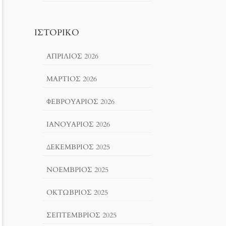
ΙΣΤΟΡΙΚΌ
ΑΠΡΊΛΙΟΣ 2026
ΜΆΡΤΙΟΣ 2026
ΦΕΒΡΟΥΆΡΙΟΣ 2026
ΙΑΝΟΥΆΡΙΟΣ 2026
ΔΕΚΈΜΒΡΙΟΣ 2025
ΝΟΈΜΒΡΙΟΣ 2025
ΟΚΤΏΒΡΙΟΣ 2025
ΣΕΠΤΈΜΒΡΙΟΣ 2025