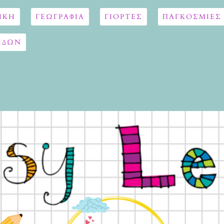
ΙΚΗ
ΓΕΩΓΡΑΦΊΑ
ΓΙΟΡΤΈΣ
ΠΑΓΚΟΣΜΙΕΣ
ΙΔΩΝ