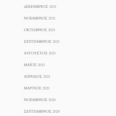
ΔΕΚΈΜΒΡΙΟΣ 2021
ΝΟΈΜΒΡΙΟΣ 2021
ΟΚΤΏΒΡΙΟΣ 2021
ΣΕΠΤΈΜΒΡΙΟΣ 2021
ΑΎΓΟΥΣΤΟΣ 2021
ΜΆΙΟΣ 2021
ΑΠΡΊΛΙΟΣ 2021
ΜΆΡΤΙΟΣ 2021
ΝΟΈΜΒΡΙΟΣ 2020
ΣΕΠΤΈΜΒΡΙΟΣ 2020