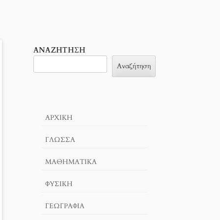
ΑΝΑΖΉΤΗΣΗ
Αναζήτηση
ΑΡΧΙΚΉ
ΓΛΏΣΣΑ
ΜΑΘΗΜΑΤΙΚΆ
ΦΥΣΙΚΗ
ΓΕΩΓΡΑΦΊΑ