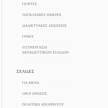
ΓΙΟΡΤΈΣ
ΠΑΓΚΟΣΜΙΕΣ ΗΜΕΡΕΣ
ΔΙΑΔΙΚΤΥΑΚΈΣ ΑΣΚΉΣΕΙΣ
ΓΡΙΦΟΙ
©ΣΥΝΕΡΓΑΣΙΑ
ΕΚΠΑΙΔΕΥΤΙΚΩΝ ΣΕΛΙΔΩΝ
ΣΕΛΊΔΕΣ
ΓΙΑ ΜΕΝΑ
ΌΡΟΙ ΧΡΗΣΗΣ
ΠΟΛΙΤΙΚΉ ΑΠΟΡΡΉΤΟΥ