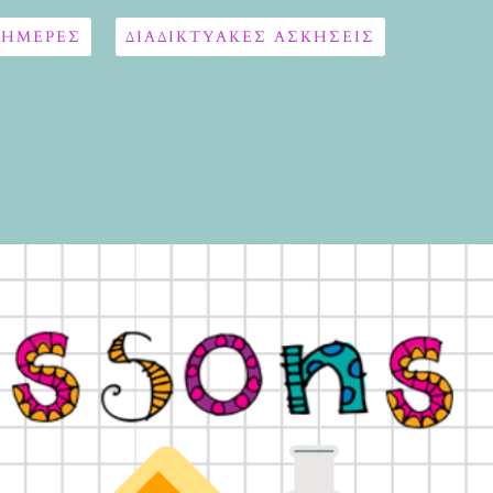
 ΗΜΕΡΕΣ
ΔΙΑΔΙΚΤΥΑΚΈΣ ΑΣΚΉΣΕΙΣ