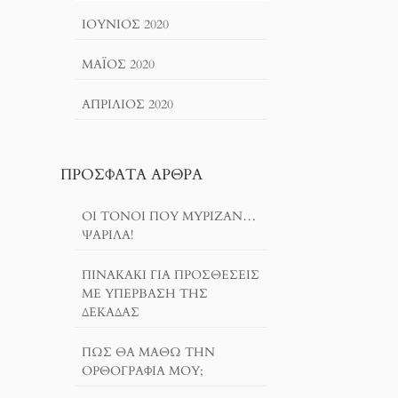
ΙΟΎΝΙΟΣ 2020
ΜΆΙΟΣ 2020
ΑΠΡΊΛΙΟΣ 2020
ΠΡΌΣΦΑΤΑ ΆΡΘΡΑ
ΟΙ ΤΌΝΟΙ ΠΟΥ ΜΎΡΙΖΑΝ…
ΨΑΡΊΛΑ!
ΠΙΝΑΚΆΚΙ ΓΙΑ ΠΡΟΣΘΈΣΕΙΣ
ΜΕ ΥΠΈΡΒΑΣΗ ΤΗΣ
ΔΕΚΆΔΑΣ
ΠΏΣ ΘΑ ΜΆΘΩ ΤΗΝ
ΟΡΘΟΓΡΑΦΊΑ ΜΟΥ;