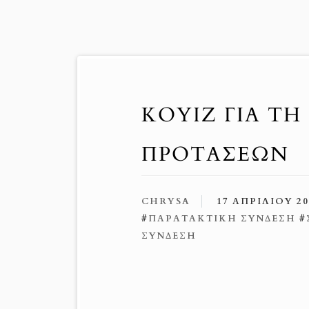
ΚΟΥΊΖ ΓΙΑ Τ
ΠΡΟΤΆΣΕΩΝ
CHRYSA
17 ΑΠΡΙΛΊΟΥ 20
#
ΠΑΡΑΤΑΚΤΙΚΉ ΣΎΝΔΕΣΗ
#
ΣΎΝΔΕΣΗ