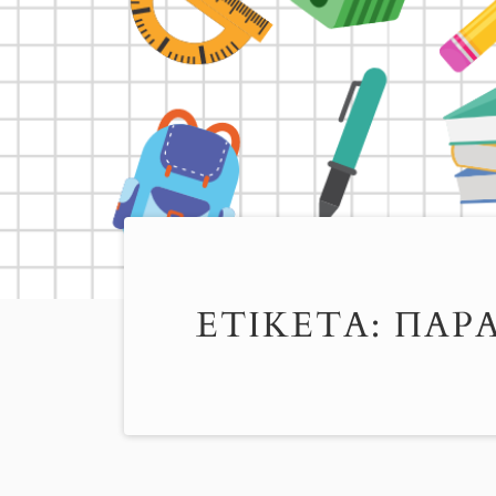
ΕΤΙΚΈΤΑ:
ΠΑΡ