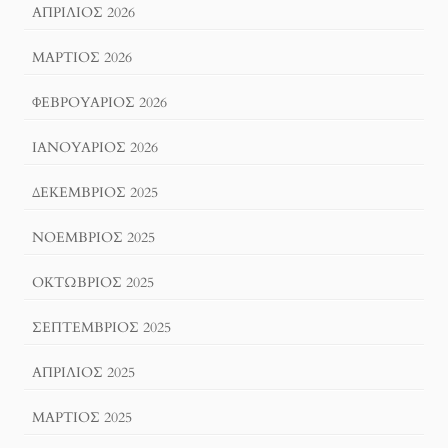
ΑΠΡΊΛΙΟΣ 2026
ΜΆΡΤΙΟΣ 2026
ΦΕΒΡΟΥΆΡΙΟΣ 2026
ΙΑΝΟΥΆΡΙΟΣ 2026
ΔΕΚΈΜΒΡΙΟΣ 2025
ΝΟΈΜΒΡΙΟΣ 2025
ΟΚΤΏΒΡΙΟΣ 2025
ΣΕΠΤΈΜΒΡΙΟΣ 2025
ΑΠΡΊΛΙΟΣ 2025
ΜΆΡΤΙΟΣ 2025