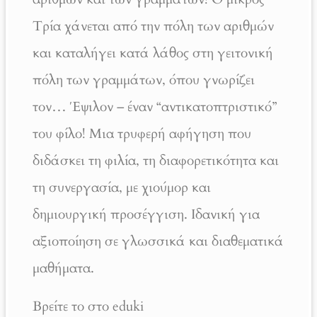
Τρία χάνεται από την πόλη των αριθμών
και καταλήγει κατά λάθος στη γειτονική
πόλη των γραμμάτων, όπου γνωρίζει
τον… Έψιλον – έναν “αντικατοπτριστικό”
του φίλο! Μια τρυφερή αφήγηση που
διδάσκει τη φιλία, τη διαφορετικότητα και
τη συνεργασία, με χιούμορ και
δημιουργική προσέγγιση. Ιδανική για
αξιοποίηση σε γλωσσικά και διαθεματικά
μαθήματα.
Βρείτε το στο eduki