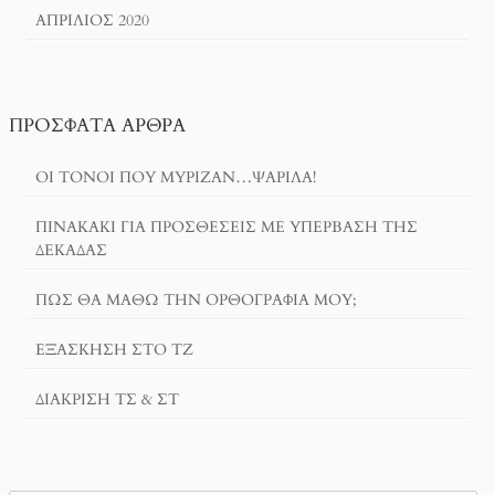
ΑΠΡΊΛΙΟΣ 2020
ΠΡΌΣΦΑΤΑ ΆΡΘΡΑ
ΟΙ ΤΌΝΟΙ ΠΟΥ ΜΎΡΙΖΑΝ…ΨΑΡΊΛΑ!
ΠΙΝΑΚΆΚΙ ΓΙΑ ΠΡΟΣΘΈΣΕΙΣ ΜΕ ΥΠΈΡΒΑΣΗ ΤΗΣ
ΔΕΚΆΔΑΣ
ΠΏΣ ΘΑ ΜΆΘΩ ΤΗΝ ΟΡΘΟΓΡΑΦΊΑ ΜΟΥ;
ΕΞΆΣΚΗΣΗ ΣΤΟ ΤΖ
ΔΙΆΚΡΙΣΗ ΤΣ & ΣΤ