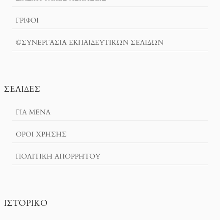
ΓΡΙΦΟΙ
©ΣΥΝΕΡΓΑΣΙΑ ΕΚΠΑΙΔΕΥΤΙΚΩΝ ΣΕΛΙΔΩΝ
ΣΕΛΊΔΕΣ
ΓΙΑ ΜΕΝΑ
ΌΡΟΙ ΧΡΗΣΗΣ
ΠΟΛΙΤΙΚΉ ΑΠΟΡΡΉΤΟΥ
ΙΣΤΟΡΙΚΌ