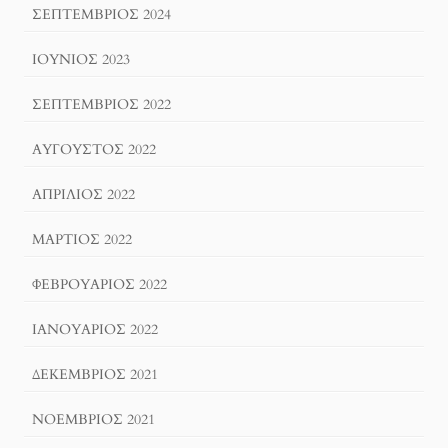
ΣΕΠΤΈΜΒΡΙΟΣ 2024
ΙΟΎΝΙΟΣ 2023
ΣΕΠΤΈΜΒΡΙΟΣ 2022
ΑΎΓΟΥΣΤΟΣ 2022
ΑΠΡΊΛΙΟΣ 2022
ΜΆΡΤΙΟΣ 2022
ΦΕΒΡΟΥΆΡΙΟΣ 2022
ΙΑΝΟΥΆΡΙΟΣ 2022
ΔΕΚΈΜΒΡΙΟΣ 2021
ΝΟΈΜΒΡΙΟΣ 2021