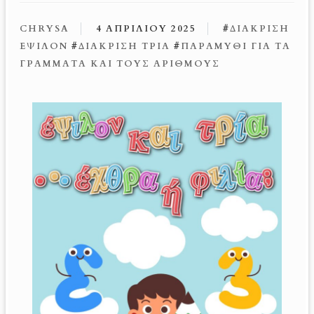
CHRYSA
4 ΑΠΡΙΛΊΟΥ 2025
#
ΔΙΆΚΡΙΣΗ
ΈΨΙΛΟΝ
#
ΔΙΆΚΡΙΣΗ ΤΡΊΑ
#
ΠΑΡΑΜΎΘΙ ΓΙΑ ΤΑ
ΓΡΆΜΜΑΤΑ ΚΑΙ ΤΟΥΣ ΑΡΙΘΜΟΥΣ