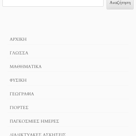
Αναζήτηση
ΑΡΧΙΚΉ
ΓΛΏΣΣΑ
ΜΑΘΗΜΑΤΙΚΆ
ΦΥΣΙΚΗ
ΓΕΩΓΡΑΦΊΑ
ΓΙΟΡΤΈΣ
ΠΑΓΚΟΣΜΙΕΣ ΗΜΕΡΕΣ
ΔΙΑΔΙΚΤΥΑΚΈΣ ΑΣΚΉΣΕΙΣ