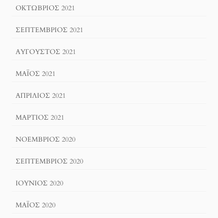
ΟΚΤΏΒΡΙΟΣ 2021
ΣΕΠΤΈΜΒΡΙΟΣ 2021
ΑΎΓΟΥΣΤΟΣ 2021
ΜΆΙΟΣ 2021
ΑΠΡΊΛΙΟΣ 2021
ΜΆΡΤΙΟΣ 2021
ΝΟΈΜΒΡΙΟΣ 2020
ΣΕΠΤΈΜΒΡΙΟΣ 2020
ΙΟΎΝΙΟΣ 2020
ΜΆΙΟΣ 2020