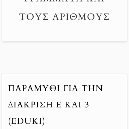
ΤΟΥΣ ΑΡΙΘΜΟΥΣ
ΠΑΡΑΜΎΘΙ ΓΙΑ ΤΗΝ
ΔΙΆΚΡΙΣΗ Ε ΚΑΙ 3
(EDUKI)