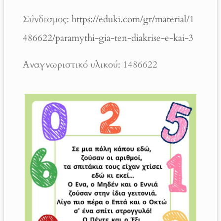
Σύνδεσμος:
https://eduki.com/gr/material/1
486622/paramythi-gia-ten-diakrise-e-kai-3
Αναγνωριστικό υλικού: 1486622