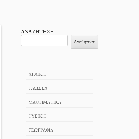
ΑΝΑΖΉΤΗΣΗ
Αναζήτηση
ΑΡΧΙΚΉ
ΓΛΏΣΣΑ
ΜΑΘΗΜΑΤΙΚΆ
ΦΥΣΙΚΗ
ΓΕΩΓΡΑΦΊΑ