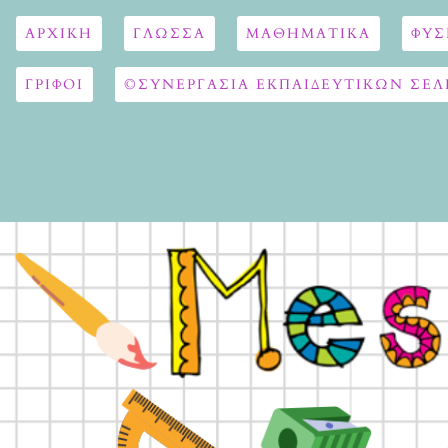
ΑΡΧΙΚΉ
ΓΛΏΣΣΑ
ΜΑΘΗΜΑΤΙΚΆ
ΦΥΣ
ΓΡΙΦΟΙ
©ΣΥΝΕΡΓΑΣΙΑ ΕΚΠΑΙΔΕΥΤΙΚΩΝ ΣΕΛ