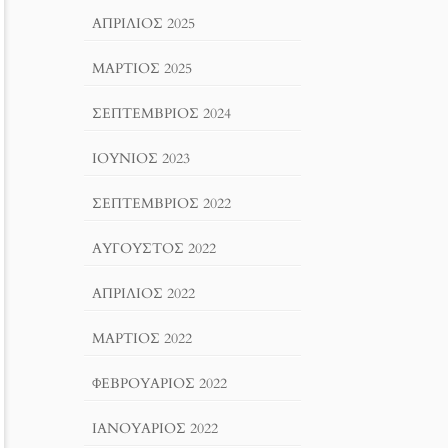
ΑΠΡΊΛΙΟΣ 2025
ΜΆΡΤΙΟΣ 2025
ΣΕΠΤΈΜΒΡΙΟΣ 2024
ΙΟΎΝΙΟΣ 2023
ΣΕΠΤΈΜΒΡΙΟΣ 2022
ΑΎΓΟΥΣΤΟΣ 2022
ΑΠΡΊΛΙΟΣ 2022
ΜΆΡΤΙΟΣ 2022
ΦΕΒΡΟΥΆΡΙΟΣ 2022
ΙΑΝΟΥΆΡΙΟΣ 2022