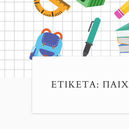
ΕΤΙΚΈΤΑ:
ΠΑΙ