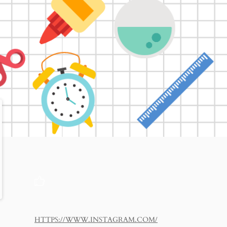
HTTPS://WWW.INSTAGRAM.COM/