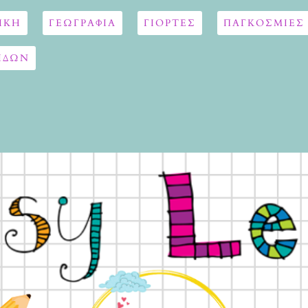
ΙΚΗ
ΓΕΩΓΡΑΦΊΑ
ΓΙΟΡΤΈΣ
ΠΑΓΚΟΣΜΙΕΣ
ΙΔΩΝ