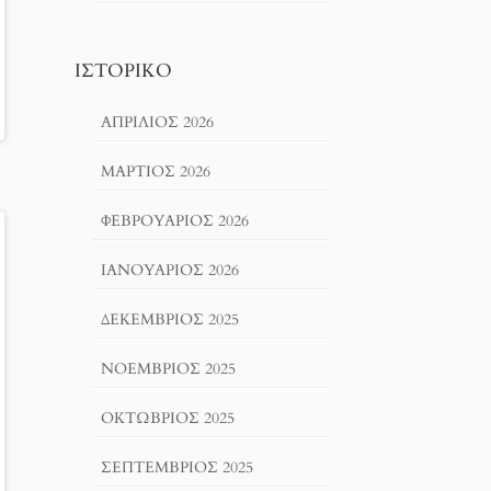
ΙΣΤΟΡΙΚΌ
ΑΠΡΊΛΙΟΣ 2026
ΜΆΡΤΙΟΣ 2026
ΦΕΒΡΟΥΆΡΙΟΣ 2026
ΙΑΝΟΥΆΡΙΟΣ 2026
ΔΕΚΈΜΒΡΙΟΣ 2025
ΝΟΈΜΒΡΙΟΣ 2025
ΟΚΤΏΒΡΙΟΣ 2025
ΣΕΠΤΈΜΒΡΙΟΣ 2025