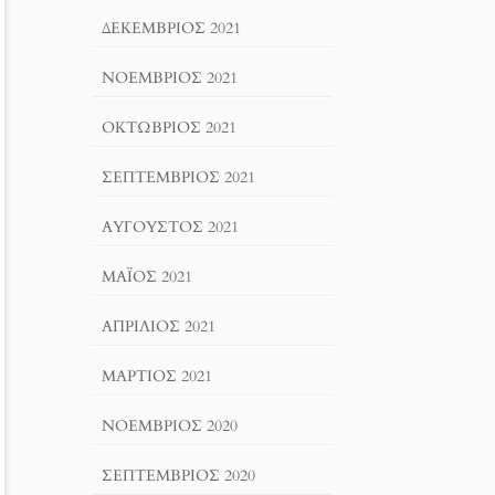
ΔΕΚΈΜΒΡΙΟΣ 2021
ΝΟΈΜΒΡΙΟΣ 2021
ΟΚΤΏΒΡΙΟΣ 2021
ΣΕΠΤΈΜΒΡΙΟΣ 2021
ΑΎΓΟΥΣΤΟΣ 2021
ΜΆΙΟΣ 2021
ΑΠΡΊΛΙΟΣ 2021
ΜΆΡΤΙΟΣ 2021
ΝΟΈΜΒΡΙΟΣ 2020
ΣΕΠΤΈΜΒΡΙΟΣ 2020