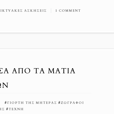
ΔΙΚΤΥΑΚΈΣ ΑΣΚΉΣΕΙΣ
1 COMMENT
ΣΑ ΑΠΟ ΤΑ ΜΑΤΙΑ
ΩΝ
#
ΓΙΟΡΤΉ ΤΗΣ ΜΗΤΈΡΑΣ
#
ΖΩΓΡΆΦΟΙ
ΗΣ
#
ΤΈΧΝΗ