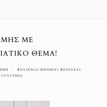
ΗΜΗΣ ΜΕ
ΙΑΤΙΚΟ ΘΕΜΑ!
2020
#
ΠΑΙΧΝΊΔΙ ΜΝΉΜΗΣ
#
ΠΊΝΑΚΕΣ
ΣΤΟΎΓΕΝΝΑ