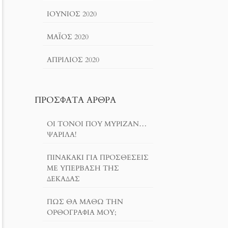
ΙΟΎΝΙΟΣ 2020
ΜΆΙΟΣ 2020
ΑΠΡΊΛΙΟΣ 2020
ΠΡΌΣΦΑΤΑ ΆΡΘΡΑ
ΟΙ ΤΌΝΟΙ ΠΟΥ ΜΎΡΙΖΑΝ…
ΨΑΡΊΛΑ!
ΠΙΝΑΚΆΚΙ ΓΙΑ ΠΡΟΣΘΈΣΕΙΣ
ΜΕ ΥΠΈΡΒΑΣΗ ΤΗΣ
ΔΕΚΆΔΑΣ
ΠΏΣ ΘΑ ΜΆΘΩ ΤΗΝ
ΟΡΘΟΓΡΑΦΊΑ ΜΟΥ;