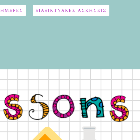
 ΗΜΕΡΕΣ
ΔΙΑΔΙΚΤΥΑΚΈΣ ΑΣΚΉΣΕΙΣ