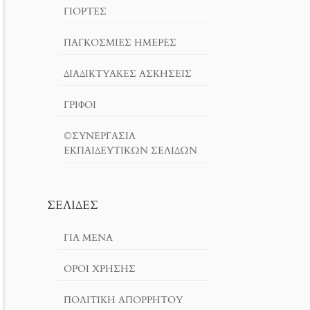
ΓΙΟΡΤΈΣ
ΠΑΓΚΟΣΜΙΕΣ ΗΜΕΡΕΣ
ΔΙΑΔΙΚΤΥΑΚΈΣ ΑΣΚΉΣΕΙΣ
ΓΡΙΦΟΙ
©ΣΥΝΕΡΓΑΣΙΑ
ΕΚΠΑΙΔΕΥΤΙΚΩΝ ΣΕΛΙΔΩΝ
ΣΕΛΊΔΕΣ
ΓΙΑ ΜΕΝΑ
ΌΡΟΙ ΧΡΗΣΗΣ
ΠΟΛΙΤΙΚΉ ΑΠΟΡΡΉΤΟΥ