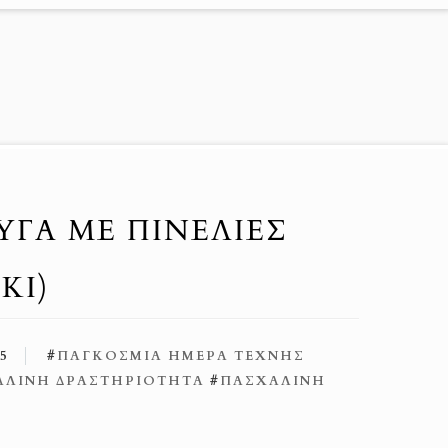
ΥΓΆ ΜΕ ΠΙΝΕΛΙΈΣ
KI)
5
#
ΠΑΓΚΌΣΜΙΑ ΗΜΈΡΑ ΤΈΧΝΗΣ
ΑΛΙΝΉ ΔΡΑΣΤΗΡΙΌΤΗΤΑ
#
ΠΑΣΧΑΛΙΝΉ