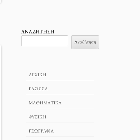
ΑΝΑΖΉΤΗΣΗ
Αναζήτηση
ΑΡΧΙΚΉ
ΓΛΏΣΣΑ
ΜΑΘΗΜΑΤΙΚΆ
ΦΥΣΙΚΗ
ΓΕΩΓΡΑΦΊΑ