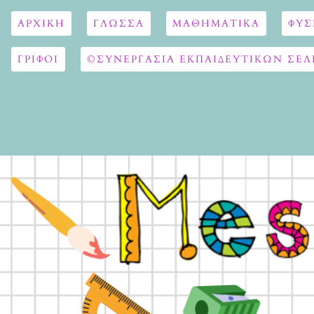
ΑΡΧΙΚΉ
ΓΛΏΣΣΑ
ΜΑΘΗΜΑΤΙΚΆ
ΦΥΣ
ΓΡΙΦΟΙ
©ΣΥΝΕΡΓΑΣΙΑ ΕΚΠΑΙΔΕΥΤΙΚΩΝ ΣΕΛ