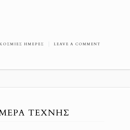
ΚΟΣΜΙΕΣ ΗΜΕΡΕΣ
LEAVE A COMMENT
ΜΈΡΑ ΤΈΧΝΗΣ