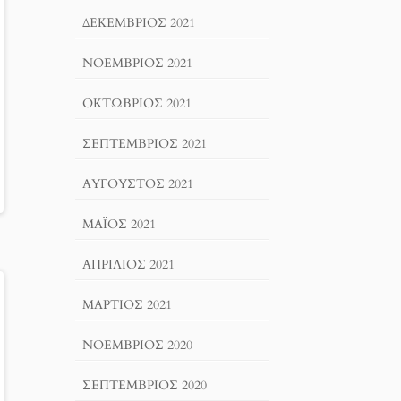
ΔΕΚΈΜΒΡΙΟΣ 2021
ΝΟΈΜΒΡΙΟΣ 2021
ΟΚΤΏΒΡΙΟΣ 2021
ΣΕΠΤΈΜΒΡΙΟΣ 2021
ΑΎΓΟΥΣΤΟΣ 2021
ΜΆΙΟΣ 2021
ΑΠΡΊΛΙΟΣ 2021
ΜΆΡΤΙΟΣ 2021
ΝΟΈΜΒΡΙΟΣ 2020
ΣΕΠΤΈΜΒΡΙΟΣ 2020