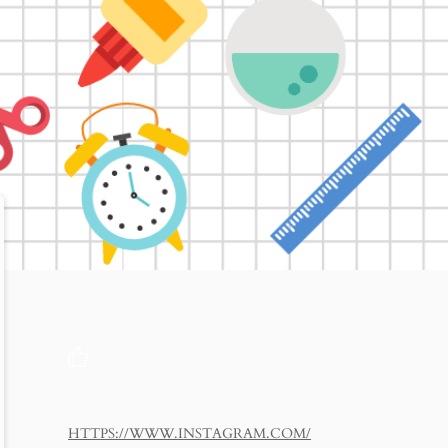
HTTPS://WWW.INSTAGRAM.COM/