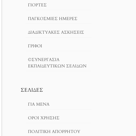
ΓΙΟΡΤΈΣ
ΠΑΓΚΟΣΜΙΕΣ ΗΜΕΡΕΣ
ΔΙΑΔΙΚΤΥΑΚΈΣ ΑΣΚΉΣΕΙΣ
ΓΡΙΦΟΙ
©ΣΥΝΕΡΓΑΣΙΑ
ΕΚΠΑΙΔΕΥΤΙΚΩΝ ΣΕΛΙΔΩΝ
ΣΕΛΊΔΕΣ
ΓΙΑ ΜΕΝΑ
ΌΡΟΙ ΧΡΗΣΗΣ
ΠΟΛΙΤΙΚΉ ΑΠΟΡΡΉΤΟΥ