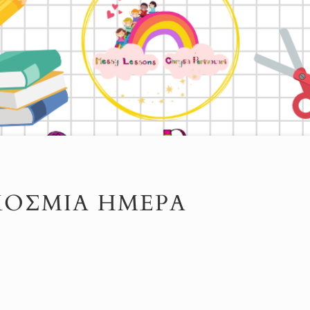
ΚΌΣΜΙΑ ΗΜΈΡΑ