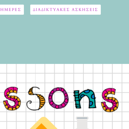
 ΗΜΕΡΕΣ
ΔΙΑΔΙΚΤΥΑΚΈΣ ΑΣΚΉΣΕΙΣ