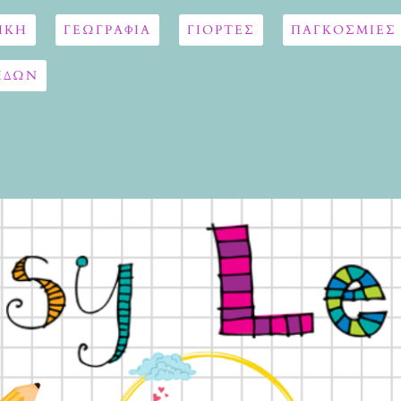
ΙΚΗ
ΓΕΩΓΡΑΦΊΑ
ΓΙΟΡΤΈΣ
ΠΑΓΚΟΣΜΙΕΣ
ΙΔΩΝ