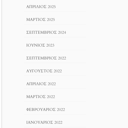
ΑΠΡΊΛΙΟΣ 2025
ΜΆΡΤΙΟΣ 2025
ΣΕΠΤΈΜΒΡΙΟΣ 2024
ΙΟΎΝΙΟΣ 2023
ΣΕΠΤΈΜΒΡΙΟΣ 2022
ΑΎΓΟΥΣΤΟΣ 2022
ΑΠΡΊΛΙΟΣ 2022
ΜΆΡΤΙΟΣ 2022
ΦΕΒΡΟΥΆΡΙΟΣ 2022
ΙΑΝΟΥΆΡΙΟΣ 2022