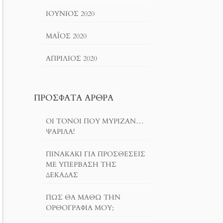
ΙΟΎΝΙΟΣ 2020
ΜΆΙΟΣ 2020
ΑΠΡΊΛΙΟΣ 2020
ΠΡΌΣΦΑΤΑ ΆΡΘΡΑ
ΟΙ ΤΌΝΟΙ ΠΟΥ ΜΎΡΙΖΑΝ…
ΨΑΡΊΛΑ!
ΠΙΝΑΚΆΚΙ ΓΙΑ ΠΡΟΣΘΈΣΕΙΣ
ΜΕ ΥΠΈΡΒΑΣΗ ΤΗΣ
ΔΕΚΆΔΑΣ
ΠΏΣ ΘΑ ΜΆΘΩ ΤΗΝ
ΟΡΘΟΓΡΑΦΊΑ ΜΟΥ;