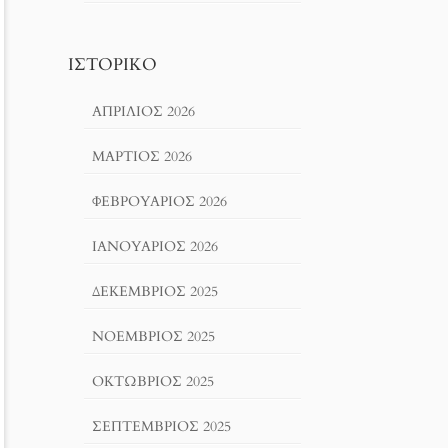
ΙΣΤΟΡΙΚΌ
ΑΠΡΊΛΙΟΣ 2026
ΜΆΡΤΙΟΣ 2026
ΦΕΒΡΟΥΆΡΙΟΣ 2026
ΙΑΝΟΥΆΡΙΟΣ 2026
ΔΕΚΈΜΒΡΙΟΣ 2025
ΝΟΈΜΒΡΙΟΣ 2025
ΟΚΤΏΒΡΙΟΣ 2025
ΣΕΠΤΈΜΒΡΙΟΣ 2025