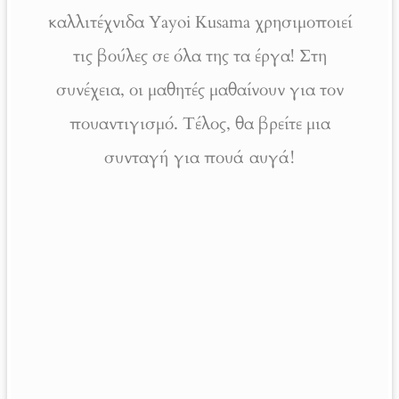
καλλιτέχνιδα Yayoi Kusama χρησιμοποιεί
τις βούλες σε όλα της τα έργα! Στη
συνέχεια, οι μαθητές μαθαίνουν για τον
πουαντιγισμό. Τέλος, θα βρείτε μια
συνταγή για πουά αυγά!