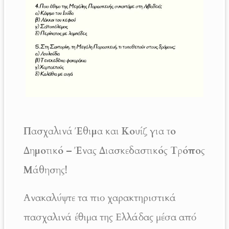
Πασχαλινά Έθιμα και Κουίζ για το
Δημοτικό – Ένας Διασκεδαστικός Τρόπος
Μάθησης!
Ανακαλύψτε τα πιο χαρακτηριστικά
πασχαλινά έθιμα της Ελλάδας μέσα από