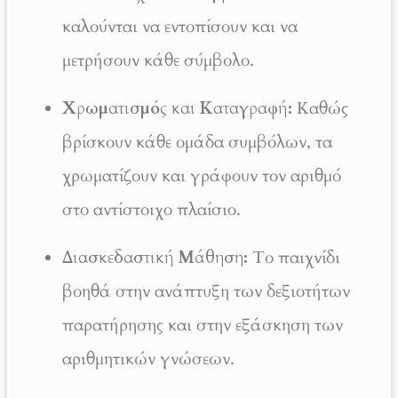
καλούνται να εντοπίσουν και να
μετρήσουν κάθε σύμβολο.
Χρωματισμός και Καταγραφή:
Καθώς
βρίσκουν κάθε ομάδα συμβόλων, τα
χρωματίζουν και γράφουν τον αριθμό
στο αντίστοιχο πλαίσιο.
Διασκεδαστική Μάθηση:
Το παιχνίδι
βοηθά στην ανάπτυξη των δεξιοτήτων
παρατήρησης και στην εξάσκηση των
αριθμητικών γνώσεων.