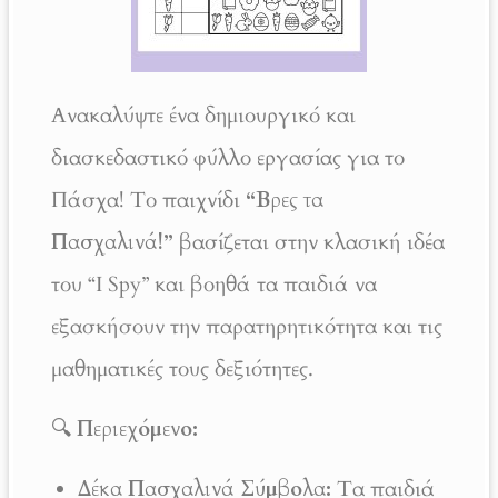
Ανακαλύψτε ένα δημιουργικό και
διασκεδαστικό φύλλο εργασίας για το
Πάσχα! Το παιχνίδι
“Βρες τα
Πασχαλινά!”
βασίζεται στην κλασική ιδέα
του “I Spy” και βοηθά τα παιδιά να
εξασκήσουν την παρατηρητικότητα και τις
μαθηματικές τους δεξιότητες.
🔍
Περιεχόμενο:
Δέκα Πασχαλινά Σύμβολα:
Τα παιδιά