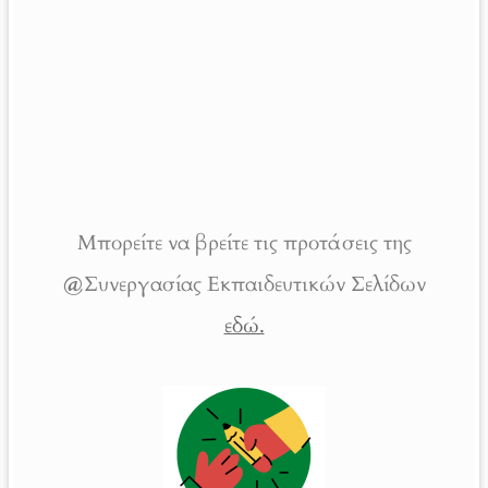
Μπορείτε να βρείτε τις προτάσεις της
@
Συνεργασίας Εκπαιδευτικών Σελίδων
εδώ.