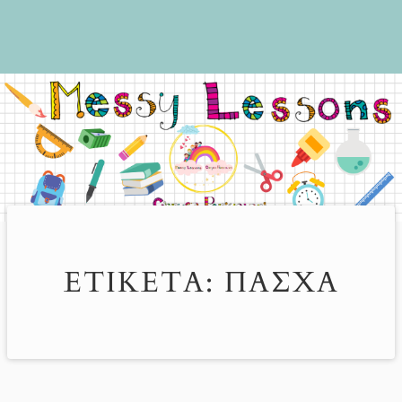
ΕΤΙΚΈΤΑ:
ΠΆΣΧΑ