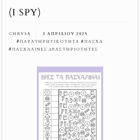
(I SPY)
CHRYSA
3 ΑΠΡΙΛΊΟΥ 2025
#
ΠΑΡΑΤΗΡΗΤΙΚΌΤΗΤΑ
#
ΠΆΣΧΑ
#
ΠΑΣΧΑΛΙΝΈΣ ΔΡΑΣΤΗΡΙΌΤΗΤΕΣ