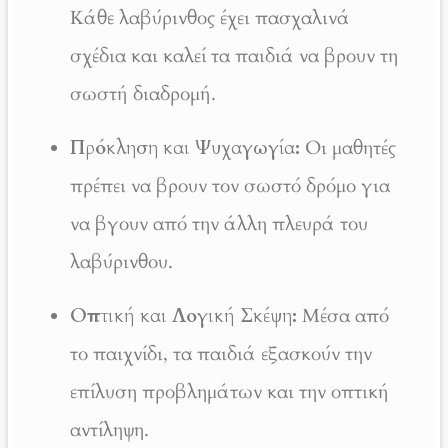
Κάθε λαβύρινθος έχει πασχαλινά
σχέδια και καλεί τα παιδιά να βρουν τη
σωστή διαδρομή.
Πρόκληση και Ψυχαγωγία:
Οι μαθητές
πρέπει να βρουν τον σωστό δρόμο για
να βγουν από την άλλη πλευρά του
λαβύρινθου.
Οπτική και Λογική Σκέψη:
Μέσα από
το παιχνίδι, τα παιδιά εξασκούν την
επίλυση προβλημάτων και την οπτική
αντίληψη.