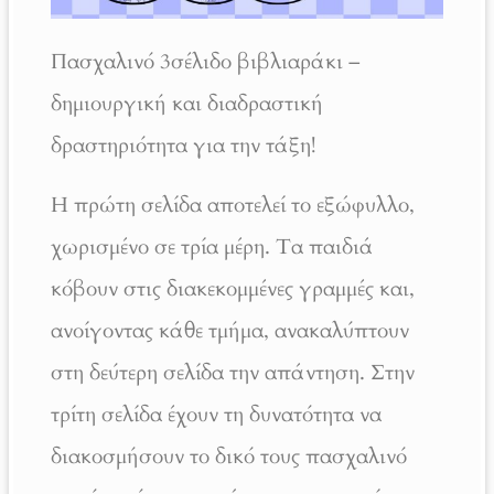
Πασχαλινό 3σέλιδο βιβλιαράκι –
δημιουργική και διαδραστική
δραστηριότητα για την τάξη!
Η πρώτη σελίδα αποτελεί το εξώφυλλο,
χωρισμένο σε τρία μέρη. Τα παιδιά
κόβουν στις διακεκομμένες γραμμές και,
ανοίγοντας κάθε τμήμα, ανακαλύπτουν
στη δεύτερη σελίδα την απάντηση. Στην
τρίτη σελίδα έχουν τη δυνατότητα να
διακοσμήσουν το δικό τους πασχαλινό