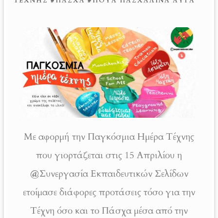
ΤΈΧΝΗΣ
#
ΠΆΣΧΑ
#
ΠΟΥΆ ΠΑΣΧΑΛΙΝΆ ΑΥΓΆ
Με αφορμή την Παγκόσμια Ημέρα Τέχνης
που γιορτάζεται στις 15 Απριλίου η
@
Συνεργασία Εκπαιδευτικών Σελίδων
ετοίμασε διάφορες προτάσεις τόσο για την
Τέχνη όσο και το Πάσχα μέσα από την