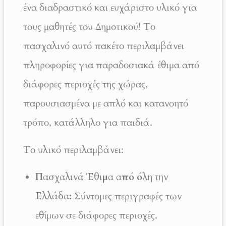
ένα διαδραστικό και ευχάριστο υλικό για
τους μαθητές του Δημοτικού! Το
πασχαλινό αυτό πακέτο περιλαμβάνει
πληροφορίες για παραδοσιακά έθιμα από
διάφορες περιοχές της χώρας,
παρουσιασμένα με απλό και κατανοητό
τρόπο, κατάλληλο για παιδιά.
Το υλικό περιλαμβάνει:
Πασχαλινά Έθιμα από όλη την
Ελλάδα:
Σύντομες περιγραφές των
εθίμων σε διάφορες περιοχές.