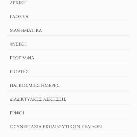
ΑΡΧΙΚΉ
ΓΛΏΣΣΑ
ΜΑΘΗΜΑΤΙΚΆ
ΦΥΣΙΚΗ
ΓΕΩΓΡΑΦΊΑ
ΓΙΟΡΤΈΣ
ΠΑΓΚΟΣΜΙΕΣ ΗΜΕΡΕΣ
ΔΙΑΔΙΚΤΥΑΚΈΣ ΑΣΚΉΣΕΙΣ
ΓΡΙΦΟΙ
©ΣΥΝΕΡΓΑΣΙΑ ΕΚΠΑΙΔΕΥΤΙΚΩΝ ΣΕΛΙΔΩΝ