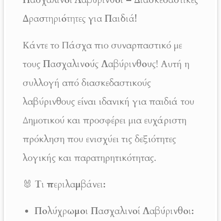
Πασχαλινοί Λαβύρινθοι – Διασκεδαστικές
Δραστηριότητες για Παιδιά!
Κάντε το Πάσχα πιο συναρπαστικό με
τους
Πασχαλινούς Λαβύρινθους
! Αυτή η
συλλογή από διασκεδαστικούς
λαβύρινθους είναι ιδανική για παιδιά του
Δημοτικού και προσφέρει μια ευχάριστη
πρόκληση που ενισχύει τις δεξιότητες
λογικής και παρατηρητικότητας.
🐰
Τι περιλαμβάνει:
Πολύχρωμοι Πασχαλινοί Λαβύρινθοι: