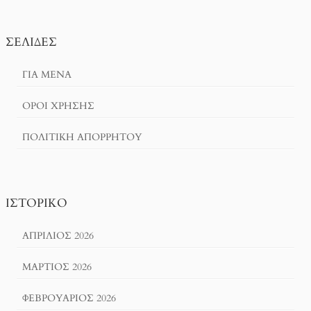
ΣΕΛΊΔΕΣ
ΓΙΑ ΜΕΝΑ
ΌΡΟΙ ΧΡΗΣΗΣ
ΠΟΛΙΤΙΚΉ ΑΠΟΡΡΉΤΟΥ
ΙΣΤΟΡΙΚΌ
ΑΠΡΊΛΙΟΣ 2026
ΜΆΡΤΙΟΣ 2026
ΦΕΒΡΟΥΆΡΙΟΣ 2026