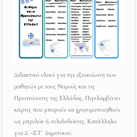
Διδακτικό υλικό για την εξοικείωση των
μαθητών με τους Νομούς και τις
Πρωτεύουσες της Ελλάδας. Περιλαμβάνει
κάρτες που μπορούν να χρησιμοποιηθούν
ως μπρελόκ ή σελιδοδείκτες. Κατάλληλο
για Δ΄–ΣΤ΄ Δημοτικού.