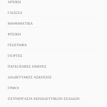
ΑΡΧΙΚΉ
ΓΛΏΣΣΑ
ΜΑΘΗΜΑΤΙΚΆ
ΦΥΣΙΚΗ
ΓΕΩΓΡΑΦΊΑ
ΓΙΟΡΤΈΣ
ΠΑΓΚΟΣΜΙΕΣ ΗΜΕΡΕΣ
ΔΙΑΔΙΚΤΥΑΚΈΣ ΑΣΚΉΣΕΙΣ
ΓΡΙΦΟΙ
©ΣΥΝΕΡΓΑΣΙΑ ΕΚΠΑΙΔΕΥΤΙΚΩΝ ΣΕΛΙΔΩΝ