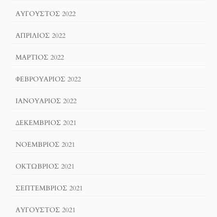
ΑΎΓΟΥΣΤΟΣ 2022
ΑΠΡΊΛΙΟΣ 2022
ΜΆΡΤΙΟΣ 2022
ΦΕΒΡΟΥΆΡΙΟΣ 2022
ΙΑΝΟΥΆΡΙΟΣ 2022
ΔΕΚΈΜΒΡΙΟΣ 2021
ΝΟΈΜΒΡΙΟΣ 2021
ΟΚΤΏΒΡΙΟΣ 2021
ΣΕΠΤΈΜΒΡΙΟΣ 2021
ΑΎΓΟΥΣΤΟΣ 2021