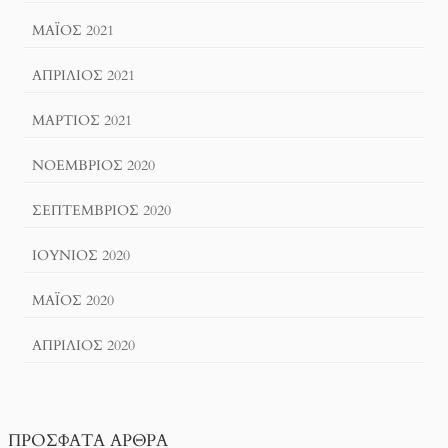
ΜΆΙΟΣ 2021
ΑΠΡΊΛΙΟΣ 2021
ΜΆΡΤΙΟΣ 2021
ΝΟΈΜΒΡΙΟΣ 2020
ΣΕΠΤΈΜΒΡΙΟΣ 2020
ΙΟΎΝΙΟΣ 2020
ΜΆΙΟΣ 2020
ΑΠΡΊΛΙΟΣ 2020
ΠΡΌΣΦΑΤΑ ΆΡΘΡΑ