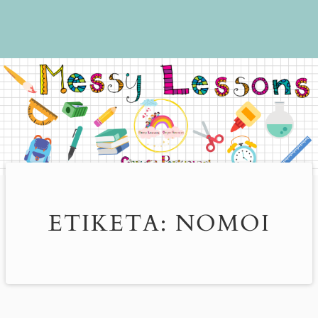
ΕΤΙΚΈΤΑ:
ΝΟΜΟΊ