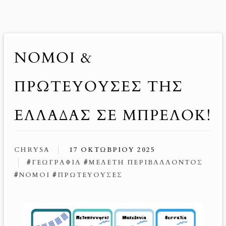
ΝΟΜΟΊ &
ΠΡΩΤΕΎΟΥΣΕΣ ΤΗΣ
ΕΛΛΆΔΑΣ ΣΕ ΜΠΡΕΛΌΚ!
CHRYSA
17 ΟΚΤΩΒΡΊΟΥ 2025
#
ΓΕΩΓΡΑΦΊΑ
#
ΜΕΛΈΤΗ ΠΕΡΙΒΆΛΛΟΝΤΟΣ
#
ΝΟΜΟΊ
#
ΠΡΩΤΕΎΟΥΣΕΣ