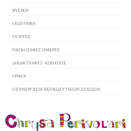
ΦΥΣΙΚΗ
ΓΕΩΓΡΑΦΊΑ
ΓΙΟΡΤΈΣ
ΠΑΓΚΟΣΜΙΕΣ ΗΜΕΡΕΣ
ΔΙΑΔΙΚΤΥΑΚΈΣ ΑΣΚΉΣΕΙΣ
ΓΡΙΦΟΙ
©ΣΥΝΕΡΓΑΣΙΑ ΕΚΠΑΙΔΕΥΤΙΚΩΝ ΣΕΛΙΔΩΝ