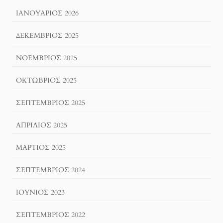
ΙΑΝΟΥΆΡΙΟΣ 2026
ΔΕΚΈΜΒΡΙΟΣ 2025
ΝΟΈΜΒΡΙΟΣ 2025
ΟΚΤΏΒΡΙΟΣ 2025
ΣΕΠΤΈΜΒΡΙΟΣ 2025
ΑΠΡΊΛΙΟΣ 2025
ΜΆΡΤΙΟΣ 2025
ΣΕΠΤΈΜΒΡΙΟΣ 2024
ΙΟΎΝΙΟΣ 2023
ΣΕΠΤΈΜΒΡΙΟΣ 2022