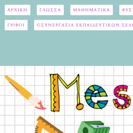
ΑΡΧΙΚΉ
ΓΛΏΣΣΑ
ΜΑΘΗΜΑΤΙΚΆ
ΦΥΣ
ΓΡΙΦΟΙ
©ΣΥΝΕΡΓΑΣΙΑ ΕΚΠΑΙΔΕΥΤΙΚΩΝ ΣΕΛ