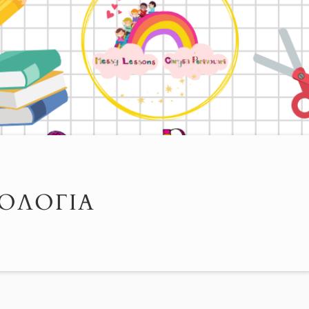
ΟΛΟΓΊΑ