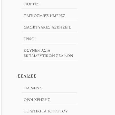
ΓΙΟΡΤΈΣ
ΠΑΓΚΟΣΜΙΕΣ ΗΜΕΡΕΣ
ΔΙΑΔΙΚΤΥΑΚΈΣ ΑΣΚΉΣΕΙΣ
ΓΡΙΦΟΙ
©ΣΥΝΕΡΓΑΣΙΑ
ΕΚΠΑΙΔΕΥΤΙΚΩΝ ΣΕΛΙΔΩΝ
ΣΕΛΊΔΕΣ
ΓΙΑ ΜΕΝΑ
ΌΡΟΙ ΧΡΗΣΗΣ
ΠΟΛΙΤΙΚΉ ΑΠΟΡΡΉΤΟΥ