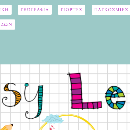
ΙΚΗ
ΓΕΩΓΡΑΦΊΑ
ΓΙΟΡΤΈΣ
ΠΑΓΚΟΣΜΙΕΣ
ΙΔΩΝ