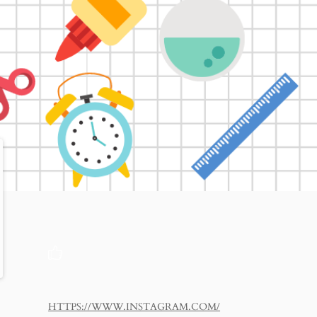
HTTPS://WWW.INSTAGRAM.COM/