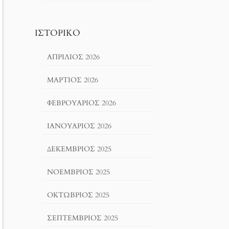
ΙΣΤΟΡΙΚΌ
ΑΠΡΊΛΙΟΣ 2026
ΜΆΡΤΙΟΣ 2026
ΦΕΒΡΟΥΆΡΙΟΣ 2026
ΙΑΝΟΥΆΡΙΟΣ 2026
ΔΕΚΈΜΒΡΙΟΣ 2025
ΝΟΈΜΒΡΙΟΣ 2025
ΟΚΤΏΒΡΙΟΣ 2025
ΣΕΠΤΈΜΒΡΙΟΣ 2025