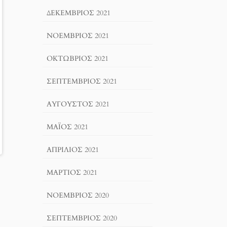
ΔΕΚΈΜΒΡΙΟΣ 2021
ΝΟΈΜΒΡΙΟΣ 2021
ΟΚΤΏΒΡΙΟΣ 2021
ΣΕΠΤΈΜΒΡΙΟΣ 2021
ΑΎΓΟΥΣΤΟΣ 2021
ΜΆΙΟΣ 2021
ΑΠΡΊΛΙΟΣ 2021
ΜΆΡΤΙΟΣ 2021
ΝΟΈΜΒΡΙΟΣ 2020
ΣΕΠΤΈΜΒΡΙΟΣ 2020