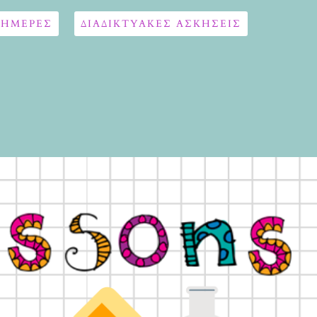
 ΗΜΕΡΕΣ
ΔΙΑΔΙΚΤΥΑΚΈΣ ΑΣΚΉΣΕΙΣ