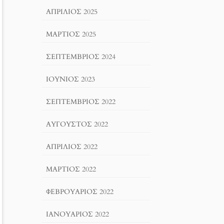
ΑΠΡΊΛΙΟΣ 2025
ΜΆΡΤΙΟΣ 2025
ΣΕΠΤΈΜΒΡΙΟΣ 2024
ΙΟΎΝΙΟΣ 2023
ΣΕΠΤΈΜΒΡΙΟΣ 2022
ΑΎΓΟΥΣΤΟΣ 2022
ΑΠΡΊΛΙΟΣ 2022
ΜΆΡΤΙΟΣ 2022
ΦΕΒΡΟΥΆΡΙΟΣ 2022
ΙΑΝΟΥΆΡΙΟΣ 2022