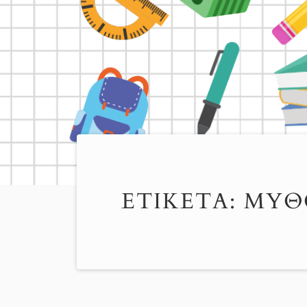
ΕΤΙΚΈΤΑ:
ΜΥΘ