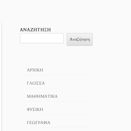
ΑΝΑΖΉΤΗΣΗ
Αναζήτηση
ΑΡΧΙΚΉ
ΓΛΏΣΣΑ
ΜΑΘΗΜΑΤΙΚΆ
ΦΥΣΙΚΗ
ΓΕΩΓΡΑΦΊΑ