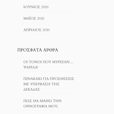
ΙΟΎΝΙΟΣ 2020
ΜΆΙΟΣ 2020
ΑΠΡΊΛΙΟΣ 2020
ΠΡΌΣΦΑΤΑ ΆΡΘΡΑ
ΟΙ ΤΌΝΟΙ ΠΟΥ ΜΎΡΙΖΑΝ…
ΨΑΡΊΛΑ!
ΠΙΝΑΚΆΚΙ ΓΙΑ ΠΡΟΣΘΈΣΕΙΣ
ΜΕ ΥΠΈΡΒΑΣΗ ΤΗΣ
ΔΕΚΆΔΑΣ
ΠΏΣ ΘΑ ΜΆΘΩ ΤΗΝ
ΟΡΘΟΓΡΑΦΊΑ ΜΟΥ;