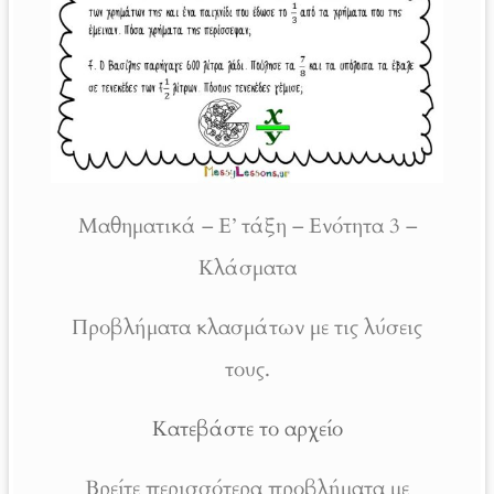
Μαθηματικά – Ε’ τάξη – Ενότητα 3 –
Κλάσματα
Προβλήματα κλασμάτων με τις λύσεις
τους.
Κατεβάστε το αρχείο
Βρείτε περισσότερα προβλήματα με