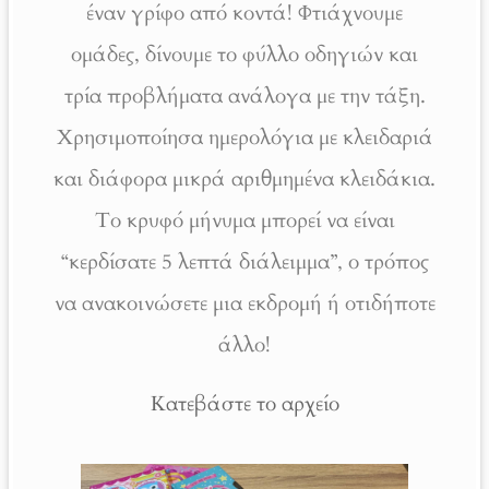
έναν γρίφο από κοντά! Φτιάχνουμε
ομάδες, δίνουμε το φύλλο οδηγιών και
τρία προβλήματα ανάλογα με την τάξη.
Χρησιμοποίησα ημερολόγια με κλειδαριά
και διάφορα μικρά αριθμημένα κλειδάκια.
Το κρυφό μήνυμα μπορεί να είναι
“κερδίσατε 5 λεπτά διάλειμμα”, ο τρόπος
να ανακοινώσετε μια εκδρομή ή οτιδήποτε
άλλο!
Κατεβάστε το αρχείο