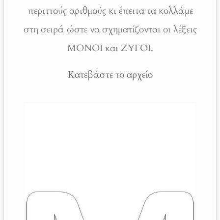
περιττούς αριθμούς κι έπειτα τα κολλάμε
στη σειρά ώστε να σχηματίζονται οι λέξεις
ΜΟΝΟΙ και ΖΥΓΟΙ.
Κατεβάστε το αρχείο