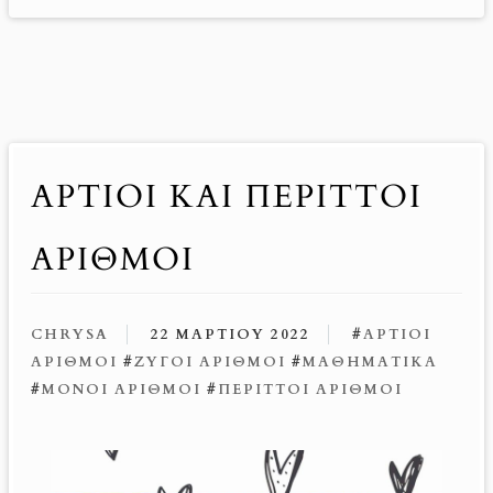
ΆΡΤΙΟΙ ΚΑΙ ΠΕΡΙΤΤΟΊ
ΑΡΙΘΜΟΊ
CHRYSA
22 ΜΑΡΤΊΟΥ 2022
#
ΆΡΤΙΟΙ
ΑΡΙΘΜΟΊ
#
ΖΥΓΟΊ ΑΡΙΘΜΟΊ
#
ΜΑΘΗΜΑΤΙΚΆ
#
ΜΟΝΟΊ ΑΡΙΘΜΟΊ
#
ΠΕΡΙΤΤΟΊ ΑΡΙΘΜΟΊ