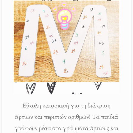
Εύκολη κατασκευή για τη διάκριση
άρτιων και περιττών αριθμών! Τα παιδιά
γράφουν μέσα στα γράμματα άρτιους και