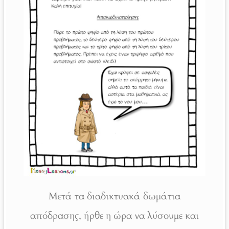
Μετά τα διαδικτυακά δωμάτια
απόδρασης, ήρθε η ώρα να λύσουμε και