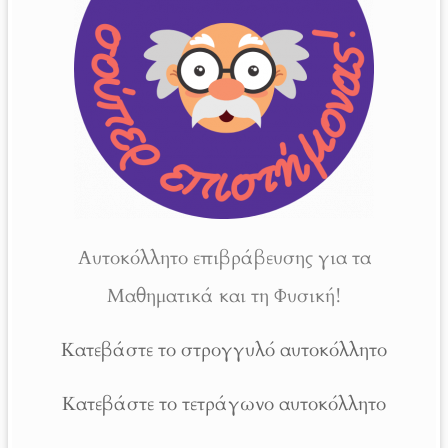
Αυτοκόλλητο επιβράβευσης για τα
Μαθηματικά και τη Φυσική!
Κατεβάστε το στρογγυλό αυτοκόλλητο
Κατεβάστε το τετράγωνο αυτοκόλλητο