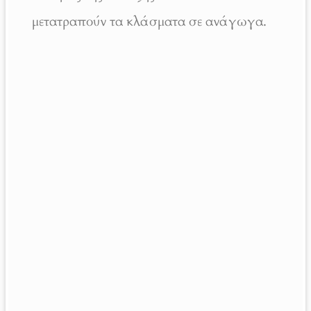
μετατραπούν τα κλάσματα σε ανάγωγα.