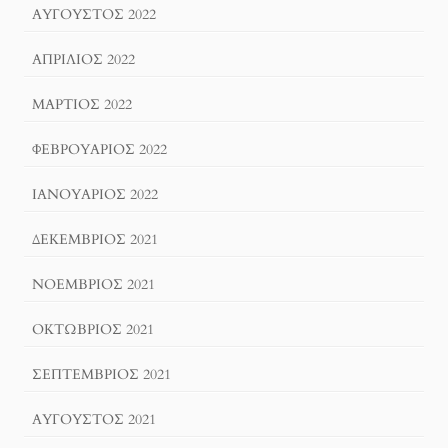
ΑΎΓΟΥΣΤΟΣ 2022
ΑΠΡΊΛΙΟΣ 2022
ΜΆΡΤΙΟΣ 2022
ΦΕΒΡΟΥΆΡΙΟΣ 2022
ΙΑΝΟΥΆΡΙΟΣ 2022
ΔΕΚΈΜΒΡΙΟΣ 2021
ΝΟΈΜΒΡΙΟΣ 2021
ΟΚΤΏΒΡΙΟΣ 2021
ΣΕΠΤΈΜΒΡΙΟΣ 2021
ΑΎΓΟΥΣΤΟΣ 2021