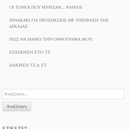
ΟΙ ΤΌΝΟΙ ΠΟΥ ΜΎΡΙΖΑΝ…ΨΑΡΊΛΑ!
ΠΙΝΑΚΆΚΙ ΓΙΑ ΠΡΟΣΘΈΣΕΙΣ ΜΕ ΥΠΈΡΒΑΣΗ ΤΗΣ
ΔΕΚΆΔΑΣ
ΠΏΣ ΘΑ ΜΆΘΩ ΤΗΝ ΟΡΘΟΓΡΑΦΊΑ ΜΟΥ;
ΕΞΆΣΚΗΣΗ ΣΤΟ ΤΖ
ΔΙΆΚΡΙΣΗ ΤΣ & ΣΤ
ΕΤΙΚΈΤΕΣ