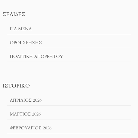
ΣΕΛΊΔΕΣ
ΓΙΑ ΜΕΝΑ
ΌΡΟΙ ΧΡΗΣΗΣ
ΠΟΛΙΤΙΚΉ ΑΠΟΡΡΉΤΟΥ
ΙΣΤΟΡΙΚΌ
ΑΠΡΊΛΙΟΣ 2026
ΜΆΡΤΙΟΣ 2026
ΦΕΒΡΟΥΆΡΙΟΣ 2026