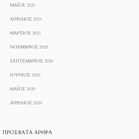
ΜΆΙΟΣ 2021
ΑΠΡΊΛΙΟΣ 2021
ΜΆΡΤΙΟΣ 2021
ΝΟΈΜΒΡΙΟΣ 2020
ΣΕΠΤΈΜΒΡΙΟΣ 2020
ΙΟΎΝΙΟΣ 2020
ΜΆΙΟΣ 2020
ΑΠΡΊΛΙΟΣ 2020
ΠΡΌΣΦΑΤΑ ΆΡΘΡΑ