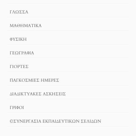
ΓΛΏΣΣΑ
ΜΑΘΗΜΑΤΙΚΆ
ΦΥΣΙΚΗ
ΓΕΩΓΡΑΦΊΑ
ΓΙΟΡΤΈΣ
ΠΑΓΚΟΣΜΙΕΣ ΗΜΕΡΕΣ
ΔΙΑΔΙΚΤΥΑΚΈΣ ΑΣΚΉΣΕΙΣ
ΓΡΙΦΟΙ
©ΣΥΝΕΡΓΑΣΙΑ ΕΚΠΑΙΔΕΥΤΙΚΩΝ ΣΕΛΙΔΩΝ