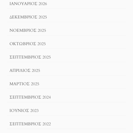
ΙΑΝΟΥΆΡΙΟΣ 2026
ΔΕΚΈΜΒΡΙΟΣ 2025
ΝΟΈΜΒΡΙΟΣ 2025
ΟΚΤΏΒΡΙΟΣ 2025
ΣΕΠΤΈΜΒΡΙΟΣ 2025
ΑΠΡΊΛΙΟΣ 2025
ΜΆΡΤΙΟΣ 2025
ΣΕΠΤΈΜΒΡΙΟΣ 2024
ΙΟΎΝΙΟΣ 2023
ΣΕΠΤΈΜΒΡΙΟΣ 2022