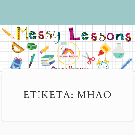
ΕΤΙΚΈΤΑ:
ΜΉΛΟ