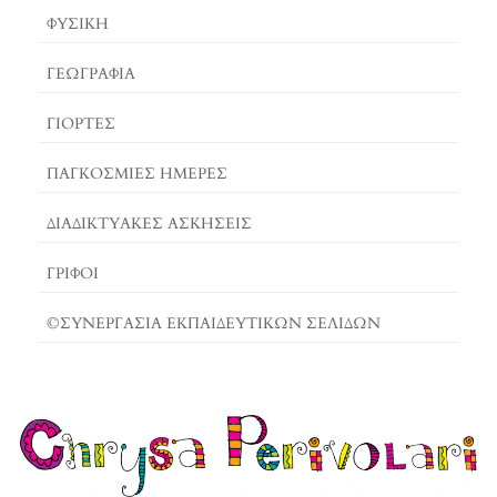
ΦΥΣΙΚΗ
ΓΕΩΓΡΑΦΊΑ
ΓΙΟΡΤΈΣ
ΠΑΓΚΟΣΜΙΕΣ ΗΜΕΡΕΣ
ΔΙΑΔΙΚΤΥΑΚΈΣ ΑΣΚΉΣΕΙΣ
ΓΡΙΦΟΙ
©ΣΥΝΕΡΓΑΣΙΑ ΕΚΠΑΙΔΕΥΤΙΚΩΝ ΣΕΛΙΔΩΝ