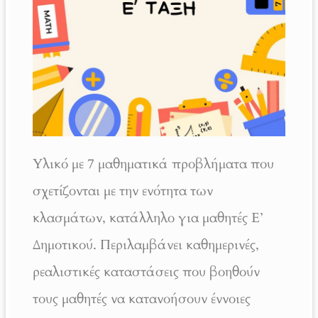
Υλικό με 7 μαθηματικά προβλήματα που
σχετίζονται με την ενότητα των
κλασμάτων, κατάλληλο για μαθητές Ε’
Δημοτικού. Περιλαμβάνει καθημερινές,
ρεαλιστικές καταστάσεις που βοηθούν
τους μαθητές να κατανοήσουν έννοιες