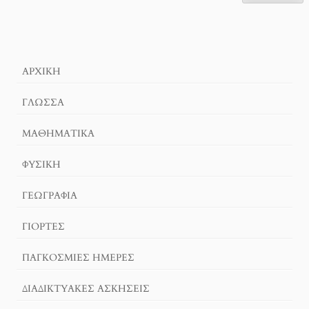
ΑΡΧΙΚΉ
ΓΛΏΣΣΑ
ΜΑΘΗΜΑΤΙΚΆ
ΦΥΣΙΚΗ
ΓΕΩΓΡΑΦΊΑ
ΓΙΟΡΤΈΣ
ΠΑΓΚΟΣΜΙΕΣ ΗΜΕΡΕΣ
ΔΙΑΔΙΚΤΥΑΚΈΣ ΑΣΚΉΣΕΙΣ