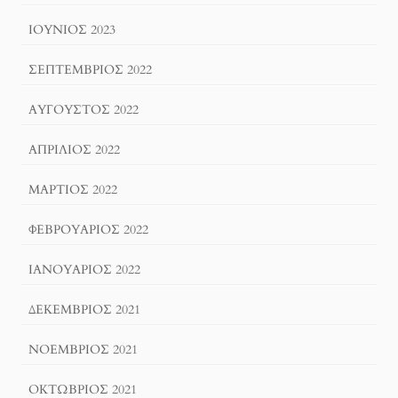
ΙΟΎΝΙΟΣ 2023
ΣΕΠΤΈΜΒΡΙΟΣ 2022
ΑΎΓΟΥΣΤΟΣ 2022
ΑΠΡΊΛΙΟΣ 2022
ΜΆΡΤΙΟΣ 2022
ΦΕΒΡΟΥΆΡΙΟΣ 2022
ΙΑΝΟΥΆΡΙΟΣ 2022
ΔΕΚΈΜΒΡΙΟΣ 2021
ΝΟΈΜΒΡΙΟΣ 2021
ΟΚΤΏΒΡΙΟΣ 2021