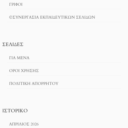
ΓΡΙΦΟΙ
©ΣΥΝΕΡΓΑΣΙΑ ΕΚΠΑΙΔΕΥΤΙΚΩΝ ΣΕΛΙΔΩΝ
ΣΕΛΊΔΕΣ
ΓΙΑ ΜΕΝΑ
ΌΡΟΙ ΧΡΗΣΗΣ
ΠΟΛΙΤΙΚΉ ΑΠΟΡΡΉΤΟΥ
ΙΣΤΟΡΙΚΌ
ΑΠΡΊΛΙΟΣ 2026