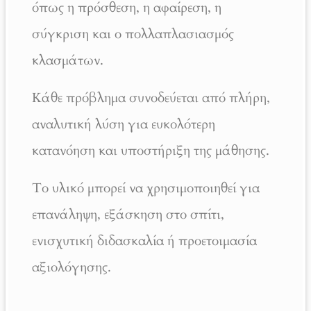
όπως η πρόσθεση, η αφαίρεση, η
σύγκριση και ο πολλαπλασιασμός
κλασμάτων.
Κάθε πρόβλημα συνοδεύεται από πλήρη,
αναλυτική λύση για ευκολότερη
κατανόηση και υποστήριξη της μάθησης.
Το υλικό μπορεί να χρησιμοποιηθεί για
επανάληψη, εξάσκηση στο σπίτι,
ενισχυτική διδασκαλία ή προετοιμασία
αξιολόγησης.