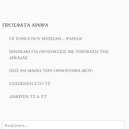
ΠΡΌΣΦΑΤΑ ΆΡΘΡΑ
ΟΙ ΤΌΝΟΙ ΠΟΥ ΜΎΡΙΖΑΝ…ΨΑΡΊΛΑ!
ΠΙΝΑΚΆΚΙ ΓΙΑ ΠΡΟΣΘΈΣΕΙΣ ΜΕ ΥΠΈΡΒΑΣΗ ΤΗΣ
ΔΕΚΆΔΑΣ
ΠΏΣ ΘΑ ΜΆΘΩ ΤΗΝ ΟΡΘΟΓΡΑΦΊΑ ΜΟΥ;
ΕΞΆΣΚΗΣΗ ΣΤΟ ΤΖ
ΔΙΆΚΡΙΣΗ ΤΣ & ΣΤ