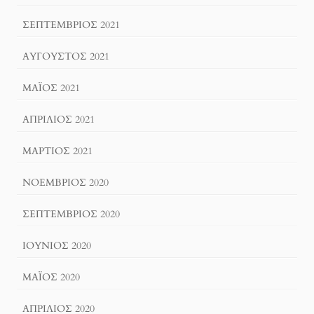
ΣΕΠΤΈΜΒΡΙΟΣ 2021
ΑΎΓΟΥΣΤΟΣ 2021
ΜΆΙΟΣ 2021
ΑΠΡΊΛΙΟΣ 2021
ΜΆΡΤΙΟΣ 2021
ΝΟΈΜΒΡΙΟΣ 2020
ΣΕΠΤΈΜΒΡΙΟΣ 2020
ΙΟΎΝΙΟΣ 2020
ΜΆΙΟΣ 2020
ΑΠΡΊΛΙΟΣ 2020