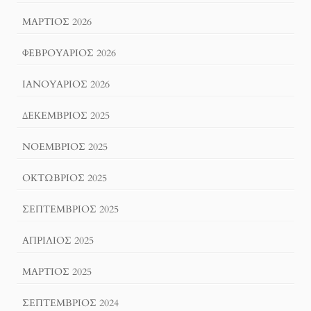
ΜΆΡΤΙΟΣ 2026
ΦΕΒΡΟΥΆΡΙΟΣ 2026
ΙΑΝΟΥΆΡΙΟΣ 2026
ΔΕΚΈΜΒΡΙΟΣ 2025
ΝΟΈΜΒΡΙΟΣ 2025
ΟΚΤΏΒΡΙΟΣ 2025
ΣΕΠΤΈΜΒΡΙΟΣ 2025
ΑΠΡΊΛΙΟΣ 2025
ΜΆΡΤΙΟΣ 2025
ΣΕΠΤΈΜΒΡΙΟΣ 2024