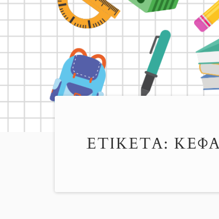
ΕΤΙΚΈΤΑ:
ΚΕΦΑ