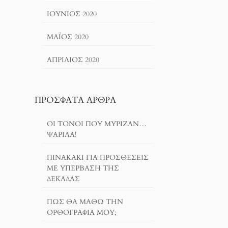
ΙΟΎΝΙΟΣ 2020
ΜΆΙΟΣ 2020
ΑΠΡΊΛΙΟΣ 2020
ΠΡΌΣΦΑΤΑ ΆΡΘΡΑ
ΟΙ ΤΌΝΟΙ ΠΟΥ ΜΎΡΙΖΑΝ…
ΨΑΡΊΛΑ!
ΠΙΝΑΚΆΚΙ ΓΙΑ ΠΡΟΣΘΈΣΕΙΣ
ΜΕ ΥΠΈΡΒΑΣΗ ΤΗΣ
ΔΕΚΆΔΑΣ
ΠΏΣ ΘΑ ΜΆΘΩ ΤΗΝ
ΟΡΘΟΓΡΑΦΊΑ ΜΟΥ;