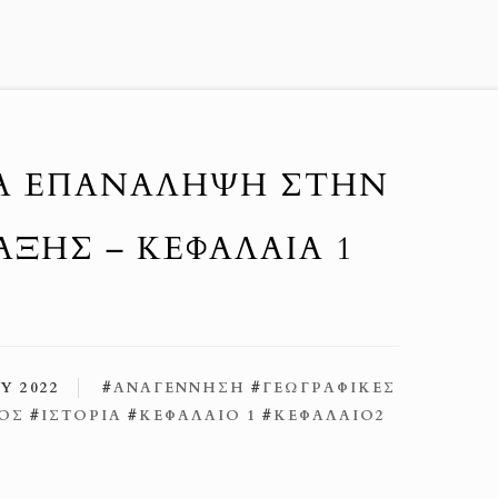
ΙΑ ΕΠΑΝΆΛΗΨΗ ΣΤΗΝ
ΤΆΞΗΣ – ΚΕΦΆΛΑΙΑ 1
Υ 2022
#
ΑΝΑΓΕΝΝΗΣΗ
#
ΓΕΩΓΡΑΦΙΚΕΣ
ΜΟΣ
#
ΙΣΤΟΡΙΑ
#
ΚΕΦΑΛΑΙΟ 1
#
ΚΕΦΑΛΑΙΟ2