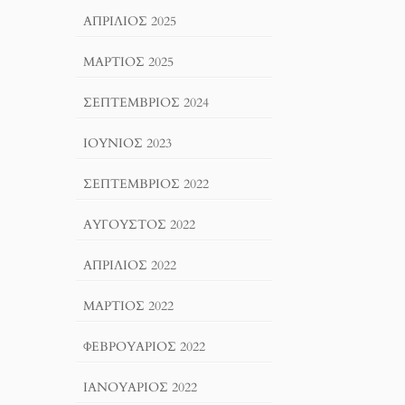
ΑΠΡΊΛΙΟΣ 2025
ΜΆΡΤΙΟΣ 2025
ΣΕΠΤΈΜΒΡΙΟΣ 2024
ΙΟΎΝΙΟΣ 2023
ΣΕΠΤΈΜΒΡΙΟΣ 2022
ΑΎΓΟΥΣΤΟΣ 2022
ΑΠΡΊΛΙΟΣ 2022
ΜΆΡΤΙΟΣ 2022
ΦΕΒΡΟΥΆΡΙΟΣ 2022
ΙΑΝΟΥΆΡΙΟΣ 2022