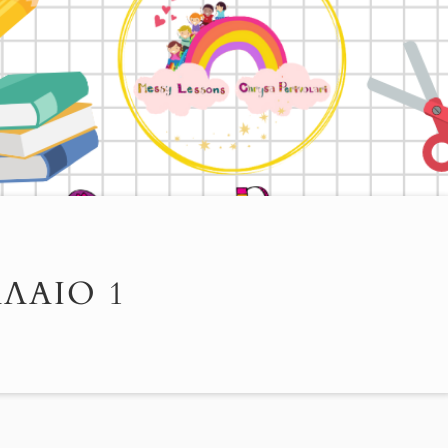
ΛΑΙΟ 1