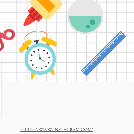
HTTPS://WWW.INSTAGRAM.COM/