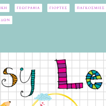
ΙΚΗ
ΓΕΩΓΡΑΦΊΑ
ΓΙΟΡΤΈΣ
ΠΑΓΚΟΣΜΙΕΣ
ΙΔΩΝ