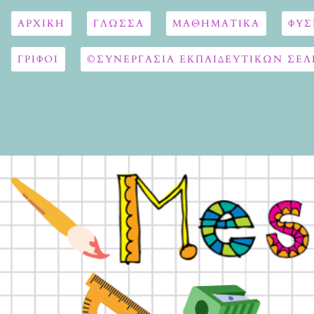
ΑΡΧΙΚΉ
ΓΛΏΣΣΑ
ΜΑΘΗΜΑΤΙΚΆ
ΦΥΣ
ΓΡΙΦΟΙ
©ΣΥΝΕΡΓΑΣΙΑ ΕΚΠΑΙΔΕΥΤΙΚΩΝ ΣΕΛ