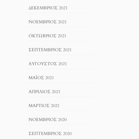
ΔΕΚΈΜΒΡΙΟΣ 2021
ΝΟΈΜΒΡΙΟΣ 2021
ΟΚΤΏΒΡΙΟΣ 2021
ΣΕΠΤΈΜΒΡΙΟΣ 2021
ΑΎΓΟΥΣΤΟΣ 2021
ΜΆΙΟΣ 2021
ΑΠΡΊΛΙΟΣ 2021
ΜΆΡΤΙΟΣ 2021
ΝΟΈΜΒΡΙΟΣ 2020
ΣΕΠΤΈΜΒΡΙΟΣ 2020