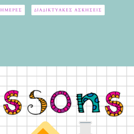
 ΗΜΕΡΕΣ
ΔΙΑΔΙΚΤΥΑΚΈΣ ΑΣΚΉΣΕΙΣ