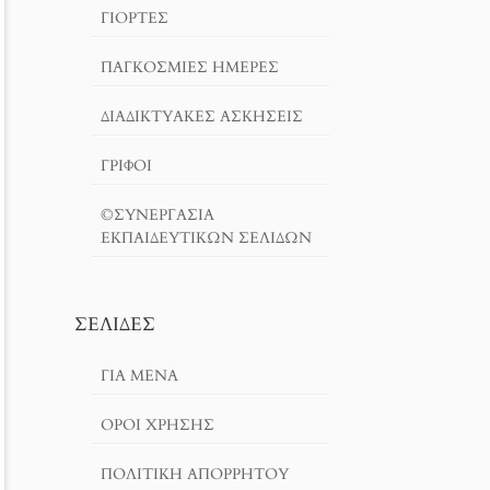
ΓΙΟΡΤΈΣ
ΠΑΓΚΟΣΜΙΕΣ ΗΜΕΡΕΣ
ΔΙΑΔΙΚΤΥΑΚΈΣ ΑΣΚΉΣΕΙΣ
ΓΡΙΦΟΙ
©ΣΥΝΕΡΓΑΣΙΑ
ΕΚΠΑΙΔΕΥΤΙΚΩΝ ΣΕΛΙΔΩΝ
ΣΕΛΊΔΕΣ
ΓΙΑ ΜΕΝΑ
ΌΡΟΙ ΧΡΗΣΗΣ
ΠΟΛΙΤΙΚΉ ΑΠΟΡΡΉΤΟΥ