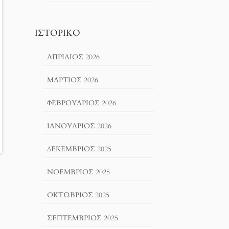
ΙΣΤΟΡΙΚΌ
ΑΠΡΊΛΙΟΣ 2026
ΜΆΡΤΙΟΣ 2026
ΦΕΒΡΟΥΆΡΙΟΣ 2026
ΙΑΝΟΥΆΡΙΟΣ 2026
ΔΕΚΈΜΒΡΙΟΣ 2025
ΝΟΈΜΒΡΙΟΣ 2025
ΟΚΤΏΒΡΙΟΣ 2025
ΣΕΠΤΈΜΒΡΙΟΣ 2025