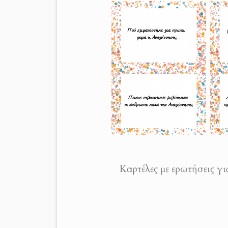
Καρτέλες με ερωτήσεις γι