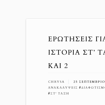
ΕΡΩΤΉΣΕΙΣ Γ
ΙΣΤΟΡΊΑ ΣΤ’ 
ΚΑΙ 2
CHRYSA
25 ΣΕΠΤΕΜΒΡΊΟ
ΑΝΑΚΑΛΥΨΕΙΣ
#
ΔΙΑΦΩΤΙΣ
#
ΣΤ' ΤΑΞΗ