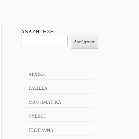
ΑΝΑΖΉΤΗΣΗ
Αναζήτηση
ΑΡΧΙΚΉ
ΓΛΏΣΣΑ
ΜΑΘΗΜΑΤΙΚΆ
ΦΥΣΙΚΗ
ΓΕΩΓΡΑΦΊΑ