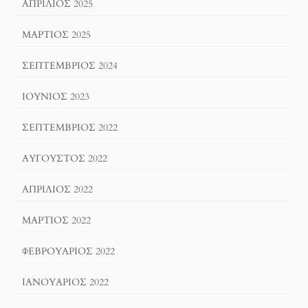
ΑΠΡΊΛΙΟΣ 2025
ΜΆΡΤΙΟΣ 2025
ΣΕΠΤΈΜΒΡΙΟΣ 2024
ΙΟΎΝΙΟΣ 2023
ΣΕΠΤΈΜΒΡΙΟΣ 2022
ΑΎΓΟΥΣΤΟΣ 2022
ΑΠΡΊΛΙΟΣ 2022
ΜΆΡΤΙΟΣ 2022
ΦΕΒΡΟΥΆΡΙΟΣ 2022
ΙΑΝΟΥΆΡΙΟΣ 2022