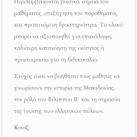
Περιλαμβάνονται βασικά σημεία του
μαθήματος, επεξήγηση του παραθέματος
και προτεινόμενη δραστηριότητα. Το υλικό
μπορεί να αξιοποιηθεί για επανάληψη,
καλύτερη κατανόηση της ενότητας ή
προετοιμασία για τη διδασκαλία.
Στόχος είναι να βοηθήσει τους μαθητές να
γνωρίσουν την ιστορία της Μακεδονίας,
τον ρόλο του Φιλίππου Β΄ και τη σημασία
της ένωσης των ελληνικών πόλεων.
Κουίζ