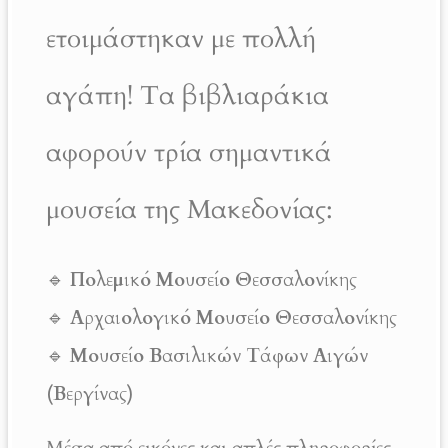
ετοιμάστηκαν με πολλή
αγάπη! Τα βιβλιαράκια
αφορούν τρία σημαντικά
μουσεία της Μακεδονίας:
🔹
Πολεμικό Μουσείο Θεσσαλονίκης
🔹
Αρχαιολογικό Μουσείο Θεσσαλονίκης
🔹
Μουσείο Βασιλικών Τάφων Αιγών
(Βεργίνας)