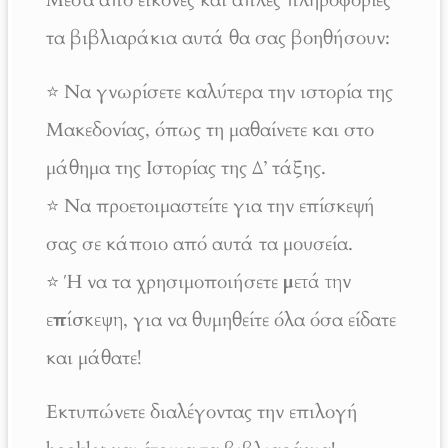
Μέσα από εικόνες και απλές πληροφορίες
τα βιβλιαράκια αυτά θα σας βοηθήσουν:
⭐ Να γνωρίσετε καλύτερα την ιστορία της
Μακεδονίας, όπως τη μαθαίνετε και στο
μάθημα της Ιστορίας της Δ’ τάξης.
⭐ Να προετοιμαστείτε για την επίσκεψή
σας σε κάποιο από αυτά τα μουσεία.
⭐ Ή να τα χρησιμοποιήσετε
μετά την
επίσκεψη
, για να θυμηθείτε όλα όσα είδατε
και μάθατε!
Εκτυπώνετε διαλέγοντας την επιλογή