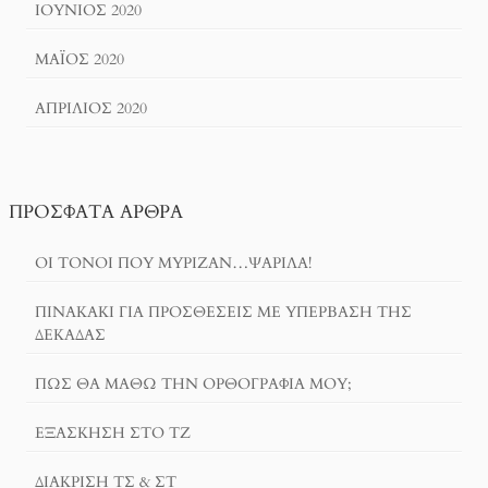
ΙΟΎΝΙΟΣ 2020
ΜΆΙΟΣ 2020
ΑΠΡΊΛΙΟΣ 2020
ΠΡΌΣΦΑΤΑ ΆΡΘΡΑ
ΟΙ ΤΌΝΟΙ ΠΟΥ ΜΎΡΙΖΑΝ…ΨΑΡΊΛΑ!
ΠΙΝΑΚΆΚΙ ΓΙΑ ΠΡΟΣΘΈΣΕΙΣ ΜΕ ΥΠΈΡΒΑΣΗ ΤΗΣ
ΔΕΚΆΔΑΣ
ΠΏΣ ΘΑ ΜΆΘΩ ΤΗΝ ΟΡΘΟΓΡΑΦΊΑ ΜΟΥ;
ΕΞΆΣΚΗΣΗ ΣΤΟ ΤΖ
ΔΙΆΚΡΙΣΗ ΤΣ & ΣΤ