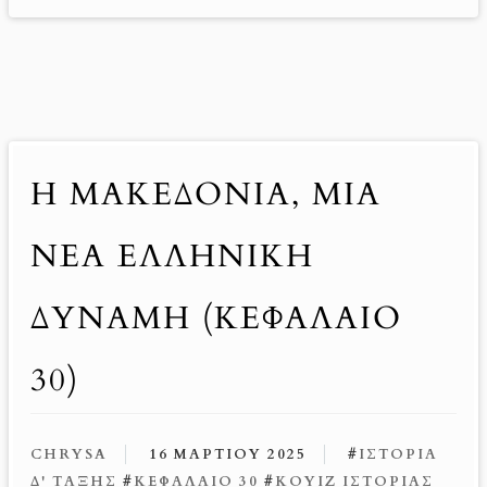
Η ΜΑΚΕΔΟΝΊΑ, ΜΙΑ
ΝΈΑ ΕΛΛΗΝΙΚΉ
ΔΎΝΑΜΗ (ΚΕΦΆΛΑΙΟ
30)
CHRYSA
16 ΜΑΡΤΊΟΥ 2025
#
ΙΣΤΟΡΊΑ
Δ' ΤΆΞΗΣ
#
ΚΕΦΆΛΑΙΟ 30
#
ΚΟΥΊΖ ΙΣΤΟΡΊΑΣ