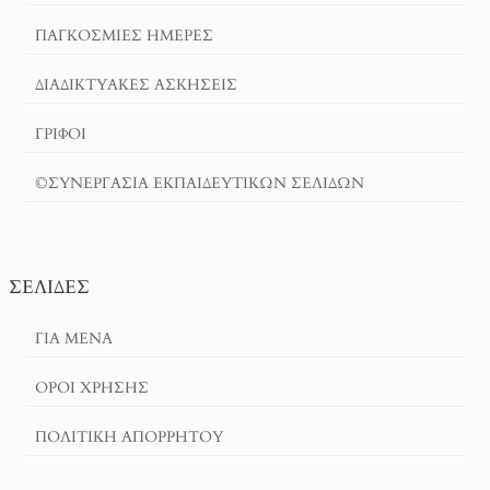
ΠΑΓΚΟΣΜΙΕΣ ΗΜΕΡΕΣ
ΔΙΑΔΙΚΤΥΑΚΈΣ ΑΣΚΉΣΕΙΣ
ΓΡΙΦΟΙ
©ΣΥΝΕΡΓΑΣΙΑ ΕΚΠΑΙΔΕΥΤΙΚΩΝ ΣΕΛΙΔΩΝ
ΣΕΛΊΔΕΣ
ΓΙΑ ΜΕΝΑ
ΌΡΟΙ ΧΡΗΣΗΣ
ΠΟΛΙΤΙΚΉ ΑΠΟΡΡΉΤΟΥ