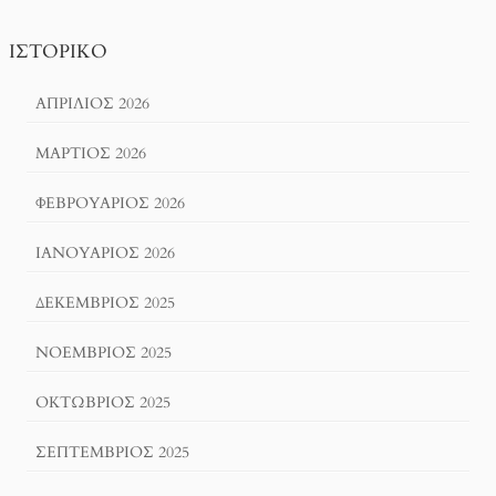
ΙΣΤΟΡΙΚΌ
ΑΠΡΊΛΙΟΣ 2026
ΜΆΡΤΙΟΣ 2026
ΦΕΒΡΟΥΆΡΙΟΣ 2026
ΙΑΝΟΥΆΡΙΟΣ 2026
ΔΕΚΈΜΒΡΙΟΣ 2025
ΝΟΈΜΒΡΙΟΣ 2025
ΟΚΤΏΒΡΙΟΣ 2025
ΣΕΠΤΈΜΒΡΙΟΣ 2025