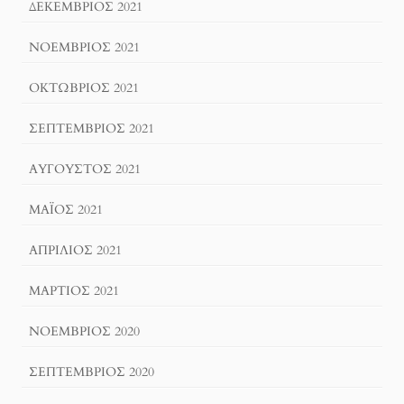
ΔΕΚΈΜΒΡΙΟΣ 2021
ΝΟΈΜΒΡΙΟΣ 2021
ΟΚΤΏΒΡΙΟΣ 2021
ΣΕΠΤΈΜΒΡΙΟΣ 2021
ΑΎΓΟΥΣΤΟΣ 2021
ΜΆΙΟΣ 2021
ΑΠΡΊΛΙΟΣ 2021
ΜΆΡΤΙΟΣ 2021
ΝΟΈΜΒΡΙΟΣ 2020
ΣΕΠΤΈΜΒΡΙΟΣ 2020