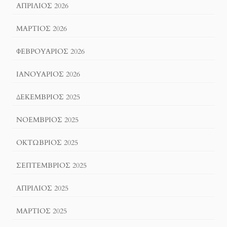
ΑΠΡΊΛΙΟΣ 2026
ΜΆΡΤΙΟΣ 2026
ΦΕΒΡΟΥΆΡΙΟΣ 2026
ΙΑΝΟΥΆΡΙΟΣ 2026
ΔΕΚΈΜΒΡΙΟΣ 2025
ΝΟΈΜΒΡΙΟΣ 2025
ΟΚΤΏΒΡΙΟΣ 2025
ΣΕΠΤΈΜΒΡΙΟΣ 2025
ΑΠΡΊΛΙΟΣ 2025
ΜΆΡΤΙΟΣ 2025