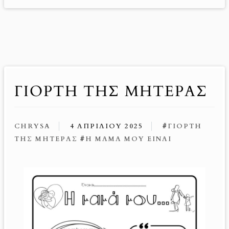
ΓΙΟΡΤΉ ΤΗΣ ΜΗΤΈΡΑΣ
CHRYSA
4 ΑΠΡΙΛΊΟΥ 2025
#
ΓΙΟΡΤΉ
ΤΗΣ ΜΗΤΈΡΑΣ
#
Η ΜΑΜΆ ΜΟΥ ΕΊΝΑΙ