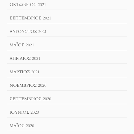
ΟΚΤΏΒΡΙΟΣ 2021
ΣΕΠΤΈΜΒΡΙΟΣ 2021
ΑΎΓΟΥΣΤΟΣ 2021
ΜΆΙΟΣ 2021
ΑΠΡΊΛΙΟΣ 2021
ΜΆΡΤΙΟΣ 2021
ΝΟΈΜΒΡΙΟΣ 2020
ΣΕΠΤΈΜΒΡΙΟΣ 2020
ΙΟΎΝΙΟΣ 2020
ΜΆΙΟΣ 2020