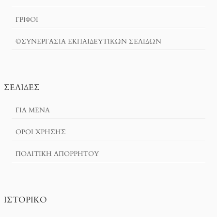
ΓΡΙΦΟΙ
©ΣΥΝΕΡΓΑΣΙΑ ΕΚΠΑΙΔΕΥΤΙΚΩΝ ΣΕΛΙΔΩΝ
ΣΕΛΊΔΕΣ
ΓΙΑ ΜΕΝΑ
ΌΡΟΙ ΧΡΗΣΗΣ
ΠΟΛΙΤΙΚΉ ΑΠΟΡΡΉΤΟΥ
ΙΣΤΟΡΙΚΌ