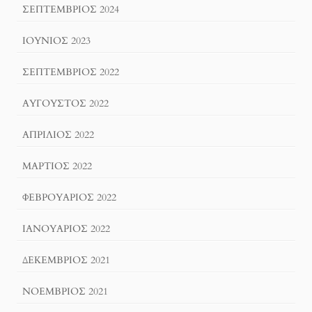
ΣΕΠΤΈΜΒΡΙΟΣ 2024
ΙΟΎΝΙΟΣ 2023
ΣΕΠΤΈΜΒΡΙΟΣ 2022
ΑΎΓΟΥΣΤΟΣ 2022
ΑΠΡΊΛΙΟΣ 2022
ΜΆΡΤΙΟΣ 2022
ΦΕΒΡΟΥΆΡΙΟΣ 2022
ΙΑΝΟΥΆΡΙΟΣ 2022
ΔΕΚΈΜΒΡΙΟΣ 2021
ΝΟΈΜΒΡΙΟΣ 2021