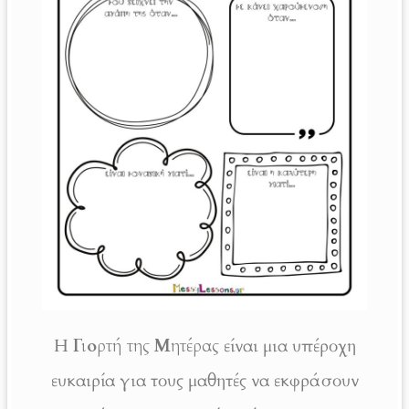
Η
Γιορτή της Μητέρας
είναι μια υπέροχη
ευκαιρία για τους μαθητές να εκφράσουν