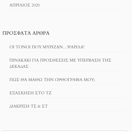
ΑΠΡΊΛΙΟΣ 2020
ΠΡΌΣΦΑΤΑ ΆΡΘΡΑ
ΟΙ ΤΌΝΟΙ ΠΟΥ ΜΎΡΙΖΑΝ…ΨΑΡΊΛΑ!
ΠΙΝΑΚΆΚΙ ΓΙΑ ΠΡΟΣΘΈΣΕΙΣ ΜΕ ΥΠΈΡΒΑΣΗ ΤΗΣ
ΔΕΚΆΔΑΣ
ΠΏΣ ΘΑ ΜΆΘΩ ΤΗΝ ΟΡΘΟΓΡΑΦΊΑ ΜΟΥ;
ΕΞΆΣΚΗΣΗ ΣΤΟ ΤΖ
ΔΙΆΚΡΙΣΗ ΤΣ & ΣΤ