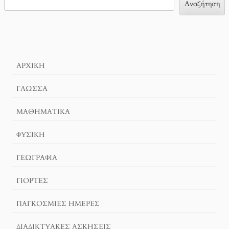
Αναζήτηση
ΑΡΧΙΚΉ
ΓΛΏΣΣΑ
ΜΑΘΗΜΑΤΙΚΆ
ΦΥΣΙΚΗ
ΓΕΩΓΡΑΦΊΑ
ΓΙΟΡΤΈΣ
ΠΑΓΚΟΣΜΙΕΣ ΗΜΕΡΕΣ
ΔΙΑΔΙΚΤΥΑΚΈΣ ΑΣΚΉΣΕΙΣ