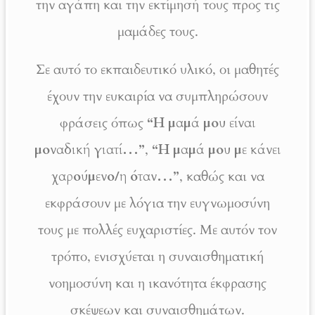
την αγάπη και την εκτίμησή τους προς τις
μαμάδες τους.
Σε αυτό το εκπαιδευτικό υλικό, οι μαθητές
έχουν την ευκαιρία να συμπληρώσουν
φράσεις όπως
“Η μαμά μου είναι
μοναδική γιατί…”
,
“Η μαμά μου με κάνει
χαρούμενο/η όταν…”
, καθώς και να
εκφράσουν με λόγια την ευγνωμοσύνη
τους με πολλές ευχαριστίες. Με αυτόν τον
τρόπο, ενισχύεται η συναισθηματική
νοημοσύνη και η ικανότητα έκφρασης
σκέψεων και συναισθημάτων.