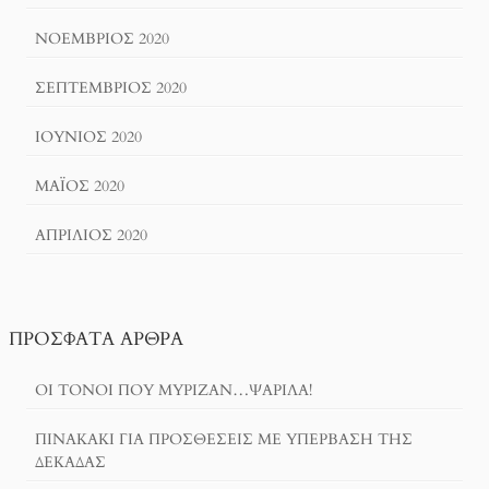
ΝΟΈΜΒΡΙΟΣ 2020
ΣΕΠΤΈΜΒΡΙΟΣ 2020
ΙΟΎΝΙΟΣ 2020
ΜΆΙΟΣ 2020
ΑΠΡΊΛΙΟΣ 2020
ΠΡΌΣΦΑΤΑ ΆΡΘΡΑ
ΟΙ ΤΌΝΟΙ ΠΟΥ ΜΎΡΙΖΑΝ…ΨΑΡΊΛΑ!
ΠΙΝΑΚΆΚΙ ΓΙΑ ΠΡΟΣΘΈΣΕΙΣ ΜΕ ΥΠΈΡΒΑΣΗ ΤΗΣ
ΔΕΚΆΔΑΣ