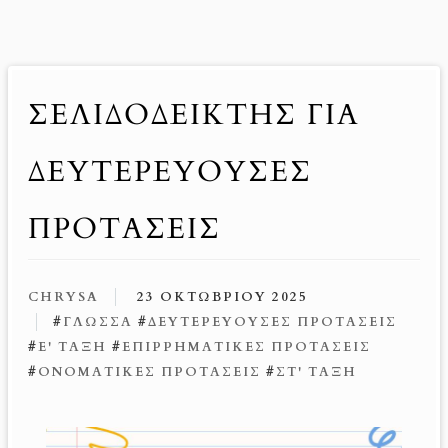
ΣΕΛΙΔΟΔΕΊΚΤΗΣ ΓΙΑ
ΔΕΥΤΕΡΕΎΟΥΣΕΣ
ΠΡΟΤΆΣΕΙΣ
CHRYSA
23 ΟΚΤΩΒΡΊΟΥ 2025
#
ΓΛΏΣΣΑ
#
ΔΕΥΤΕΡΕΎΟΥΣΕΣ ΠΡΟΤΆΣΕΙΣ
#
Ε' ΤΆΞΗ
#
ΕΠΙΡΡΗΜΑΤΙΚΈΣ ΠΡΟΤΆΣΕΙΣ
#
ΟΝΟΜΑΤΙΚΈΣ ΠΡΟΤΆΣΕΙΣ
#
ΣΤ' ΤΆΞΗ