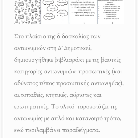
Στο πλαίσιο της διδασκαλίας των
αντωνυμιών στη Δ’ Δημοτικού,
δημιουργήθηκε βιβλιαράκι με τις βασικές
κατηγορίες αντωνυμιών: προσωπικές (και
αδύνατος τύπος προσωπικής αντωνυμίας),
αυτοπαθείς, κτητικές, αόριστες και
ερωτηματικές. Το υλικό παρουσιάζει τις
αντωνυμίες με απλό και κατανοητό τρόπο,
ενώ περιλαμβάνει παραδείγματα.