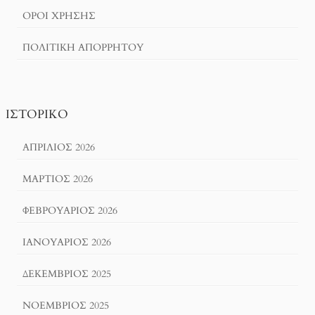
ΌΡΟΙ ΧΡΗΣΗΣ
ΠΟΛΙΤΙΚΉ ΑΠΟΡΡΉΤΟΥ
ΙΣΤΟΡΙΚΌ
ΑΠΡΊΛΙΟΣ 2026
ΜΆΡΤΙΟΣ 2026
ΦΕΒΡΟΥΆΡΙΟΣ 2026
ΙΑΝΟΥΆΡΙΟΣ 2026
ΔΕΚΈΜΒΡΙΟΣ 2025
ΝΟΈΜΒΡΙΟΣ 2025