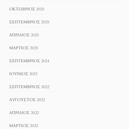
ΟΚΤΏΒΡΙΟΣ 2025
ΣΕΠΤΈΜΒΡΙΟΣ 2025
ΑΠΡΊΛΙΟΣ 2025
ΜΆΡΤΙΟΣ 2025
ΣΕΠΤΈΜΒΡΙΟΣ 2024
ΙΟΎΝΙΟΣ 2023
ΣΕΠΤΈΜΒΡΙΟΣ 2022
ΑΎΓΟΥΣΤΟΣ 2022
ΑΠΡΊΛΙΟΣ 2022
ΜΆΡΤΙΟΣ 2022