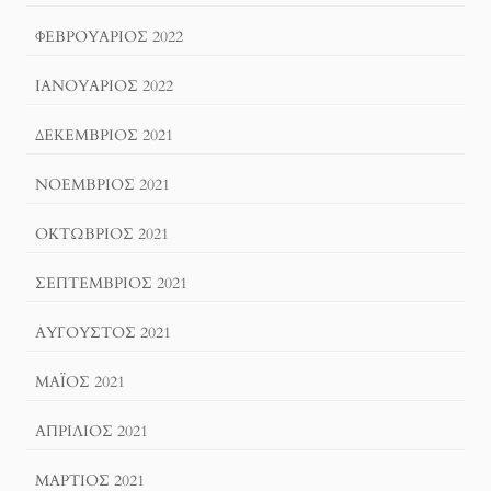
ΦΕΒΡΟΥΆΡΙΟΣ 2022
ΙΑΝΟΥΆΡΙΟΣ 2022
ΔΕΚΈΜΒΡΙΟΣ 2021
ΝΟΈΜΒΡΙΟΣ 2021
ΟΚΤΏΒΡΙΟΣ 2021
ΣΕΠΤΈΜΒΡΙΟΣ 2021
ΑΎΓΟΥΣΤΟΣ 2021
ΜΆΙΟΣ 2021
ΑΠΡΊΛΙΟΣ 2021
ΜΆΡΤΙΟΣ 2021