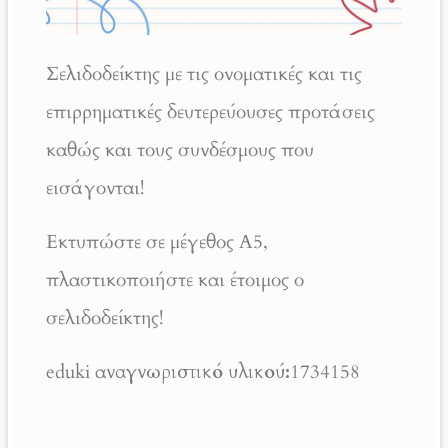
Σελιδοδείκτης με τις ονοματικές και τις
επιρρηματικές δευτερεύουσες προτάσεις
καθώς και τους συνδέσμους που
εισάγονται!
Εκτυπώστε σε μέγεθος Α5,
πλαστικοποιήστε και έτοιμος ο
σελιδοδείκτης!
eduki α
ναγνωριστικό υλικού:
1734158