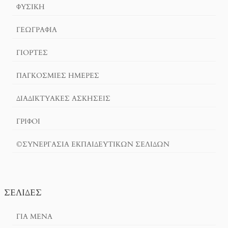
ΦΥΣΙΚΗ
ΓΕΩΓΡΑΦΊΑ
ΓΙΟΡΤΈΣ
ΠΑΓΚΟΣΜΙΕΣ ΗΜΕΡΕΣ
ΔΙΑΔΙΚΤΥΑΚΈΣ ΑΣΚΉΣΕΙΣ
ΓΡΙΦΟΙ
©ΣΥΝΕΡΓΑΣΙΑ ΕΚΠΑΙΔΕΥΤΙΚΩΝ ΣΕΛΙΔΩΝ
ΣΕΛΊΔΕΣ
ΓΙΑ ΜΕΝΑ