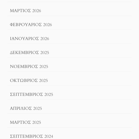
ΜΆΡΤΙΟΣ 2026
ΦΕΒΡΟΥΆΡΙΟΣ 2026
ΙΑΝΟΥΆΡΙΟΣ 2026
ΔΕΚΈΜΒΡΙΟΣ 2025
ΝΟΈΜΒΡΙΟΣ 2025
ΟΚΤΏΒΡΙΟΣ 2025
ΣΕΠΤΈΜΒΡΙΟΣ 2025
ΑΠΡΊΛΙΟΣ 2025
ΜΆΡΤΙΟΣ 2025
ΣΕΠΤΈΜΒΡΙΟΣ 2024