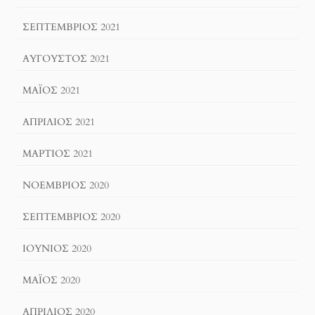
ΣΕΠΤΈΜΒΡΙΟΣ 2021
ΑΎΓΟΥΣΤΟΣ 2021
ΜΆΙΟΣ 2021
ΑΠΡΊΛΙΟΣ 2021
ΜΆΡΤΙΟΣ 2021
ΝΟΈΜΒΡΙΟΣ 2020
ΣΕΠΤΈΜΒΡΙΟΣ 2020
ΙΟΎΝΙΟΣ 2020
ΜΆΙΟΣ 2020
ΑΠΡΊΛΙΟΣ 2020