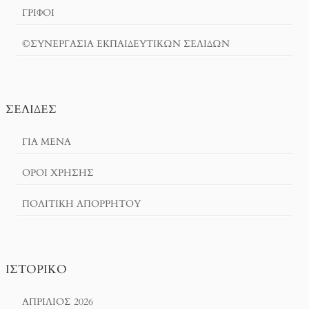
ΓΡΙΦΟΙ
©ΣΥΝΕΡΓΑΣΙΑ ΕΚΠΑΙΔΕΥΤΙΚΩΝ ΣΕΛΙΔΩΝ
ΣΕΛΊΔΕΣ
ΓΙΑ ΜΕΝΑ
ΌΡΟΙ ΧΡΗΣΗΣ
ΠΟΛΙΤΙΚΉ ΑΠΟΡΡΉΤΟΥ
ΙΣΤΟΡΙΚΌ
ΑΠΡΊΛΙΟΣ 2026