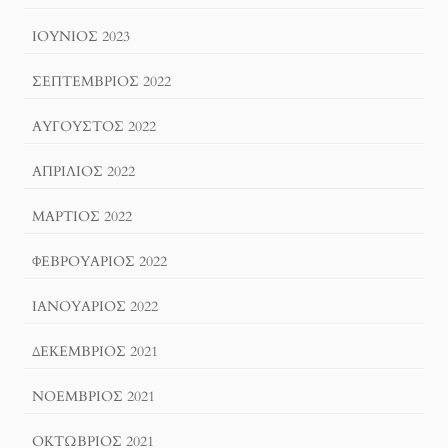
ΙΟΎΝΙΟΣ 2023
ΣΕΠΤΈΜΒΡΙΟΣ 2022
ΑΎΓΟΥΣΤΟΣ 2022
ΑΠΡΊΛΙΟΣ 2022
ΜΆΡΤΙΟΣ 2022
ΦΕΒΡΟΥΆΡΙΟΣ 2022
ΙΑΝΟΥΆΡΙΟΣ 2022
ΔΕΚΈΜΒΡΙΟΣ 2021
ΝΟΈΜΒΡΙΟΣ 2021
ΟΚΤΏΒΡΙΟΣ 2021