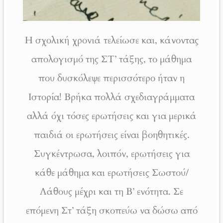
Η σχολική χρονιά τελείωσε και, κάνοντας
απολογισμό της ΣΤ’ τάξης, το μάθημα
που δυσκόλεψε περισσότερο ήταν η
Ιστορία! Βρήκα πολλά σχεδιαγράμματα
αλλά όχι τόσες ερωτήσεις και για μερικά
παιδιά οι ερωτήσεις είναι βοηθητικές.
Συγκέντρωσα, λοιπόν, ερωτήσεις για
κάθε μάθημα και ερωτήσεις Σωστού/
Λάθους μέχρι και τη Β’ ενότητα. Σε
επόμενη Στ’ τάξη σκοπεύω να δώσω από