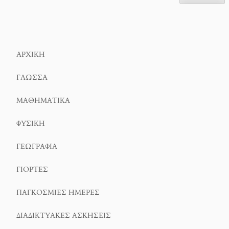
ΑΡΧΙΚΉ
ΓΛΏΣΣΑ
ΜΑΘΗΜΑΤΙΚΆ
ΦΥΣΙΚΗ
ΓΕΩΓΡΑΦΊΑ
ΓΙΟΡΤΈΣ
ΠΑΓΚΟΣΜΙΕΣ ΗΜΕΡΕΣ
ΔΙΑΔΙΚΤΥΑΚΈΣ ΑΣΚΉΣΕΙΣ