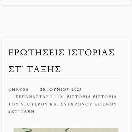
ΕΡΩΤΉΣΕΙΣ ΙΣΤΟΡΊΑΣ
ΣΤ’ ΤΆΞΗΣ
CHRYSA
25 ΙΟΥΝΊΟΥ 2023
#
ΕΠΑΝΆΣΤΑΣΗ 1821
#
ΙΣΤΟΡΊΑ
#
ΙΣΤΟΡΊΑ
ΤΟΥ ΝΕΌΤΕΡΟΥ ΚΑΙ ΣΎΓΧΡΟΝΟΥ ΚΌΣΜΟΥ
#
ΣΤ' ΤΆΞΗ