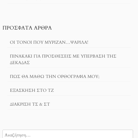
ΠΡΌΣΦΑΤΑ ΆΡΘΡΑ
ΟΙ ΤΌΝΟΙ ΠΟΥ ΜΎΡΙΖΑΝ…ΨΑΡΊΛΑ!
ΠΙΝΑΚΆΚΙ ΓΙΑ ΠΡΟΣΘΈΣΕΙΣ ΜΕ ΥΠΈΡΒΑΣΗ ΤΗΣ
ΔΕΚΆΔΑΣ
ΠΏΣ ΘΑ ΜΆΘΩ ΤΗΝ ΟΡΘΟΓΡΑΦΊΑ ΜΟΥ;
ΕΞΆΣΚΗΣΗ ΣΤΟ ΤΖ
ΔΙΆΚΡΙΣΗ ΤΣ & ΣΤ