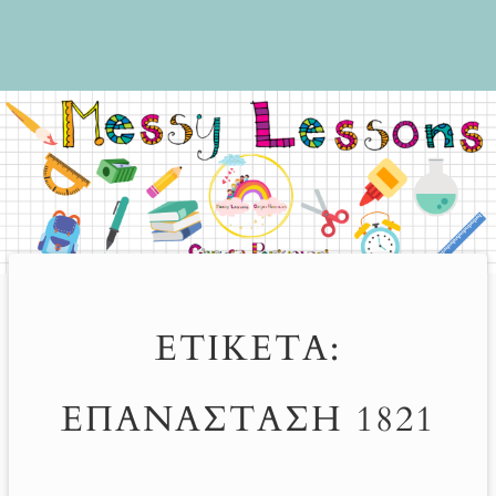
ΕΤΙΚΈΤΑ:
ΕΠΑΝΆΣΤΑΣΗ 1821