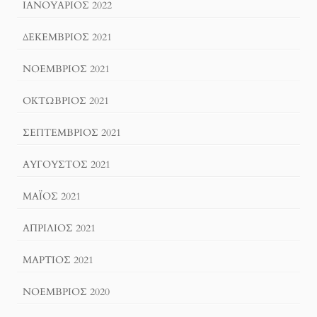
ΙΑΝΟΥΆΡΙΟΣ 2022
ΔΕΚΈΜΒΡΙΟΣ 2021
ΝΟΈΜΒΡΙΟΣ 2021
ΟΚΤΏΒΡΙΟΣ 2021
ΣΕΠΤΈΜΒΡΙΟΣ 2021
ΑΎΓΟΥΣΤΟΣ 2021
ΜΆΙΟΣ 2021
ΑΠΡΊΛΙΟΣ 2021
ΜΆΡΤΙΟΣ 2021
ΝΟΈΜΒΡΙΟΣ 2020