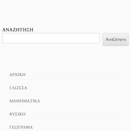
ΑΝΑΖΉΤΗΣΗ
Αναζήτηση
ΑΡΧΙΚΉ
ΓΛΏΣΣΑ
ΜΑΘΗΜΑΤΙΚΆ
ΦΥΣΙΚΗ
ΓΕΩΓΡΑΦΊΑ