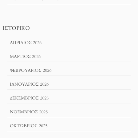
ΙΣΤΟΡΙΚΌ
ΑΠΡΊΛΙΟΣ 2026
ΜΆΡΤΙΟΣ 2026
ΦΕΒΡΟΥΆΡΙΟΣ 2026
ΙΑΝΟΥΆΡΙΟΣ 2026
ΔΕΚΈΜΒΡΙΟΣ 2025
ΝΟΈΜΒΡΙΟΣ 2025
ΟΚΤΏΒΡΙΟΣ 2025