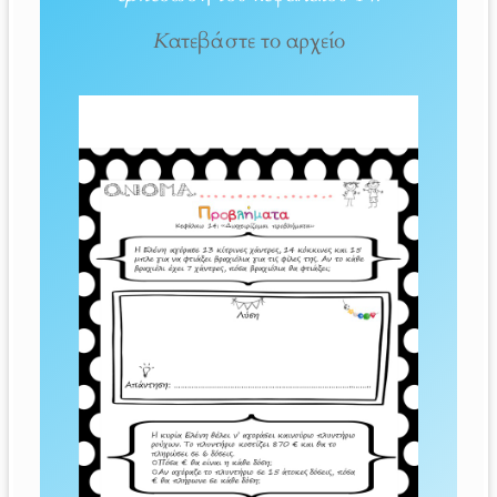
Κατεβάστε το αρχείο