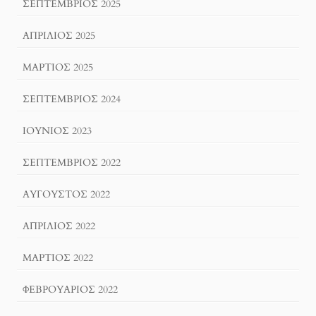
ΣΕΠΤΈΜΒΡΙΟΣ 2025
ΑΠΡΊΛΙΟΣ 2025
ΜΆΡΤΙΟΣ 2025
ΣΕΠΤΈΜΒΡΙΟΣ 2024
ΙΟΎΝΙΟΣ 2023
ΣΕΠΤΈΜΒΡΙΟΣ 2022
ΑΎΓΟΥΣΤΟΣ 2022
ΑΠΡΊΛΙΟΣ 2022
ΜΆΡΤΙΟΣ 2022
ΦΕΒΡΟΥΆΡΙΟΣ 2022