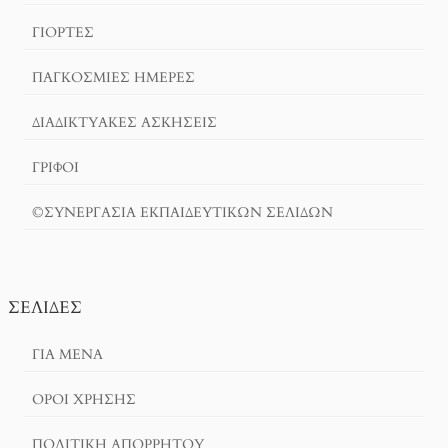
ΓΙΟΡΤΈΣ
ΠΑΓΚΟΣΜΙΕΣ ΗΜΕΡΕΣ
ΔΙΑΔΙΚΤΥΑΚΈΣ ΑΣΚΉΣΕΙΣ
ΓΡΙΦΟΙ
©ΣΥΝΕΡΓΑΣΙΑ ΕΚΠΑΙΔΕΥΤΙΚΩΝ ΣΕΛΙΔΩΝ
ΣΕΛΊΔΕΣ
ΓΙΑ ΜΕΝΑ
ΌΡΟΙ ΧΡΗΣΗΣ
ΠΟΛΙΤΙΚΉ ΑΠΟΡΡΉΤΟΥ