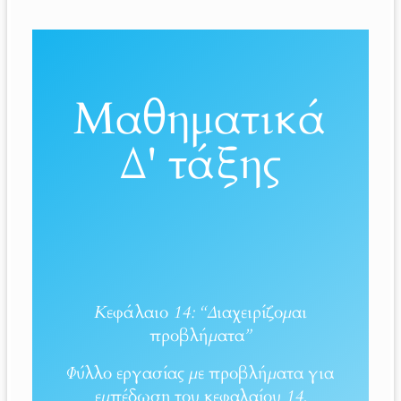
Μαθηματικά
Δ' τάξης
Κεφάλαιο 14: “Διαχειρίζομαι
προβλήματα”
Φύλλο εργασίας με προβλήματα για
εμπέδωση του κεφαλαίου 14.