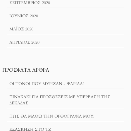
ΣΕΠΤΈΜΒΡΙΟΣ 2020
ΙΟΎΝΙΟΣ 2020
ΜΆΙΟΣ 2020
ΑΠΡΊΛΙΟΣ 2020
ΠΡΌΣΦΑΤΑ ΆΡΘΡΑ
ΟΙ ΤΌΝΟΙ ΠΟΥ ΜΎΡΙΖΑΝ…ΨΑΡΊΛΑ!
ΠΙΝΑΚΆΚΙ ΓΙΑ ΠΡΟΣΘΈΣΕΙΣ ΜΕ ΥΠΈΡΒΑΣΗ ΤΗΣ
ΔΕΚΆΔΑΣ
ΠΏΣ ΘΑ ΜΆΘΩ ΤΗΝ ΟΡΘΟΓΡΑΦΊΑ ΜΟΥ;
ΕΞΆΣΚΗΣΗ ΣΤΟ ΤΖ