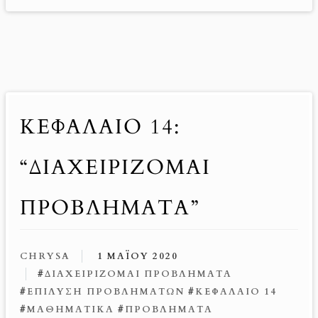
ΚΕΦΑΛΑΙΟ 14:
“ΔΙΑΧΕΙΡΙΖΟΜΑΙ
ΠΡΟΒΛΗΜΑΤΑ”
CHRYSA
1 ΜΑΪ́ΟΥ 2020
#
ΔΙΑΧΕΙΡΊΖΟΜΑΙ ΠΡΟΒΛΉΜΑΤΑ
#
ΕΠΊΛΥΣΗ ΠΡΟΒΛΗΜΆΤΩΝ
#
ΚΕΦΆΛΑΙΟ 14
#
ΜΑΘΗΜΑΤΙΚΆ
#
ΠΡΟΒΛΉΜΑΤΑ