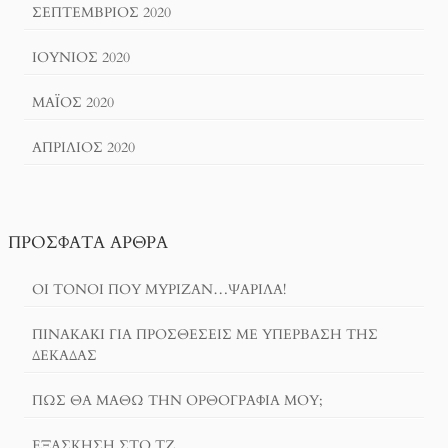
ΣΕΠΤΈΜΒΡΙΟΣ 2020
ΙΟΎΝΙΟΣ 2020
ΜΆΙΟΣ 2020
ΑΠΡΊΛΙΟΣ 2020
ΠΡΌΣΦΑΤΑ ΆΡΘΡΑ
ΟΙ ΤΌΝΟΙ ΠΟΥ ΜΎΡΙΖΑΝ…ΨΑΡΊΛΑ!
ΠΙΝΑΚΆΚΙ ΓΙΑ ΠΡΟΣΘΈΣΕΙΣ ΜΕ ΥΠΈΡΒΑΣΗ ΤΗΣ
ΔΕΚΆΔΑΣ
ΠΏΣ ΘΑ ΜΆΘΩ ΤΗΝ ΟΡΘΟΓΡΑΦΊΑ ΜΟΥ;
ΕΞΆΣΚΗΣΗ ΣΤΟ ΤΖ