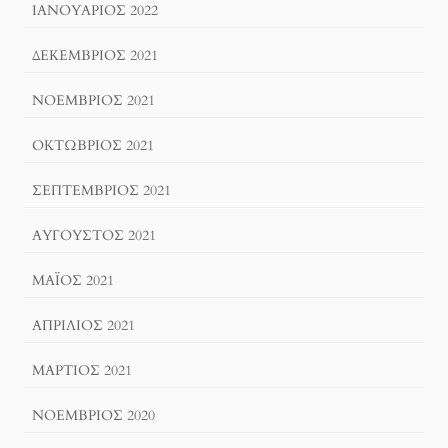
ΙΑΝΟΥΆΡΙΟΣ 2022
ΔΕΚΈΜΒΡΙΟΣ 2021
ΝΟΈΜΒΡΙΟΣ 2021
ΟΚΤΏΒΡΙΟΣ 2021
ΣΕΠΤΈΜΒΡΙΟΣ 2021
ΑΎΓΟΥΣΤΟΣ 2021
ΜΆΙΟΣ 2021
ΑΠΡΊΛΙΟΣ 2021
ΜΆΡΤΙΟΣ 2021
ΝΟΈΜΒΡΙΟΣ 2020