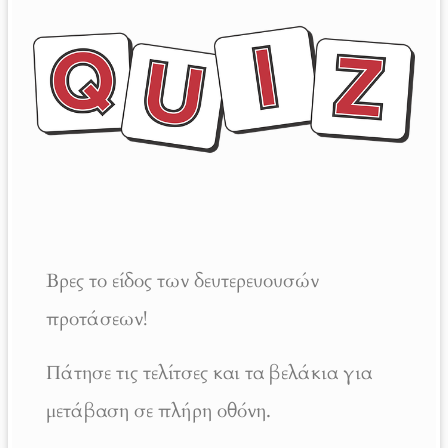
Βρες το είδος των δευτερευουσών
προτάσεων!
Πάτησε τις τελίτσες και τα βελάκια για
μετάβαση σε πλήρη οθόνη.