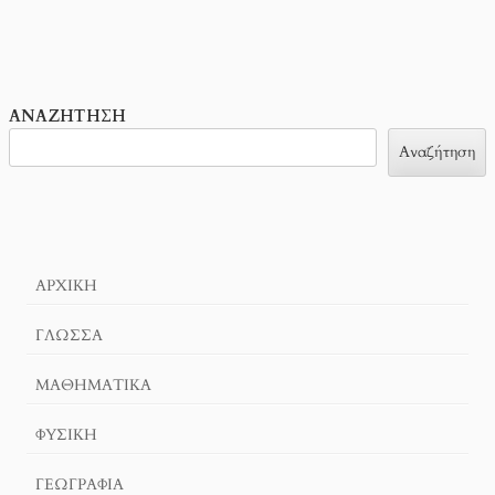
ΑΝΑΖΉΤΗΣΗ
Αναζήτηση
ΑΡΧΙΚΉ
ΓΛΏΣΣΑ
ΜΑΘΗΜΑΤΙΚΆ
ΦΥΣΙΚΗ
ΓΕΩΓΡΑΦΊΑ