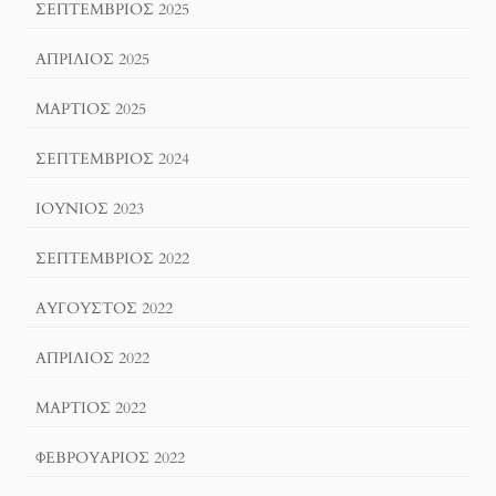
ΣΕΠΤΈΜΒΡΙΟΣ 2025
ΑΠΡΊΛΙΟΣ 2025
ΜΆΡΤΙΟΣ 2025
ΣΕΠΤΈΜΒΡΙΟΣ 2024
ΙΟΎΝΙΟΣ 2023
ΣΕΠΤΈΜΒΡΙΟΣ 2022
ΑΎΓΟΥΣΤΟΣ 2022
ΑΠΡΊΛΙΟΣ 2022
ΜΆΡΤΙΟΣ 2022
ΦΕΒΡΟΥΆΡΙΟΣ 2022