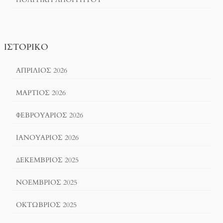
ΙΣΤΟΡΙΚΌ
ΑΠΡΊΛΙΟΣ 2026
ΜΆΡΤΙΟΣ 2026
ΦΕΒΡΟΥΆΡΙΟΣ 2026
ΙΑΝΟΥΆΡΙΟΣ 2026
ΔΕΚΈΜΒΡΙΟΣ 2025
ΝΟΈΜΒΡΙΟΣ 2025
ΟΚΤΏΒΡΙΟΣ 2025