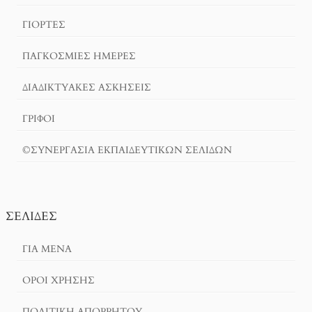
ΓΙΟΡΤΈΣ
ΠΑΓΚΟΣΜΙΕΣ ΗΜΕΡΕΣ
ΔΙΑΔΙΚΤΥΑΚΈΣ ΑΣΚΉΣΕΙΣ
ΓΡΙΦΟΙ
©ΣΥΝΕΡΓΑΣΙΑ ΕΚΠΑΙΔΕΥΤΙΚΩΝ ΣΕΛΙΔΩΝ
ΣΕΛΊΔΕΣ
ΓΙΑ ΜΕΝΑ
ΌΡΟΙ ΧΡΗΣΗΣ
ΠΟΛΙΤΙΚΉ ΑΠΟΡΡΉΤΟΥ