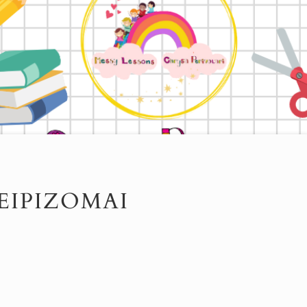
ΕΙΡΊΖΟΜΑΙ