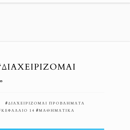
 “ΔΙΑΧΕΙΡΙΖΟΜΑΙ
”
#
ΔΙΑΧΕΙΡΊΖΟΜΑΙ ΠΡΟΒΛΉΜΑΤΑ
#
ΚΕΦΆΛΑΙΟ 14
#
ΜΑΘΗΜΑΤΙΚΆ