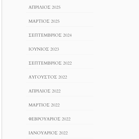
ΑΠΡΊΛΙΟΣ 2025
ΜΆΡΤΙΟΣ 2025
ΣΕΠΤΈΜΒΡΙΟΣ 2024
ΙΟΎΝΙΟΣ 2023
ΣΕΠΤΈΜΒΡΙΟΣ 2022
ΑΎΓΟΥΣΤΟΣ 2022
ΑΠΡΊΛΙΟΣ 2022
ΜΆΡΤΙΟΣ 2022
ΦΕΒΡΟΥΆΡΙΟΣ 2022
ΙΑΝΟΥΆΡΙΟΣ 2022