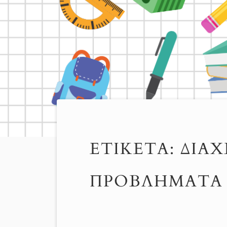
ΕΤΙΚΈΤΑ:
ΔΙΑΧ
ΠΡΟΒΛΉΜΑΤΑ