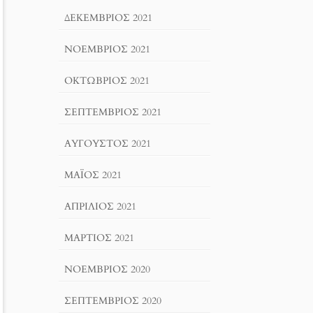
ΔΕΚΈΜΒΡΙΟΣ 2021
ΝΟΈΜΒΡΙΟΣ 2021
ΟΚΤΏΒΡΙΟΣ 2021
ΣΕΠΤΈΜΒΡΙΟΣ 2021
ΑΎΓΟΥΣΤΟΣ 2021
ΜΆΙΟΣ 2021
ΑΠΡΊΛΙΟΣ 2021
ΜΆΡΤΙΟΣ 2021
ΝΟΈΜΒΡΙΟΣ 2020
ΣΕΠΤΈΜΒΡΙΟΣ 2020