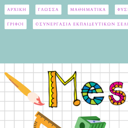
ΑΡΧΙΚΉ
ΓΛΏΣΣΑ
ΜΑΘΗΜΑΤΙΚΆ
ΦΥΣ
ΓΡΙΦΟΙ
©ΣΥΝΕΡΓΑΣΙΑ ΕΚΠΑΙΔΕΥΤΙΚΩΝ ΣΕΛ