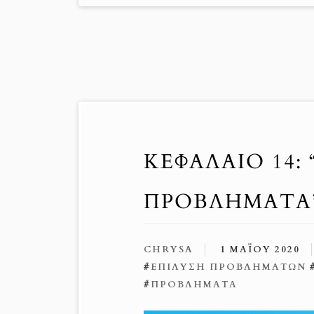
ΚΕΦΑΛΑΙΟ 14:
ΠΡΟΒΛΗΜΑΤΑ
CHRYSA
1 ΜΑΪ́ΟΥ 2020
#
ΕΠΊΛΥΣΗ ΠΡΟΒΛΗΜΆΤΩΝ
#
ΠΡΟΒΛΉΜΑΤΑ