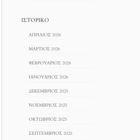
ΙΣΤΟΡΙΚΌ
ΑΠΡΊΛΙΟΣ 2026
ΜΆΡΤΙΟΣ 2026
ΦΕΒΡΟΥΆΡΙΟΣ 2026
ΙΑΝΟΥΆΡΙΟΣ 2026
ΔΕΚΈΜΒΡΙΟΣ 2025
ΝΟΈΜΒΡΙΟΣ 2025
ΟΚΤΏΒΡΙΟΣ 2025
ΣΕΠΤΈΜΒΡΙΟΣ 2025