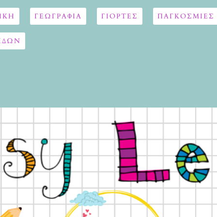
ΙΚΗ
ΓΕΩΓΡΑΦΊΑ
ΓΙΟΡΤΈΣ
ΠΑΓΚΟΣΜΙΕΣ
ΙΔΩΝ