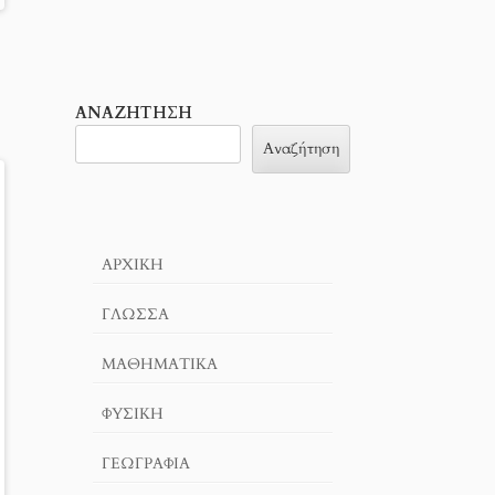
ΑΝΑΖΉΤΗΣΗ
Αναζήτηση
ΑΡΧΙΚΉ
ΓΛΏΣΣΑ
ΜΑΘΗΜΑΤΙΚΆ
ΦΥΣΙΚΗ
ΓΕΩΓΡΑΦΊΑ