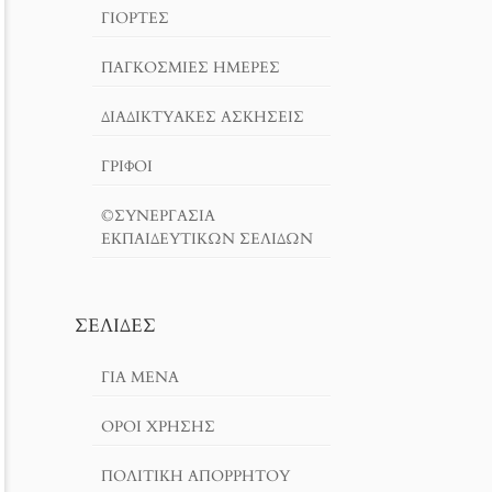
ΓΙΟΡΤΈΣ
ΠΑΓΚΟΣΜΙΕΣ ΗΜΕΡΕΣ
ΔΙΑΔΙΚΤΥΑΚΈΣ ΑΣΚΉΣΕΙΣ
ΓΡΙΦΟΙ
©ΣΥΝΕΡΓΑΣΙΑ
ΕΚΠΑΙΔΕΥΤΙΚΩΝ ΣΕΛΙΔΩΝ
ΣΕΛΊΔΕΣ
ΓΙΑ ΜΕΝΑ
ΌΡΟΙ ΧΡΗΣΗΣ
ΠΟΛΙΤΙΚΉ ΑΠΟΡΡΉΤΟΥ