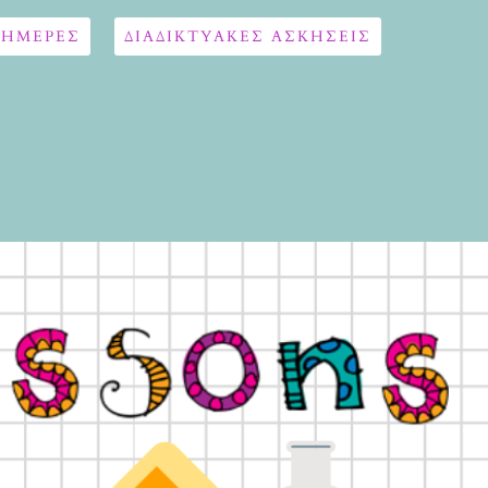
 ΗΜΕΡΕΣ
ΔΙΑΔΙΚΤΥΑΚΈΣ ΑΣΚΉΣΕΙΣ