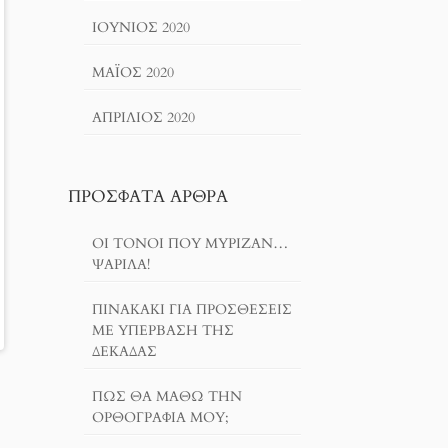
ΙΟΎΝΙΟΣ 2020
ΜΆΙΟΣ 2020
ΑΠΡΊΛΙΟΣ 2020
ΠΡΌΣΦΑΤΑ ΆΡΘΡΑ
ΟΙ ΤΌΝΟΙ ΠΟΥ ΜΎΡΙΖΑΝ…
ΨΑΡΊΛΑ!
ΠΙΝΑΚΆΚΙ ΓΙΑ ΠΡΟΣΘΈΣΕΙΣ
ΜΕ ΥΠΈΡΒΑΣΗ ΤΗΣ
ΔΕΚΆΔΑΣ
ΠΏΣ ΘΑ ΜΆΘΩ ΤΗΝ
ΟΡΘΟΓΡΑΦΊΑ ΜΟΥ;