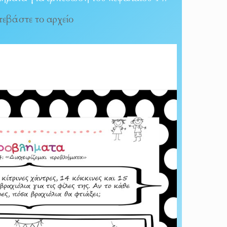
εβάστε το αρχείο