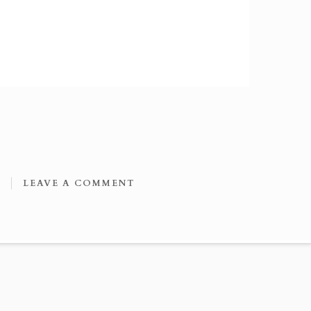
Ά
LEAVE A COMMENT