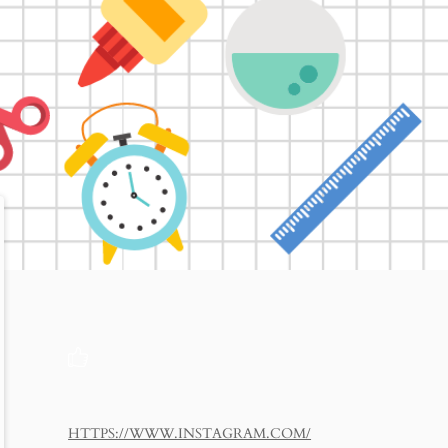
HTTPS://WWW.INSTAGRAM.COM/