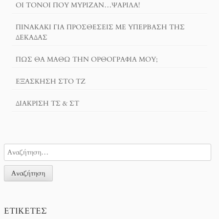
ΟΙ ΤΌΝΟΙ ΠΟΥ ΜΎΡΙΖΑΝ…ΨΑΡΊΛΑ!
ΠΙΝΑΚΆΚΙ ΓΙΑ ΠΡΟΣΘΈΣΕΙΣ ΜΕ ΥΠΈΡΒΑΣΗ ΤΗΣ
ΔΕΚΆΔΑΣ
ΠΏΣ ΘΑ ΜΆΘΩ ΤΗΝ ΟΡΘΟΓΡΑΦΊΑ ΜΟΥ;
ΕΞΆΣΚΗΣΗ ΣΤΟ ΤΖ
ΔΙΆΚΡΙΣΗ ΤΣ & ΣΤ
ΕΤΙΚΈΤΕΣ