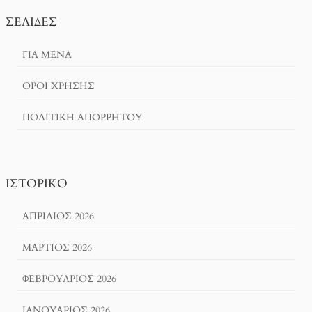
ΣΕΛΊΔΕΣ
ΓΙΑ ΜΕΝΑ
ΌΡΟΙ ΧΡΗΣΗΣ
ΠΟΛΙΤΙΚΉ ΑΠΟΡΡΉΤΟΥ
ΙΣΤΟΡΙΚΌ
ΑΠΡΊΛΙΟΣ 2026
ΜΆΡΤΙΟΣ 2026
ΦΕΒΡΟΥΆΡΙΟΣ 2026
ΙΑΝΟΥΆΡΙΟΣ 2026