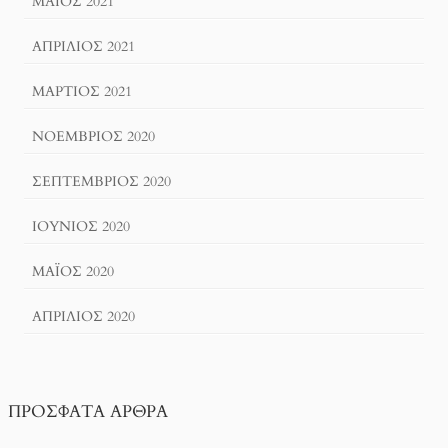
ΜΆΙΟΣ 2021
ΑΠΡΊΛΙΟΣ 2021
ΜΆΡΤΙΟΣ 2021
ΝΟΈΜΒΡΙΟΣ 2020
ΣΕΠΤΈΜΒΡΙΟΣ 2020
ΙΟΎΝΙΟΣ 2020
ΜΆΙΟΣ 2020
ΑΠΡΊΛΙΟΣ 2020
ΠΡΌΣΦΑΤΑ ΆΡΘΡΑ