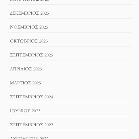
ΔΕΚΈΜΒΡΙΟΣ 2025
ΝΟΈΜΒΡΙΟΣ 2025
ΟΚΤΏΒΡΙΟΣ 2025
ΣΕΠΤΈΜΒΡΙΟΣ 2025
ΑΠΡΊΛΙΟΣ 2025
ΜΆΡΤΙΟΣ 2025
ΣΕΠΤΈΜΒΡΙΟΣ 2024
ΙΟΎΝΙΟΣ 2023
ΣΕΠΤΈΜΒΡΙΟΣ 2022
ΑΎΓΟΥΣΤΟΣ 2022