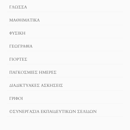
ΓΛΏΣΣΑ
ΜΑΘΗΜΑΤΙΚΆ
ΦΥΣΙΚΗ
ΓΕΩΓΡΑΦΊΑ
ΓΙΟΡΤΈΣ
ΠΑΓΚΟΣΜΙΕΣ ΗΜΕΡΕΣ
ΔΙΑΔΙΚΤΥΑΚΈΣ ΑΣΚΉΣΕΙΣ
ΓΡΙΦΟΙ
©ΣΥΝΕΡΓΑΣΙΑ ΕΚΠΑΙΔΕΥΤΙΚΩΝ ΣΕΛΙΔΩΝ