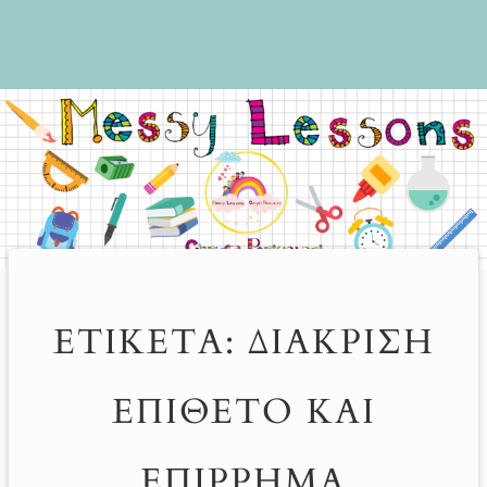
ΕΤΙΚΈΤΑ:
ΔΙΆΚΡΙΣΗ
ΕΠΊΘΕΤΟ ΚΑΙ
ΕΠΊΡΡΗΜΑ