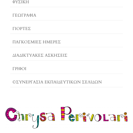
ΦΥΣΙΚΗ
ΓΕΩΓΡΑΦΊΑ
ΓΙΟΡΤΈΣ
ΠΑΓΚΟΣΜΙΕΣ ΗΜΕΡΕΣ
ΔΙΑΔΙΚΤΥΑΚΈΣ ΑΣΚΉΣΕΙΣ
ΓΡΙΦΟΙ
©ΣΥΝΕΡΓΑΣΙΑ ΕΚΠΑΙΔΕΥΤΙΚΩΝ ΣΕΛΙΔΩΝ