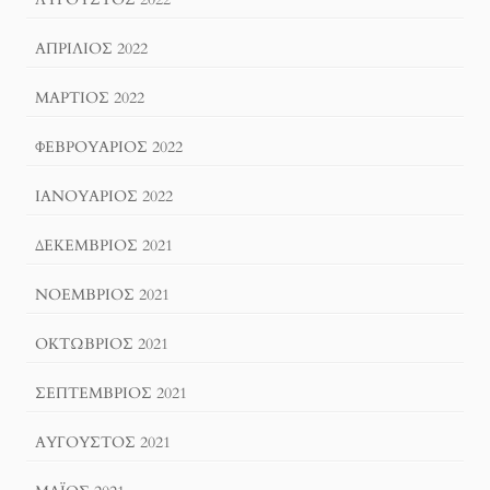
ΑΠΡΊΛΙΟΣ 2022
ΜΆΡΤΙΟΣ 2022
ΦΕΒΡΟΥΆΡΙΟΣ 2022
ΙΑΝΟΥΆΡΙΟΣ 2022
ΔΕΚΈΜΒΡΙΟΣ 2021
ΝΟΈΜΒΡΙΟΣ 2021
ΟΚΤΏΒΡΙΟΣ 2021
ΣΕΠΤΈΜΒΡΙΟΣ 2021
ΑΎΓΟΥΣΤΟΣ 2021