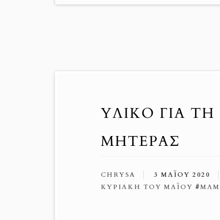
ΥΛΙΚΟ ΓΙΑ ΤΗ
ΜΗΤΕΡΑΣ
CHRYSA
3 ΜΑΪ́ΟΥ 2020
ΚΥΡΙΑΚΉ ΤΟΥ ΜΑΪΟΥ
#
ΜΑΜ