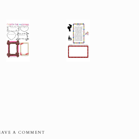
EAVE A COMMENT