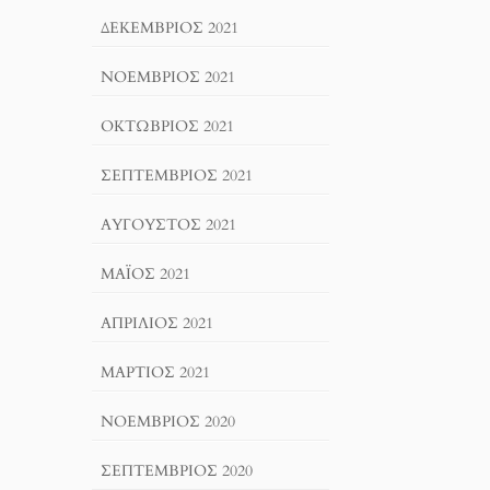
ΔΕΚΈΜΒΡΙΟΣ 2021
ΝΟΈΜΒΡΙΟΣ 2021
ΟΚΤΏΒΡΙΟΣ 2021
ΣΕΠΤΈΜΒΡΙΟΣ 2021
ΑΎΓΟΥΣΤΟΣ 2021
ΜΆΙΟΣ 2021
ΑΠΡΊΛΙΟΣ 2021
ΜΆΡΤΙΟΣ 2021
ΝΟΈΜΒΡΙΟΣ 2020
ΣΕΠΤΈΜΒΡΙΟΣ 2020