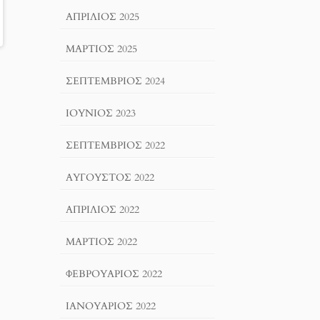
ΑΠΡΊΛΙΟΣ 2025
ΜΆΡΤΙΟΣ 2025
ΣΕΠΤΈΜΒΡΙΟΣ 2024
ΙΟΎΝΙΟΣ 2023
ΣΕΠΤΈΜΒΡΙΟΣ 2022
ΑΎΓΟΥΣΤΟΣ 2022
ΑΠΡΊΛΙΟΣ 2022
ΜΆΡΤΙΟΣ 2022
ΦΕΒΡΟΥΆΡΙΟΣ 2022
ΙΑΝΟΥΆΡΙΟΣ 2022