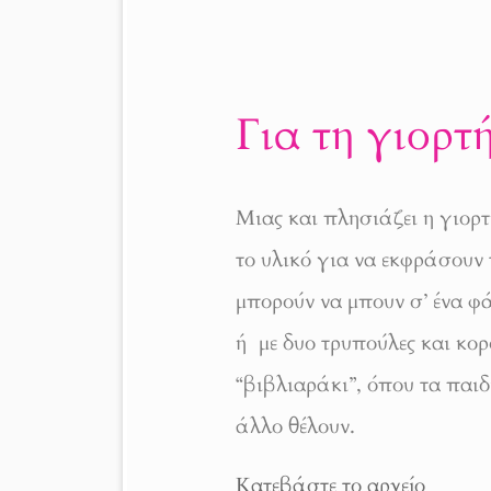
Για τη γιορτή
Μιας και πλησιάζει η γιορτ
το υλικό για να εκφράσουν
μπορούν να μπουν σ’ ένα φ
ή με δυο τρυπούλες και κορ
“βιβλιαράκι”, όπου τα παιδ
άλλο θέλουν.
Κατεβάστε το αρχείο