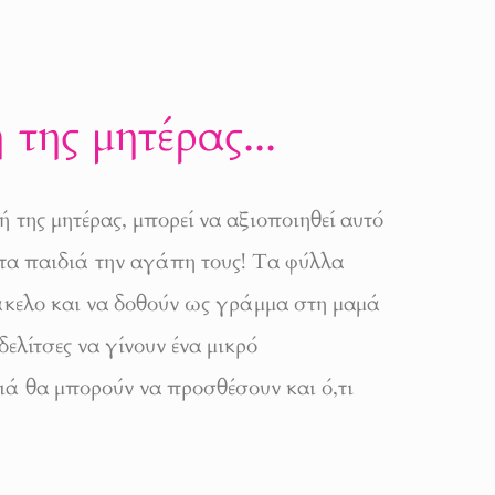
 της μητέρας...
ή της μητέρας, μπορεί να αξιοποιηθεί αυτό
 τα παιδιά την αγάπη τους! Τα φύλλα
άκελο και να δοθούν ως γράμμα στη μαμά
δελίτσες να γίνουν ένα μικρό
ιά θα μπορούν να προσθέσουν και ό,τι