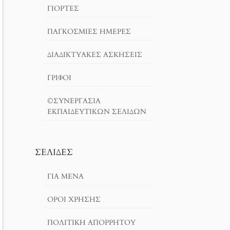
ΓΙΟΡΤΈΣ
ΠΑΓΚΟΣΜΙΕΣ ΗΜΕΡΕΣ
ΔΙΑΔΙΚΤΥΑΚΈΣ ΑΣΚΉΣΕΙΣ
ΓΡΙΦΟΙ
©ΣΥΝΕΡΓΑΣΙΑ
ΕΚΠΑΙΔΕΥΤΙΚΩΝ ΣΕΛΙΔΩΝ
ΣΕΛΊΔΕΣ
ΓΙΑ ΜΕΝΑ
ΌΡΟΙ ΧΡΗΣΗΣ
ΠΟΛΙΤΙΚΉ ΑΠΟΡΡΉΤΟΥ