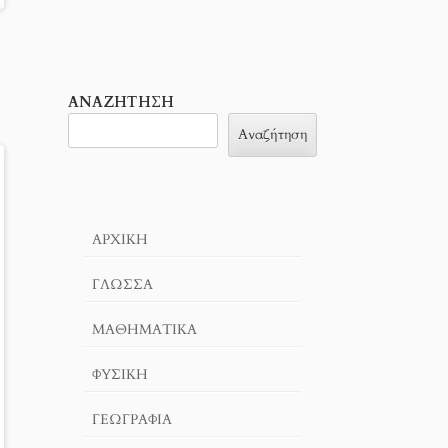
ΑΝΑΖΉΤΗΣΗ
Αναζήτηση
ΑΡΧΙΚΉ
ΓΛΏΣΣΑ
ΜΑΘΗΜΑΤΙΚΆ
ΦΥΣΙΚΗ
ΓΕΩΓΡΑΦΊΑ