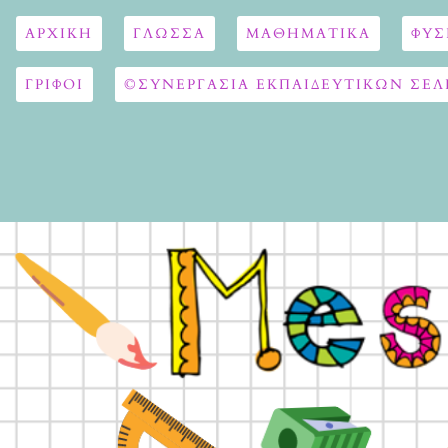
ΑΡΧΙΚΉ
ΓΛΏΣΣΑ
ΜΑΘΗΜΑΤΙΚΆ
ΦΥΣ
ΓΡΙΦΟΙ
©ΣΥΝΕΡΓΑΣΙΑ ΕΚΠΑΙΔΕΥΤΙΚΩΝ ΣΕΛ