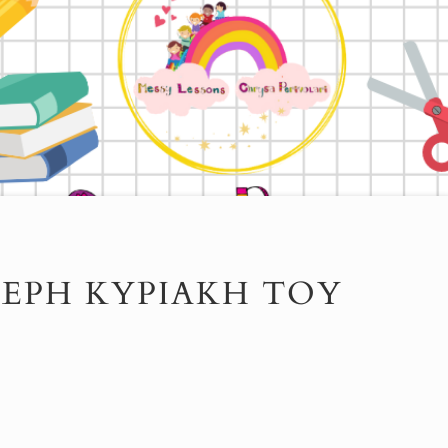
ΕΡΗ ΚΥΡΙΑΚΉ ΤΟΥ