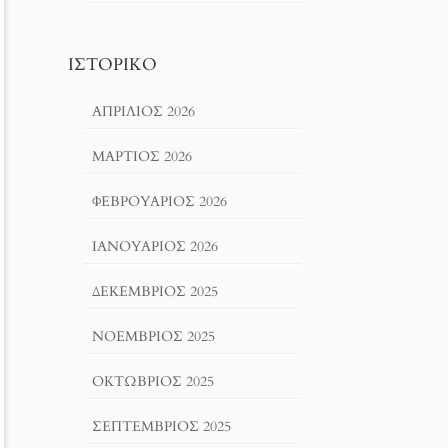
ΙΣΤΟΡΙΚΌ
ΑΠΡΊΛΙΟΣ 2026
ΜΆΡΤΙΟΣ 2026
ΦΕΒΡΟΥΆΡΙΟΣ 2026
ΙΑΝΟΥΆΡΙΟΣ 2026
ΔΕΚΈΜΒΡΙΟΣ 2025
ΝΟΈΜΒΡΙΟΣ 2025
ΟΚΤΏΒΡΙΟΣ 2025
ΣΕΠΤΈΜΒΡΙΟΣ 2025