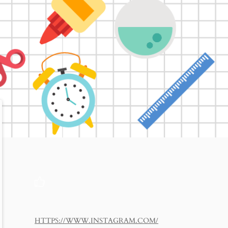
HTTPS://WWW.INSTAGRAM.COM/