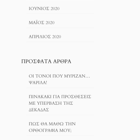
ΙΟΎΝΙΟΣ 2020
ΜΆΙΟΣ 2020
ΑΠΡΊΛΙΟΣ 2020
ΠΡΌΣΦΑΤΑ ΆΡΘΡΑ
ΟΙ ΤΌΝΟΙ ΠΟΥ ΜΎΡΙΖΑΝ…
ΨΑΡΊΛΑ!
ΠΙΝΑΚΆΚΙ ΓΙΑ ΠΡΟΣΘΈΣΕΙΣ
ΜΕ ΥΠΈΡΒΑΣΗ ΤΗΣ
ΔΕΚΆΔΑΣ
ΠΏΣ ΘΑ ΜΆΘΩ ΤΗΝ
ΟΡΘΟΓΡΑΦΊΑ ΜΟΥ;