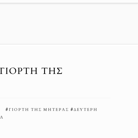
 ΓΙΟΡΤΗ ΤΗΣ
#
ΓΙΟΡΤΉ ΤΗΣ ΜΗΤΈΡΑΣ
#
ΔΕΎΤΕΡΗ
Ά