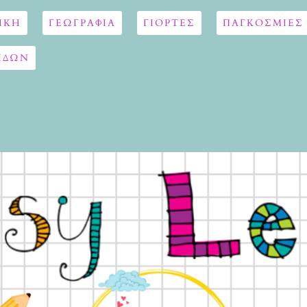
ΙΚΗ
ΓΕΩΓΡΑΦΊΑ
ΓΙΟΡΤΈΣ
ΠΑΓΚΟΣΜΙΕΣ
ΙΔΩΝ