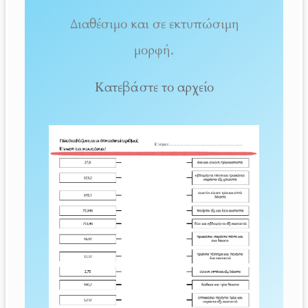
Διαθέσιμο και σε εκτυπώσιμη
μορφή.
Κατεβάστε το αρχείο