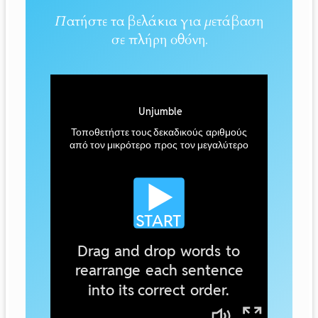
Πατήστε τα βελάκια για μετάβαση
σε πλήρη οθόνη.