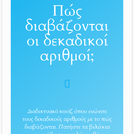
Πώς
διαβάζονται
οι δεκαδικοί
αριθμοί;
Διαδικτυακό κουίζ όπου ενώνετε
τους δεκαδικούς αριθμούς με το πώς
διαβάζονται. Πατήστε τα βελάκια