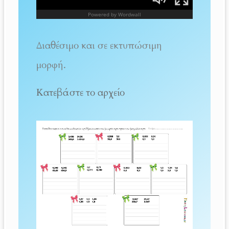
Διαθέσιμο και σε εκτυπώσιμη
μορφή.
Κατεβάστε το αρχείο