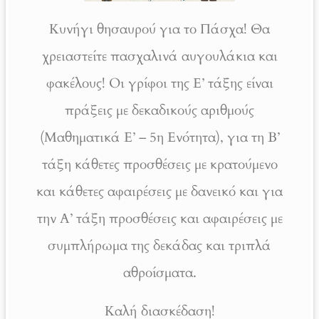
Κυνήγι θησαυρού για το Πάσχα! Θα
χρειαστείτε πασχαλινά αυγουλάκια και
φακέλους! Οι γρίφοι της Ε’ τάξης είναι
πράξεις με δεκαδικούς αριθμούς
(Μαθηματικά Ε’ – 5η Ενότητα), για τη Β’
τάξη κάθετες προσθέσεις με κρατούμενο
και κάθετες αφαιρέσεις με δανεικό και για
την Α’ τάξη προσθέσεις και αφαιρέσεις με
συμπλήρωμα της δεκάδας και τριπλά
αθροίσματα.
Καλή διασκέδαση!