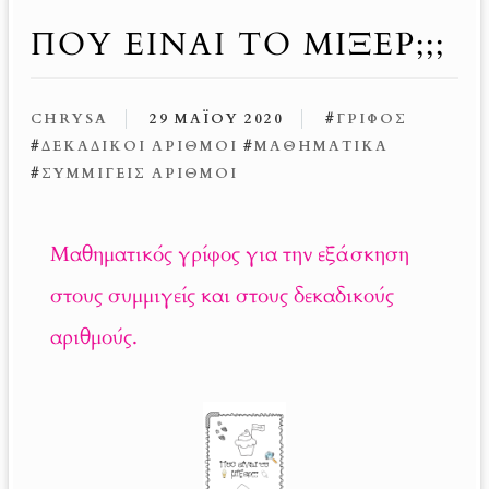
ΠΟΥ ΕΙΝΑΙ ΤΟ ΜΙΞΕΡ;;;
CHRYSA
29 ΜΑΪ́ΟΥ 2020
#
ΓΡΊΦΟΣ
#
ΔΕΚΑΔΙΚΟΊ ΑΡΙΘΜΟΊ
#
ΜΑΘΗΜΑΤΙΚΆ
#
ΣΥΜΜΙΓΕΊΣ ΑΡΙΘΜΟΊ
Μαθηματικός γρίφος για την εξάσκηση
στους συμμιγείς και στους δεκαδικούς
αριθμούς.