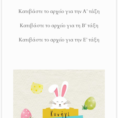
Κατεβάστε το αρχείο για την Α’ τάξη
Κατεβάστε το αρχείο για τη Β’ τάξη
Κατεβάστε το αρχείο για την Ε’ τάξη