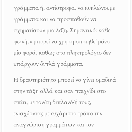
γράμματα ή, αντίστροφα, να κυκλώνουμε
γράμματα και να προσπαθούν να
σχηματίσουν μια λέξη. Σημαντικό: κάθε
φωνήεν μπορεί να χρησιμοποιηθεί μόνο
μία φορά, καθώς στο πληκτρολόγιο δεν
υπάρχουν διπλά γράμματα.
Η δραστηριότητα μπορεί να γίνει ομαδικά
στην τάξη αλλά και σαν παιχνίδι στο
σπίτι, με τον/τη διπλανό/ή τους,
ενισχύοντας με ευχάριστο τρόπο την
αναγνώριση γραμμάτων και τον