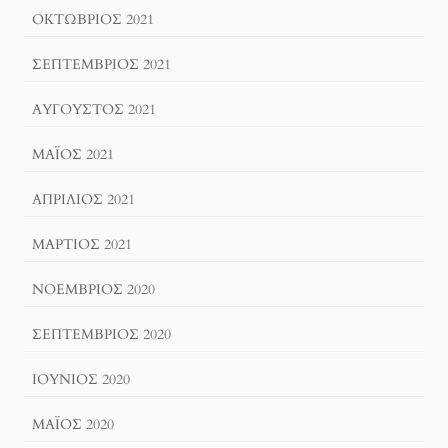
ΟΚΤΏΒΡΙΟΣ 2021
ΣΕΠΤΈΜΒΡΙΟΣ 2021
ΑΎΓΟΥΣΤΟΣ 2021
ΜΆΙΟΣ 2021
ΑΠΡΊΛΙΟΣ 2021
ΜΆΡΤΙΟΣ 2021
ΝΟΈΜΒΡΙΟΣ 2020
ΣΕΠΤΈΜΒΡΙΟΣ 2020
ΙΟΎΝΙΟΣ 2020
ΜΆΙΟΣ 2020