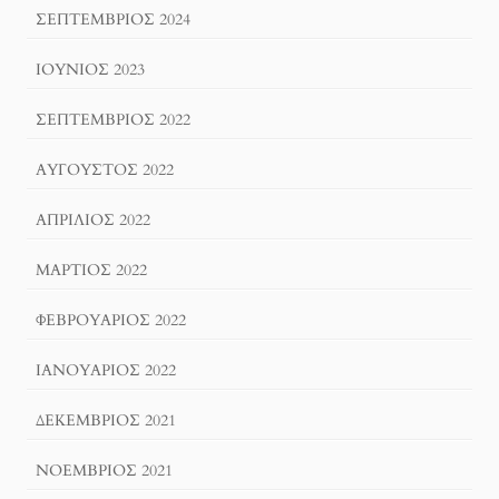
ΣΕΠΤΈΜΒΡΙΟΣ 2024
ΙΟΎΝΙΟΣ 2023
ΣΕΠΤΈΜΒΡΙΟΣ 2022
ΑΎΓΟΥΣΤΟΣ 2022
ΑΠΡΊΛΙΟΣ 2022
ΜΆΡΤΙΟΣ 2022
ΦΕΒΡΟΥΆΡΙΟΣ 2022
ΙΑΝΟΥΆΡΙΟΣ 2022
ΔΕΚΈΜΒΡΙΟΣ 2021
ΝΟΈΜΒΡΙΟΣ 2021