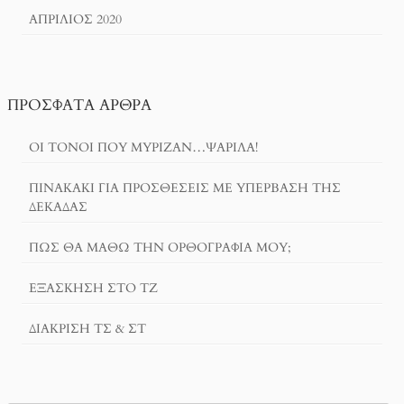
ΑΠΡΊΛΙΟΣ 2020
ΠΡΌΣΦΑΤΑ ΆΡΘΡΑ
ΟΙ ΤΌΝΟΙ ΠΟΥ ΜΎΡΙΖΑΝ…ΨΑΡΊΛΑ!
ΠΙΝΑΚΆΚΙ ΓΙΑ ΠΡΟΣΘΈΣΕΙΣ ΜΕ ΥΠΈΡΒΑΣΗ ΤΗΣ
ΔΕΚΆΔΑΣ
ΠΏΣ ΘΑ ΜΆΘΩ ΤΗΝ ΟΡΘΟΓΡΑΦΊΑ ΜΟΥ;
ΕΞΆΣΚΗΣΗ ΣΤΟ ΤΖ
ΔΙΆΚΡΙΣΗ ΤΣ & ΣΤ