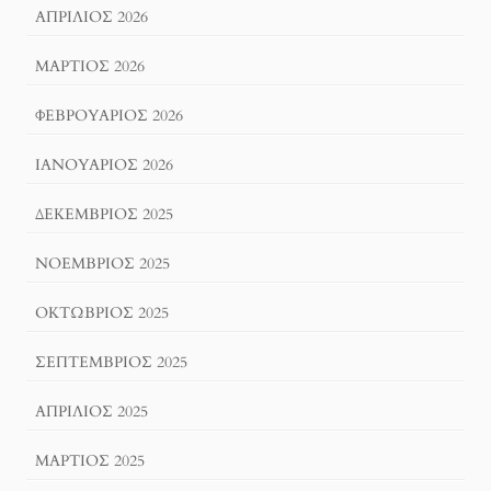
ΑΠΡΊΛΙΟΣ 2026
ΜΆΡΤΙΟΣ 2026
ΦΕΒΡΟΥΆΡΙΟΣ 2026
ΙΑΝΟΥΆΡΙΟΣ 2026
ΔΕΚΈΜΒΡΙΟΣ 2025
ΝΟΈΜΒΡΙΟΣ 2025
ΟΚΤΏΒΡΙΟΣ 2025
ΣΕΠΤΈΜΒΡΙΟΣ 2025
ΑΠΡΊΛΙΟΣ 2025
ΜΆΡΤΙΟΣ 2025