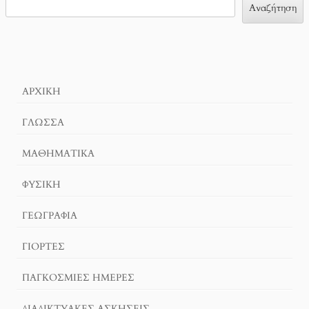
Αναζήτηση
ΑΡΧΙΚΉ
ΓΛΏΣΣΑ
ΜΑΘΗΜΑΤΙΚΆ
ΦΥΣΙΚΗ
ΓΕΩΓΡΑΦΊΑ
ΓΙΟΡΤΈΣ
ΠΑΓΚΟΣΜΙΕΣ ΗΜΕΡΕΣ
ΔΙΑΔΙΚΤΥΑΚΈΣ ΑΣΚΉΣΕΙΣ