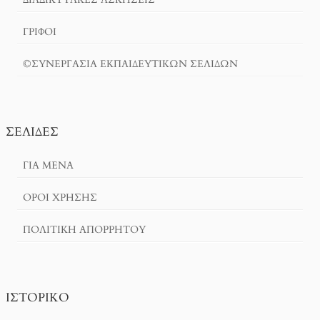
ΓΡΙΦΟΙ
©ΣΥΝΕΡΓΑΣΙΑ ΕΚΠΑΙΔΕΥΤΙΚΩΝ ΣΕΛΙΔΩΝ
ΣΕΛΊΔΕΣ
ΓΙΑ ΜΕΝΑ
ΌΡΟΙ ΧΡΗΣΗΣ
ΠΟΛΙΤΙΚΉ ΑΠΟΡΡΉΤΟΥ
ΙΣΤΟΡΙΚΌ