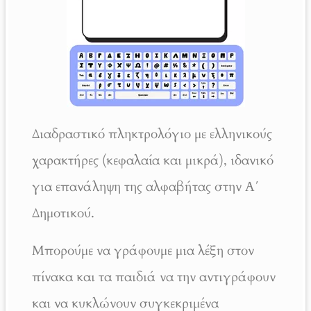
Διαδραστικό πληκτρολόγιο με ελληνικούς
χαρακτήρες (κεφαλαία και μικρά), ιδανικό
για επανάληψη της αλφαβήτας στην Α΄
Δημοτικού.
Μπορούμε να γράφουμε μια λέξη στον
πίνακα και τα παιδιά να την αντιγράφουν
και να κυκλώνουν συγκεκριμένα