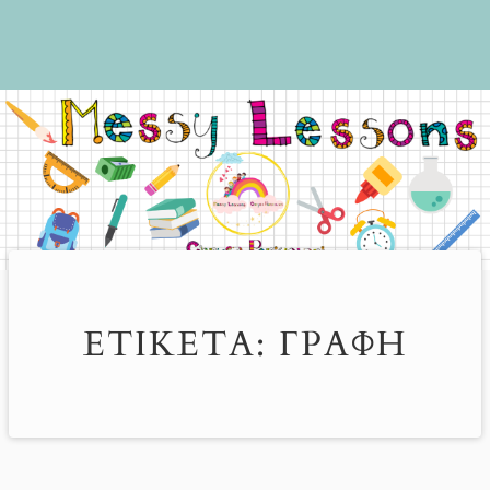
ΕΤΙΚΈΤΑ:
ΓΡΑΦΉ