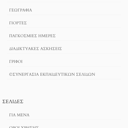
ΓΕΩΓΡΑΦΊΑ
ΓΙΟΡΤΈΣ
ΠΑΓΚΟΣΜΙΕΣ ΗΜΕΡΕΣ
ΔΙΑΔΙΚΤΥΑΚΈΣ ΑΣΚΉΣΕΙΣ
ΓΡΙΦΟΙ
©ΣΥΝΕΡΓΑΣΙΑ ΕΚΠΑΙΔΕΥΤΙΚΩΝ ΣΕΛΙΔΩΝ
ΣΕΛΊΔΕΣ
ΓΙΑ ΜΕΝΑ
ΌΡΟΙ ΧΡΗΣΗΣ