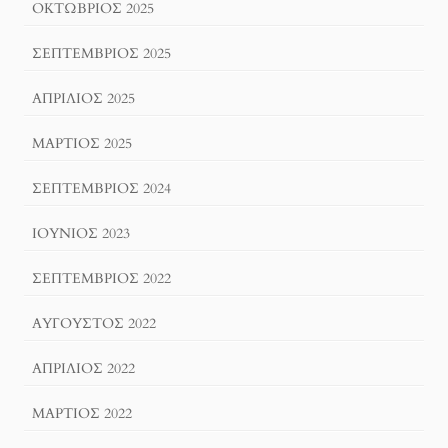
ΟΚΤΏΒΡΙΟΣ 2025
ΣΕΠΤΈΜΒΡΙΟΣ 2025
ΑΠΡΊΛΙΟΣ 2025
ΜΆΡΤΙΟΣ 2025
ΣΕΠΤΈΜΒΡΙΟΣ 2024
ΙΟΎΝΙΟΣ 2023
ΣΕΠΤΈΜΒΡΙΟΣ 2022
ΑΎΓΟΥΣΤΟΣ 2022
ΑΠΡΊΛΙΟΣ 2022
ΜΆΡΤΙΟΣ 2022