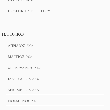
ΠΟΛΙΤΙΚΉ ΑΠΟΡΡΉΤΟΥ
ΙΣΤΟΡΙΚΌ
ΑΠΡΊΛΙΟΣ 2026
ΜΆΡΤΙΟΣ 2026
ΦΕΒΡΟΥΆΡΙΟΣ 2026
ΙΑΝΟΥΆΡΙΟΣ 2026
ΔΕΚΈΜΒΡΙΟΣ 2025
ΝΟΈΜΒΡΙΟΣ 2025