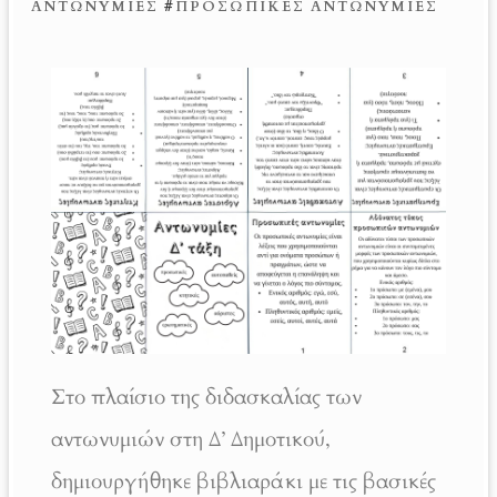
ΑΝΤΩΝΥΜΊΕΣ
#
ΠΡΟΣΩΠΙΚΈΣ ΑΝΤΩΝΥΜΊΕΣ
Στο πλαίσιο της διδασκαλίας των
αντωνυμιών στη Δ’ Δημοτικού,
δημιουργήθηκε βιβλιαράκι με τις βασικές