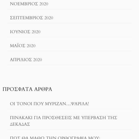
ΝΟΈΜΒΡΙΟΣ 2020
ΣΕΠΤΈΜΒΡΙΟΣ 2020
ΙΟΎΝΙΟΣ 2020
ΜΆΙΟΣ 2020
ΑΠΡΊΛΙΟΣ 2020
ΠΡΌΣΦΑΤΑ ΆΡΘΡΑ
ΟΙ ΤΌΝΟΙ ΠΟΥ ΜΎΡΙΖΑΝ…ΨΑΡΊΛΑ!
ΠΙΝΑΚΆΚΙ ΓΙΑ ΠΡΟΣΘΈΣΕΙΣ ΜΕ ΥΠΈΡΒΑΣΗ ΤΗΣ
ΔΕΚΆΔΑΣ
ΠΏΣ ΘΑ ΜΆΘΩ ΤΗΝ ΟΡΘΟΓΡΑΦΊΑ ΜΟΥ;