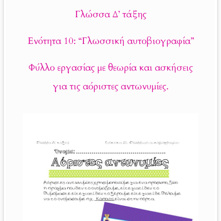
Γλώσσα Δ’ τάξης
Ενότητα 10: “Γλωσσική αυτοβιογραφία”
Φύλλο εργασίας με θεωρία και ασκήσεις
για τις αόριστες αντωνυμίες.