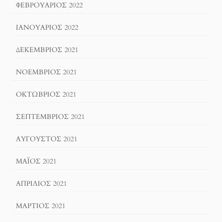
ΦΕΒΡΟΥΆΡΙΟΣ 2022
ΙΑΝΟΥΆΡΙΟΣ 2022
ΔΕΚΈΜΒΡΙΟΣ 2021
ΝΟΈΜΒΡΙΟΣ 2021
ΟΚΤΏΒΡΙΟΣ 2021
ΣΕΠΤΈΜΒΡΙΟΣ 2021
ΑΎΓΟΥΣΤΟΣ 2021
ΜΆΙΟΣ 2021
ΑΠΡΊΛΙΟΣ 2021
ΜΆΡΤΙΟΣ 2021