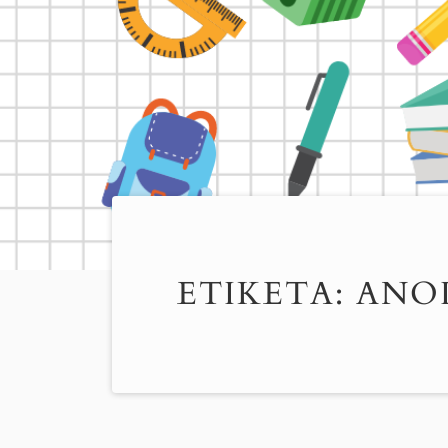
ΕΤΙΚΈΤΑ:
ΆΝΟ