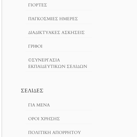
ΓΙΟΡΤΈΣ
ΠΑΓΚΟΣΜΙΕΣ ΗΜΕΡΕΣ
ΔΙΑΔΙΚΤΥΑΚΈΣ ΑΣΚΉΣΕΙΣ
ΓΡΙΦΟΙ
©ΣΥΝΕΡΓΑΣΙΑ
ΕΚΠΑΙΔΕΥΤΙΚΩΝ ΣΕΛΙΔΩΝ
ΣΕΛΊΔΕΣ
ΓΙΑ ΜΕΝΑ
ΌΡΟΙ ΧΡΗΣΗΣ
ΠΟΛΙΤΙΚΉ ΑΠΟΡΡΉΤΟΥ