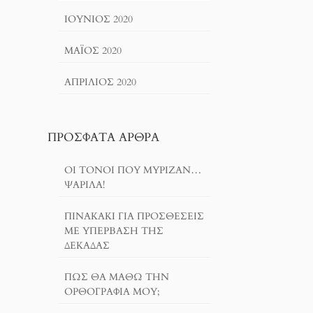
ΙΟΎΝΙΟΣ 2020
ΜΆΙΟΣ 2020
ΑΠΡΊΛΙΟΣ 2020
ΠΡΌΣΦΑΤΑ ΆΡΘΡΑ
ΟΙ ΤΌΝΟΙ ΠΟΥ ΜΎΡΙΖΑΝ…
ΨΑΡΊΛΑ!
ΠΙΝΑΚΆΚΙ ΓΙΑ ΠΡΟΣΘΈΣΕΙΣ
ΜΕ ΥΠΈΡΒΑΣΗ ΤΗΣ
ΔΕΚΆΔΑΣ
ΠΏΣ ΘΑ ΜΆΘΩ ΤΗΝ
ΟΡΘΟΓΡΑΦΊΑ ΜΟΥ;