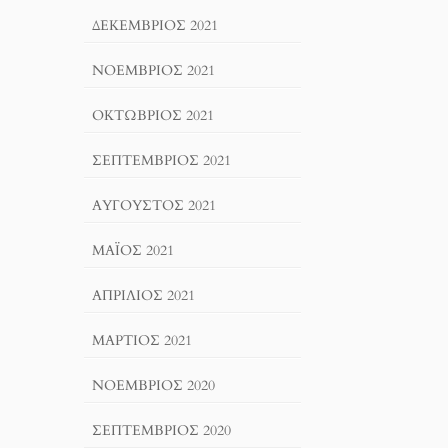
ΔΕΚΈΜΒΡΙΟΣ 2021
ΝΟΈΜΒΡΙΟΣ 2021
ΟΚΤΏΒΡΙΟΣ 2021
ΣΕΠΤΈΜΒΡΙΟΣ 2021
ΑΎΓΟΥΣΤΟΣ 2021
ΜΆΙΟΣ 2021
ΑΠΡΊΛΙΟΣ 2021
ΜΆΡΤΙΟΣ 2021
ΝΟΈΜΒΡΙΟΣ 2020
ΣΕΠΤΈΜΒΡΙΟΣ 2020