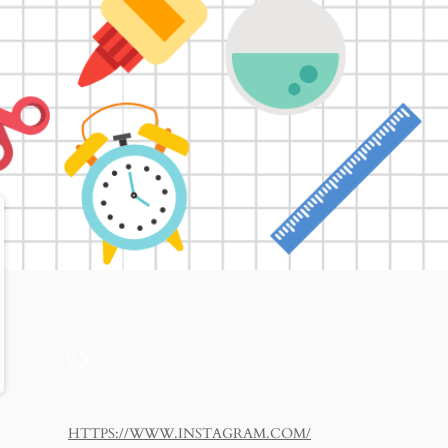
HTTPS://WWW.INSTAGRAM.COM/