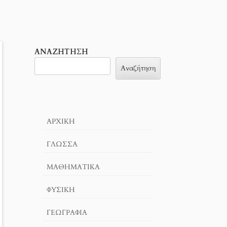
ΑΝΑΖΉΤΗΣΗ
Αναζήτηση
ΑΡΧΙΚΉ
ΓΛΏΣΣΑ
ΜΑΘΗΜΑΤΙΚΆ
ΦΥΣΙΚΗ
ΓΕΩΓΡΑΦΊΑ