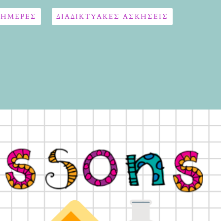
 ΗΜΕΡΕΣ
ΔΙΑΔΙΚΤΥΑΚΈΣ ΑΣΚΉΣΕΙΣ