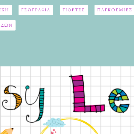
ΙΚΗ
ΓΕΩΓΡΑΦΊΑ
ΓΙΟΡΤΈΣ
ΠΑΓΚΟΣΜΙΕΣ
ΙΔΩΝ