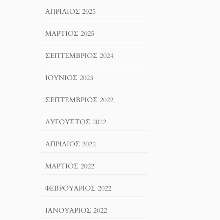
ΑΠΡΊΛΙΟΣ 2025
ΜΆΡΤΙΟΣ 2025
ΣΕΠΤΈΜΒΡΙΟΣ 2024
ΙΟΎΝΙΟΣ 2023
ΣΕΠΤΈΜΒΡΙΟΣ 2022
ΑΎΓΟΥΣΤΟΣ 2022
ΑΠΡΊΛΙΟΣ 2022
ΜΆΡΤΙΟΣ 2022
ΦΕΒΡΟΥΆΡΙΟΣ 2022
ΙΑΝΟΥΆΡΙΟΣ 2022