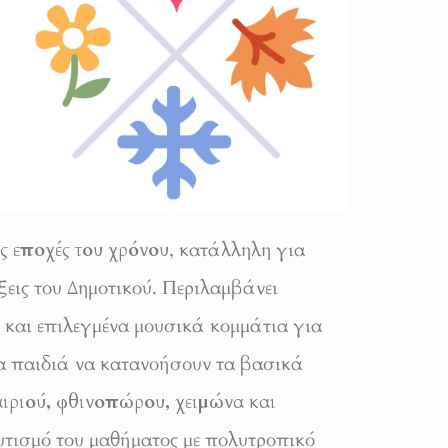
ις εποχές του χρόνου
, κατάλληλη για
ξεις του Δημοτικού. Περιλαμβάνει
ς και επιλεγμένα μουσικά κομμάτια για
α παιδιά να κατανοήσουν τα βασικά
ιριού, φθινοπώρου, χειμώνα και
ουτισμό του μαθήματος με πολυτροπικό