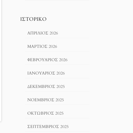
ΙΣΤΟΡΙΚΌ
ΑΠΡΊΛΙΟΣ 2026
ΜΆΡΤΙΟΣ 2026
ΦΕΒΡΟΥΆΡΙΟΣ 2026
ΙΑΝΟΥΆΡΙΟΣ 2026
ΔΕΚΈΜΒΡΙΟΣ 2025
ΝΟΈΜΒΡΙΟΣ 2025
ΟΚΤΏΒΡΙΟΣ 2025
ΣΕΠΤΈΜΒΡΙΟΣ 2025