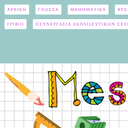
ΑΡΧΙΚΉ
ΓΛΏΣΣΑ
ΜΑΘΗΜΑΤΙΚΆ
ΦΥΣ
ΓΡΙΦΟΙ
©ΣΥΝΕΡΓΑΣΙΑ ΕΚΠΑΙΔΕΥΤΙΚΩΝ ΣΕΛ