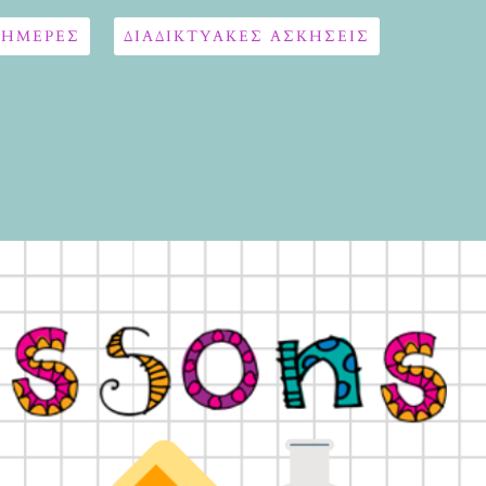
 ΗΜΕΡΕΣ
ΔΙΑΔΙΚΤΥΑΚΈΣ ΑΣΚΉΣΕΙΣ