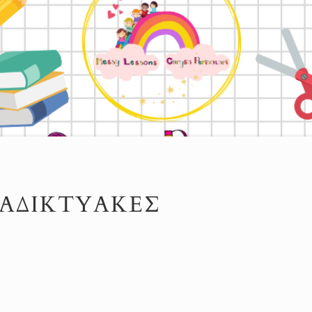
ΙΑΔΙΚΤΥΑΚΈΣ