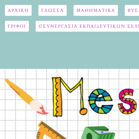
ΑΡΧΙΚΉ
ΓΛΏΣΣΑ
ΜΑΘΗΜΑΤΙΚΆ
ΦΥΣ
ΓΡΙΦΟΙ
©ΣΥΝΕΡΓΑΣΙΑ ΕΚΠΑΙΔΕΥΤΙΚΩΝ ΣΕΛ