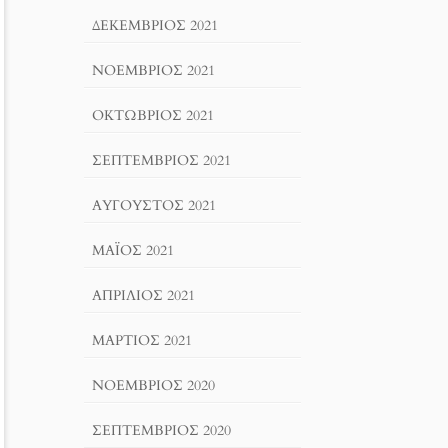
ΔΕΚΈΜΒΡΙΟΣ 2021
ΝΟΈΜΒΡΙΟΣ 2021
ΟΚΤΏΒΡΙΟΣ 2021
ΣΕΠΤΈΜΒΡΙΟΣ 2021
ΑΎΓΟΥΣΤΟΣ 2021
ΜΆΙΟΣ 2021
ΑΠΡΊΛΙΟΣ 2021
ΜΆΡΤΙΟΣ 2021
ΝΟΈΜΒΡΙΟΣ 2020
ΣΕΠΤΈΜΒΡΙΟΣ 2020