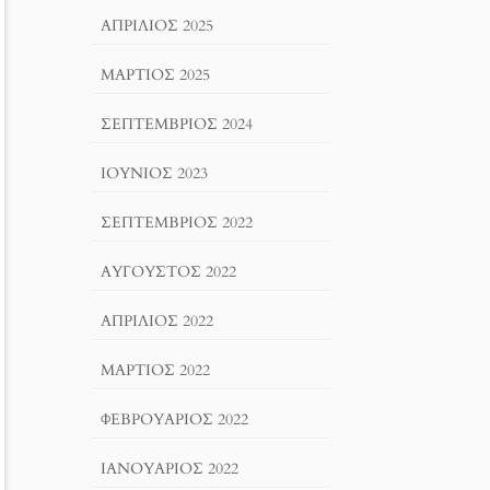
ΑΠΡΊΛΙΟΣ 2025
ΜΆΡΤΙΟΣ 2025
ΣΕΠΤΈΜΒΡΙΟΣ 2024
ΙΟΎΝΙΟΣ 2023
ΣΕΠΤΈΜΒΡΙΟΣ 2022
ΑΎΓΟΥΣΤΟΣ 2022
ΑΠΡΊΛΙΟΣ 2022
ΜΆΡΤΙΟΣ 2022
ΦΕΒΡΟΥΆΡΙΟΣ 2022
ΙΑΝΟΥΆΡΙΟΣ 2022