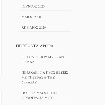
ΙΟΎΝΙΟΣ 2020
ΜΆΙΟΣ 2020
ΑΠΡΊΛΙΟΣ 2020
ΠΡΌΣΦΑΤΑ ΆΡΘΡΑ
ΟΙ ΤΌΝΟΙ ΠΟΥ ΜΎΡΙΖΑΝ…
ΨΑΡΊΛΑ!
ΠΙΝΑΚΆΚΙ ΓΙΑ ΠΡΟΣΘΈΣΕΙΣ
ΜΕ ΥΠΈΡΒΑΣΗ ΤΗΣ
ΔΕΚΆΔΑΣ
ΠΏΣ ΘΑ ΜΆΘΩ ΤΗΝ
ΟΡΘΟΓΡΑΦΊΑ ΜΟΥ;