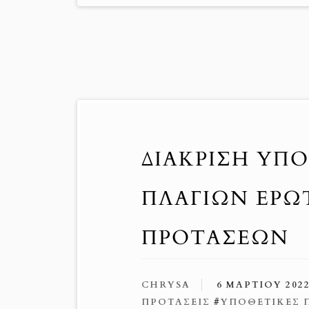
ΔΙΆΚΡΙΣΗ ΥΠ
ΠΛΆΓΙΩΝ ΕΡ
ΠΡΟΤΆΣΕΩΝ
CHRYSA
6 ΜΑΡΤΊΟΥ 202
ΠΡΟΤΆΣΕΙΣ
#
ΥΠΟΘΕΤΙΚΈΣ 