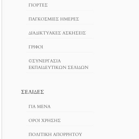
ΓΙΟΡΤΈΣ
ΠΑΓΚΟΣΜΙΕΣ ΗΜΕΡΕΣ
ΔΙΑΔΙΚΤΥΑΚΈΣ ΑΣΚΉΣΕΙΣ
ΓΡΙΦΟΙ
©ΣΥΝΕΡΓΑΣΙΑ
ΕΚΠΑΙΔΕΥΤΙΚΩΝ ΣΕΛΙΔΩΝ
ΣΕΛΊΔΕΣ
ΓΙΑ ΜΕΝΑ
ΌΡΟΙ ΧΡΗΣΗΣ
ΠΟΛΙΤΙΚΉ ΑΠΟΡΡΉΤΟΥ