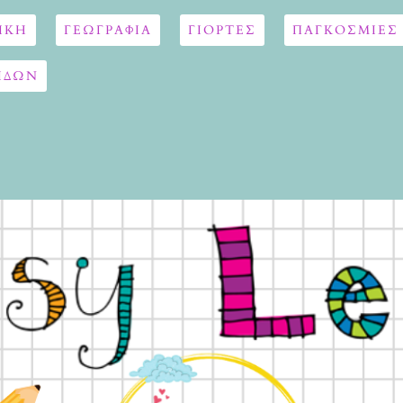
ΙΚΗ
ΓΕΩΓΡΑΦΊΑ
ΓΙΟΡΤΈΣ
ΠΑΓΚΟΣΜΙΕΣ
ΙΔΩΝ