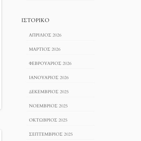
ΙΣΤΟΡΙΚΌ
ΑΠΡΊΛΙΟΣ 2026
ΜΆΡΤΙΟΣ 2026
ΦΕΒΡΟΥΆΡΙΟΣ 2026
ΙΑΝΟΥΆΡΙΟΣ 2026
ΔΕΚΈΜΒΡΙΟΣ 2025
ΝΟΈΜΒΡΙΟΣ 2025
ΟΚΤΏΒΡΙΟΣ 2025
ΣΕΠΤΈΜΒΡΙΟΣ 2025