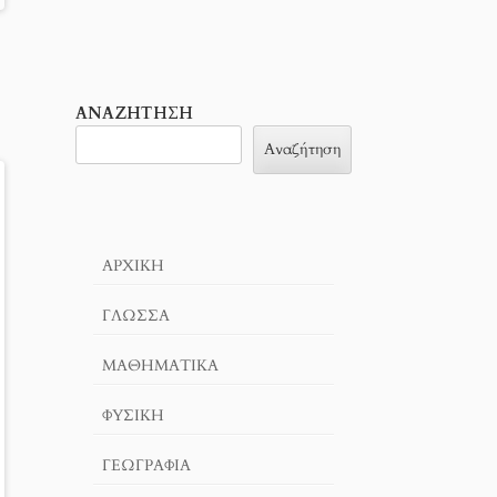
ΑΝΑΖΉΤΗΣΗ
Αναζήτηση
ΑΡΧΙΚΉ
ΓΛΏΣΣΑ
ΜΑΘΗΜΑΤΙΚΆ
ΦΥΣΙΚΗ
ΓΕΩΓΡΑΦΊΑ