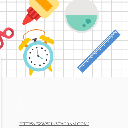
HTTPS://WWW.INSTAGRAM.COM/