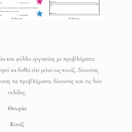
ρία και φύλλο εργασίας με προβλήματα
ί να δοθεί είτε μόνο ως κουίζ, δίνοντας
οντας τα προβλήματα, δίνοντας και τις δύο
σελίδες.
Θεωρία
Κουίζ