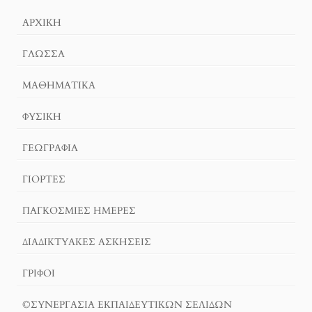
ΑΡΧΙΚΉ
ΓΛΏΣΣΑ
ΜΑΘΗΜΑΤΙΚΆ
ΦΥΣΙΚΗ
ΓΕΩΓΡΑΦΊΑ
ΓΙΟΡΤΈΣ
ΠΑΓΚΟΣΜΙΕΣ ΗΜΕΡΕΣ
ΔΙΑΔΙΚΤΥΑΚΈΣ ΑΣΚΉΣΕΙΣ
ΓΡΙΦΟΙ
©ΣΥΝΕΡΓΑΣΙΑ ΕΚΠΑΙΔΕΥΤΙΚΩΝ ΣΕΛΙΔΩΝ