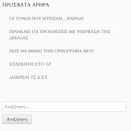
ΠΡΌΣΦΑΤΑ ΆΡΘΡΑ
ΟΙ ΤΌΝΟΙ ΠΟΥ ΜΎΡΙΖΑΝ…ΨΑΡΊΛΑ!
ΠΙΝΑΚΆΚΙ ΓΙΑ ΠΡΟΣΘΈΣΕΙΣ ΜΕ ΥΠΈΡΒΑΣΗ ΤΗΣ
ΔΕΚΆΔΑΣ
ΠΏΣ ΘΑ ΜΆΘΩ ΤΗΝ ΟΡΘΟΓΡΑΦΊΑ ΜΟΥ;
ΕΞΆΣΚΗΣΗ ΣΤΟ ΤΖ
ΔΙΆΚΡΙΣΗ ΤΣ & ΣΤ