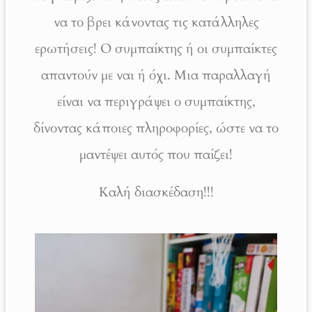
να το βρει κάνοντας τις κατάλληλες
ερωτήσεις! Ο συμπαίκτης ή οι συμπαίκτες
απαντούν με ναι ή όχι. Μια παραλλαγή
είναι να περιγράψει ο συμπαίκτης,
δίνοντας κάποιες πληροφορίες, ώστε να το
μαντέψει αυτός που παίζει!
Καλή διασκέδαση!!!