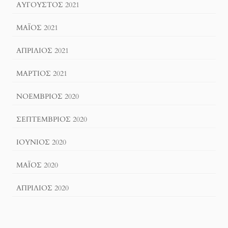
ΑΎΓΟΥΣΤΟΣ 2021
ΜΆΙΟΣ 2021
ΑΠΡΊΛΙΟΣ 2021
ΜΆΡΤΙΟΣ 2021
ΝΟΈΜΒΡΙΟΣ 2020
ΣΕΠΤΈΜΒΡΙΟΣ 2020
ΙΟΎΝΙΟΣ 2020
ΜΆΙΟΣ 2020
ΑΠΡΊΛΙΟΣ 2020