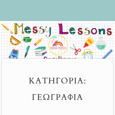
ΚΑΤΗΓΟΡΊΑ:
ΓΕΩΓΡΑΦΙΑ