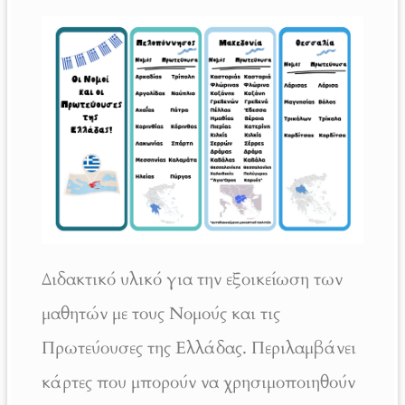
Διδακτικό υλικό για την εξοικείωση των
μαθητών με τους Νομούς και τις
Πρωτεύουσες της Ελλάδας. Περιλαμβάνει
κάρτες που μπορούν να χρησιμοποιηθούν