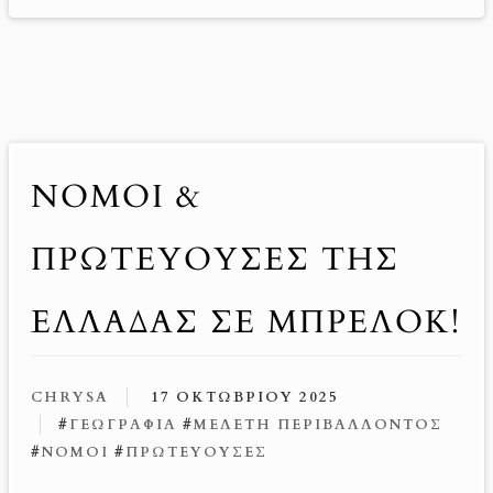
ΝΟΜΟΊ &
ΠΡΩΤΕΎΟΥΣΕΣ ΤΗΣ
ΕΛΛΆΔΑΣ ΣΕ ΜΠΡΕΛΌΚ!
CHRYSA
17 ΟΚΤΩΒΡΊΟΥ 2025
#
ΓΕΩΓΡΑΦΊΑ
#
ΜΕΛΈΤΗ ΠΕΡΙΒΆΛΛΟΝΤΟΣ
#
ΝΟΜΟΊ
#
ΠΡΩΤΕΎΟΥΣΕΣ