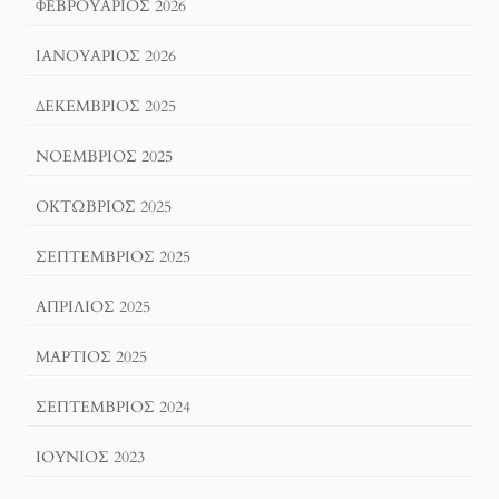
ΦΕΒΡΟΥΆΡΙΟΣ 2026
ΙΑΝΟΥΆΡΙΟΣ 2026
ΔΕΚΈΜΒΡΙΟΣ 2025
ΝΟΈΜΒΡΙΟΣ 2025
ΟΚΤΏΒΡΙΟΣ 2025
ΣΕΠΤΈΜΒΡΙΟΣ 2025
ΑΠΡΊΛΙΟΣ 2025
ΜΆΡΤΙΟΣ 2025
ΣΕΠΤΈΜΒΡΙΟΣ 2024
ΙΟΎΝΙΟΣ 2023