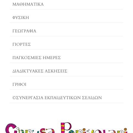
ΜΑΘΗΜΑΤΙΚΆ
ΦΥΣΙΚΗ
ΓΕΩΓΡΑΦΊΑ
ΓΙΟΡΤΈΣ
ΠΑΓΚΟΣΜΙΕΣ ΗΜΕΡΕΣ
ΔΙΑΔΙΚΤΥΑΚΈΣ ΑΣΚΉΣΕΙΣ
ΓΡΙΦΟΙ
©ΣΥΝΕΡΓΑΣΙΑ ΕΚΠΑΙΔΕΥΤΙΚΩΝ ΣΕΛΙΔΩΝ