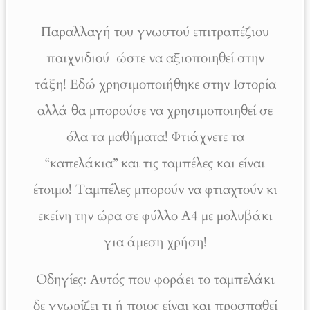
Παραλλαγή του γνωστού επιτραπέζιου
παιχνιδιού ώστε να αξιοποιηθεί στην
τάξη! Εδώ χρησιμοποιήθηκε στην Ιστορία
αλλά θα μπορούσε να χρησιμοποιηθεί σε
όλα τα μαθήματα! Φτιάχνετε τα
“καπελάκια” και τις ταμπέλες και είναι
έτοιμο! Ταμπέλες μπορούν να φτιαχτούν κι
εκείνη την ώρα σε φύλλο Α4 με μολυβάκι
για άμεση χρήση!
Οδηγίες: Αυτός που φοράει το ταμπελάκι
δε γνωρίζει τι ή ποιος είναι και προσπαθεί