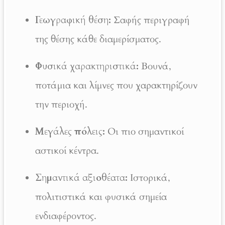
Γεωγραφική θέση:
Σαφής περιγραφή
της θέσης κάθε διαμερίσματος.
Φυσικά χαρακτηριστικά:
Βουνά,
ποτάμια και λίμνες που χαρακτηρίζουν
την περιοχή.
Μεγάλες πόλεις:
Οι πιο σημαντικοί
αστικοί κέντρα.
Σημαντικά αξιοθέατα:
Ιστορικά,
πολιτιστικά και φυσικά σημεία
ενδιαφέροντος.