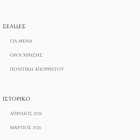
ΣΕΛΊΔΕΣ
ΓΙΑ ΜΕΝΑ
ΌΡΟΙ ΧΡΗΣΗΣ
ΠΟΛΙΤΙΚΉ ΑΠΟΡΡΉΤΟΥ
ΙΣΤΟΡΙΚΌ
ΑΠΡΊΛΙΟΣ 2026
ΜΆΡΤΙΟΣ 2026