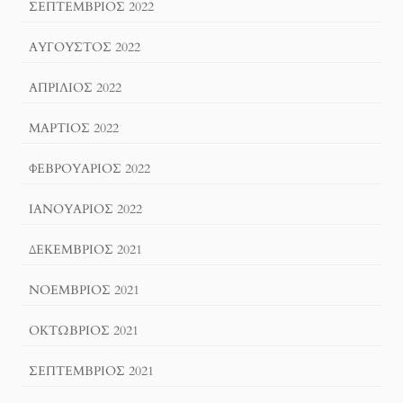
ΣΕΠΤΈΜΒΡΙΟΣ 2022
ΑΎΓΟΥΣΤΟΣ 2022
ΑΠΡΊΛΙΟΣ 2022
ΜΆΡΤΙΟΣ 2022
ΦΕΒΡΟΥΆΡΙΟΣ 2022
ΙΑΝΟΥΆΡΙΟΣ 2022
ΔΕΚΈΜΒΡΙΟΣ 2021
ΝΟΈΜΒΡΙΟΣ 2021
ΟΚΤΏΒΡΙΟΣ 2021
ΣΕΠΤΈΜΒΡΙΟΣ 2021