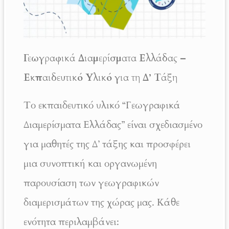
Γεωγραφικά Διαμερίσματα Ελλάδας –
Εκπαιδευτικό Υλικό για τη Δ’ Τάξη
Το εκπαιδευτικό υλικό “Γεωγραφικά
Διαμερίσματα Ελλάδας” είναι σχεδιασμένο
για μαθητές της Δ’ τάξης και προσφέρει
μια συνοπτική και οργανωμένη
παρουσίαση των γεωγραφικών
διαμερισμάτων της χώρας μας. Κάθε
ενότητα περιλαμβάνει: