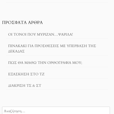
ΠΡΌΣΦΑΤΑ ΆΡΘΡΑ
ΟΙ ΤΌΝΟΙ ΠΟΥ ΜΎΡΙΖΑΝ…ΨΑΡΊΛΑ!
ΠΙΝΑΚΆΚΙ ΓΙΑ ΠΡΟΣΘΈΣΕΙΣ ΜΕ ΥΠΈΡΒΑΣΗ ΤΗΣ
ΔΕΚΆΔΑΣ
ΠΏΣ ΘΑ ΜΆΘΩ ΤΗΝ ΟΡΘΟΓΡΑΦΊΑ ΜΟΥ;
ΕΞΆΣΚΗΣΗ ΣΤΟ ΤΖ
ΔΙΆΚΡΙΣΗ ΤΣ & ΣΤ