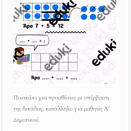
Πινακάκι για προσθέσεις με υπέρβαση
της δεκάδας, κατάλληλο για μαθητές Α΄
Δημοτικού.