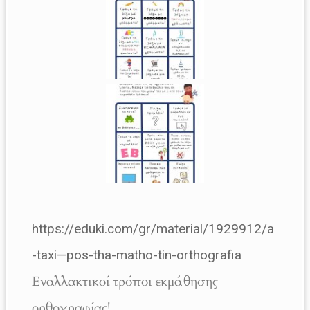
https://eduki.com/gr/material/1929912/a
-taxi—pos-tha-matho-tin-orthografia
Εναλλακτικοί τρόποι εκμάθησης
ορθογραφίας!