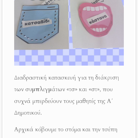
Διαδραστική κατασκευή για τη
διάκριση
των συμπλεγμάτων «τσ» και «στ»
, που
συχνά μπερδεύουν τους μαθητές της Α΄
Δημοτικού.
Αρχικά κόβουμε το στόμα και την τσέπη