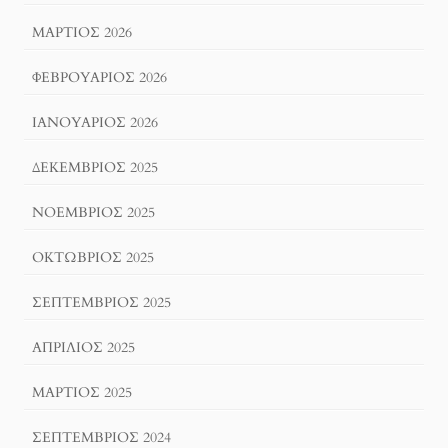
ΜΆΡΤΙΟΣ 2026
ΦΕΒΡΟΥΆΡΙΟΣ 2026
ΙΑΝΟΥΆΡΙΟΣ 2026
ΔΕΚΈΜΒΡΙΟΣ 2025
ΝΟΈΜΒΡΙΟΣ 2025
ΟΚΤΏΒΡΙΟΣ 2025
ΣΕΠΤΈΜΒΡΙΟΣ 2025
ΑΠΡΊΛΙΟΣ 2025
ΜΆΡΤΙΟΣ 2025
ΣΕΠΤΈΜΒΡΙΟΣ 2024