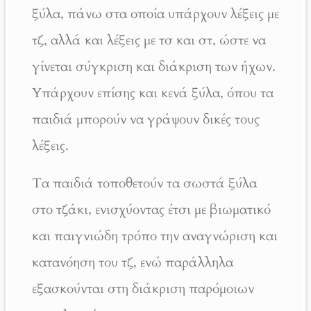
ξύλα, πάνω στα οποία υπάρχουν λέξεις με
τζ, αλλά και λέξεις με τσ και στ, ώστε να
γίνεται σύγκριση και διάκριση των ήχων.
Υπάρχουν επίσης και κενά ξύλα, όπου τα
παιδιά μπορούν να γράψουν δικές τους
λέξεις.
Τα παιδιά τοποθετούν τα σωστά ξύλα
στο τζάκι, ενισχύοντας έτσι με βιωματικό
και παιγνιώδη τρόπο την αναγνώριση και
κατανόηση του τζ, ενώ παράλληλα
εξασκούνται στη διάκριση παρόμοιων