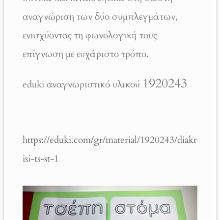
αναγνώριση των δύο συμπλεγμάτων,
ενισχύοντας τη φωνολογική τους
επίγνωση με ευχάριστο τρόπο.
1920243
eduki αναγνωριστικό υλικού
https://eduki.com/gr/material/1920243/diakr
isi-ts-st-1