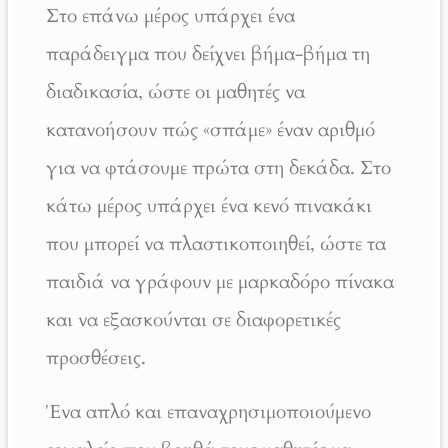
Στο επάνω μέρος υπάρχει ένα
παράδειγμα που δείχνει βήμα-βήμα τη
διαδικασία, ώστε οι μαθητές να
κατανοήσουν πώς «σπάμε» έναν αριθμό
για να φτάσουμε πρώτα στη δεκάδα. Στο
κάτω μέρος υπάρχει ένα κενό πινακάκι
που μπορεί να πλαστικοποιηθεί, ώστε τα
παιδιά να γράφουν με μαρκαδόρο πίνακα
και να εξασκούνται σε διαφορετικές
προσθέσεις.
Ένα απλό και επαναχρησιμοποιούμενο