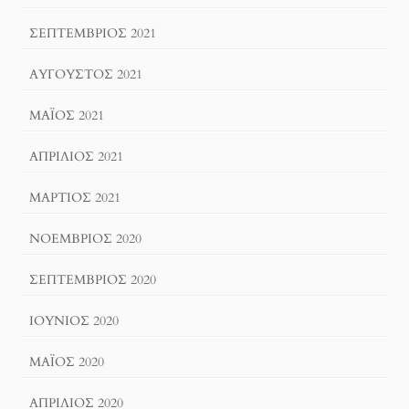
ΣΕΠΤΈΜΒΡΙΟΣ 2021
ΑΎΓΟΥΣΤΟΣ 2021
ΜΆΙΟΣ 2021
ΑΠΡΊΛΙΟΣ 2021
ΜΆΡΤΙΟΣ 2021
ΝΟΈΜΒΡΙΟΣ 2020
ΣΕΠΤΈΜΒΡΙΟΣ 2020
ΙΟΎΝΙΟΣ 2020
ΜΆΙΟΣ 2020
ΑΠΡΊΛΙΟΣ 2020