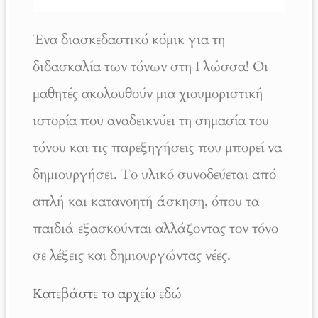
Ένα διασκεδαστικό κόμικ για τη
διδασκαλία των τόνων στη Γλώσσα! Οι
μαθητές ακολουθούν μια χιουμοριστική
ιστορία που αναδεικνύει τη σημασία του
τόνου και τις παρεξηγήσεις που μπορεί να
δημιουργήσει. Το υλικό συνοδεύεται από
απλή και κατανοητή άσκηση, όπου τα
παιδιά εξασκούνται αλλάζοντας τον τόνο
σε λέξεις και δημιουργώντας νέες.
Κατεβάστε το αρχείο εδώ