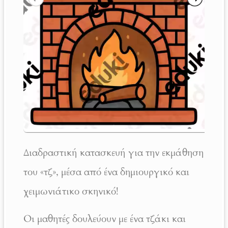
Διαδραστική κατασκευή για την εκμάθηση
του «τζ», μέσα από ένα δημιουργικό και
χειμωνιάτικο σκηνικό!
Οι μαθητές δουλεύουν με ένα τζάκι και