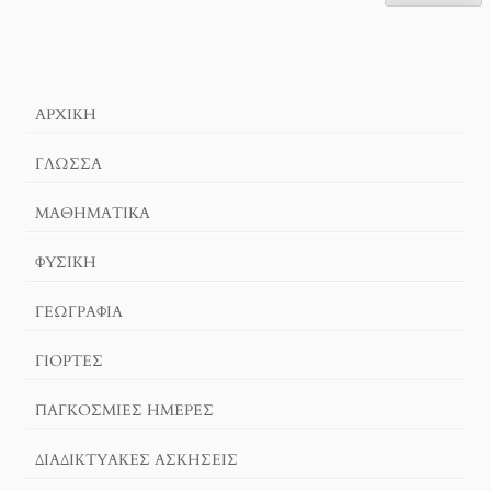
ΑΡΧΙΚΉ
ΓΛΏΣΣΑ
ΜΑΘΗΜΑΤΙΚΆ
ΦΥΣΙΚΗ
ΓΕΩΓΡΑΦΊΑ
ΓΙΟΡΤΈΣ
ΠΑΓΚΟΣΜΙΕΣ ΗΜΕΡΕΣ
ΔΙΑΔΙΚΤΥΑΚΈΣ ΑΣΚΉΣΕΙΣ