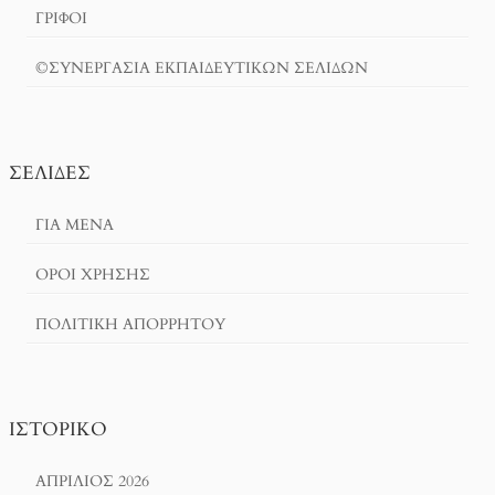
ΓΡΙΦΟΙ
©ΣΥΝΕΡΓΑΣΙΑ ΕΚΠΑΙΔΕΥΤΙΚΩΝ ΣΕΛΙΔΩΝ
ΣΕΛΊΔΕΣ
ΓΙΑ ΜΕΝΑ
ΌΡΟΙ ΧΡΗΣΗΣ
ΠΟΛΙΤΙΚΉ ΑΠΟΡΡΉΤΟΥ
ΙΣΤΟΡΙΚΌ
ΑΠΡΊΛΙΟΣ 2026