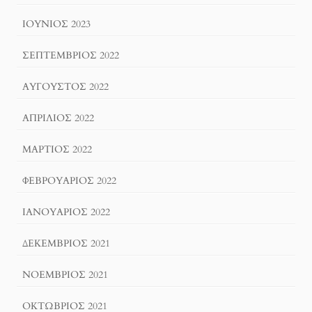
ΙΟΎΝΙΟΣ 2023
ΣΕΠΤΈΜΒΡΙΟΣ 2022
ΑΎΓΟΥΣΤΟΣ 2022
ΑΠΡΊΛΙΟΣ 2022
ΜΆΡΤΙΟΣ 2022
ΦΕΒΡΟΥΆΡΙΟΣ 2022
ΙΑΝΟΥΆΡΙΟΣ 2022
ΔΕΚΈΜΒΡΙΟΣ 2021
ΝΟΈΜΒΡΙΟΣ 2021
ΟΚΤΏΒΡΙΟΣ 2021